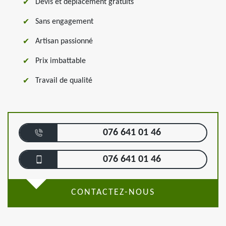
Devis et déplacement gratuits
Sans engagement
Artisan passionné
Prix imbattable
Travail de qualité
076 641 01 46
076 641 01 46
CONTACTEZ-NOUS