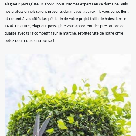
elagueur paysagiste. D’abord, nous sommes experts en ce domaine. Puis,
nos professionnels seront présents durant vos travaux. Ils vous conseillent
et restent à vos côtés jusqu’à la fin de votre projet taille de haies dans le
1406. En outre, elagueur paysagiste vous apportent des prestations de
qualité avec tarif compétitif sur le marché. Profitez vite de notre offre,
optez pour notre entreprise !