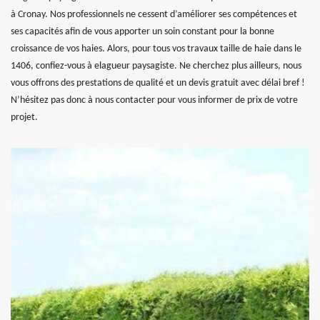
à Cronay. Nos professionnels ne cessent d’améliorer ses compétences et
ses capacités afin de vous apporter un soin constant pour la bonne
croissance de vos haies. Alors, pour tous vos travaux taille de haie dans le
1406, confiez-vous à elagueur paysagiste. Ne cherchez plus ailleurs, nous
vous offrons des prestations de qualité et un devis gratuit avec délai bref !
N’hésitez pas donc à nous contacter pour vous informer de prix de votre
projet.