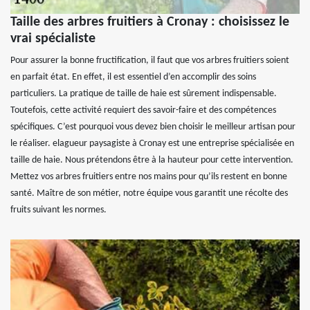
Taille des arbres fruitiers à Cronay : choisissez le
vrai spécialiste
Pour assurer la bonne fructification, il faut que vos arbres fruitiers soient
en parfait état. En effet, il est essentiel d’en accomplir des soins
particuliers. La pratique de taille de haie est sûrement indispensable.
Toutefois, cette activité requiert des savoir-faire et des compétences
spécifiques. C’est pourquoi vous devez bien choisir le meilleur artisan pour
le réaliser. elagueur paysagiste à Cronay est une entreprise spécialisée en
taille de haie. Nous prétendons être à la hauteur pour cette intervention.
Mettez vos arbres fruitiers entre nos mains pour qu’ils restent en bonne
santé. Maître de son métier, notre équipe vous garantit une récolte des
fruits suivant les normes.