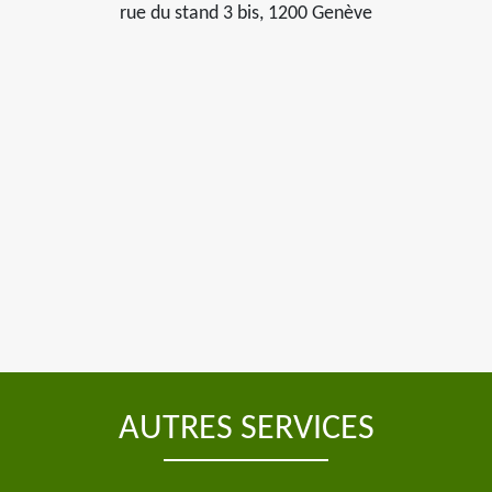
rue du stand 3 bis, 1200 Genève
AUTRES SERVICES