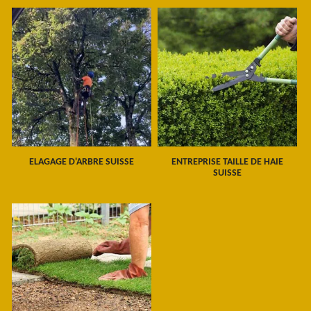
ELAGAGE D'ARBRE SUISSE
ENTREPRISE TAILLE DE HAIE
SUISSE