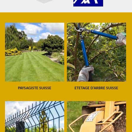
PAYSAGISTE SUISSE
ETETAGE D'ARBRE SUISSE