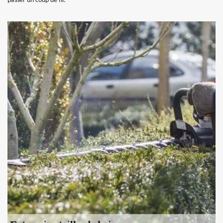
passer un coup de fil.