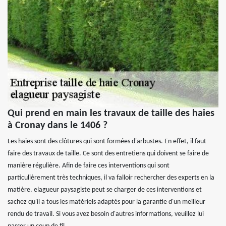
Qui prend en main les travaux de taille des haies
à Cronay dans le 1406 ?
Les haies sont des clôtures qui sont formées d'arbustes. En effet, il faut
faire des travaux de taille. Ce sont des entretiens qui doivent se faire de
manière régulière. Afin de faire ces interventions qui sont
particulièrement très techniques, il va falloir rechercher des experts en la
matière. elagueur paysagiste peut se charger de ces interventions et
sachez qu'il a tous les matériels adaptés pour la garantie d'un meilleur
rendu de travail. Si vous avez besoin d'autres informations, veuillez lui