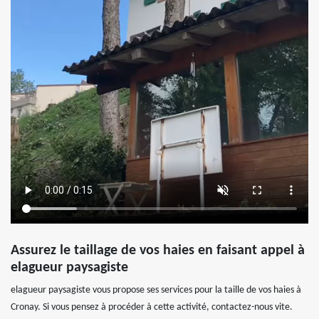
Assurez le taillage de vos haies en faisant appel à
elagueur paysagiste
elagueur paysagiste vous propose ses services pour la taille de vos haies à
Cronay. Si vous pensez à procéder à cette activité, contactez-nous vite.