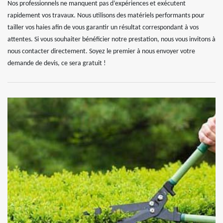
Nos professionnels ne manquent pas d’expériences et exécutent
rapidement vos travaux. Nous utilisons des matériels performants pour
tailler vos haies afin de vous garantir un résultat correspondant à vos
attentes. Si vous souhaiter bénéficier notre prestation, nous vous invitons à
nous contacter directement. Soyez le premier à nous envoyer votre
demande de devis, ce sera gratuit !