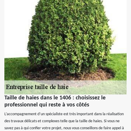
Taille de haies dans le 1406 : choisissez le
professionnel qui reste à vos côtés
L’accompagnement d’un spécialiste est très important dans la réalisation
des travaux délicats et complexes telle que la taille de haies. Si vous ne
savez pas à qui confier votre projet, nous vous conseillons de faire appel à