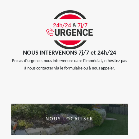
NOUS INTERVENONS 7j/7 et 24h/24
En cas d’urgence, nous intervenons dans l’immédiat, n’hésitez pas
à nous contacter via le formulaire ou à nous appeler.
NOUS LOCALISER