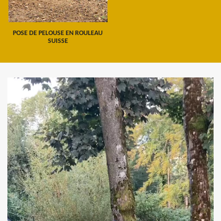
POSE DE PELOUSE EN ROULEAU
SUISSE