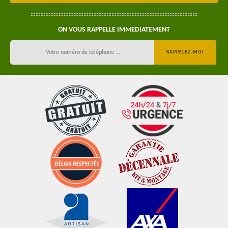
ON VOUS RAPPELLE IMMEDIATEMENT