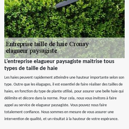
L’entreprise elagueur paysagiste maitrise tous
types de taille de haie
Les haies peuvent rapidement atteindre une hauteur importante selon son
type. Outre que les élagages, il est essentiel de faire réaliser des tailles de
haies, en fonction du type de plante utilisé, pour assurer une belle haie qui
délimite et décore dans la norme. Pour cela, nous vous invitons à faire
appel au service de elagueur paysagiste. Vous pouvez nous faire
totalement confiance. Nous sommes en mesure de vous assurer une
intervention de qualité, et un résultat à la hauteur de votre espérance.