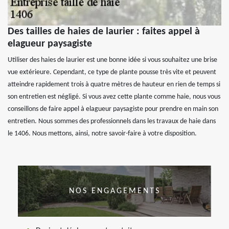
Des tailles de haies de laurier : faites appel à
elagueur paysagiste
Utiliser des haies de laurier est une bonne idée si vous souhaitez une brise
vue extérieure. Cependant, ce type de plante pousse très vite et peuvent
atteindre rapidement trois à quatre mètres de hauteur en rien de temps si
son entretien est négligé. Si vous avez cette plante comme haie, nous vous
conseillons de faire appel à elagueur paysagiste pour prendre en main son
entretien. Nous sommes des professionnels dans les travaux de haie dans
le 1406. Nous mettons, ainsi, notre savoir-faire à votre disposition.
NOS ENGAGEMENTS