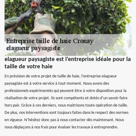
elagueur paysagiste est l’entreprise idéale pour la
taille de votre haie
En prévision de votre projet de taille de haie, l’entreprise elagueur
paysagiste est à votre service à tout moment. Nous avons des
professionnels expérimentés qui peuvent être à votre disposition pour la
réalisation de votre projet. Ils sont compétents et dotés d’un savoir-faire
hors pair. Grâce à ces derniers, nous maitrisons toute opération de taille.
De plus, nos interventions sont toujours faites dans le respect des normes
en vigueur. N’hésitez donc pas à nous contacter dès maintenant. Nous
nous déplaçons à nos frais pour évaluer les travaux à entreprendre.