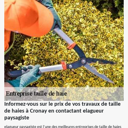
Informez-vous sur le prix de vos travaux de taille
de haies à Cronay en contactant elagueur
paysagiste
elagueur paysagiste est l’une des meilleures entreprises de taille de haies