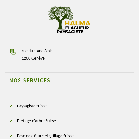
rue du stand 3 bis
1200 Genève
NOS SERVICES
Paysagiste Suisse
Etetage d'arbre Suisse
Pose de clôture et grillage Suisse