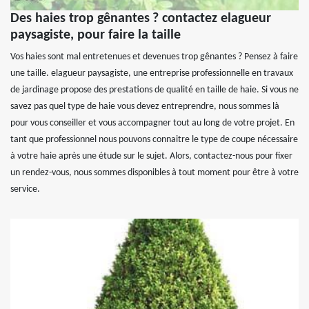
Des haies trop gênantes ? contactez elagueur
paysagiste, pour faire la taille
Vos haies sont mal entretenues et devenues trop gênantes ? Pensez à faire
une taille. elagueur paysagiste, une entreprise professionnelle en travaux
de jardinage propose des prestations de qualité en taille de haie. Si vous ne
savez pas quel type de haie vous devez entreprendre, nous sommes là
pour vous conseiller et vous accompagner tout au long de votre projet. En
tant que professionnel nous pouvons connaitre le type de coupe nécessaire
à votre haie après une étude sur le sujet. Alors, contactez-nous pour fixer
un rendez-vous, nous sommes disponibles à tout moment pour être à votre
service.