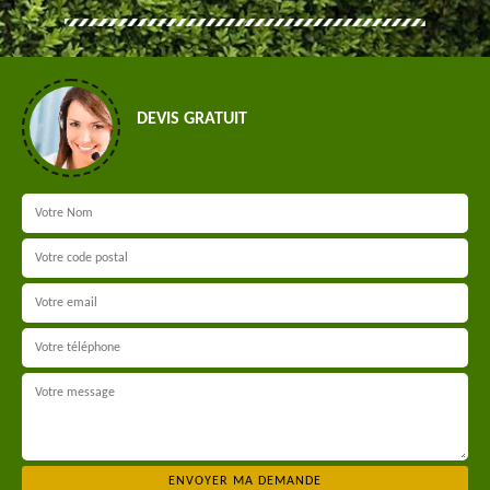
DEVIS GRATUIT