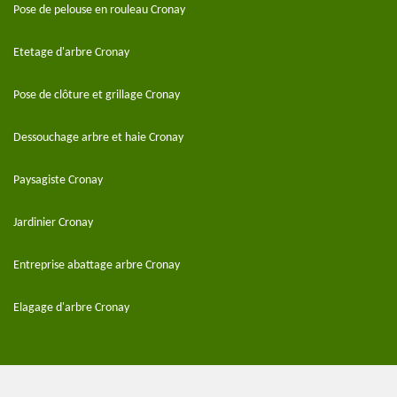
Pose de pelouse en rouleau Cronay
Etetage d'arbre Cronay
Pose de clôture et grillage Cronay
Dessouchage arbre et haie Cronay
Paysagiste Cronay
Jardinier Cronay
Entreprise abattage arbre Cronay
Elagage d'arbre Cronay