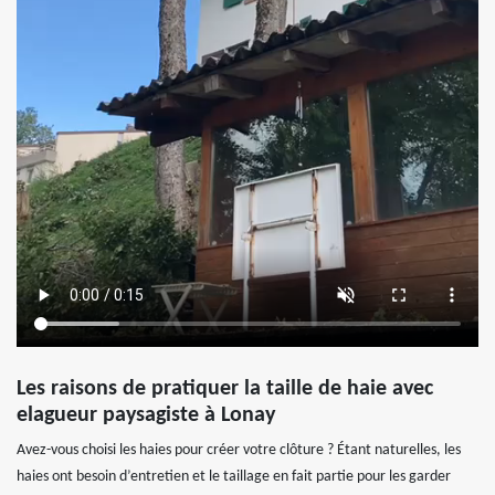
Les raisons de pratiquer la taille de haie avec
elagueur paysagiste à Lonay
Avez-vous choisi les haies pour créer votre clôture ? Étant naturelles, les
haies ont besoin d’entretien et le taillage en fait partie pour les garder