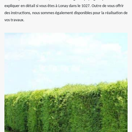
expliquer en détail si vous êtes à Lonay dans le 1027. Outre de vous offrir
des instructions, nous sommes également disponibles pour la réalisation de
vos travaux.