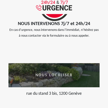
NOUS INTERVENONS 7j/7 et 24h/24
En cas d’urgence, nous intervenons dans l’immédiat, n’hésitez pas
à nous contacter via le formulaire ou à nous appeler.
NOUS LOCALISER
rue du stand 3 bis, 1200 Genève