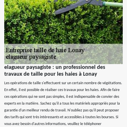
elagueur paysagiste : un professionnel des
travaux de taille pour les haies à Lonay
Les opérations de taille s'effectuent sur un certain nombre de végétations.
En effet, il est possible de réaliser ces travaux pour les haies. Afin de faire
ces opérations qui ne sont pas simples, il est indispensable de convier des
experts en la matière. Sachez qu'il a tous les matériels appropriés pour la
garantie d'un meilleur rendu de travail. N'oubliez pas qu'il peut proposer
des tarifs qui sont très intéressants et accessibles à toutes les bourses. Si
vous avez besoin d'autres informations, veuillez le téléphoner