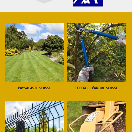
PAYSAGISTE SUISSE
ETETAGE D'ARBRE SUISSE