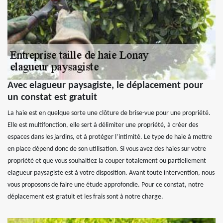
Avec elagueur paysagiste, le déplacement pour
un constat est gratuit
La haie est en quelque sorte une clôture de brise-vue pour une propriété.
Elle est multifonction, elle sert à délimiter une propriété, à créer des
espaces dans les jardins, et à protéger l’intimité. Le type de haie à mettre
en place dépend donc de son utilisation. Si vous avez des haies sur votre
propriété et que vous souhaitiez la couper totalement ou partiellement
elagueur paysagiste est à votre disposition. Avant toute intervention, nous
vous proposons de faire une étude approfondie. Pour ce constat, notre
déplacement est gratuit et les frais sont à notre charge.