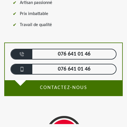
Artisan passionné
Prix imbattable
Travail de qualité
076 641 01 46
076 641 01 46
CONTACTEZ-NOUS