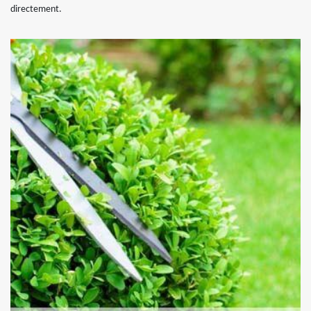
directement.