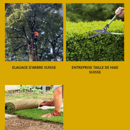
ELAGAGE D'ARBRE SUISSE
ENTREPRISE TAILLE DE HAIE
SUISSE