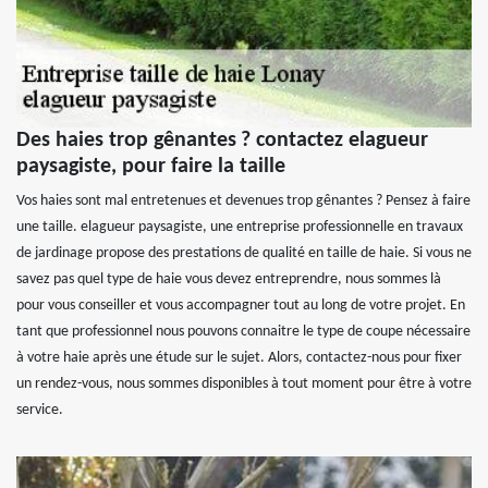
Des haies trop gênantes ? contactez elagueur
paysagiste, pour faire la taille
Vos haies sont mal entretenues et devenues trop gênantes ? Pensez à faire
une taille. elagueur paysagiste, une entreprise professionnelle en travaux
de jardinage propose des prestations de qualité en taille de haie. Si vous ne
savez pas quel type de haie vous devez entreprendre, nous sommes là
pour vous conseiller et vous accompagner tout au long de votre projet. En
tant que professionnel nous pouvons connaitre le type de coupe nécessaire
à votre haie après une étude sur le sujet. Alors, contactez-nous pour fixer
un rendez-vous, nous sommes disponibles à tout moment pour être à votre
service.