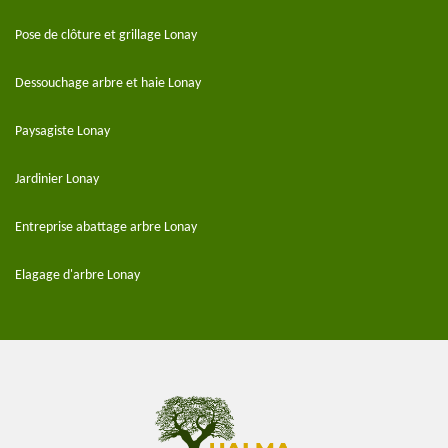
Pose de clôture et grillage Lonay
Dessouchage arbre et haie Lonay
Paysagiste Lonay
Jardinier Lonay
Entreprise abattage arbre Lonay
Elagage d'arbre Lonay