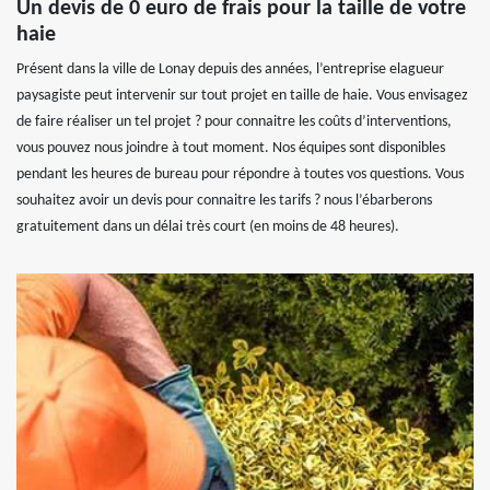
Un devis de 0 euro de frais pour la taille de votre
haie
Présent dans la ville de Lonay depuis des années, l’entreprise elagueur
paysagiste peut intervenir sur tout projet en taille de haie. Vous envisagez
de faire réaliser un tel projet ? pour connaitre les coûts d’interventions,
vous pouvez nous joindre à tout moment. Nos équipes sont disponibles
pendant les heures de bureau pour répondre à toutes vos questions. Vous
souhaitez avoir un devis pour connaitre les tarifs ? nous l’ébarberons
gratuitement dans un délai très court (en moins de 48 heures).