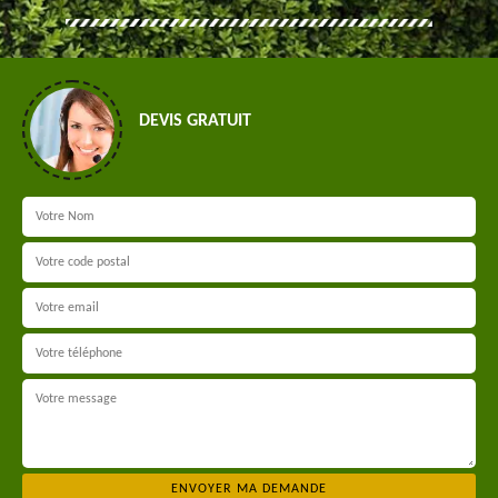
DEVIS GRATUIT