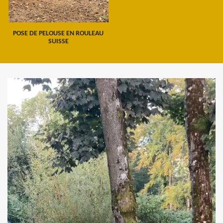
POSE DE PELOUSE EN ROULEAU
SUISSE