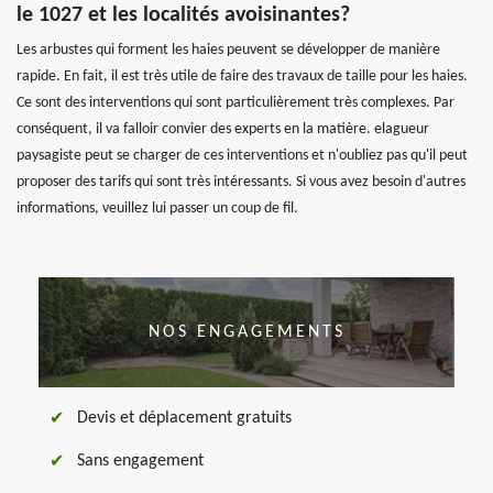
le 1027 et les localités avoisinantes?
Les arbustes qui forment les haies peuvent se développer de manière
rapide. En fait, il est très utile de faire des travaux de taille pour les haies.
Ce sont des interventions qui sont particulièrement très complexes. Par
conséquent, il va falloir convier des experts en la matière. elagueur
paysagiste peut se charger de ces interventions et n'oubliez pas qu'il peut
proposer des tarifs qui sont très intéressants. Si vous avez besoin d'autres
informations, veuillez lui passer un coup de fil.
NOS ENGAGEMENTS
Devis et déplacement gratuits
Sans engagement