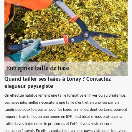
Quand tailler ses haies à Lonay ? Contactez
elagueur paysagiste
On effectue habituellement une taille formative en hiver ou au printemps.
Les haies informelles nécessitent une taille d’entretien une fois par an
tandis que deux fois par an pour les haies formelles, dont certains, peuvent
requérir trois tailles en une année en IDF. Il est idéal si vous pratiquez la
taille de vos haies entre le printemps et l’été. Il vous reste encore
beaucoup à savoir. En effet, contactez elagueur paysagiste pour tout vous