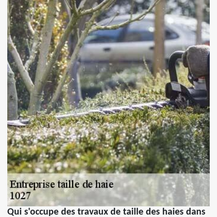
Qui s'occupe des travaux de taille des haies dans