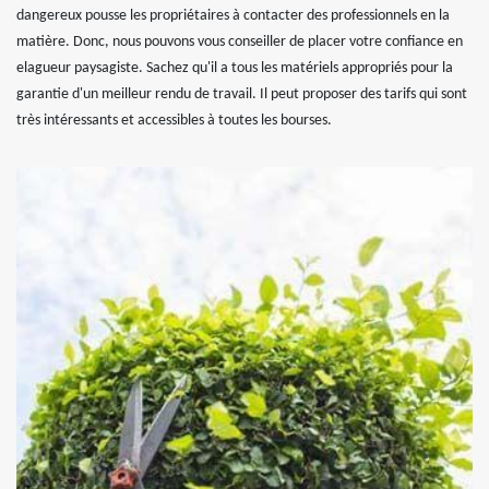
dangereux pousse les propriétaires à contacter des professionnels en la
matière. Donc, nous pouvons vous conseiller de placer votre confiance en
elagueur paysagiste. Sachez qu'il a tous les matériels appropriés pour la
garantie d'un meilleur rendu de travail. Il peut proposer des tarifs qui sont
très intéressants et accessibles à toutes les bourses.