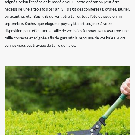
soignés. Selon l’espèce et le modèle voulu, cette opération peut être
nécessaire une à trois fois par an. S’il s’agit des conifères (if, cyprès, laurier,
pyracantha, etc. Buis,), ils doivent être taillés tout l’été et jusqu’en fin
septembre. Sachez que elagueur paysagiste est toujours à votre
disposition pour effectuer la taille de vos haies à Lonay. Nous assurons une
taille correcte et soignée afin de garantir la repousse de vos haies. Alors,
confiez-nous vos travaux de taille de haies.