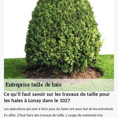
Ce qu'il faut savoir sur les travaux de taille pour
les haies à Lonay dans le 1027
Les opérations qui sont à faire pour les haies ont pour but de les entretenir.
En effet, il faut faire des travaux de taille. L'usage de matériels très