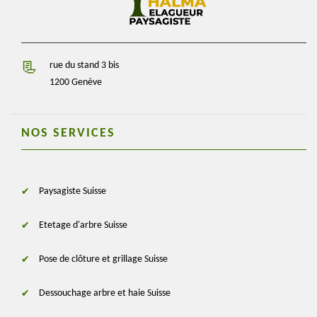
rue du stand 3 bis
1200 Genève
NOS SERVICES
Paysagiste Suisse
Etetage d'arbre Suisse
Pose de clôture et grillage Suisse
Dessouchage arbre et haie Suisse