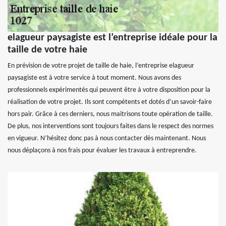
elagueur paysagiste est l’entreprise idéale pour la
taille de votre haie
En prévision de votre projet de taille de haie, l’entreprise elagueur
paysagiste est à votre service à tout moment. Nous avons des
professionnels expérimentés qui peuvent être à votre disposition pour la
réalisation de votre projet. Ils sont compétents et dotés d’un savoir-faire
hors pair. Grâce à ces derniers, nous maitrisons toute opération de taille.
De plus, nos interventions sont toujours faites dans le respect des normes
en vigueur. N’hésitez donc pas à nous contacter dès maintenant. Nous
nous déplaçons à nos frais pour évaluer les travaux à entreprendre.