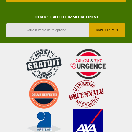
ON VOUS RAPPELLE IMMEDIATEMENT