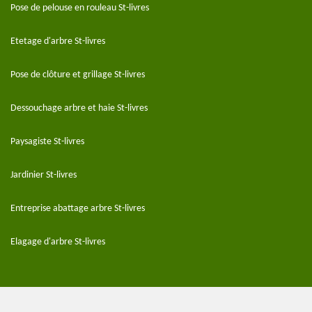
Pose de pelouse en rouleau St-livres
Etetage d'arbre St-livres
Pose de clôture et grillage St-livres
Dessouchage arbre et haie St-livres
Paysagiste St-livres
Jardinier St-livres
Entreprise abattage arbre St-livres
Elagage d'arbre St-livres