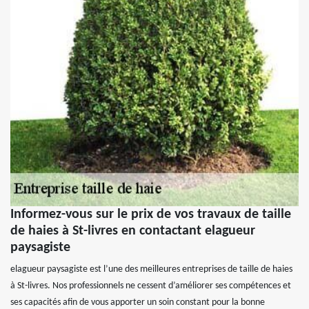
Informez-vous sur le prix de vos travaux de taille
de haies à St-livres en contactant elagueur
paysagiste
elagueur paysagiste est l’une des meilleures entreprises de taille de haies
à St-livres. Nos professionnels ne cessent d’améliorer ses compétences et
ses capacités afin de vous apporter un soin constant pour la bonne