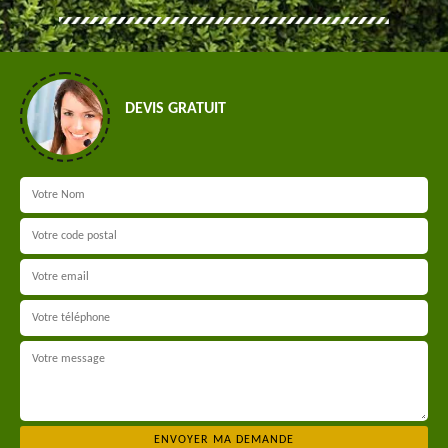
DEVIS GRATUIT