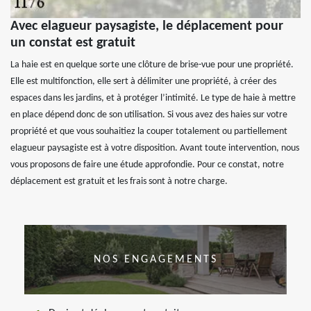
Avec elagueur paysagiste, le déplacement pour
un constat est gratuit
La haie est en quelque sorte une clôture de brise-vue pour une propriété.
Elle est multifonction, elle sert à délimiter une propriété, à créer des
espaces dans les jardins, et à protéger l’intimité. Le type de haie à mettre
en place dépend donc de son utilisation. Si vous avez des haies sur votre
propriété et que vous souhaitiez la couper totalement ou partiellement
elagueur paysagiste est à votre disposition. Avant toute intervention, nous
vous proposons de faire une étude approfondie. Pour ce constat, notre
déplacement est gratuit et les frais sont à notre charge.
NOS ENGAGEMENTS