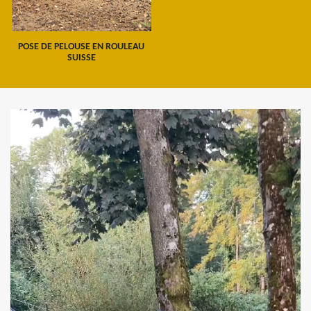
POSE DE PELOUSE EN ROULEAU
SUISSE