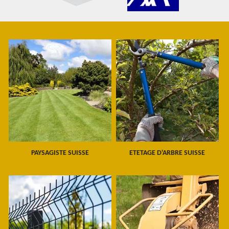
PAYSAGISTE SUISSE
ETETAGE D'ARBRE SUISSE