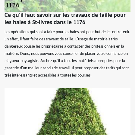
Ce qu'il faut savoir sur les travaux de taille pour
les haies à St-livres dans le 1176
Les opérations qui sont à faire pour les haies ont pour but de les entretenir.
En effet, il faut faire des travaux de taille. L'usage de matériels très
dangereux pousse les propriétaires à contacter des professionnels en la
matière. Donc, nous pouvons vous conseiller de placer votre confiance en
elagueur paysagiste. Sachez qu'il a tous les matériels appropriés pour la
garantie d'un meilleur rendu de travail. Il peut proposer des tarifs qui sont
très intéressants et accessibles à toutes les bourses.