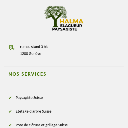
rue du stand 3 bis
1200 Genève
NOS SERVICES
Paysagiste Suisse
Etetage d'arbre Suisse
Pose de clôture et grillage Suisse