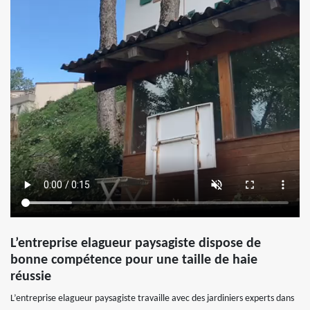
L’entreprise elagueur paysagiste dispose de
bonne compétence pour une taille de haie
réussie
L’entreprise elagueur paysagiste travaille avec des jardiniers experts dans