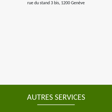
rue du stand 3 bis, 1200 Genève
AUTRES SERVICES