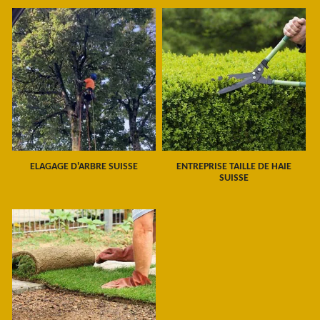
ELAGAGE D'ARBRE SUISSE
ENTREPRISE TAILLE DE HAIE
SUISSE