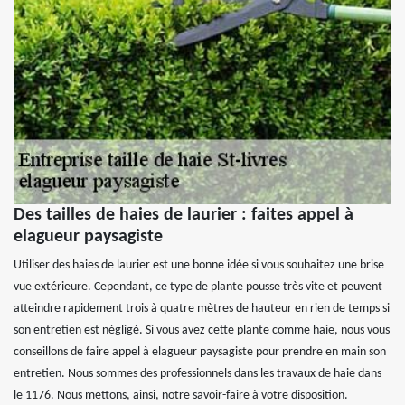
Des tailles de haies de laurier : faites appel à
elagueur paysagiste
Utiliser des haies de laurier est une bonne idée si vous souhaitez une brise
vue extérieure. Cependant, ce type de plante pousse très vite et peuvent
atteindre rapidement trois à quatre mètres de hauteur en rien de temps si
son entretien est négligé. Si vous avez cette plante comme haie, nous vous
conseillons de faire appel à elagueur paysagiste pour prendre en main son
entretien. Nous sommes des professionnels dans les travaux de haie dans
le 1176. Nous mettons, ainsi, notre savoir-faire à votre disposition.