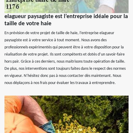
elagueur paysagiste est l’entreprise idéale pour la
taille de votre haie
En prévision de votre projet de taille de haie, l’entreprise elagueur
paysagiste est à votre service à tout moment. Nous avons des
professionnels expérimentés qui peuvent être à votre disposition pour la
réalisation de votre projet. Ils sont compétents et dotés d’un savoir-faire
hors pair. Grâce à ces derniers, nous maitrisons toute opération de taille.
De plus, nos interventions sont toujours faites dans le respect des normes
en vigueur. N’hésitez donc pas à nous contacter dès maintenant. Nous
nous déplaçons à nos frais pour évaluer les travaux à entreprendre.