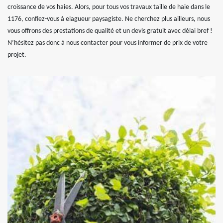
croissance de vos haies. Alors, pour tous vos travaux taille de haie dans le
1176, confiez-vous à elagueur paysagiste. Ne cherchez plus ailleurs, nous
vous offrons des prestations de qualité et un devis gratuit avec délai bref !
N’hésitez pas donc à nous contacter pour vous informer de prix de votre
projet.