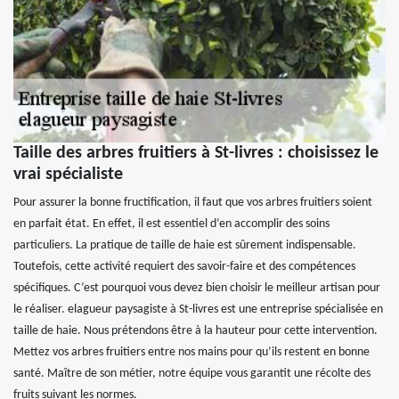
Taille des arbres fruitiers à St-livres : choisissez le
vrai spécialiste
Pour assurer la bonne fructification, il faut que vos arbres fruitiers soient
en parfait état. En effet, il est essentiel d’en accomplir des soins
particuliers. La pratique de taille de haie est sûrement indispensable.
Toutefois, cette activité requiert des savoir-faire et des compétences
spécifiques. C’est pourquoi vous devez bien choisir le meilleur artisan pour
le réaliser. elagueur paysagiste à St-livres est une entreprise spécialisée en
taille de haie. Nous prétendons être à la hauteur pour cette intervention.
Mettez vos arbres fruitiers entre nos mains pour qu’ils restent en bonne
santé. Maître de son métier, notre équipe vous garantit une récolte des
fruits suivant les normes.