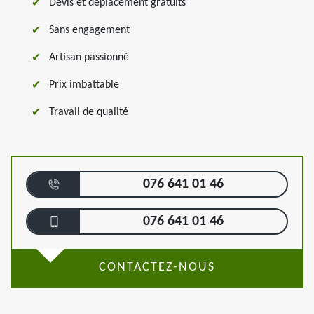
Devis et déplacement gratuits
Sans engagement
Artisan passionné
Prix imbattable
Travail de qualité
076 641 01 46
076 641 01 46
CONTACTEZ-NOUS