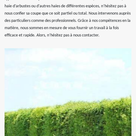
haie d’arbustes ou d’autres haies de différentes espèces, n’hésitez pas à
nous confier sa coupe que ce soit partiel ou total. Nous intervenons auprès
des particuliers comme des professionnels. Grâce à nos compétences en la
matière, nous sommes en mesure de vous fournir un travail à la fois
efficace et rapide. Alors, n’hésitez pas à nous contacter.