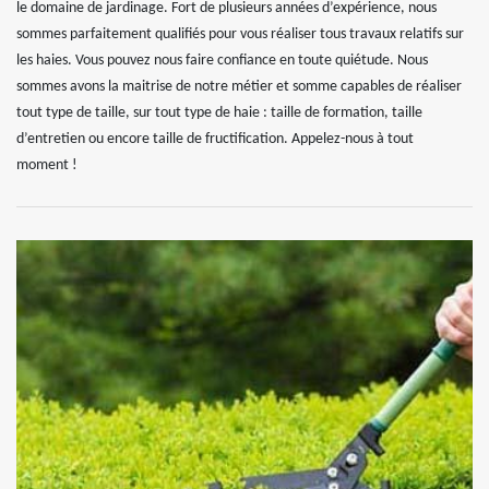
le domaine de jardinage. Fort de plusieurs années d’expérience, nous
sommes parfaitement qualifiés pour vous réaliser tous travaux relatifs sur
les haies. Vous pouvez nous faire confiance en toute quiétude. Nous
sommes avons la maitrise de notre métier et somme capables de réaliser
tout type de taille, sur tout type de haie : taille de formation, taille
d’entretien ou encore taille de fructification. Appelez-nous à tout
moment !