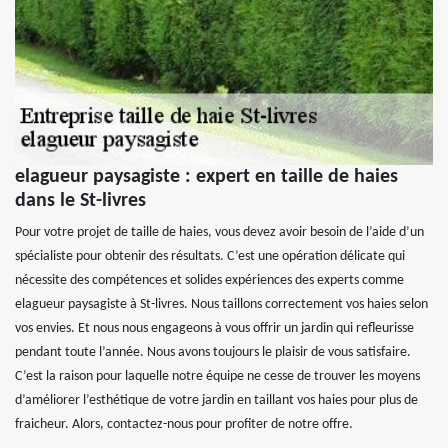
elagueur paysagiste : expert en taille de haies
dans le St-livres
Pour votre projet de taille de haies, vous devez avoir besoin de l’aide d’un
spécialiste pour obtenir des résultats. C’est une opération délicate qui
nécessite des compétences et solides expériences des experts comme
elagueur paysagiste à St-livres. Nous taillons correctement vos haies selon
vos envies. Et nous nous engageons à vous offrir un jardin qui refleurisse
pendant toute l’année. Nous avons toujours le plaisir de vous satisfaire.
C’est la raison pour laquelle notre équipe ne cesse de trouver les moyens
d’améliorer l’esthétique de votre jardin en taillant vos haies pour plus de
fraicheur. Alors, contactez-nous pour profiter de notre offre.