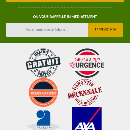
ON VOUS RAPPELLE IMMEDIATEMENT