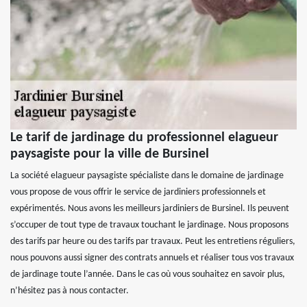
Le tarif de jardinage du professionnel elagueur
paysagiste pour la ville de Bursinel
La société elagueur paysagiste spécialiste dans le domaine de jardinage
vous propose de vous offrir le service de jardiniers professionnels et
expérimentés. Nous avons les meilleurs jardiniers de Bursinel. Ils peuvent
s’occuper de tout type de travaux touchant le jardinage. Nous proposons
des tarifs par heure ou des tarifs par travaux. Peut les entretiens réguliers,
nous pouvons aussi signer des contrats annuels et réaliser tous vos travaux
de jardinage toute l’année. Dans le cas où vous souhaitez en savoir plus,
n’hésitez pas à nous contacter.