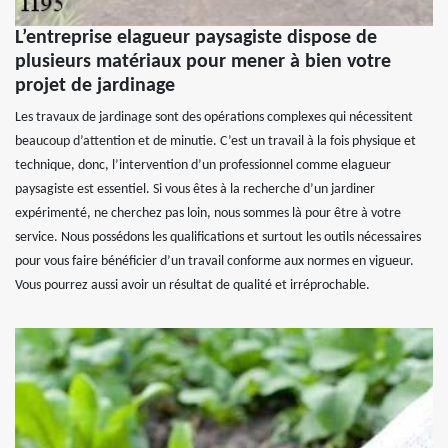
L’entreprise elagueur paysagiste dispose de
plusieurs matériaux pour mener à bien votre
projet de jardinage
Les travaux de jardinage sont des opérations complexes qui nécessitent
beaucoup d’attention et de minutie. C’est un travail à la fois physique et
technique, donc, l’intervention d’un professionnel comme elagueur
paysagiste est essentiel. Si vous êtes à la recherche d’un jardiner
expérimenté, ne cherchez pas loin, nous sommes là pour être à votre
service. Nous possédons les qualifications et surtout les outils nécessaires
pour vous faire bénéficier d’un travail conforme aux normes en vigueur.
Vous pourrez aussi avoir un résultat de qualité et irréprochable.