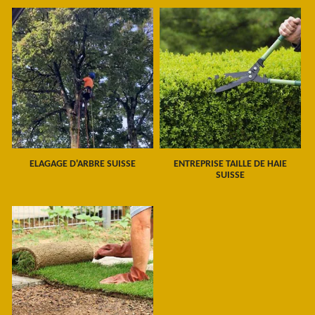
ELAGAGE D'ARBRE SUISSE
ENTREPRISE TAILLE DE HAIE
SUISSE