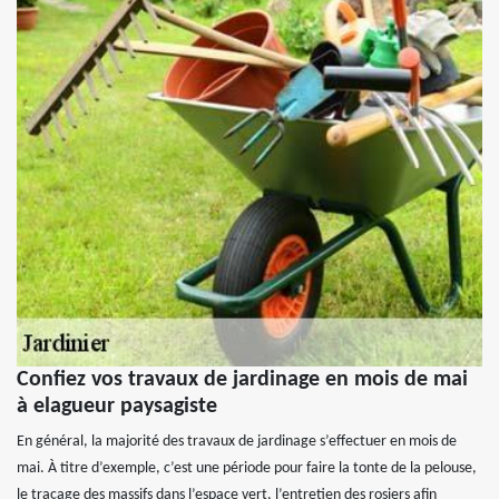
Confiez vos travaux de jardinage en mois de mai
à elagueur paysagiste
En général, la majorité des travaux de jardinage s’effectuer en mois de
mai. À titre d’exemple, c’est une période pour faire la tonte de la pelouse,
le traçage des massifs dans l’espace vert, l’entretien des rosiers afin