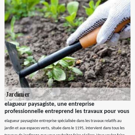
elagueur paysagiste, une entreprise
professionnelle entreprend les travaux pour vous
elagueur paysagiste entreprise spécialisée dans les travaux relatifs au
jardin et aux espaces verts, située dans le 1195, intervient dans tous les