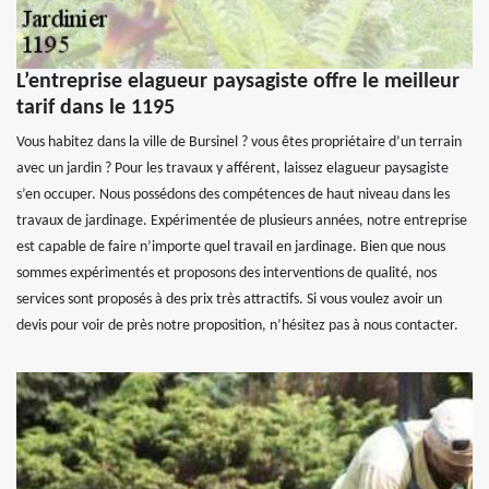
L’entreprise elagueur paysagiste offre le meilleur
tarif dans le 1195
Vous habitez dans la ville de Bursinel ? vous êtes propriétaire d’un terrain
avec un jardin ? Pour les travaux y afférent, laissez elagueur paysagiste
s’en occuper. Nous possédons des compétences de haut niveau dans les
travaux de jardinage. Expérimentée de plusieurs années, notre entreprise
est capable de faire n’importe quel travail en jardinage. Bien que nous
sommes expérimentés et proposons des interventions de qualité, nos
services sont proposés à des prix très attractifs. Si vous voulez avoir un
devis pour voir de près notre proposition, n’hésitez pas à nous contacter.