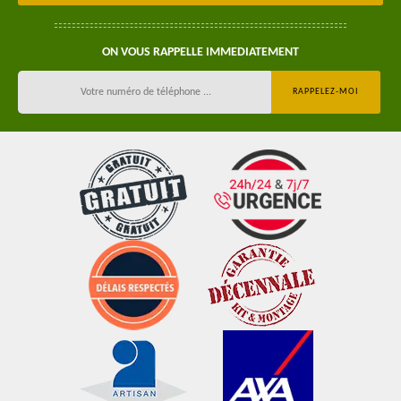
ON VOUS RAPPELLE IMMEDIATEMENT