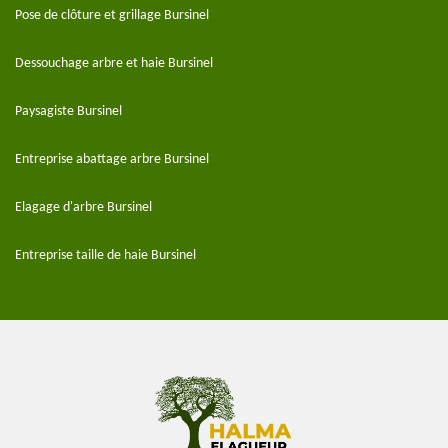
Pose de clôture et grillage Bursinel
Dessouchage arbre et haie Bursinel
Paysagiste Bursinel
Entreprise abattage arbre Bursinel
Elagage d'arbre Bursinel
Entreprise taille de haie Bursinel