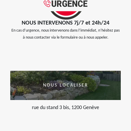
NOUS INTERVENONS 7j/7 et 24h/24
En cas d’urgence, nous intervenons dans l’immédiat, n’hésitez pas
à nous contacter via le formulaire ou à nous appeler.
NOUS LOCALISER
rue du stand 3 bis, 1200 Genève