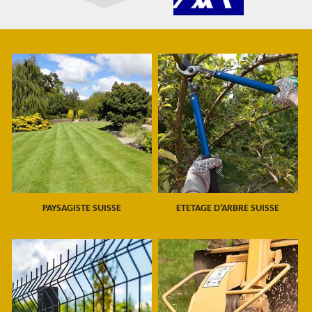
PAYSAGISTE SUISSE
ETETAGE D'ARBRE SUISSE