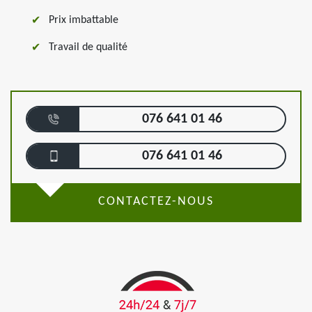
Prix imbattable
Travail de qualité
076 641 01 46
076 641 01 46
CONTACTEZ-NOUS