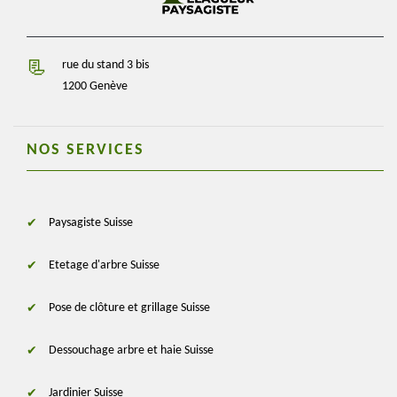
rue du stand 3 bis
1200 Genève
NOS SERVICES
Paysagiste Suisse
Etetage d'arbre Suisse
Pose de clôture et grillage Suisse
Dessouchage arbre et haie Suisse
Jardinier Suisse