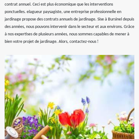
contrat annuel. Ceci est plus économique que les interventions
ponctuelles. elagueur paysagiste, une entreprise professionnelle en
jardinage propose des contrats annuels de jardinage. Sise à Bursinel depuis
des années, nous pouvons intervenir dans le secteur et aux environs. Grâce
à nos expertises de plusieurs années, nous sommes capables de mener à
bien votre projet de jardinage. Alors, contactez-nous !