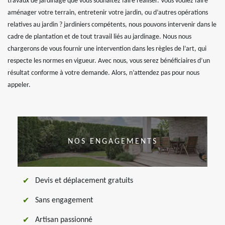
travaux de jardinage que vous souhaitez faire réaliser. Vous voulez faire
aménager votre terrain, entretenir votre jardin, ou d’autres opérations
relatives au jardin ? jardiniers compétents, nous pouvons intervenir dans le
cadre de plantation et de tout travail liés au jardinage. Nous nous
chargerons de vous fournir une intervention dans les règles de l’art, qui
respecte les normes en vigueur. Avec nous, vous serez bénéficiaires d’un
résultat conforme à votre demande. Alors, n’attendez pas pour nous
appeler.
NOS ENGAGEMENTS
Devis et déplacement gratuits
Sans engagement
Artisan passionné