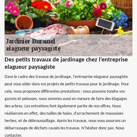
Des petits travaux de jardinage chez l’entreprise
elagueur paysagiste
Dans le cadre des travaux de jardinage, l’entreprise elagueur paysagiste
peut vous aider dans vos projets de petits travaux pour le jardinage. Pour
cela, nous proposons différentes prestations : nous pouvons tondre vos
gazons et pelouses, nous sommes aussi en mesure de faire des élagages
des arbres. Les entretiens font également partie de nos offres. Nous
réaliserons en effet, des tailles de haies, d’arrachement de mauvaises
herbes, et de débroussaillage. Après les travaux, nous vous assurons un
débarrassage de déchets causés les travaux. N’hésitez donc pas. Nous
contacter.