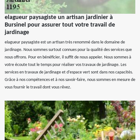
elagueur paysagiste un artisan jardinier à
Bursinel pour assurer tout votre travail de
jardinage
elagueur paysagiste est un artisan très renommé dans le domaine de
jardinage. Nous sommes surtout connues pour la qualité des services que
nous offrons. Pour en bénéficier, il suffit de nous appeler. Nous sommes à
votre écoute tout le temps pour réaliser vos travaux de jardinage. Les
services en travaux de jardinage et d’espace vert sont dans nos capacités.
Grâce à nos compétences et à nos savoir-faire, nous sommes en mesure de
vous fournir le travail dont vous rêvez.