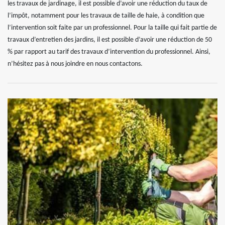
les travaux de jardinage, il est possible d’avoir une réduction du taux de
l’impôt, notamment pour les travaux de taille de haie, à condition que
l’intervention soit faite par un professionnel. Pour la taille qui fait partie de
travaux d’entretien des jardins, il est possible d’avoir une réduction de 50
% par rapport au tarif des travaux d’intervention du professionnel. Ainsi,
n’hésitez pas à nous joindre en nous contactons.