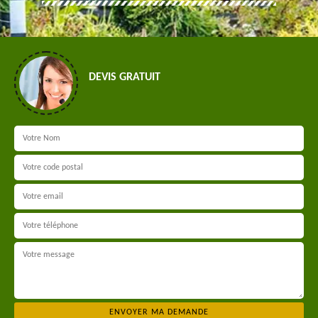
DEVIS GRATUIT