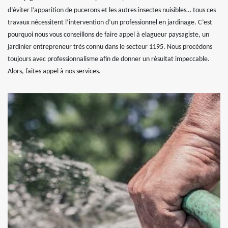
d’éviter l’apparition de pucerons et les autres insectes nuisibles… tous ces
travaux nécessitent l’intervention d’un professionnel en jardinage. C’est
pourquoi nous vous conseillons de faire appel à elagueur paysagiste, un
jardinier entrepreneur très connu dans le secteur 1195. Nous procédons
toujours avec professionnalisme afin de donner un résultat impeccable.
Alors, faites appel à nos services.