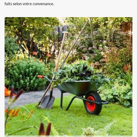
faits selon votre convenance.