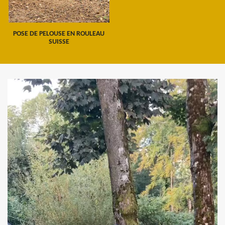
POSE DE PELOUSE EN ROULEAU
SUISSE