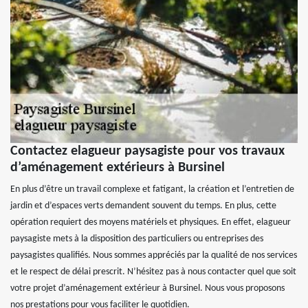
Contactez elagueur paysagiste pour vos travaux
d’aménagement extérieurs à Bursinel
En plus d’être un travail complexe et fatigant, la création et l’entretien de
jardin et d’espaces verts demandent souvent du temps. En plus, cette
opération requiert des moyens matériels et physiques. En effet, elagueur
paysagiste mets à la disposition des particuliers ou entreprises des
paysagistes qualifiés. Nous sommes appréciés par la qualité de nos services
et le respect de délai prescrit. N’hésitez pas à nous contacter quel que soit
votre projet d’aménagement extérieur à Bursinel. Nous vous proposons
nos prestations pour vous faciliter le quotidien.