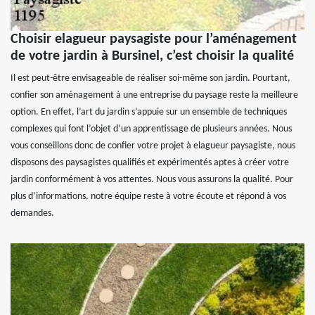
Choisir elagueur paysagiste pour l’aménagement
de votre jardin à Bursinel, c’est choisir la qualité
Il est peut-être envisageable de réaliser soi-même son jardin. Pourtant,
confier son aménagement à une entreprise du paysage reste la meilleure
option. En effet, l’art du jardin s’appuie sur un ensemble de techniques
complexes qui font l’objet d’un apprentissage de plusieurs années. Nous
vous conseillons donc de confier votre projet à elagueur paysagiste, nous
disposons des paysagistes qualifiés et expérimentés aptes à créer votre
jardin conformément à vos attentes. Nous vous assurons la qualité. Pour
plus d’informations, notre équipe reste à votre écoute et répond à vos
demandes.