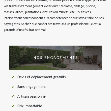
prestation est assurée. En effet, n’hésitez pas à nous faire appel pour tous
vos travaux d’aménagement extérieurs : terrasse, dallage, piscine,
massifs, allées, plantations, clôtures ou murets, etc. Toutes ces
interventions correspondent aux compétences et aux savoir-faire de nos
paysagistes. Sachez que confier ses travaux à un professionnel, c’est la
garantie d’un résultat optimal.
NOS ENGAGEMENTS
Devis et déplacement gratuits
Sans engagement
Artisan passionné
Prix imbattable