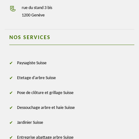
rue du stand 3 bis
1200 Genève
NOS SERVICES
Paysagiste Suisse
Etetage d'arbre Suisse
Pose de clôture et grillage Suisse
Dessouchage arbre et haie Suisse
Jardinier Suisse
Entreprise abattage arbre Suisse