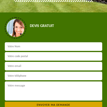
DEVIS GRATUIT