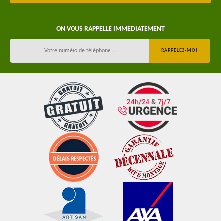
ON VOUS RAPPELLE IMMEDIATEMENT