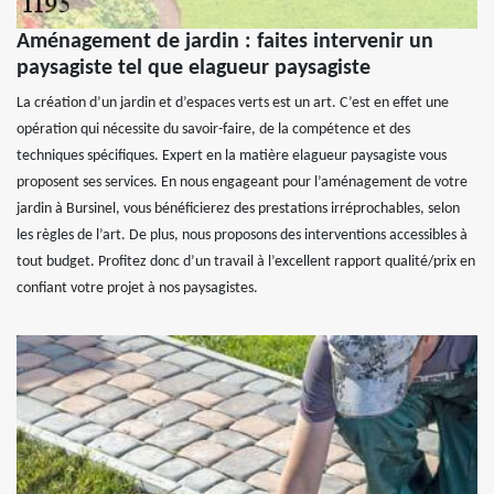
Aménagement de jardin : faites intervenir un
paysagiste tel que elagueur paysagiste
La création d’un jardin et d’espaces verts est un art. C’est en effet une
opération qui nécessite du savoir-faire, de la compétence et des
techniques spécifiques. Expert en la matière elagueur paysagiste vous
proposent ses services. En nous engageant pour l’aménagement de votre
jardin à Bursinel, vous bénéficierez des prestations irréprochables, selon
les règles de l’art. De plus, nous proposons des interventions accessibles à
tout budget. Profitez donc d’un travail à l’excellent rapport qualité/prix en
confiant votre projet à nos paysagistes.