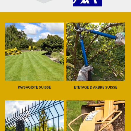
PAYSAGISTE SUISSE
ETETAGE D'ARBRE SUISSE