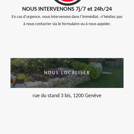
NOUS INTERVENONS 7j/7 et 24h/24
En cas d’urgence, nous intervenons dans l’immédiat, n’hésitez pas
à nous contacter via le formulaire ou à nous appeler.
NOUS LOCALISER
rue du stand 3 bis, 1200 Genève