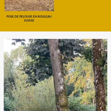
POSE DE PELOUSE EN ROULEAU
SUISSE