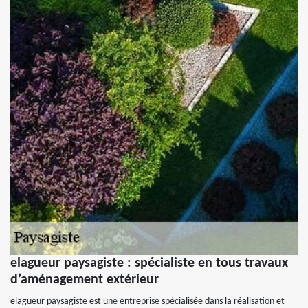
elagueur paysagiste : spécialiste en tous travaux
d’aménagement extérieur
elagueur paysagiste est une entreprise spécialisée dans la réalisation et