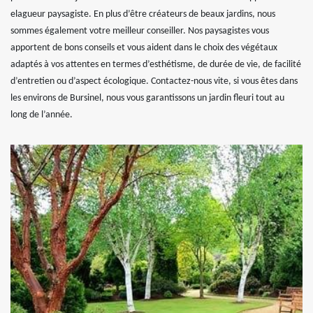
elagueur paysagiste. En plus d’être créateurs de beaux jardins, nous
sommes également votre meilleur conseiller. Nos paysagistes vous
apportent de bons conseils et vous aident dans le choix des végétaux
adaptés à vos attentes en termes d’esthétisme, de durée de vie, de facilité
d’entretien ou d’aspect écologique. Contactez-nous vite, si vous êtes dans
les environs de Bursinel, nous vous garantissons un jardin fleuri tout au
long de l’année.