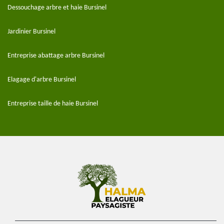
Dessouchage arbre et haie Bursinel
Jardinier Bursinel
Entreprise abattage arbre Bursinel
Elagage d'arbre Bursinel
Entreprise taille de haie Bursinel