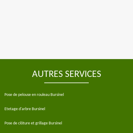
AUTRES SERVICES
Pose de pelouse en rouleau Bursinel
Etetage d'arbre Bursinel
Pose de clôture et grillage Bursinel