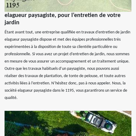
elagueur paysagiste, pour l’entretien de votre
jardin
Étant avant tout, une entreprise qualifiée en travaux d’entretien de jardin
elagueur paysagiste dispose et met des équipes professionnelles très
expérimentées à la disposition de toute sa clientèle particulière ou
professionnelle. Si vous avez un projet d’entretien de jardin, nous sommes
en mesure de vous assurer un accompagnement et un traitement unique.
Outre que les travaux habituels d’un paysagiste, nous pouvons aussi
réaliser des travaux de plantation, de tonte de pelouse, et toute autres
activités liées à l’entretien. N’hésitez donc, pas à nous appeler. Nous, la
société elagueur paysagiste dans le 1195, vous garantirons un service de
qualité.