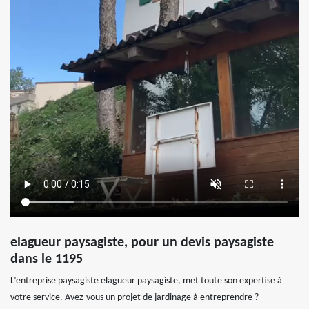
elagueur paysagiste, pour un devis paysagiste
dans le 1195
L’entreprise paysagiste elagueur paysagiste, met toute son expertise à
votre service. Avez-vous un projet de jardinage à entreprendre ?