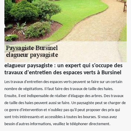
elagueur paysagiste : un expert qui s'occupe des
travaux d'entretien des espaces verts à Bursinel
Les travaux d'entretien des espaces verts peuvent se faire sur un certain
nombre de végétations. Il faut faire des travaux de taille des haies.
Ensuite, il est indispensable de réaliser d'élagage des arbres. Des travaux
de taille des haies peuvent aussi se faire. Un paysagiste peut se charger de
ce genre d'intervention et n'oubliez pas qu'il peut proposer des prix qui
sont très intéressants et accessibles à toutes les bourses. Si vous avez
besoin d'autres informations, veuillez le téléphoner directement.