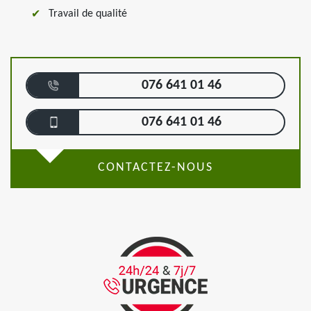
Travail de qualité
076 641 01 46
076 641 01 46
CONTACTEZ-NOUS