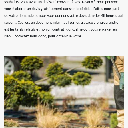
souhaitez-vous avoir un devis qui convient à vos travaux ? Nous pouvons
vous élaborer un devis gratuitement dans un bref délai. Faites-nous part
de votre demande et nous vous donnons votre devis dans les 48 heures qui
suivent. Ceci est un document informatif sur les travaux à entreprendre
est les tarifs relatifs et non un contrat, donc, il ne doit vous engager en
rien. Contactez-nous donc, pour obtenir le vôtre.