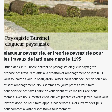
elagueur paysagiste, entreprise paysagiste pour
les travaux de jardinage dans le 1195
Située dans 1195, notre entreprise paysagiste elagueur paysagiste
propose des travaux relatifs à la création et aménagement de jardin. Si
vous souhaitez avoir un beau jardin, laissez-nous nous occuper de son plan
et sans aménagement. Nous sommes toujours prêtes à vous faire
bénéficier de nos savoir-faire en vous donnant les meilleurs de nous-
mêmes. Avec nous, mettez en valeur vos plantes et votre jardin. Nous vous
invitons donc, de nous faire appel à nos services. Alors, n’attendez plus !
nous sommes à votre disposition à tout moment.