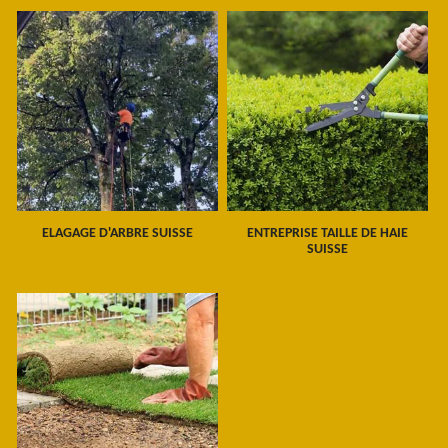
ELAGAGE D'ARBRE SUISSE
ENTREPRISE TAILLE DE HAIE
SUISSE