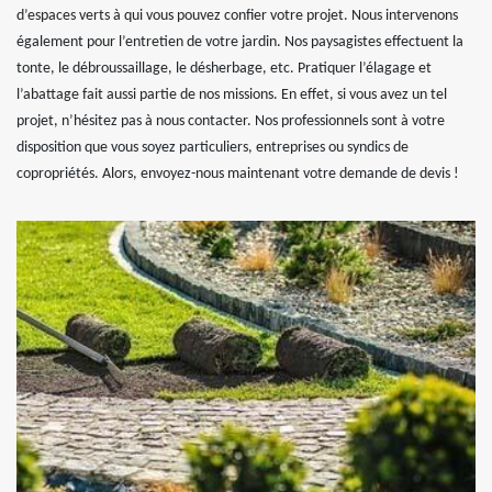
d’espaces verts à qui vous pouvez confier votre projet. Nous intervenons
également pour l’entretien de votre jardin. Nos paysagistes effectuent la
tonte, le débroussaillage, le désherbage, etc. Pratiquer l’élagage et
l’abattage fait aussi partie de nos missions. En effet, si vous avez un tel
projet, n’hésitez pas à nous contacter. Nos professionnels sont à votre
disposition que vous soyez particuliers, entreprises ou syndics de
copropriétés. Alors, envoyez-nous maintenant votre demande de devis !