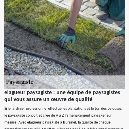
elagueur paysagiste : une équipe de paysagistes
qui vous assure un œuvre de qualité
Si le jardinier professionnel effectue les plantations et le ton des pelouses,
le paysagiste conçoit et crée de A à Z l’aménagement paysager sur
mesure. Avec elagueur paysagiste à Bursinel, la qualité de chaque