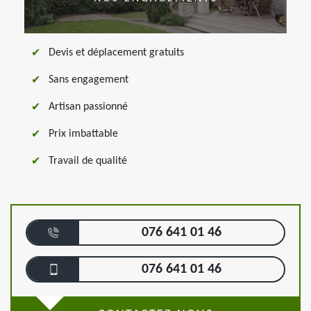
Devis et déplacement gratuits
Sans engagement
Artisan passionné
Prix imbattable
Travail de qualité
076 641 01 46
076 641 01 46