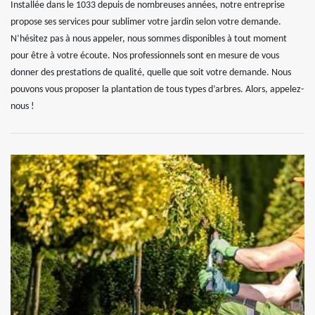
Installée dans le 1033 depuis de nombreuses années, notre entreprise
propose ses services pour sublimer votre jardin selon votre demande.
N’hésitez pas à nous appeler, nous sommes disponibles à tout moment
pour être à votre écoute. Nos professionnels sont en mesure de vous
donner des prestations de qualité, quelle que soit votre demande. Nous
pouvons vous proposer la plantation de tous types d’arbres. Alors, appelez-
nous !