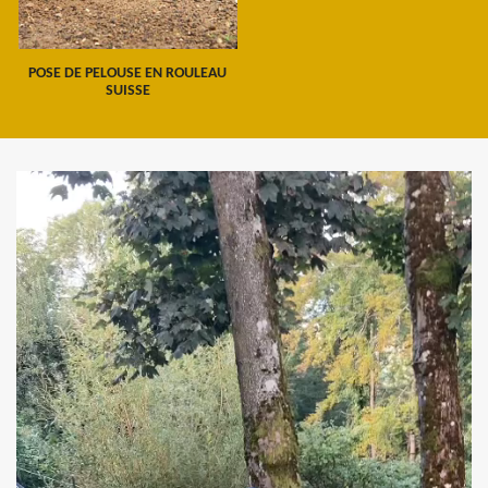
POSE DE PELOUSE EN ROULEAU
SUISSE