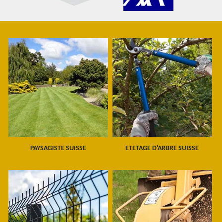
PAYSAGISTE SUISSE
ETETAGE D'ARBRE SUISSE