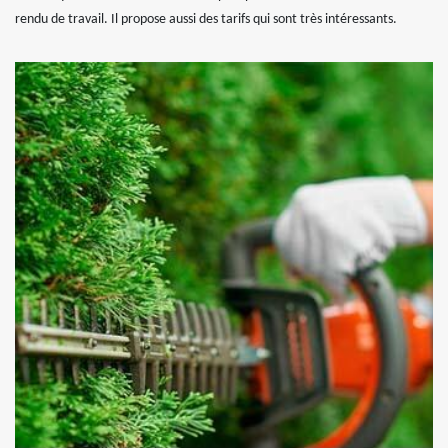
rendu de travail. Il propose aussi des tarifs qui sont très intéressants.