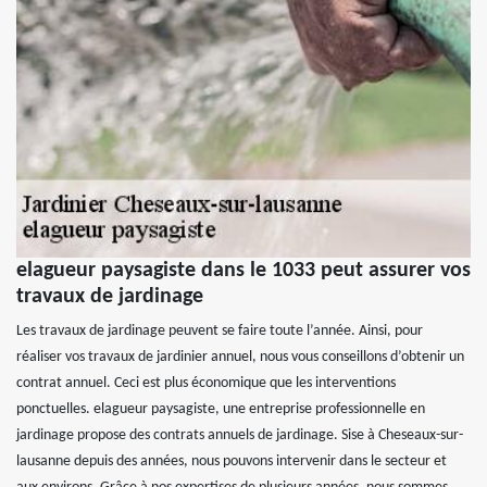
elagueur paysagiste dans le 1033 peut assurer vos
travaux de jardinage
Les travaux de jardinage peuvent se faire toute l’année. Ainsi, pour
réaliser vos travaux de jardinier annuel, nous vous conseillons d’obtenir un
contrat annuel. Ceci est plus économique que les interventions
ponctuelles. elagueur paysagiste, une entreprise professionnelle en
jardinage propose des contrats annuels de jardinage. Sise à Cheseaux-sur-
lausanne depuis des années, nous pouvons intervenir dans le secteur et