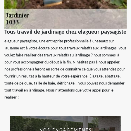
Tous travail de jardinage chez elagueur paysagiste
elagueur paysagiste, une entreprise professionnelle à Cheseaux-sur-
lausanne est à votre écoute pour tous travaux relatifs aux jardinages. Vous
voulez faire réaliser des travaux relatifs au jardinage ? nous sommes là
pour vous accompagner du début à la fin. N’hésitez pas à nous appeler,
nos professionnels feront en sorte de connaitre ce que vous attendez pour
fournir un résultat à la hauteur de votre espérance. Élagage, abattage,
tonte de pelouse, taille de haie, défrichage… vous pouvez nous demander
tout travail en jardinage. Nous n’attendons que votre appel pour le
réaliser !
NOS ENGAGEMENTS