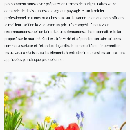
pas comment vous devez préparer en termes de budget. Faites votre
demande de devis auprès de elagueur paysagiste, un jardinier
professionnel se trouvant à Cheseaux-sur-lausanne. Bien que nous offrions
le meilleur tarif de la ville, avec un prix très compétitif, nous vous
recommandons aussi de faire d’autres demandes afin de connaitre le tarif
proposé sur le marché. Ceci est très varié et dépend de certains critères
comme la surface et l’étendue du jardin, la complexité de l’intervention,
les travaux à réaliser, ou les éléments à entretenir, et aussi les tarifications
appliquées par chaque professionnel.