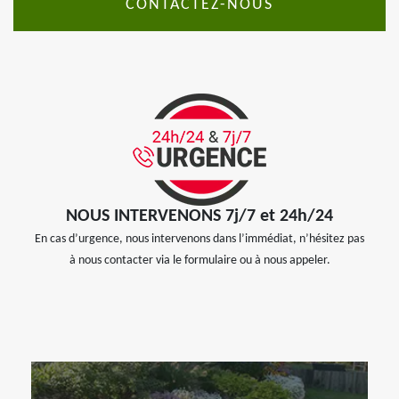
CONTACTEZ-NOUS
NOUS INTERVENONS 7j/7 et 24h/24
En cas d’urgence, nous intervenons dans l’immédiat, n’hésitez pas
à nous contacter via le formulaire ou à nous appeler.