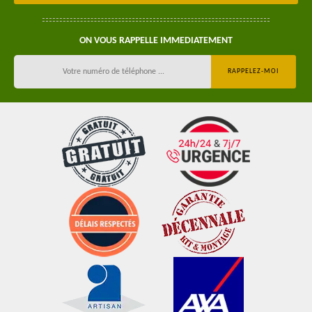
ON VOUS RAPPELLE IMMEDIATEMENT