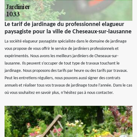
Le tarif de jardinage du professionnel elagueur
paysagiste pour la ville de Cheseaux-sur-lausanne
La société elagueur paysagiste spécialiste dans le domaine de jardinage
vous propose de vous offrir le service de jardiniers professionnels et
expérimentés. Nous avons les meilleurs jardiniers de Cheseaux-sur-
lausanne. Ils peuvent s’occuper de tout type de travaux touchant le
jardinage. Nous proposons des tarifs par heure ou des tarifs par travaux.
Peut les entretiens réguliers, nous pouvons aussi signer des contrats
annuels et réaliser tous vos travaux de jardinage toute l’année. Dans le cas
où vous souhaitez en savoir plus, n’hésitez pas à nous contacter.