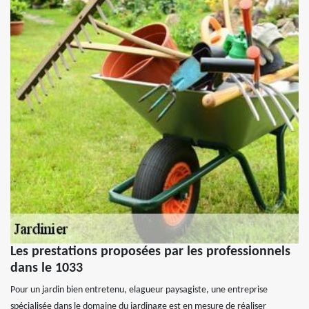
Les prestations proposées par les professionnels
dans le 1033
Pour un jardin bien entretenu, elagueur paysagiste, une entreprise
spécialisée dans le domaine du jardinage est en mesure de réaliser