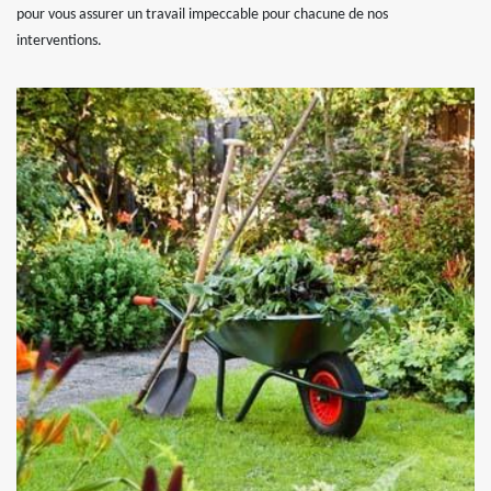
pour vous assurer un travail impeccable pour chacune de nos
interventions.