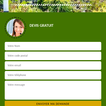
DEVIS GRATUIT