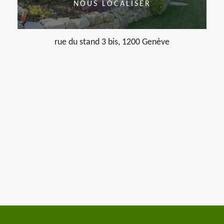
NOUS LOCALISER
rue du stand 3 bis, 1200 Genève