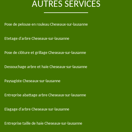
AUTRES SERVICES
Pose de pelouse en rouleau Cheseaux-sur-lausanne
Etetage d'arbre Cheseaux-sur-lausanne
Pose de clôture et grillage Cheseaux-sur-lausanne
Dessouchage arbre et haie Cheseaux-sur-lausanne
Paysagiste Cheseaux-sur-lausanne
Entreprise abattage arbre Cheseaux-sur-lausanne
Elagage d'arbre Cheseaux-sur-lausanne
Entreprise taille de haie Cheseaux-sur-lausanne