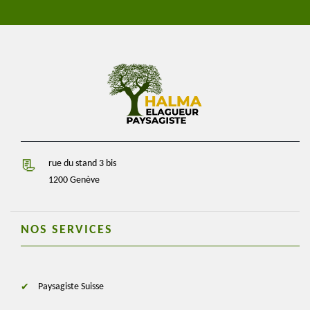
rue du stand 3 bis
1200 Genève
NOS SERVICES
Paysagiste Suisse