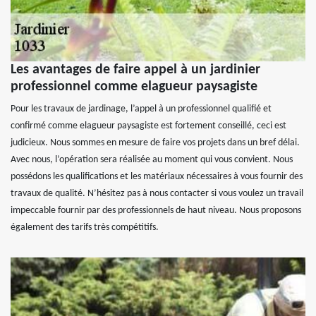
Les avantages de faire appel à un jardinier
professionnel comme elagueur paysagiste
Pour les travaux de jardinage, l’appel à un professionnel qualifié et
confirmé comme elagueur paysagiste est fortement conseillé, ceci est
judicieux. Nous sommes en mesure de faire vos projets dans un bref délai.
Avec nous, l’opération sera réalisée au moment qui vous convient. Nous
possédons les qualifications et les matériaux nécessaires à vous fournir des
travaux de qualité. N’hésitez pas à nous contacter si vous voulez un travail
impeccable fournir par des professionnels de haut niveau. Nous proposons
également des tarifs très compétitifs.