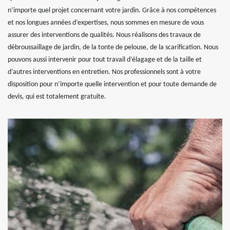
n’importe quel projet concernant votre jardin. Grâce à nos compétences
et nos longues années d’expertises, nous sommes en mesure de vous
assurer des interventions de qualités. Nous réalisons des travaux de
débroussaillage de jardin, de la tonte de pelouse, de la scarification. Nous
pouvons aussi intervenir pour tout travail d’élagage et de la taille et
d’autres interventions en entretien. Nos professionnels sont à votre
disposition pour n’importe quelle intervention et pour toute demande de
devis, qui est totalement gratuite.