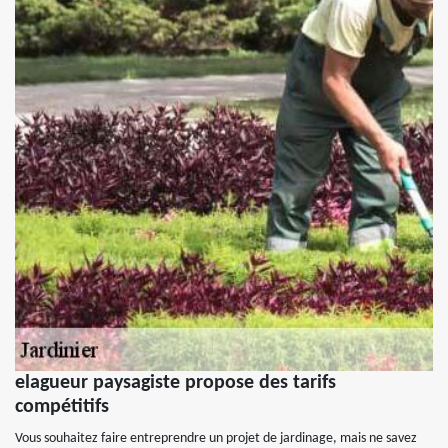
elagueur paysagiste propose des tarifs
compétitifs
Vous souhaitez faire entreprendre un projet de jardinage, mais ne savez