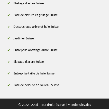
Etetage d'arbre Suisse
Pose de clôture et grillage Suisse
Dessouchage arbre et haie Suisse
Jardinier Suisse
Entreprise abattage arbre Suisse
Elagage d'arbre Suisse
Entreprise taille de haie Suisse
Pose de pelouse en rouleau Suisse
© 2022 - 2026 - Tout droit réservé |
Mentions légales