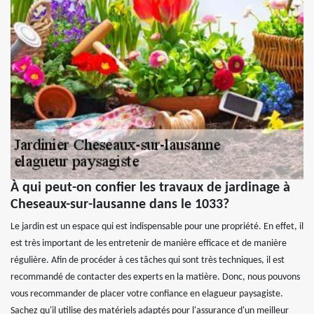
À qui peut-on confier les travaux de jardinage à
Cheseaux-sur-lausanne dans le 1033?
Le jardin est un espace qui est indispensable pour une propriété. En effet, il
est très important de les entretenir de manière efficace et de manière
régulière. Afin de procéder à ces tâches qui sont très techniques, il est
recommandé de contacter des experts en la matière. Donc, nous pouvons
vous recommander de placer votre confiance en elagueur paysagiste.
Sachez qu'il utilise des matériels adaptés pour l'assurance d'un meilleur