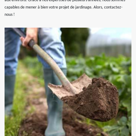
aux environs. Grâce à nos expertises de plusieurs années, nous sommes
capables de mener à bien votre projet de jardinage. Alors, contactez-
nous !