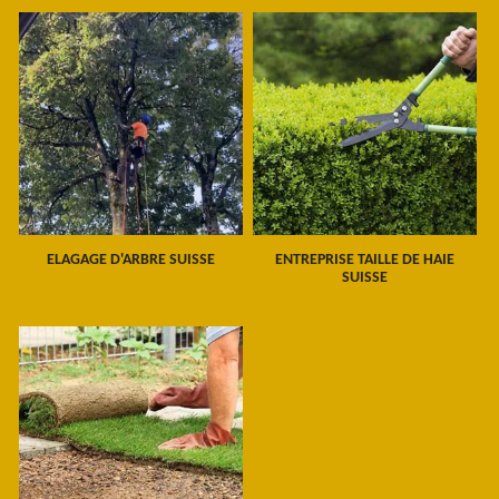
ELAGAGE D'ARBRE SUISSE
ENTREPRISE TAILLE DE HAIE
SUISSE