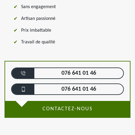
Sans engagement
Artisan passionné
Prix imbattable
Travail de qualité
076 641 01 46
076 641 01 46
CONTACTEZ-NOUS