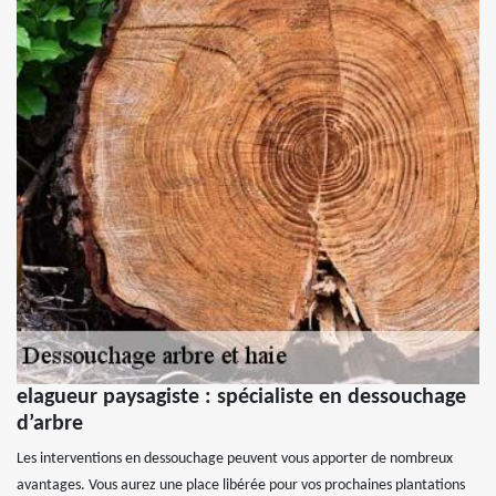
elagueur paysagiste : spécialiste en dessouchage
d’arbre
Les interventions en dessouchage peuvent vous apporter de nombreux
avantages. Vous aurez une place libérée pour vos prochaines plantations