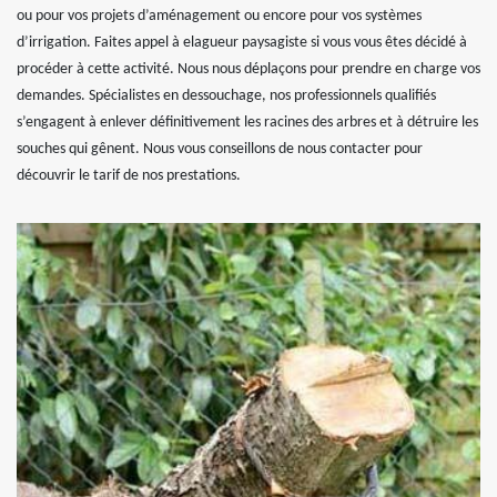
ou pour vos projets d’aménagement ou encore pour vos systèmes
d’irrigation. Faites appel à elagueur paysagiste si vous vous êtes décidé à
procéder à cette activité. Nous nous déplaçons pour prendre en charge vos
demandes. Spécialistes en dessouchage, nos professionnels qualifiés
s’engagent à enlever définitivement les racines des arbres et à détruire les
souches qui gênent. Nous vous conseillons de nous contacter pour
découvrir le tarif de nos prestations.