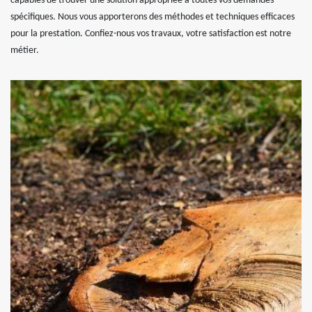
capables de trouver une solution appropriée à toutes vos demandes
spécifiques. Nous vous apporterons des méthodes et techniques efficaces
pour la prestation. Confiez-nous vos travaux, votre satisfaction est notre
métier.