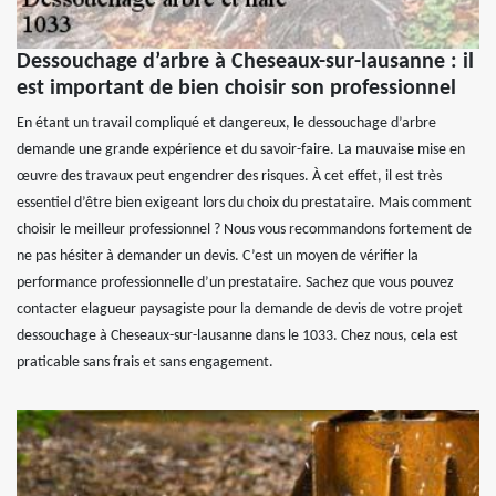
Dessouchage d’arbre à Cheseaux-sur-lausanne : il
est important de bien choisir son professionnel
En étant un travail compliqué et dangereux, le dessouchage d’arbre
demande une grande expérience et du savoir-faire. La mauvaise mise en
œuvre des travaux peut engendrer des risques. À cet effet, il est très
essentiel d’être bien exigeant lors du choix du prestataire. Mais comment
choisir le meilleur professionnel ? Nous vous recommandons fortement de
ne pas hésiter à demander un devis. C’est un moyen de vérifier la
performance professionnelle d’un prestataire. Sachez que vous pouvez
contacter elagueur paysagiste pour la demande de devis de votre projet
dessouchage à Cheseaux-sur-lausanne dans le 1033. Chez nous, cela est
praticable sans frais et sans engagement.