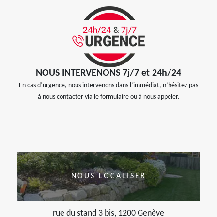
NOUS INTERVENONS 7j/7 et 24h/24
En cas d’urgence, nous intervenons dans l’immédiat, n’hésitez pas
à nous contacter via le formulaire ou à nous appeler.
NOUS LOCALISER
rue du stand 3 bis, 1200 Genève