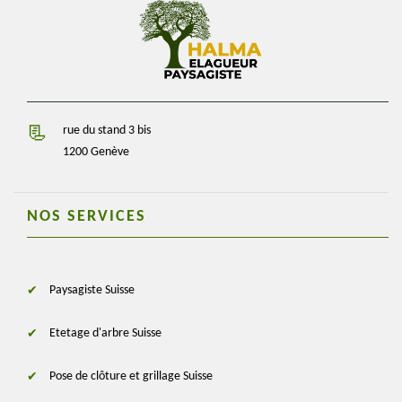
rue du stand 3 bis
1200 Genève
NOS SERVICES
Paysagiste Suisse
Etetage d'arbre Suisse
Pose de clôture et grillage Suisse