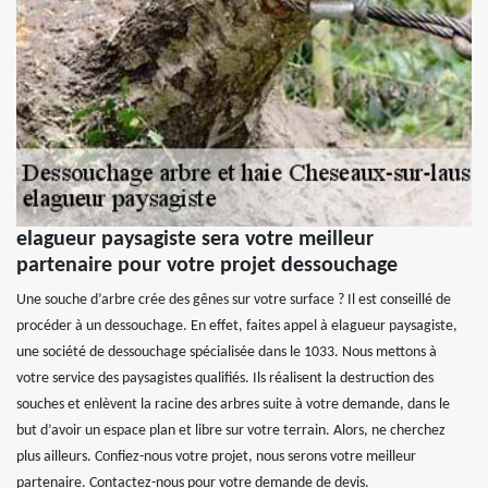
elagueur paysagiste sera votre meilleur
partenaire pour votre projet dessouchage
Une souche d’arbre crée des gênes sur votre surface ? Il est conseillé de
procéder à un dessouchage. En effet, faites appel à elagueur paysagiste,
une société de dessouchage spécialisée dans le 1033. Nous mettons à
votre service des paysagistes qualifiés. Ils réalisent la destruction des
souches et enlèvent la racine des arbres suite à votre demande, dans le
but d’avoir un espace plan et libre sur votre terrain. Alors, ne cherchez
plus ailleurs. Confiez-nous votre projet, nous serons votre meilleur
partenaire. Contactez-nous pour votre demande de devis.