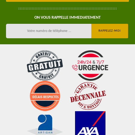
ON VOUS RAPPELLE IMMEDIATEMENT