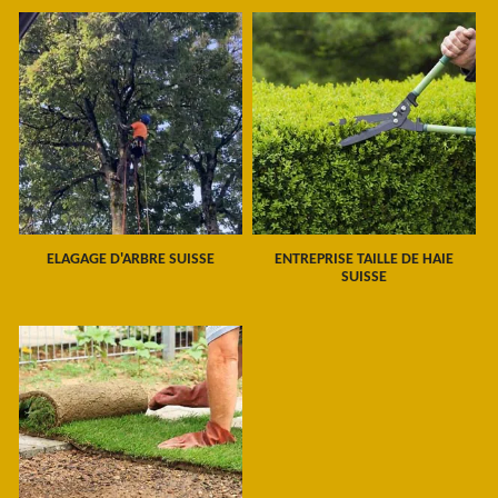
ELAGAGE D'ARBRE SUISSE
ENTREPRISE TAILLE DE HAIE
SUISSE