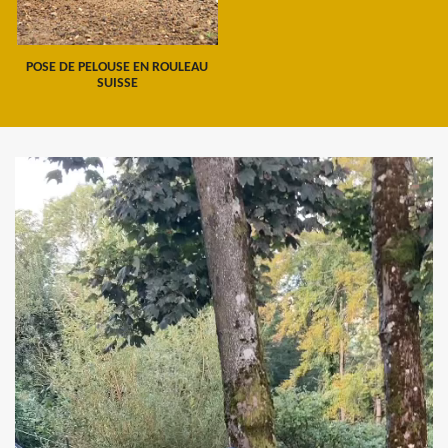
POSE DE PELOUSE EN ROULEAU
SUISSE