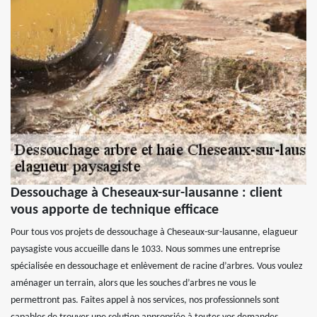
Dessouchage à Cheseaux-sur-lausanne : client
vous apporte de technique efficace
Pour tous vos projets de dessouchage à Cheseaux-sur-lausanne, elagueur
paysagiste vous accueille dans le 1033. Nous sommes une entreprise
spécialisée en dessouchage et enlèvement de racine d’arbres. Vous voulez
aménager un terrain, alors que les souches d’arbres ne vous le
permettront pas. Faites appel à nos services, nos professionnels sont