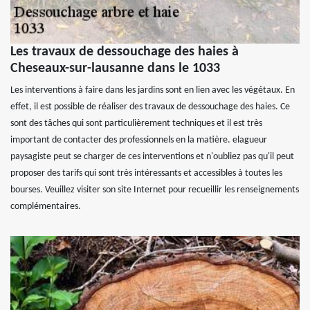
Les travaux de dessouchage des haies à
Cheseaux-sur-lausanne dans le 1033
Les interventions à faire dans les jardins sont en lien avec les végétaux. En
effet, il est possible de réaliser des travaux de dessouchage des haies. Ce
sont des tâches qui sont particulièrement techniques et il est très
important de contacter des professionnels en la matière. elagueur
paysagiste peut se charger de ces interventions et n'oubliez pas qu'il peut
proposer des tarifs qui sont très intéressants et accessibles à toutes les
bourses. Veuillez visiter son site Internet pour recueillir les renseignements
complémentaires.