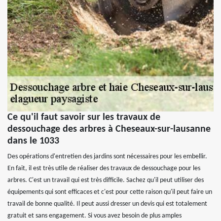
Ce qu'il faut savoir sur les travaux de
dessouchage des arbres à Cheseaux-sur-lausanne
dans le 1033
Des opérations d'entretien des jardins sont nécessaires pour les embellir.
En fait, il est très utile de réaliser des travaux de dessouchage pour les
arbres. C'est un travail qui est très difficile. Sachez qu'il peut utiliser des
équipements qui sont efficaces et c'est pour cette raison qu'il peut faire un
travail de bonne qualité. Il peut aussi dresser un devis qui est totalement
gratuit et sans engagement. Si vous avez besoin de plus amples