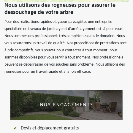
Nous utilisons des rogneuses pour assurer le
dessouchage de votre arbre
Pour des réalisations rapides elagueur paysagiste, une entreprise
spécialisée en travaux de jardinage et d’aménagement est là pour vous.
Nous sommes des professionnels très compétents dans le domaine. Nous
vous assurerons un travail de qualité. Nos propositions de prestations sont
à prix compétitifs, vous pouvez nous contacter à tout moment, nous
sommes disponibles pour vous servir à tout moment. Nos professionnels
peuvent se débarrasser de vos souches sans problème. Nous utilisons des
rogneuses pour un travail rapide et à la fois efficace.
NOS ENGAGEMENTS
Devis et déplacement gratuits