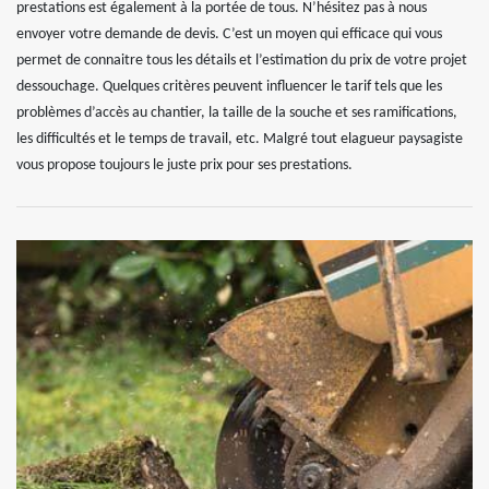
prestations est également à la portée de tous. N’hésitez pas à nous
envoyer votre demande de devis. C’est un moyen qui efficace qui vous
permet de connaitre tous les détails et l’estimation du prix de votre projet
dessouchage. Quelques critères peuvent influencer le tarif tels que les
problèmes d’accès au chantier, la taille de la souche et ses ramifications,
les difficultés et le temps de travail, etc. Malgré tout elagueur paysagiste
vous propose toujours le juste prix pour ses prestations.