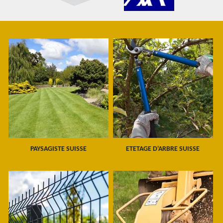
PAYSAGISTE SUISSE
ETETAGE D'ARBRE SUISSE