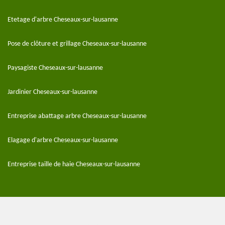
Etetage d'arbre Cheseaux-sur-lausanne
Pose de clôture et grillage Cheseaux-sur-lausanne
Paysagiste Cheseaux-sur-lausanne
Jardinier Cheseaux-sur-lausanne
Entreprise abattage arbre Cheseaux-sur-lausanne
Elagage d'arbre Cheseaux-sur-lausanne
Entreprise taille de haie Cheseaux-sur-lausanne