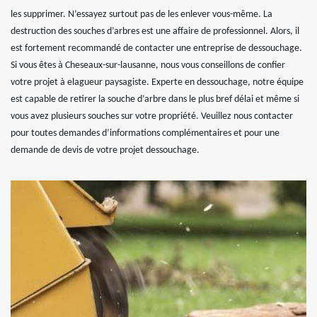
les supprimer. N’essayez surtout pas de les enlever vous-même. La
destruction des souches d’arbres est une affaire de professionnel. Alors, il
est fortement recommandé de contacter une entreprise de dessouchage.
Si vous êtes à Cheseaux-sur-lausanne, nous vous conseillons de confier
votre projet à elagueur paysagiste. Experte en dessouchage, notre équipe
est capable de retirer la souche d’arbre dans le plus bref délai et même si
vous avez plusieurs souches sur votre propriété. Veuillez nous contacter
pour toutes demandes d’informations complémentaires et pour une
demande de devis de votre projet dessouchage.