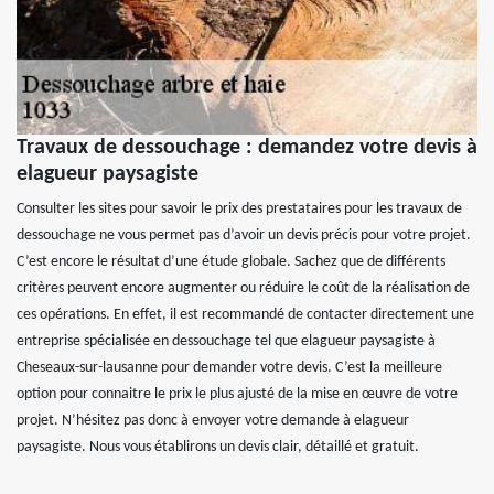
Travaux de dessouchage : demandez votre devis à
elagueur paysagiste
Consulter les sites pour savoir le prix des prestataires pour les travaux de
dessouchage ne vous permet pas d’avoir un devis précis pour votre projet.
C’est encore le résultat d’une étude globale. Sachez que de différents
critères peuvent encore augmenter ou réduire le coût de la réalisation de
ces opérations. En effet, il est recommandé de contacter directement une
entreprise spécialisée en dessouchage tel que elagueur paysagiste à
Cheseaux-sur-lausanne pour demander votre devis. C’est la meilleure
option pour connaitre le prix le plus ajusté de la mise en œuvre de votre
projet. N’hésitez pas donc à envoyer votre demande à elagueur
paysagiste. Nous vous établirons un devis clair, détaillé et gratuit.