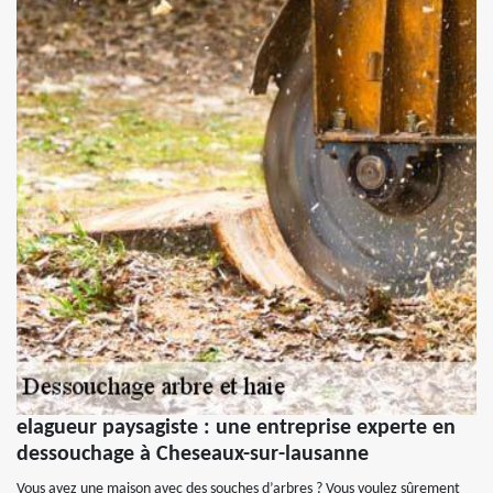
elagueur paysagiste : une entreprise experte en
dessouchage à Cheseaux-sur-lausanne
Vous avez une maison avec des souches d’arbres ? Vous voulez sûrement