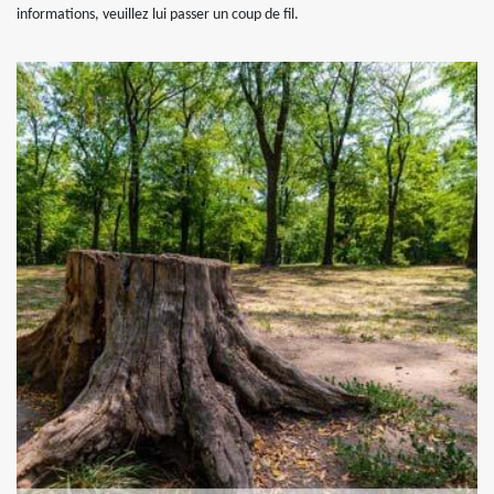
informations, veuillez lui passer un coup de fil.