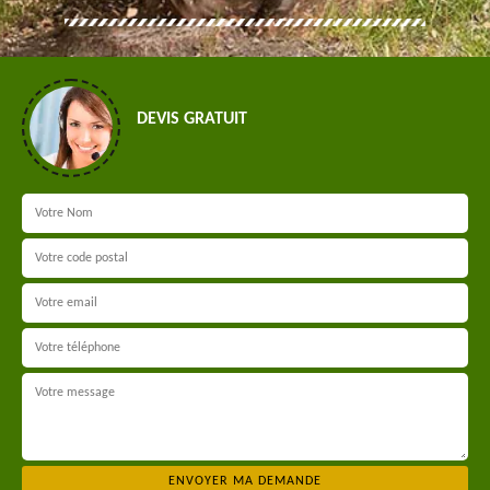
DEVIS GRATUIT