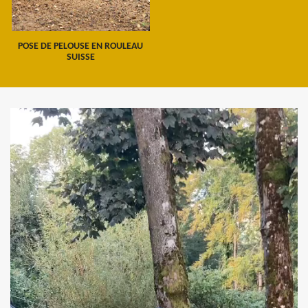
POSE DE PELOUSE EN ROULEAU
SUISSE