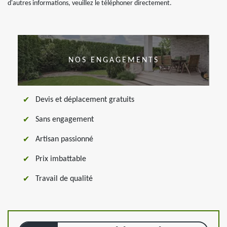
d'autres informations, veuillez le téléphoner directement.
NOS ENGAGEMENTS
Devis et déplacement gratuits
Sans engagement
Artisan passionné
Prix imbattable
Travail de qualité