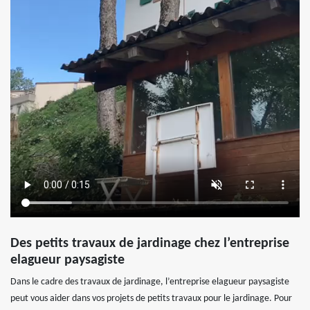
Des petits travaux de jardinage chez l’entreprise
elagueur paysagiste
Dans le cadre des travaux de jardinage, l’entreprise elagueur paysagiste
peut vous aider dans vos projets de petits travaux pour le jardinage. Pour