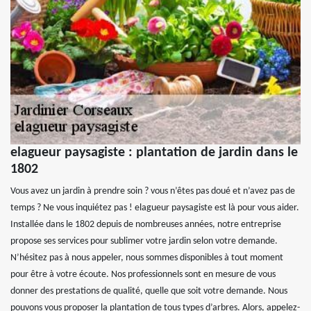
elagueur paysagiste : plantation de jardin dans le
1802
Vous avez un jardin à prendre soin ? vous n’êtes pas doué et n’avez pas de
temps ? Ne vous inquiétez pas ! elagueur paysagiste est là pour vous aider.
Installée dans le 1802 depuis de nombreuses années, notre entreprise
propose ses services pour sublimer votre jardin selon votre demande.
N’hésitez pas à nous appeler, nous sommes disponibles à tout moment
pour être à votre écoute. Nos professionnels sont en mesure de vous
donner des prestations de qualité, quelle que soit votre demande. Nous
pouvons vous proposer la plantation de tous types d’arbres. Alors, appelez-