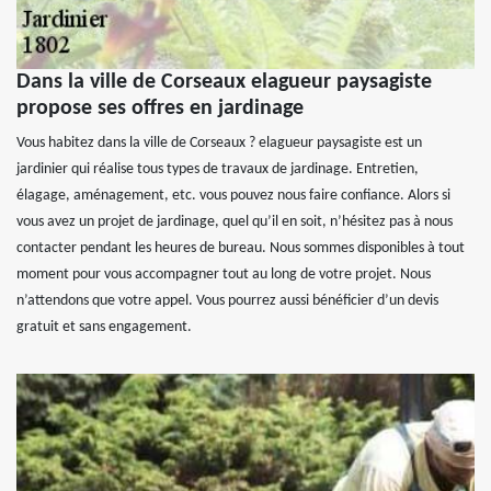
Dans la ville de Corseaux elagueur paysagiste
propose ses offres en jardinage
Vous habitez dans la ville de Corseaux ? elagueur paysagiste est un
jardinier qui réalise tous types de travaux de jardinage. Entretien,
élagage, aménagement, etc. vous pouvez nous faire confiance. Alors si
vous avez un projet de jardinage, quel qu’il en soit, n’hésitez pas à nous
contacter pendant les heures de bureau. Nous sommes disponibles à tout
moment pour vous accompagner tout au long de votre projet. Nous
n’attendons que votre appel. Vous pourrez aussi bénéficier d’un devis
gratuit et sans engagement.