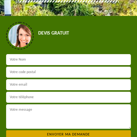
DEVIS GRATUIT