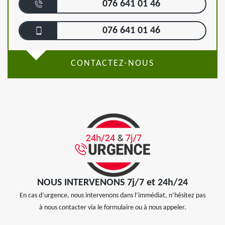
076 641 01 46
076 641 01 46
CONTACTEZ-NOUS
NOUS INTERVENONS 7j/7 et 24h/24
En cas d’urgence, nous intervenons dans l’immédiat, n’hésitez pas
à nous contacter via le formulaire ou à nous appeler.