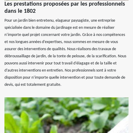
Les prestations proposées par les professionnels
dans le 1802
Pour un jardin bien entretenu, elagueur paysagiste, une entreprise
spécialisée dans le domaine du jardinage est en mesure de réaliser
n’importe quel projet concernant votre jardin. Grâce à nos compétences
et nos longues années d’expertises, nous sommes en mesure de vous
assurer des interventions de qualités. Nous réalisons des travaux de
débroussaillage de jardin, de la tonte de pelouse, de la scarification. Nous
pouvons aussi intervenir pour tout travail d’élagage et de la taille et
d’autres interventions en entretien. Nos professionnels sont à votre
disposition pour n’importe quelle intervention et pour toute demande de
devis, qui est totalement gratuite.