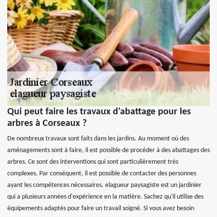
Qui peut faire les travaux d'abattage pour les
arbres à Corseaux ?
De nombreux travaux sont faits dans les jardins. Au moment où des
aménagements sont à faire, il est possible de procéder à des abattages des
arbres. Ce sont des interventions qui sont particulièrement très
complexes. Par conséquent, il est possible de contacter des personnes
ayant les compétences nécessaires. elagueur paysagiste est un jardinier
qui a plusieurs années d'expérience en la matière. Sachez qu'il utilise des
équipements adaptés pour faire un travail soigné. Si vous avez besoin