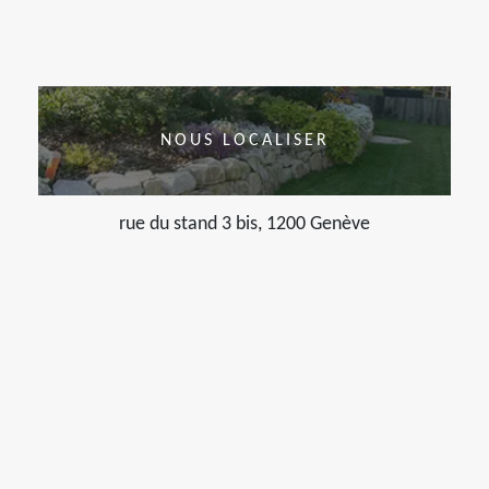
NOUS LOCALISER
rue du stand 3 bis, 1200 Genève