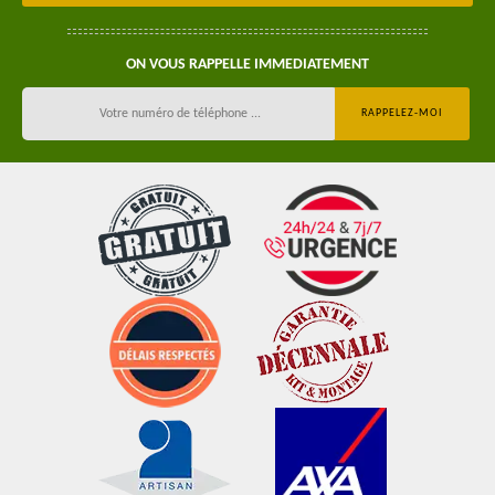
ON VOUS RAPPELLE IMMEDIATEMENT