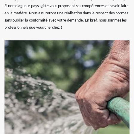
Si non elagueur paysagiste vous proposent ses compétences et savoir-faire
en la matière. Nous assurerons une réalisation dans le respect des normes
sans oublier la conformité avec votre demande. En bref, nous sommes les
professionnels que vous cherchez !