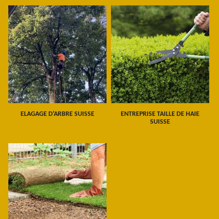
ELAGAGE D'ARBRE SUISSE
ENTREPRISE TAILLE DE HAIE
SUISSE