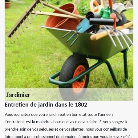
Entretien de jardin dans le 1802
Vous souhaitez que votre jardin soit en bon état toute l’année ?
L’entretenir est la moindre chose que vous devez faire. Si vous songez à
prendre soin de vos pelouses et de vos plantes, nous vous conseillons de
faire appel à un professionnel du domaine, à moins que vous le soyez déjà.