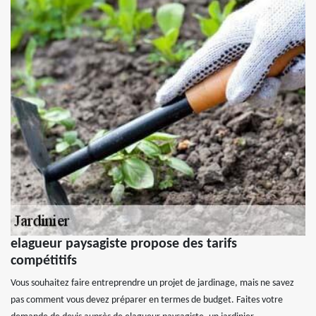
elagueur paysagiste propose des tarifs
compétitifs
Vous souhaitez faire entreprendre un projet de jardinage, mais ne savez
pas comment vous devez préparer en termes de budget. Faites votre