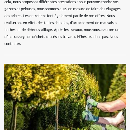
cela, nous proposons différentes prestations : nous pouvons tondre vos
gazons et pelouses, nous sommes aussi en mesure de faire des élagages
des arbres. Les entretiens font également partie de nos offres. Nous
réaliserons en effet, des tailles de haies, d’arrachement de mauvaises
herbes, et de débroussaillage. Après les travaux, nous vous assurons un
débarrassage de déchets causés les travaux. N’hésitez donc pas. Nous
contacter.