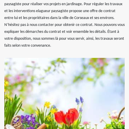
paysagiste pour réaliser vos projets en jardinage. Pour réguler les travaux
et les interventions elagueur paysagiste propose une offre de contrat
entre lui et les propriétaires dans la ville de Corseaux et ses environs.
N’hésitez pas à nous contacter pour obtenir ce contrat. Nous pouvons vous
expliquer les démarches du contrat et voir ensemble les détails. Étant à
votre disposition, nous sommes là pour vous servir, ainsi, les travaux seront
faits selon votre convenance.