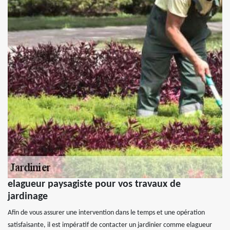
elagueur paysagiste pour vos travaux de
jardinage
Afin de vous assurer une intervention dans le temps et une opération
satisfaisante, il est impératif de contacter un jardinier comme elagueur