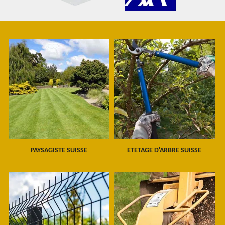
PAYSAGISTE SUISSE
ETETAGE D'ARBRE SUISSE