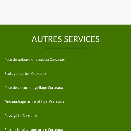
AUTRES SERVICES
Pose de pelouse en rouleau Corseaux
Etetage d'arbre Corseaux
Pose de clôture et grillage Corseaux
Dessouchage arbre et haie Corseaux
Paysagiste Corseaux
Entreprise abattage arbre Corseaux