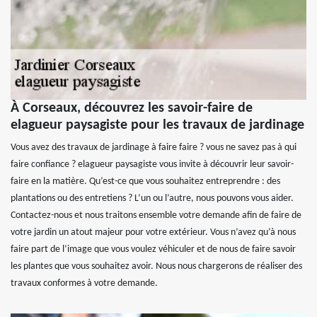
À Corseaux, découvrez les savoir-faire de
elagueur paysagiste pour les travaux de jardinage
Vous avez des travaux de jardinage à faire faire ? vous ne savez pas à qui
faire confiance ? elagueur paysagiste vous invite à découvrir leur savoir-
faire en la matière. Qu’est-ce que vous souhaitez entreprendre : des
plantations ou des entretiens ? L’un ou l’autre, nous pouvons vous aider.
Contactez-nous et nous traitons ensemble votre demande afin de faire de
votre jardin un atout majeur pour votre extérieur. Vous n’avez qu’à nous
faire part de l’image que vous voulez véhiculer et de nous de faire savoir
les plantes que vous souhaitez avoir. Nous nous chargerons de réaliser des
travaux conformes à votre demande.