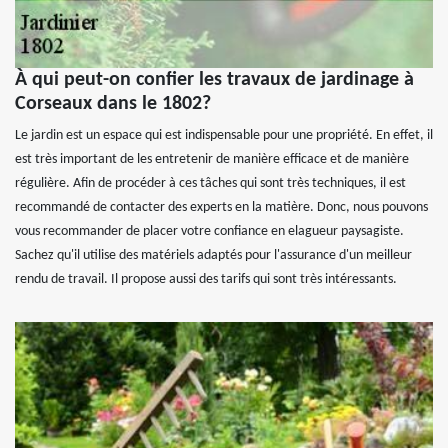
À qui peut-on confier les travaux de jardinage à
Corseaux dans le 1802?
Le jardin est un espace qui est indispensable pour une propriété. En effet, il
est très important de les entretenir de manière efficace et de manière
régulière. Afin de procéder à ces tâches qui sont très techniques, il est
recommandé de contacter des experts en la matière. Donc, nous pouvons
vous recommander de placer votre confiance en elagueur paysagiste.
Sachez qu'il utilise des matériels adaptés pour l'assurance d'un meilleur
rendu de travail. Il propose aussi des tarifs qui sont très intéressants.