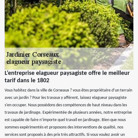
L’entreprise elagueur paysagiste offre le meilleur
tarif dans le 1802
Vous habitez dans la ville de Corseaux ? vous êtes propriétaire d’un terrain
avec un jardin ? Pour les travaux y afférent, laissez elagueur paysagiste
s’en occuper. Nous possédons des compétences de haut niveau dans les
travaux de jardinage. Expérimentée de plusieurs années, notre entreprise
est capable de faire n’importe quel travail en jardinage. Bien que nous
sommes expérimentés et proposons des interventions de qualité, nos
services sont proposés à des prix très attractifs. Si vous voulez avoir un