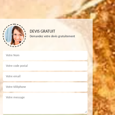
DEVIS GRATUIT
Demandez votre devis gratuitement