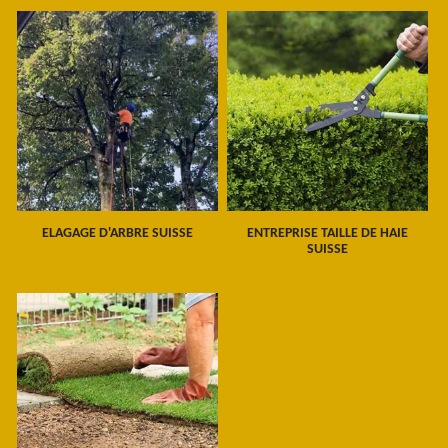
ELAGAGE D'ARBRE SUISSE
ENTREPRISE TAILLE DE HAIE
SUISSE