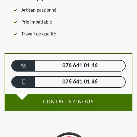
Artisan passionné
Prix imbattable
Travail de qualité
076 641 01 46
076 641 01 46
CONTACTEZ-NOUS