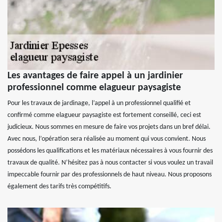
Les avantages de faire appel à un jardinier
professionnel comme elagueur paysagiste
Pour les travaux de jardinage, l’appel à un professionnel qualifié et
confirmé comme elagueur paysagiste est fortement conseillé, ceci est
judicieux. Nous sommes en mesure de faire vos projets dans un bref délai.
Avec nous, l’opération sera réalisée au moment qui vous convient. Nous
possédons les qualifications et les matériaux nécessaires à vous fournir des
travaux de qualité. N’hésitez pas à nous contacter si vous voulez un travail
impeccable fournir par des professionnels de haut niveau. Nous proposons
également des tarifs très compétitifs.