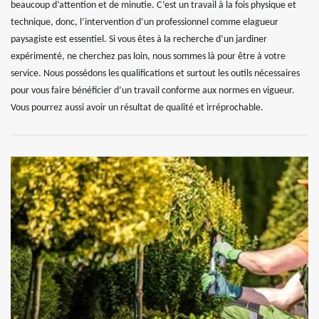
beaucoup d’attention et de minutie. C’est un travail à la fois physique et
technique, donc, l’intervention d’un professionnel comme elagueur
paysagiste est essentiel. Si vous êtes à la recherche d’un jardiner
expérimenté, ne cherchez pas loin, nous sommes là pour être à votre
service. Nous possédons les qualifications et surtout les outils nécessaires
pour vous faire bénéficier d’un travail conforme aux normes en vigueur.
Vous pourrez aussi avoir un résultat de qualité et irréprochable.