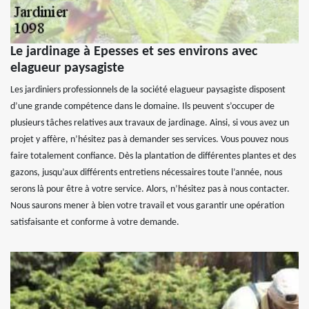
Le jardinage à Epesses et ses environs avec
elagueur paysagiste
Les jardiniers professionnels de la société elagueur paysagiste disposent
d’une grande compétence dans le domaine. Ils peuvent s’occuper de
plusieurs tâches relatives aux travaux de jardinage. Ainsi, si vous avez un
projet y affère, n’hésitez pas à demander ses services. Vous pouvez nous
faire totalement confiance. Dès la plantation de différentes plantes et des
gazons, jusqu’aux différents entretiens nécessaires toute l’année, nous
serons là pour être à votre service. Alors, n’hésitez pas à nous contacter.
Nous saurons mener à bien votre travail et vous garantir une opération
satisfaisante et conforme à votre demande.