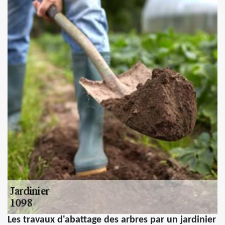
Les travaux d'abattage des arbres par un jardinier