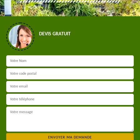
DEVIS GRATUIT