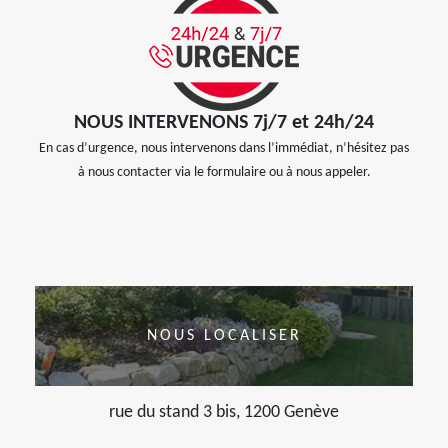
NOUS INTERVENONS 7j/7 et 24h/24
En cas d’urgence, nous intervenons dans l’immédiat, n’hésitez pas
à nous contacter via le formulaire ou à nous appeler.
NOUS LOCALISER
rue du stand 3 bis, 1200 Genève