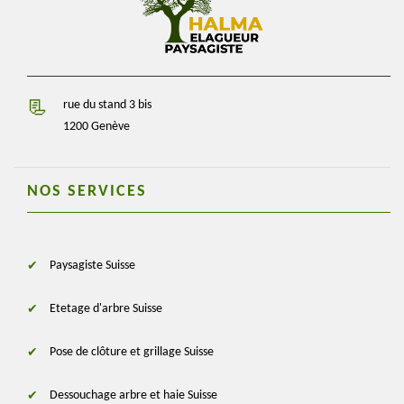
rue du stand 3 bis
1200 Genève
NOS SERVICES
Paysagiste Suisse
Etetage d'arbre Suisse
Pose de clôture et grillage Suisse
Dessouchage arbre et haie Suisse