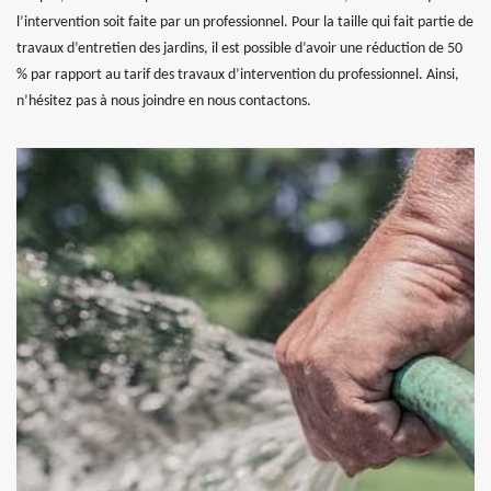
l’intervention soit faite par un professionnel. Pour la taille qui fait partie de
travaux d’entretien des jardins, il est possible d’avoir une réduction de 50
% par rapport au tarif des travaux d’intervention du professionnel. Ainsi,
n’hésitez pas à nous joindre en nous contactons.