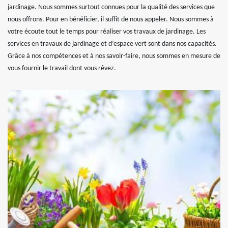
jardinage. Nous sommes surtout connues pour la qualité des services que
nous offrons. Pour en bénéficier, il suffit de nous appeler. Nous sommes à
votre écoute tout le temps pour réaliser vos travaux de jardinage. Les
services en travaux de jardinage et d’espace vert sont dans nos capacités.
Grâce à nos compétences et à nos savoir-faire, nous sommes en mesure de
vous fournir le travail dont vous rêvez.