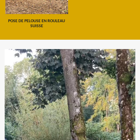
POSE DE PELOUSE EN ROULEAU
SUISSE