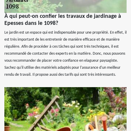
À qui peut-on confier les travaux de jardinage à
Epesses dans le 1098?
Le jardin est un espace qui est indispensable pour une propriété. En effet, il
est très important de les entretenir de manière efficace et de manière
régulière. Afin de procéder à ces tâches qui sont très techniques, il est
recommandé de contacter des experts en la matière. Donc, nous pouvons
vous recommander de placer votre confiance en elagueur paysagiste.
Sachez qu'il utilise des matériels adaptés pour l'assurance d'un meilleur
rendu de travail. Il propose aussi des tarifs qui sont très intéressants.