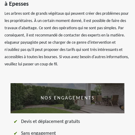
à Epesses
Les arbres sont de grands végétaux qui peuvent créer des problèmes pour
les propriétaires. À un certain moment donné, il est possible de faire des
travaux d'abattage. Ce sont des opérations qui ne sont pas simples. Par
conséquent, il est recommandé de contacter des experts en la matière.
elagueur paysagiste peut se charger de ce genre d'intervention et
n'oubliez pas qu'il peut proposer des tarifs qui sont très intéressants et
accessibles à toutes les bourses. Si vous avez besoin d'autres informations,
veuillez lui passer un coup de fil.
NOS ENGAGEMENTS
Devis et déplacement gratuits
Sans engagement