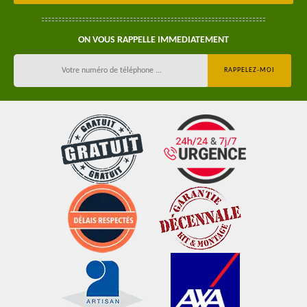
ON VOUS RAPPELLE IMMEDIATEMENT