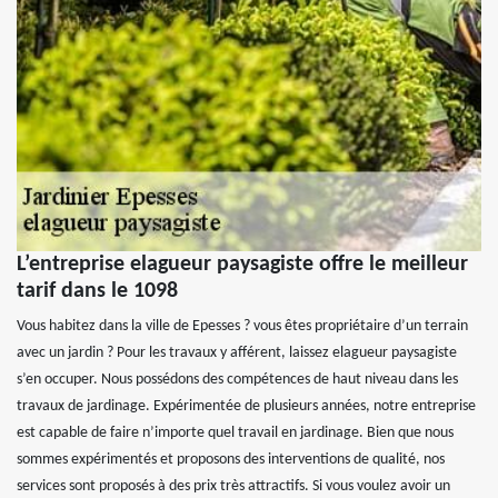
L’entreprise elagueur paysagiste offre le meilleur
tarif dans le 1098
Vous habitez dans la ville de Epesses ? vous êtes propriétaire d’un terrain
avec un jardin ? Pour les travaux y afférent, laissez elagueur paysagiste
s’en occuper. Nous possédons des compétences de haut niveau dans les
travaux de jardinage. Expérimentée de plusieurs années, notre entreprise
est capable de faire n’importe quel travail en jardinage. Bien que nous
sommes expérimentés et proposons des interventions de qualité, nos
services sont proposés à des prix très attractifs. Si vous voulez avoir un