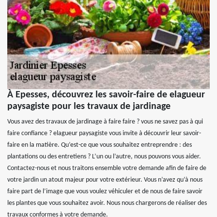
À Epesses, découvrez les savoir-faire de elagueur
paysagiste pour les travaux de jardinage
Vous avez des travaux de jardinage à faire faire ? vous ne savez pas à qui
faire confiance ? elagueur paysagiste vous invite à découvrir leur savoir-
faire en la matière. Qu’est-ce que vous souhaitez entreprendre : des
plantations ou des entretiens ? L’un ou l’autre, nous pouvons vous aider.
Contactez-nous et nous traitons ensemble votre demande afin de faire de
votre jardin un atout majeur pour votre extérieur. Vous n’avez qu’à nous
faire part de l’image que vous voulez véhiculer et de nous de faire savoir
les plantes que vous souhaitez avoir. Nous nous chargerons de réaliser des
travaux conformes à votre demande.