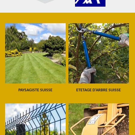
PAYSAGISTE SUISSE
ETETAGE D'ARBRE SUISSE