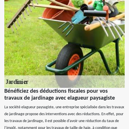
Bénéficiez des déductions fiscales pour vos
travaux de jardinage avec elagueur paysagiste
La société elagueur paysagiste, une entreprise spécialisée dans les travaux
de jardinage propose des interventions avec des réductions. En effet, pour
les travaux de jardinage, il est possible d’avoir une réduction du taux de
l’impôt, notamment pour les travaux de taille de haie, à condition que