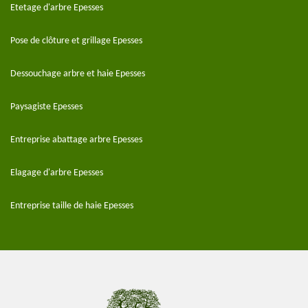
Etetage d'arbre Epesses
Pose de clôture et grillage Epesses
Dessouchage arbre et haie Epesses
Paysagiste Epesses
Entreprise abattage arbre Epesses
Elagage d'arbre Epesses
Entreprise taille de haie Epesses