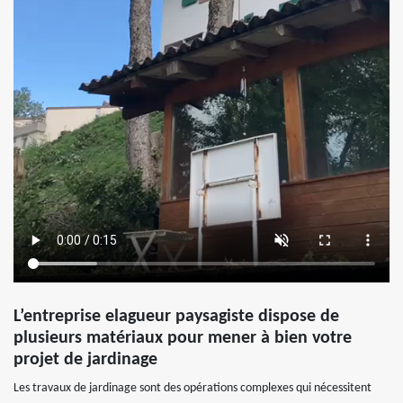
L’entreprise elagueur paysagiste dispose de
plusieurs matériaux pour mener à bien votre
projet de jardinage
Les travaux de jardinage sont des opérations complexes qui nécessitent