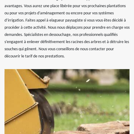
avantages. Vous aurez une place libérée pour vos prochaines plantations
ou pour vos projets d’aménagement ou encore pour vos systèmes
d’irrigation. Faites appel à elagueur paysagiste si vous vous êtes décidé à
procéder à cette activité. Nous nous déplaçons pour prendre en charge vos
demandes. Spécialistes en dessouchage, nos professionnels qualifiés
s’engagent à enlever définitivement les racines des arbres et à détruire les
souches qui gênent. Nous vous conseillons de nous contacter pour
découvrir le tarif de nos prestations.