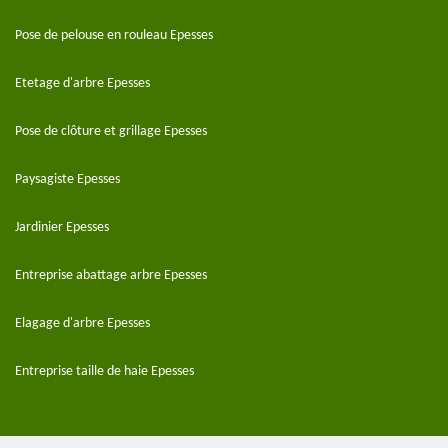
Pose de pelouse en rouleau Epesses
Etetage d'arbre Epesses
Pose de clôture et grillage Epesses
Paysagiste Epesses
Jardinier Epesses
Entreprise abattage arbre Epesses
Elagage d'arbre Epesses
Entreprise taille de haie Epesses