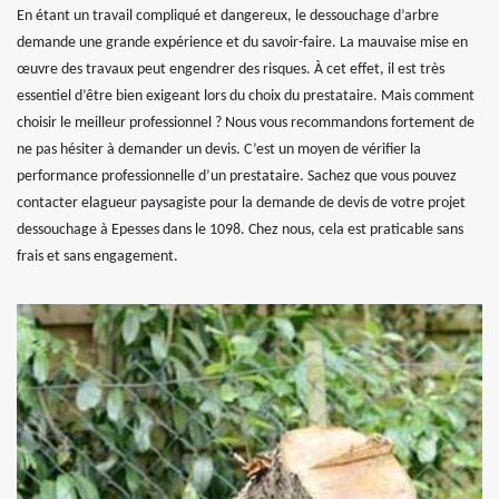
En étant un travail compliqué et dangereux, le dessouchage d’arbre
demande une grande expérience et du savoir-faire. La mauvaise mise en
œuvre des travaux peut engendrer des risques. À cet effet, il est très
essentiel d’être bien exigeant lors du choix du prestataire. Mais comment
choisir le meilleur professionnel ? Nous vous recommandons fortement de
ne pas hésiter à demander un devis. C’est un moyen de vérifier la
performance professionnelle d’un prestataire. Sachez que vous pouvez
contacter elagueur paysagiste pour la demande de devis de votre projet
dessouchage à Epesses dans le 1098. Chez nous, cela est praticable sans
frais et sans engagement.