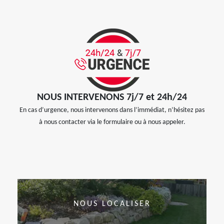
NOUS INTERVENONS 7j/7 et 24h/24
En cas d’urgence, nous intervenons dans l’immédiat, n’hésitez pas
à nous contacter via le formulaire ou à nous appeler.
NOUS LOCALISER