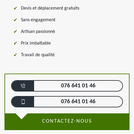
Devis et déplacement gratuits
Sans engagement
Artisan passionné
Prix imbattable
Travail de qualité
076 641 01 46
076 641 01 46
CONTACTEZ-NOUS