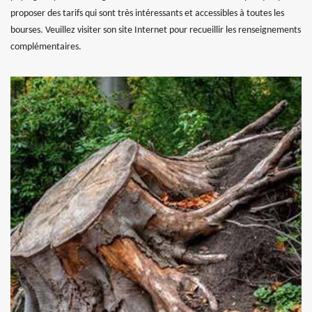
proposer des tarifs qui sont très intéressants et accessibles à toutes les
bourses. Veuillez visiter son site Internet pour recueillir les renseignements
complémentaires.