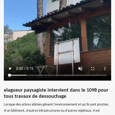
elagueur paysagiste intervient dans le 1098 pour
tous travaux de dessouchage
Lorsque des arbres abîmés gênent l’environnement et qu’ils sont proches
d’un bâtiment, d’autres infrastructures ou d’autres végétaux. Il est