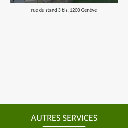
rue du stand 3 bis, 1200 Genève
AUTRES SERVICES