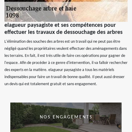
elagueur paysagiste et ses compétences pour
effectuer les travaux de dessouchage des arbres
L'élimination des souches des arbres est un travail qui ne peut pas être
négligé quand les propriétaires veulent effectuer des aménagements dans
les terrains. En fait, il est très utile de faire ces opérations pour gagner de
l'espace. Afin de procéder à ce genre d'intervention, il va falloir rechercher
des experts en la matière. elagueur paysagiste a tous les matériels
indispensables pour faire un travail de bonne qualité. Il peut aussi dresser
un devis qui est totalement gratuit et sans engagement.
NOS ENGAGEMENTS