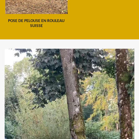
POSE DE PELOUSE EN ROULEAU
SUISSE