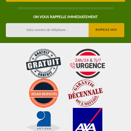
ON VOUS RAPPELLE IMMEDIATEMENT