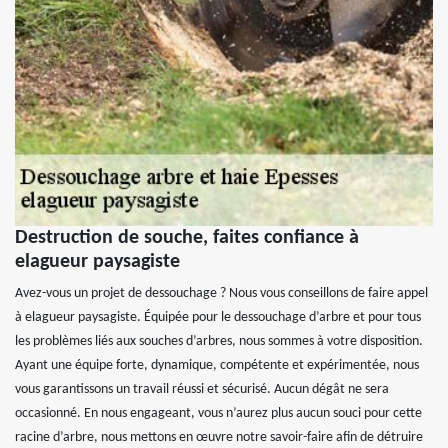
Destruction de souche, faites confiance à
elagueur paysagiste
Avez-vous un projet de dessouchage ? Nous vous conseillons de faire appel
à elagueur paysagiste. Équipée pour le dessouchage d’arbre et pour tous
les problèmes liés aux souches d’arbres, nous sommes à votre disposition.
Ayant une équipe forte, dynamique, compétente et expérimentée, nous
vous garantissons un travail réussi et sécurisé. Aucun dégât ne sera
occasionné. En nous engageant, vous n’aurez plus aucun souci pour cette
racine d’arbre, nous mettons en œuvre notre savoir-faire afin de détruire