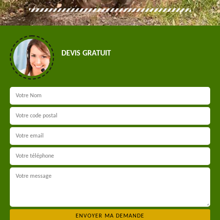
DEVIS GRATUIT