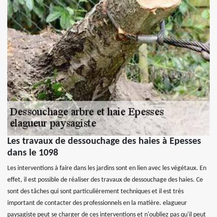
Les travaux de dessouchage des haies à Epesses
dans le 1098
Les interventions à faire dans les jardins sont en lien avec les végétaux. En
effet, il est possible de réaliser des travaux de dessouchage des haies. Ce
sont des tâches qui sont particulièrement techniques et il est très
important de contacter des professionnels en la matière. elagueur
paysagiste peut se charger de ces interventions et n'oubliez pas qu'il peut