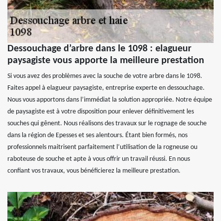
Dessouchage d’arbre dans le 1098 : elagueur
paysagiste vous apporte la meilleure prestation
Si vous avez des problèmes avec la souche de votre arbre dans le 1098.
Faites appel à elagueur paysagiste, entreprise experte en dessouchage.
Nous vous apportons dans l’immédiat la solution appropriée. Notre équipe
de paysagiste est à votre disposition pour enlever définitivement les
souches qui gênent. Nous réalisons des travaux sur le rognage de souche
dans la région de Epesses et ses alentours. Étant bien formés, nos
professionnels maitrisent parfaitement l’utilisation de la rogneuse ou
raboteuse de souche et apte à vous offrir un travail réussi. En nous
confiant vos travaux, vous bénéficierez la meilleure prestation.