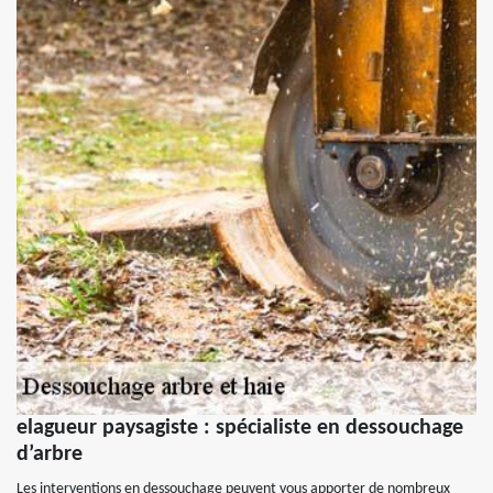
elagueur paysagiste : spécialiste en dessouchage
d’arbre
Les interventions en dessouchage peuvent vous apporter de nombreux