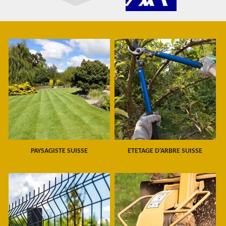
PAYSAGISTE SUISSE
ETETAGE D'ARBRE SUISSE