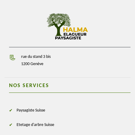
rue du stand 3 bis
1200 Genève
NOS SERVICES
Paysagiste Suisse
Etetage d'arbre Suisse