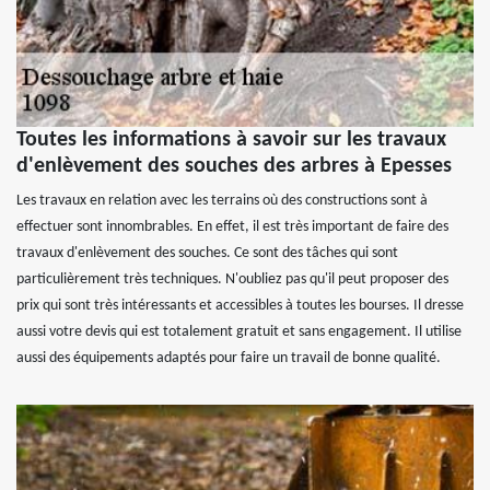
Toutes les informations à savoir sur les travaux
d'enlèvement des souches des arbres à Epesses
Les travaux en relation avec les terrains où des constructions sont à
effectuer sont innombrables. En effet, il est très important de faire des
travaux d'enlèvement des souches. Ce sont des tâches qui sont
particulièrement très techniques. N'oubliez pas qu'il peut proposer des
prix qui sont très intéressants et accessibles à toutes les bourses. Il dresse
aussi votre devis qui est totalement gratuit et sans engagement. Il utilise
aussi des équipements adaptés pour faire un travail de bonne qualité.