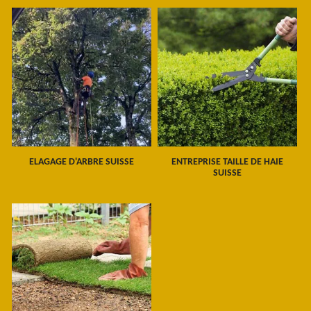
ELAGAGE D'ARBRE SUISSE
ENTREPRISE TAILLE DE HAIE
SUISSE