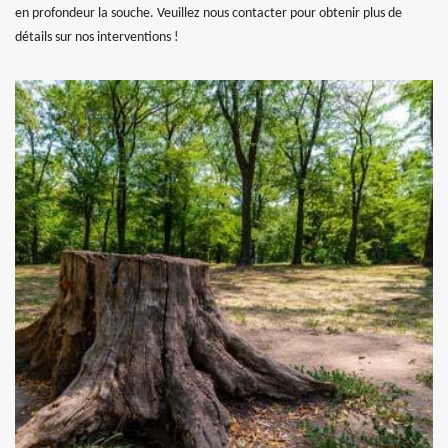
en profondeur la souche. Veuillez nous contacter pour obtenir plus de
détails sur nos interventions !