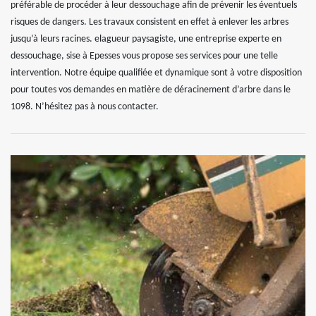
préférable de procéder à leur dessouchage afin de prévenir les éventuels
risques de dangers. Les travaux consistent en effet à enlever les arbres
jusqu’à leurs racines. elagueur paysagiste, une entreprise experte en
dessouchage, sise à Epesses vous propose ses services pour une telle
intervention. Notre équipe qualifiée et dynamique sont à votre disposition
pour toutes vos demandes en matière de déracinement d’arbre dans le
1098. N’hésitez pas à nous contacter.