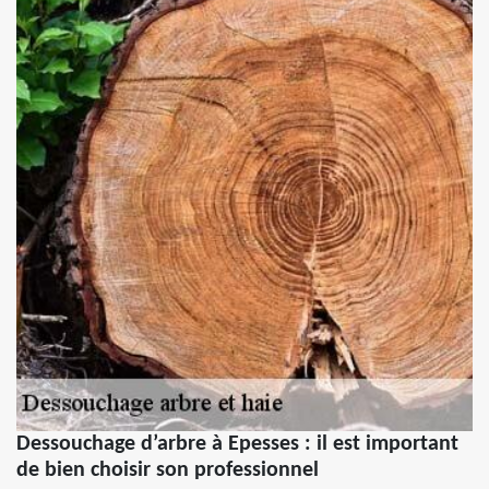
Dessouchage d’arbre à Epesses : il est important
de bien choisir son professionnel