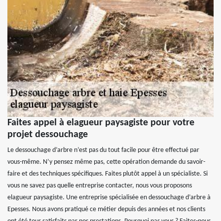
Faites appel à elagueur paysagiste pour votre
projet dessouchage
Le dessouchage d’arbre n’est pas du tout facile pour être effectué par
vous-même. N’y pensez même pas, cette opération demande du savoir-
faire et des techniques spécifiques. Faites plutôt appel à un spécialiste. Si
vous ne savez pas quelle entreprise contacter, nous vous proposons
elagueur paysagiste. Une entreprise spécialisée en dessouchage d’arbre à
Epesses. Nous avons pratiqué ce métier depuis des années et nos clients