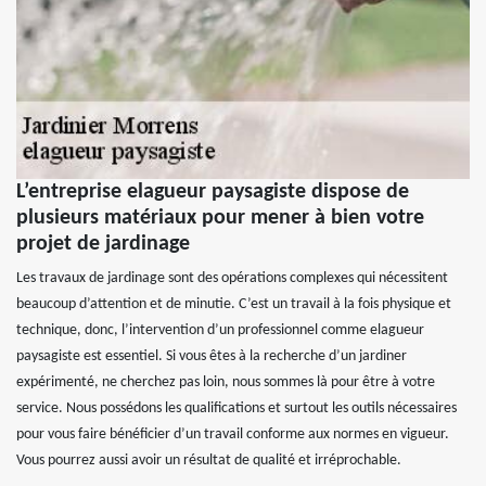
L’entreprise elagueur paysagiste dispose de
plusieurs matériaux pour mener à bien votre
projet de jardinage
Les travaux de jardinage sont des opérations complexes qui nécessitent
beaucoup d’attention et de minutie. C’est un travail à la fois physique et
technique, donc, l’intervention d’un professionnel comme elagueur
paysagiste est essentiel. Si vous êtes à la recherche d’un jardiner
expérimenté, ne cherchez pas loin, nous sommes là pour être à votre
service. Nous possédons les qualifications et surtout les outils nécessaires
pour vous faire bénéficier d’un travail conforme aux normes en vigueur.
Vous pourrez aussi avoir un résultat de qualité et irréprochable.