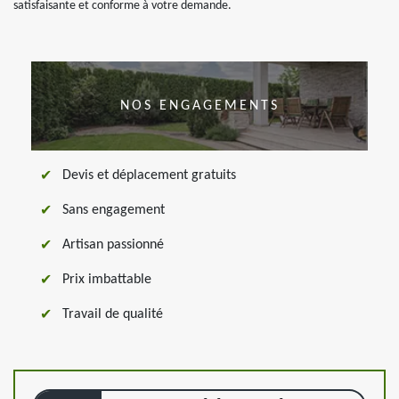
satisfaisante et conforme à votre demande.
NOS ENGAGEMENTS
Devis et déplacement gratuits
Sans engagement
Artisan passionné
Prix imbattable
Travail de qualité