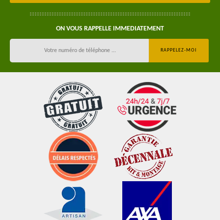
ON VOUS RAPPELLE IMMEDIATEMENT