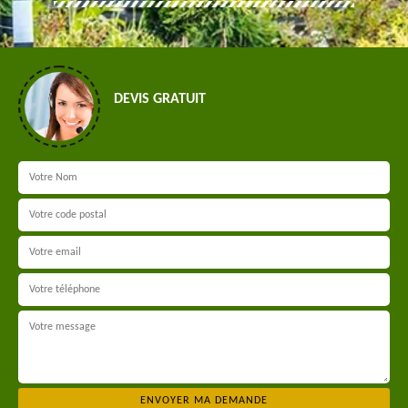
DEVIS GRATUIT