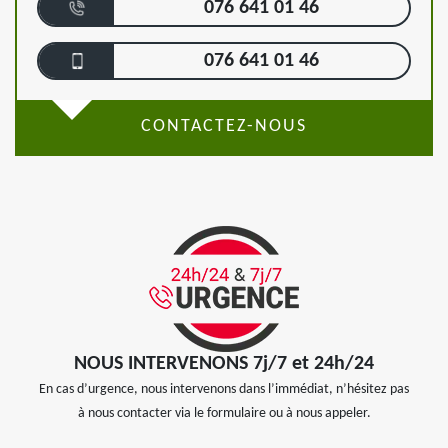
076 641 01 46
076 641 01 46
CONTACTEZ-NOUS
NOUS INTERVENONS 7j/7 et 24h/24
En cas d’urgence, nous intervenons dans l’immédiat, n’hésitez pas
à nous contacter via le formulaire ou à nous appeler.