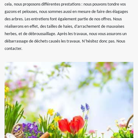
cela, nous proposons différentes prestations : nous pouvons tondre vos
gazons et pelouses, nous sommes aussi en mesure de faire des élagages
des arbres. Les entretiens font également partie de nos offres. Nous
réaliserons en effet, des tailles de haies, d’arrachement de mauvaises
herbes, et de débroussaillage. Après les travaux, nous vous assurons un
débarrassage de déchets causés les travaux. N’hésitez donc pas. Nous
contacter.