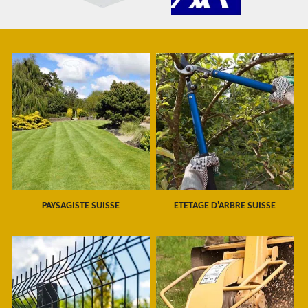
PAYSAGISTE SUISSE
ETETAGE D'ARBRE SUISSE