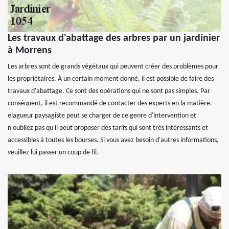
Les travaux d'abattage des arbres par un jardinier
à Morrens
Les arbres sont de grands végétaux qui peuvent créer des problèmes pour
les propriétaires. À un certain moment donné, il est possible de faire des
travaux d'abattage. Ce sont des opérations qui ne sont pas simples. Par
conséquent, il est recommandé de contacter des experts en la matière.
elagueur paysagiste peut se charger de ce genre d'intervention et
n'oubliez pas qu'il peut proposer des tarifs qui sont très intéressants et
accessibles à toutes les bourses. Si vous avez besoin d'autres informations,
veuillez lui passer un coup de fil.