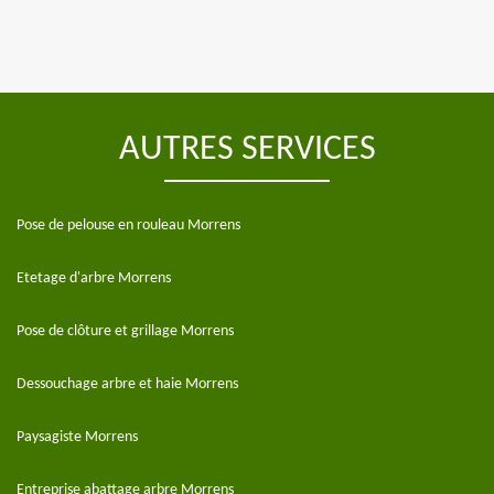
AUTRES SERVICES
Pose de pelouse en rouleau Morrens
Etetage d'arbre Morrens
Pose de clôture et grillage Morrens
Dessouchage arbre et haie Morrens
Paysagiste Morrens
Entreprise abattage arbre Morrens