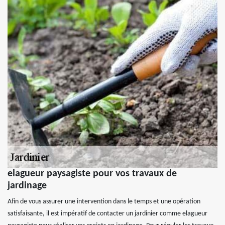
elagueur paysagiste pour vos travaux de
jardinage
Afin de vous assurer une intervention dans le temps et une opération
satisfaisante, il est impératif de contacter un jardinier comme elagueur