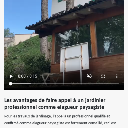
Les avantages de faire appel à un jardinier
professionnel comme elagueur paysagiste
Pour les travaux de jardinage, l’appel à un professionnel qualifié et
confirmé comme elagueur paysagiste est fortement conseillé, ceci est