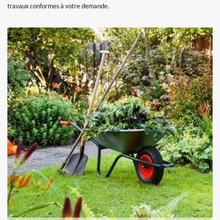
travaux conformes à votre demande.