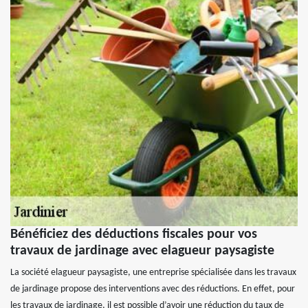
Bénéficiez des déductions fiscales pour vos
travaux de jardinage avec elagueur paysagiste
La société elagueur paysagiste, une entreprise spécialisée dans les travaux
de jardinage propose des interventions avec des réductions. En effet, pour
les travaux de jardinage, il est possible d’avoir une réduction du taux de