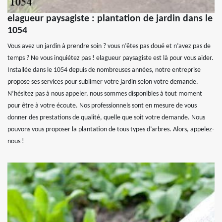
elagueur paysagiste : plantation de jardin dans le
1054
Vous avez un jardin à prendre soin ? vous n’êtes pas doué et n’avez pas de
temps ? Ne vous inquiétez pas ! elagueur paysagiste est là pour vous aider.
Installée dans le 1054 depuis de nombreuses années, notre entreprise
propose ses services pour sublimer votre jardin selon votre demande.
N’hésitez pas à nous appeler, nous sommes disponibles à tout moment
pour être à votre écoute. Nos professionnels sont en mesure de vous
donner des prestations de qualité, quelle que soit votre demande. Nous
pouvons vous proposer la plantation de tous types d’arbres. Alors, appelez-
nous !