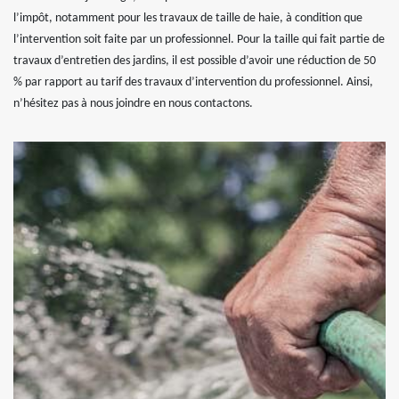
l’impôt, notamment pour les travaux de taille de haie, à condition que
l’intervention soit faite par un professionnel. Pour la taille qui fait partie de
travaux d’entretien des jardins, il est possible d’avoir une réduction de 50
% par rapport au tarif des travaux d’intervention du professionnel. Ainsi,
n’hésitez pas à nous joindre en nous contactons.