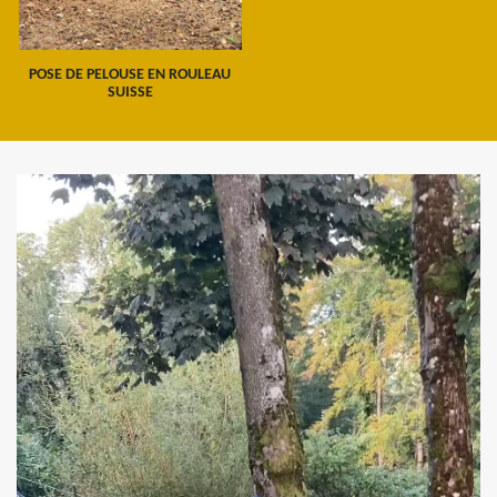
POSE DE PELOUSE EN ROULEAU
SUISSE