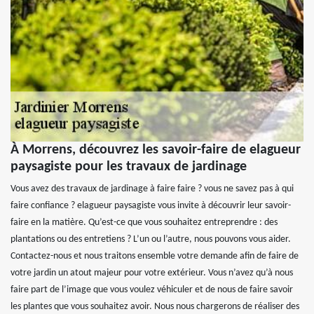
À Morrens, découvrez les savoir-faire de elagueur
paysagiste pour les travaux de jardinage
Vous avez des travaux de jardinage à faire faire ? vous ne savez pas à qui
faire confiance ? elagueur paysagiste vous invite à découvrir leur savoir-
faire en la matière. Qu’est-ce que vous souhaitez entreprendre : des
plantations ou des entretiens ? L’un ou l’autre, nous pouvons vous aider.
Contactez-nous et nous traitons ensemble votre demande afin de faire de
votre jardin un atout majeur pour votre extérieur. Vous n’avez qu’à nous
faire part de l’image que vous voulez véhiculer et de nous de faire savoir
les plantes que vous souhaitez avoir. Nous nous chargerons de réaliser des