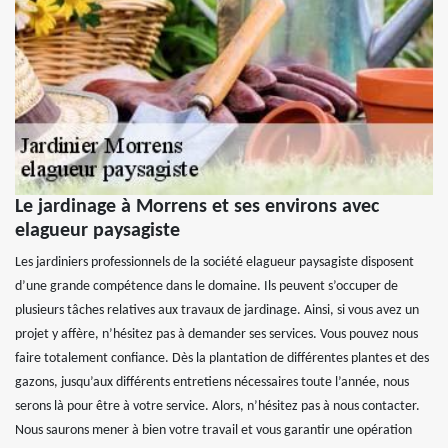
Le jardinage à Morrens et ses environs avec
elagueur paysagiste
Les jardiniers professionnels de la société elagueur paysagiste disposent
d’une grande compétence dans le domaine. Ils peuvent s’occuper de
plusieurs tâches relatives aux travaux de jardinage. Ainsi, si vous avez un
projet y affère, n’hésitez pas à demander ses services. Vous pouvez nous
faire totalement confiance. Dès la plantation de différentes plantes et des
gazons, jusqu’aux différents entretiens nécessaires toute l’année, nous
serons là pour être à votre service. Alors, n’hésitez pas à nous contacter.
Nous saurons mener à bien votre travail et vous garantir une opération