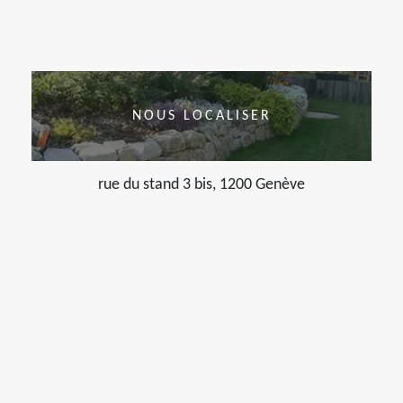
NOUS LOCALISER
rue du stand 3 bis, 1200 Genève