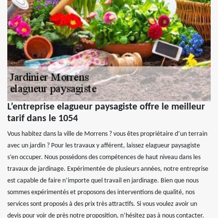
L’entreprise elagueur paysagiste offre le meilleur
tarif dans le 1054
Vous habitez dans la ville de Morrens ? vous êtes propriétaire d’un terrain
avec un jardin ? Pour les travaux y afférent, laissez elagueur paysagiste
s’en occuper. Nous possédons des compétences de haut niveau dans les
travaux de jardinage. Expérimentée de plusieurs années, notre entreprise
est capable de faire n’importe quel travail en jardinage. Bien que nous
sommes expérimentés et proposons des interventions de qualité, nos
services sont proposés à des prix très attractifs. Si vous voulez avoir un
devis pour voir de près notre proposition, n’hésitez pas à nous contacter.