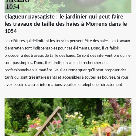
elagueur paysagiste : le jardinier qui peut faire
les travaux de taille des haies à Morrens dans le
1054
Les clôtures qui délimitent les terrains peuvent être des haies. Les travaux
d'entretien sont indispensables pour ces éléments. Donc, il va falloir
procéder à des travaux de taille des haies. Ce sont des interventions qui ne
sont pas simples. Donc, il est indispensable de rechercher des
professionnels en la matière. Veuillez remarquer qu'il peut proposer des
tarifs qui sont très intéressants et accessibles à toutes les bourses. Si vous
avez besoin d'autres informations, veuillez le téléphoner directement.