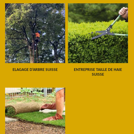
ELAGAGE D'ARBRE SUISSE
ENTREPRISE TAILLE DE HAIE
SUISSE