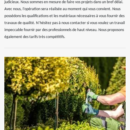
judicieux. Nous sommes en mesure de faire vos projets dans un bref délai.
Avec nous, l’opération sera réalisée au moment qui vous convient. Nous
possédons les qualifications et les matériaux nécessaires à vous fournir des
travaux de qualité. N’hésitez pas à nous contacter si vous voulez un travail
impeccable fournir par des professionnels de haut niveau. Nous proposons
également des tarifs très compétitifs.