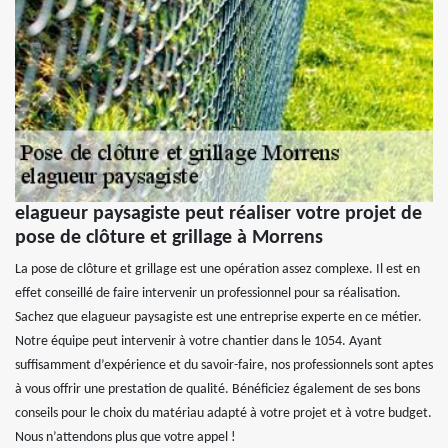
elagueur paysagiste peut réaliser votre projet de
pose de clôture et grillage à Morrens
La pose de clôture et grillage est une opération assez complexe. Il est en
effet conseillé de faire intervenir un professionnel pour sa réalisation.
Sachez que elagueur paysagiste est une entreprise experte en ce métier.
Notre équipe peut intervenir à votre chantier dans le 1054. Ayant
suffisamment d’expérience et du savoir-faire, nos professionnels sont aptes
à vous offrir une prestation de qualité. Bénéficiez également de ses bons
conseils pour le choix du matériau adapté à votre projet et à votre budget.
Nous n’attendons plus que votre appel !