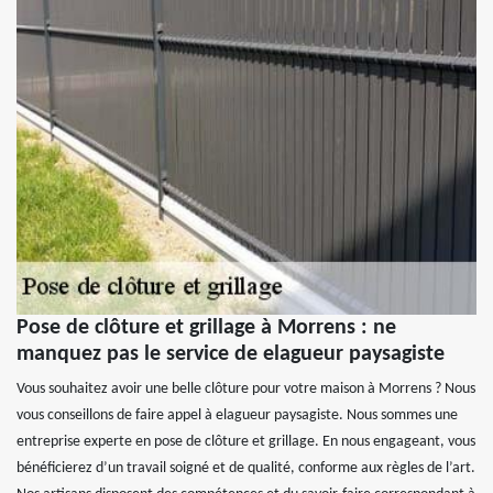
Pose de clôture et grillage à Morrens : ne
manquez pas le service de elagueur paysagiste
Vous souhaitez avoir une belle clôture pour votre maison à Morrens ? Nous
vous conseillons de faire appel à elagueur paysagiste. Nous sommes une
entreprise experte en pose de clôture et grillage. En nous engageant, vous
bénéficierez d’un travail soigné et de qualité, conforme aux règles de l’art.