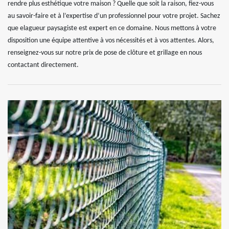
rendre plus esthétique votre maison ? Quelle que soit la raison, fiez-vous
au savoir-faire et à l’expertise d’un professionnel pour votre projet. Sachez
que elagueur paysagiste est expert en ce domaine. Nous mettons à votre
disposition une équipe attentive à vos nécessités et à vos attentes. Alors,
renseignez-vous sur notre prix de pose de clôture et grillage en nous
contactant directement.