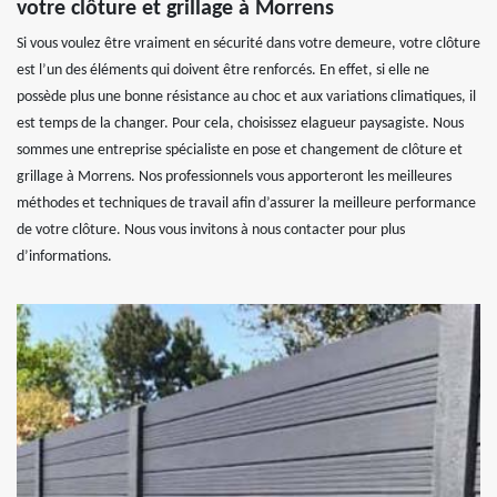
votre clôture et grillage à Morrens
Si vous voulez être vraiment en sécurité dans votre demeure, votre clôture
est l’un des éléments qui doivent être renforcés. En effet, si elle ne
possède plus une bonne résistance au choc et aux variations climatiques, il
est temps de la changer. Pour cela, choisissez elagueur paysagiste. Nous
sommes une entreprise spécialiste en pose et changement de clôture et
grillage à Morrens. Nos professionnels vous apporteront les meilleures
méthodes et techniques de travail afin d’assurer la meilleure performance
de votre clôture. Nous vous invitons à nous contacter pour plus
d’informations.