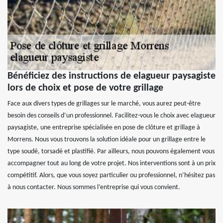
Bénéficiez des instructions de elagueur paysagiste
lors de choix et pose de votre grillage
Face aux divers types de grillages sur le marché, vous aurez peut-être
besoin des conseils d’un professionnel. Facilitez-vous le choix avec elagueur
paysagiste, une entreprise spécialisée en pose de clôture et grillage à
Morrens. Nous vous trouvons la solution idéale pour un grillage entre le
type soudé, torsadé et plastifié. Par ailleurs, nous pouvons également vous
accompagner tout au long de votre projet. Nos interventions sont à un prix
compétitif. Alors, que vous soyez particulier ou professionnel, n’hésitez pas
à nous contacter. Nous sommes l’entreprise qui vous convient.