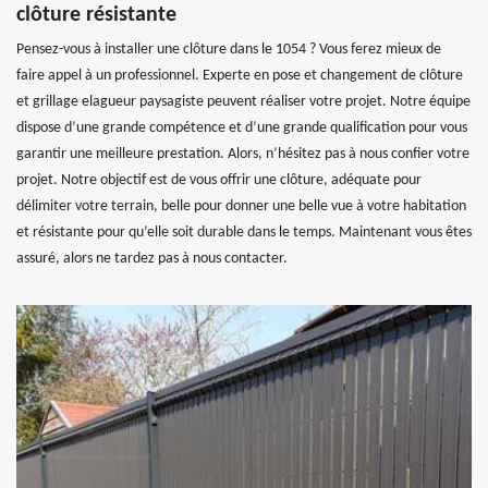
clôture résistante
Pensez-vous à installer une clôture dans le 1054 ? Vous ferez mieux de
faire appel à un professionnel. Experte en pose et changement de clôture
et grillage elagueur paysagiste peuvent réaliser votre projet. Notre équipe
dispose d’une grande compétence et d’une grande qualification pour vous
garantir une meilleure prestation. Alors, n’hésitez pas à nous confier votre
projet. Notre objectif est de vous offrir une clôture, adéquate pour
délimiter votre terrain, belle pour donner une belle vue à votre habitation
et résistante pour qu’elle soit durable dans le temps. Maintenant vous êtes
assuré, alors ne tardez pas à nous contacter.