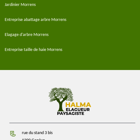
Jardinier Morrens
Entreprise abattage arbre Morrens
Elagage d'arbre Morrens
Entreprise taille de haie Morrens
rue du stand 3 bis