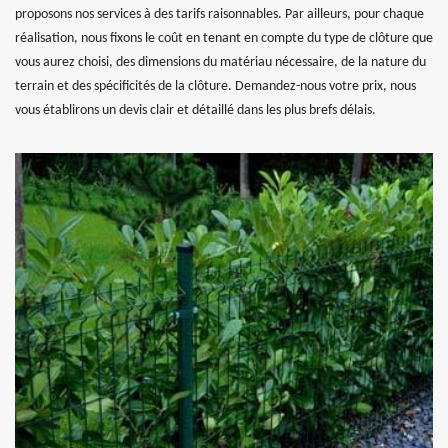
proposons nos services à des tarifs raisonnables. Par ailleurs, pour chaque
réalisation, nous fixons le coût en tenant en compte du type de clôture que
vous aurez choisi, des dimensions du matériau nécessaire, de la nature du
terrain et des spécificités de la clôture. Demandez-nous votre prix, nous
vous établirons un devis clair et détaillé dans les plus brefs délais.