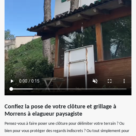
Confiez la pose de votre clôture et grillage à
Morrens à elagueur paysagiste
Pensez-vous à faire poser une clôture pour délimiter votre terrain ? Ou
bien pour vous protéger des regards indiscrets ? Ou tout simplement pour