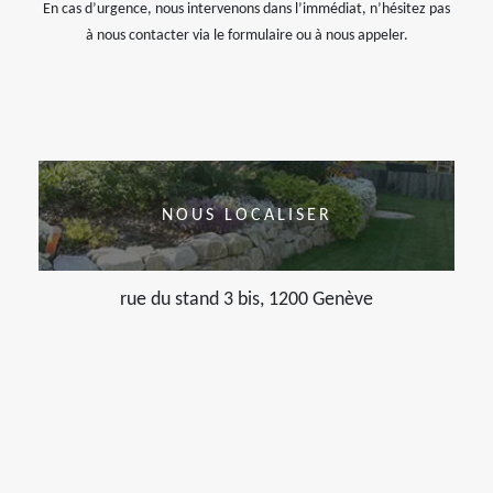
En cas d’urgence, nous intervenons dans l’immédiat, n’hésitez pas
à nous contacter via le formulaire ou à nous appeler.
NOUS LOCALISER
rue du stand 3 bis, 1200 Genève