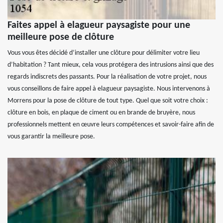
Faites appel à elagueur paysagiste pour une
meilleure pose de clôture
Vous vous êtes décidé d’installer une clôture pour délimiter votre lieu
d’habitation ? Tant mieux, cela vous protégera des intrusions ainsi que des
regards indiscrets des passants. Pour la réalisation de votre projet, nous
vous conseillons de faire appel à elagueur paysagiste. Nous intervenons à
Morrens pour la pose de clôture de tout type. Quel que soit votre choix :
clôture en bois, en plaque de ciment ou en brande de bruyère, nous
professionnels mettent en œuvre leurs compétences et savoir-faire afin de
vous garantir la meilleure pose.