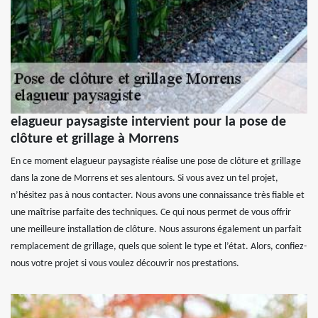
elagueur paysagiste intervient pour la pose de
clôture et grillage à Morrens
En ce moment elagueur paysagiste réalise une pose de clôture et grillage
dans la zone de Morrens et ses alentours. Si vous avez un tel projet,
n’hésitez pas à nous contacter. Nous avons une connaissance très fiable et
une maîtrise parfaite des techniques. Ce qui nous permet de vous offrir
une meilleure installation de clôture. Nous assurons également un parfait
remplacement de grillage, quels que soient le type et l’état. Alors, confiez-
nous votre projet si vous voulez découvrir nos prestations.