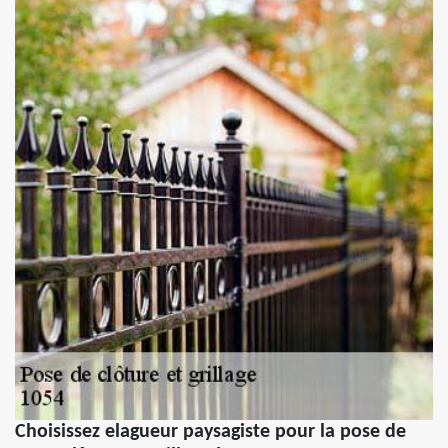
Choisissez elagueur paysagiste pour la pose de