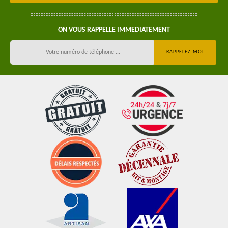
ON VOUS RAPPELLE IMMEDIATEMENT