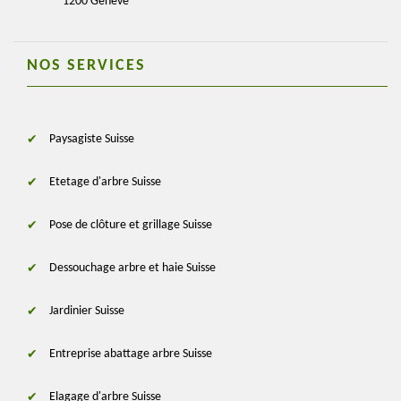
1200 Genève
NOS SERVICES
Paysagiste Suisse
Etetage d'arbre Suisse
Pose de clôture et grillage Suisse
Dessouchage arbre et haie Suisse
Jardinier Suisse
Entreprise abattage arbre Suisse
Elagage d'arbre Suisse