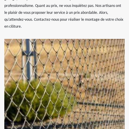
professionnalisme. Quant au prix, ne vous inquiétez pas. Nos artisans ont
le plaisir de vous proposer leur service à un prix abordable. Alors,
qu’attendez-vous. Contactez-nous pour réaliser le montage de votre choix
en clôture.