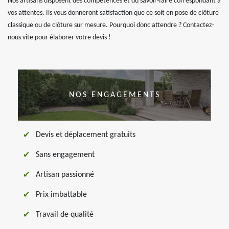
Nos artisans disposent des compétences et du savoir-faire correspondant à
vos attentes. Ils vous donneront satisfaction que ce soit en pose de clôture
classique ou de clôture sur mesure. Pourquoi donc attendre ? Contactez-
nous vite pour élaborer votre devis !
NOS ENGAGEMENTS
Devis et déplacement gratuits
Sans engagement
Artisan passionné
Prix imbattable
Travail de qualité