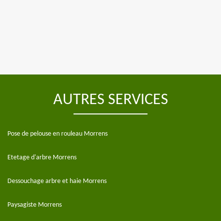
AUTRES SERVICES
Pose de pelouse en rouleau Morrens
Etetage d'arbre Morrens
Dessouchage arbre et haie Morrens
Paysagiste Morrens