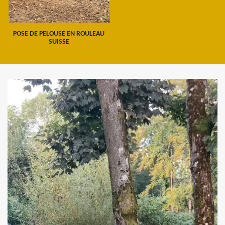
POSE DE PELOUSE EN ROULEAU
SUISSE