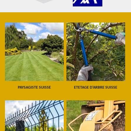
PAYSAGISTE SUISSE
ETETAGE D'ARBRE SUISSE