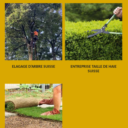
ELAGAGE D'ARBRE SUISSE
ENTREPRISE TAILLE DE HAIE
SUISSE