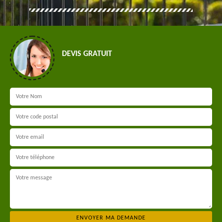
DEVIS GRATUIT