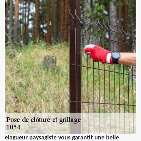
elagueur paysagiste vous garantit une belle