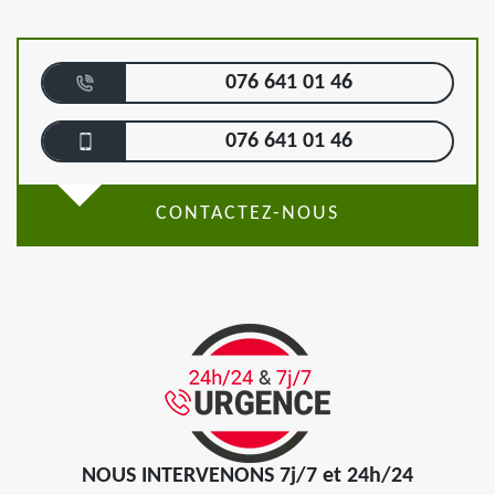
076 641 01 46
076 641 01 46
CONTACTEZ-NOUS
NOUS INTERVENONS 7j/7 et 24h/24