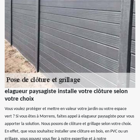
elagueur paysagiste installe votre clôture selon
votre choix
Vous voulez protéger et mettre en valeur votre jardin ou votre espace
vert ? Si vous êtes à Morrens, faites appel à elagueur paysagiste pour vous
apporter la solution. Nous posons de clôture et grillage selon votre choix.
En effet, que vous souhaitez installer une clôture en bois, en PVC ou un
grillage, vous pouvez vous fier à notre expertise et à notre