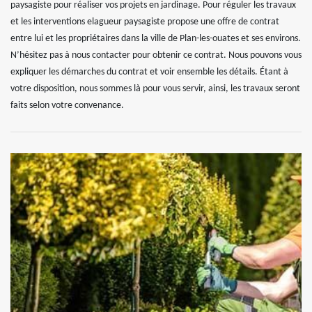
paysagiste pour réaliser vos projets en jardinage. Pour réguler les travaux
et les interventions elagueur paysagiste propose une offre de contrat
entre lui et les propriétaires dans la ville de Plan-les-ouates et ses environs.
N’hésitez pas à nous contacter pour obtenir ce contrat. Nous pouvons vous
expliquer les démarches du contrat et voir ensemble les détails. Étant à
votre disposition, nous sommes là pour vous servir, ainsi, les travaux seront
faits selon votre convenance.