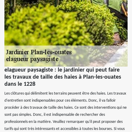
elagueur paysagiste : le jardinier qui peut faire
les travaux de taille des haies à Plan-les-ouates
dans le 1228
Les clôtures qui délimitent les terrains peuvent être des haies. Les travaux
d'entretien sont indispensables pour ces éléments. Donc, il va falloir
procéder à des travaux de taille des haies. Ce sont des interventions qui ne
sont pas simples. Donc, il est indispensable de rechercher des
professionnels en la matière. Veuillez remarquer qu'il peut proposer des
tarifs qui sont très intéressants et accessibles à toutes les bourses. Si vous