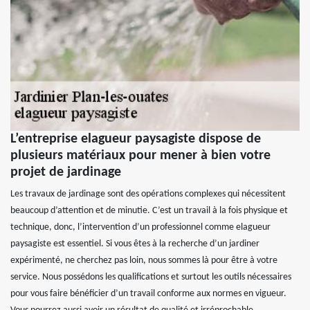
L’entreprise elagueur paysagiste dispose de
plusieurs matériaux pour mener à bien votre
projet de jardinage
Les travaux de jardinage sont des opérations complexes qui nécessitent
beaucoup d’attention et de minutie. C’est un travail à la fois physique et
technique, donc, l’intervention d’un professionnel comme elagueur
paysagiste est essentiel. Si vous êtes à la recherche d’un jardiner
expérimenté, ne cherchez pas loin, nous sommes là pour être à votre
service. Nous possédons les qualifications et surtout les outils nécessaires
pour vous faire bénéficier d’un travail conforme aux normes en vigueur.