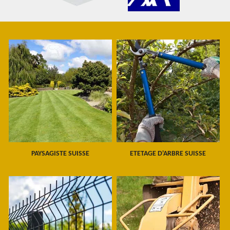
PAYSAGISTE SUISSE
ETETAGE D'ARBRE SUISSE