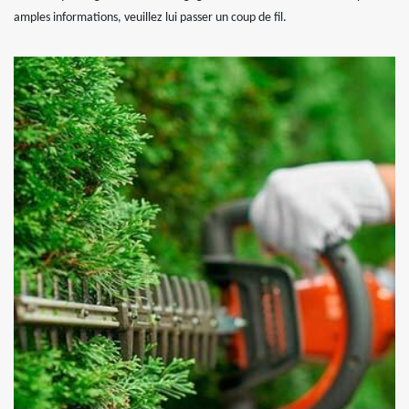
amples informations, veuillez lui passer un coup de fil.