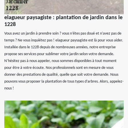
elagueur paysagiste : plantation de jardin dans le
1228
Vous avez un jardin à prendre soin ? vous n’êtes pas doué et n’avez pas de
temps ? Ne vous inquiétez pas ! elagueur paysagiste est là pour vous aider.
Installée dans le 1228 depuis de nombreuses années, notre entreprise
propose ses services pour sublimer votre jardin selon votre demande.
N’hésitez pas à nous appeler, nous sommes disponibles à tout moment
pour être à votre écoute. Nos professionnels sont en mesure de vous
donner des prestations de qualité, quelle que soit votre demande. Nous
pouvons vous proposer la plantation de tous types d’arbres. Alors, appelez-
nous !