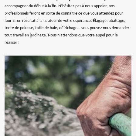
accompagner du début à la fin. N’hésitez pas à nous appeler, nos
professionnels feront en sorte de connaitre ce que vous attendez pour
fournir un résultat à la hauteur de votre espérance. Élagage, abattage,
tonte de pelouse, taille de haie, défrichage… vous pouvez nous demander
tout travail en jardinage. Nous n’attendons que votre appel pour le
réaliser !