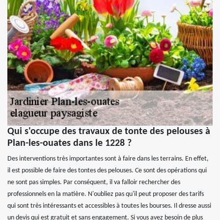
Qui s'occupe des travaux de tonte des pelouses à
Plan-les-ouates dans le 1228 ?
Des interventions très importantes sont à faire dans les terrains. En effet,
il est possible de faire des tontes des pelouses. Ce sont des opérations qui
ne sont pas simples. Par conséquent, il va falloir rechercher des
professionnels en la matière. N'oubliez pas qu'il peut proposer des tarifs
qui sont très intéressants et accessibles à toutes les bourses. Il dresse aussi
un devis qui est gratuit et sans engagement. Si vous avez besoin de plus