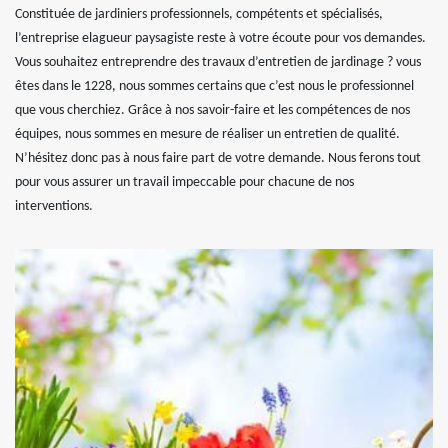
Constituée de jardiniers professionnels, compétents et spécialisés,
l’entreprise elagueur paysagiste reste à votre écoute pour vos demandes.
Vous souhaitez entreprendre des travaux d’entretien de jardinage ? vous
êtes dans le 1228, nous sommes certains que c’est nous le professionnel
que vous cherchiez. Grâce à nos savoir-faire et les compétences de nos
équipes, nous sommes en mesure de réaliser un entretien de qualité.
N’hésitez donc pas à nous faire part de votre demande. Nous ferons tout
pour vous assurer un travail impeccable pour chacune de nos
interventions.