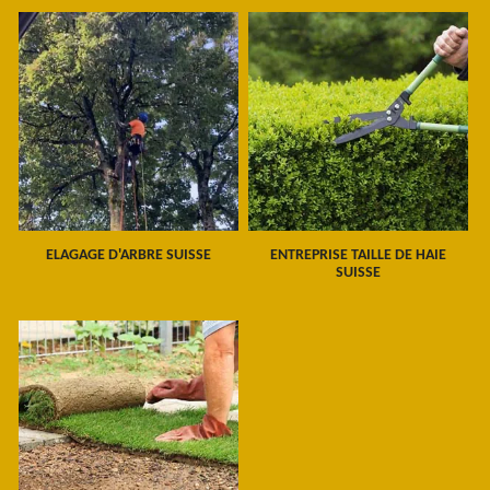
ELAGAGE D'ARBRE SUISSE
ENTREPRISE TAILLE DE HAIE
SUISSE