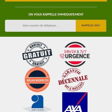
ON VOUS RAPPELLE IMMEDIATEMENT