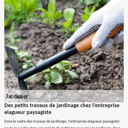
Des petits travaux de jardinage chez l’entreprise
elagueur paysagiste
Dans le cadre des travaux de jardinage, l’entreprise elagueur paysagiste