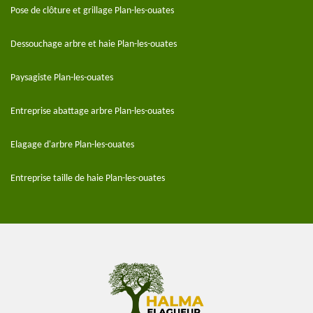
Pose de clôture et grillage Plan-les-ouates
Dessouchage arbre et haie Plan-les-ouates
Paysagiste Plan-les-ouates
Entreprise abattage arbre Plan-les-ouates
Elagage d'arbre Plan-les-ouates
Entreprise taille de haie Plan-les-ouates