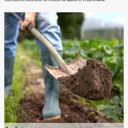
Vous pourrez aussi avoir un résultat de qualité et irréprochable.