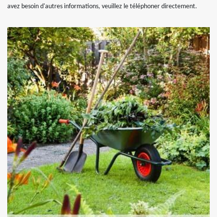
avez besoin d'autres informations, veuillez le téléphoner directement.