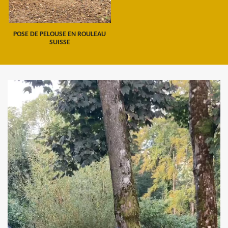
POSE DE PELOUSE EN ROULEAU
SUISSE