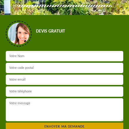
DEVIS GRATUIT