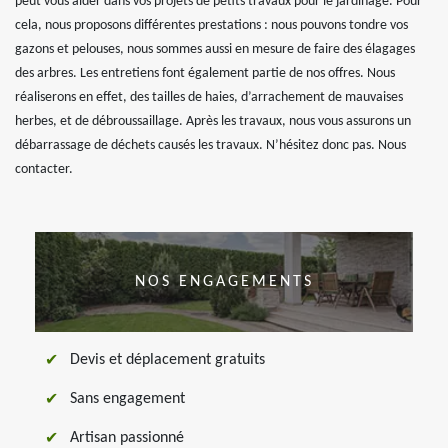
peut vous aider dans vos projets de petits travaux pour le jardinage. Pour
cela, nous proposons différentes prestations : nous pouvons tondre vos
gazons et pelouses, nous sommes aussi en mesure de faire des élagages
des arbres. Les entretiens font également partie de nos offres. Nous
réaliserons en effet, des tailles de haies, d’arrachement de mauvaises
herbes, et de débroussaillage. Après les travaux, nous vous assurons un
débarrassage de déchets causés les travaux. N’hésitez donc pas. Nous
contacter.
NOS ENGAGEMENTS
Devis et déplacement gratuits
Sans engagement
Artisan passionné