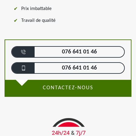
Prix imbattable
Travail de qualité
076 641 01 46
076 641 01 46
CONTACTEZ-NOUS