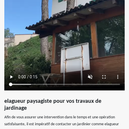
elagueur paysagiste pour vos travaux de
jardinage
Afin de vous assurer une intervention dans le temps et une opération
satisfaisante, il est impératif de contacter un jardinier comme elagueur