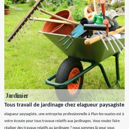
Tous travail de jardinage chez elagueur paysagiste
elagueur paysagiste, une entreprise professionnelle à Plan-les-ouates est à
votre écoute pour tous travaux relatifs aux jardinages. Vous voulez faire
réaliser des travaux relatifs au jardinage ? nous sommes là pour vous