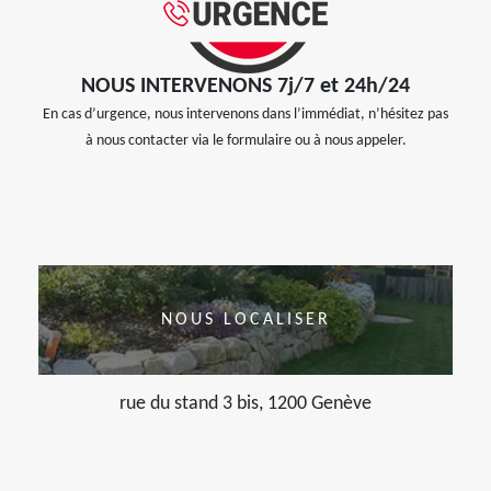
NOUS INTERVENONS 7j/7 et 24h/24
En cas d’urgence, nous intervenons dans l’immédiat, n’hésitez pas
à nous contacter via le formulaire ou à nous appeler.
NOUS LOCALISER
rue du stand 3 bis, 1200 Genève