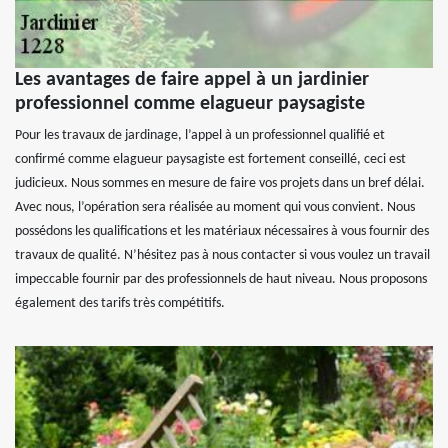
Les avantages de faire appel à un jardinier
professionnel comme elagueur paysagiste
Pour les travaux de jardinage, l’appel à un professionnel qualifié et
confirmé comme elagueur paysagiste est fortement conseillé, ceci est
judicieux. Nous sommes en mesure de faire vos projets dans un bref délai.
Avec nous, l’opération sera réalisée au moment qui vous convient. Nous
possédons les qualifications et les matériaux nécessaires à vous fournir des
travaux de qualité. N’hésitez pas à nous contacter si vous voulez un travail
impeccable fournir par des professionnels de haut niveau. Nous proposons
également des tarifs très compétitifs.