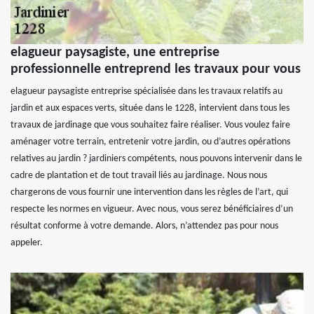
elagueur paysagiste, une entreprise
professionnelle entreprend les travaux pour vous
elagueur paysagiste entreprise spécialisée dans les travaux relatifs au
jardin et aux espaces verts, située dans le 1228, intervient dans tous les
travaux de jardinage que vous souhaitez faire réaliser. Vous voulez faire
aménager votre terrain, entretenir votre jardin, ou d’autres opérations
relatives au jardin ? jardiniers compétents, nous pouvons intervenir dans le
cadre de plantation et de tout travail liés au jardinage. Nous nous
chargerons de vous fournir une intervention dans les règles de l’art, qui
respecte les normes en vigueur. Avec nous, vous serez bénéficiaires d’un
résultat conforme à votre demande. Alors, n’attendez pas pour nous
appeler.