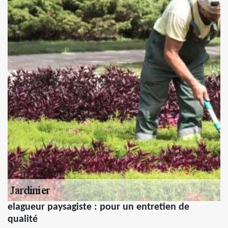
elagueur paysagiste : pour un entretien de
qualité