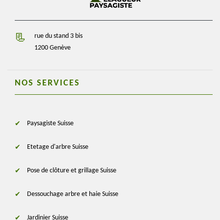
rue du stand 3 bis
1200 Genève
NOS SERVICES
Paysagiste Suisse
Etetage d'arbre Suisse
Pose de clôture et grillage Suisse
Dessouchage arbre et haie Suisse
Jardinier Suisse