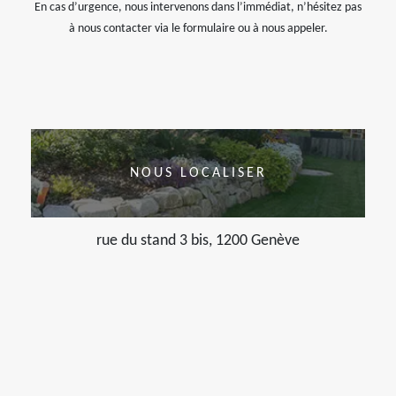
En cas d’urgence, nous intervenons dans l’immédiat, n’hésitez pas
à nous contacter via le formulaire ou à nous appeler.
NOUS LOCALISER
rue du stand 3 bis, 1200 Genève