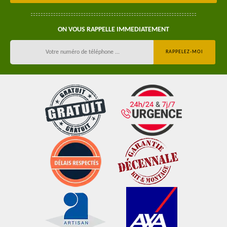
ON VOUS RAPPELLE IMMEDIATEMENT