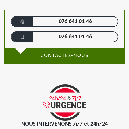
076 641 01 46
076 641 01 46
CONTACTEZ-NOUS
NOUS INTERVENONS 7j/7 et 24h/24