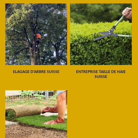
ELAGAGE D'ARBRE SUISSE
ENTREPRISE TAILLE DE HAIE
SUISSE