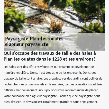
Qui s'occupe des travaux de taille des haies à
Plan-les-ouates dans le 1228 et ses environs?
Les haies sont des clôtures végétales qui peuvent se développer de
manière régulière. Donc, il est très utile de les entretenir. Donc, des
travaux de taille sont à faire. Les propriétaires des jardins sont obligés de
rechercher des professionnels en la matière, car ces opérations sont très
difficiles. Par conséquent, nous pouvons vous recommander de placer
votre confiance en elagueur paysagiste. Sachez que ce paysagiste peut
aussi dresser un devis qui est totalement gratuit et sans engagement.