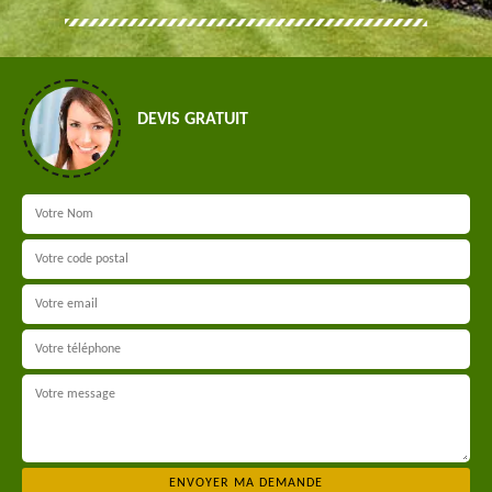
DEVIS GRATUIT