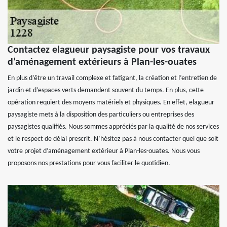
Contactez elagueur paysagiste pour vos travaux
d’aménagement extérieurs à Plan-les-ouates
En plus d’être un travail complexe et fatigant, la création et l’entretien de
jardin et d’espaces verts demandent souvent du temps. En plus, cette
opération requiert des moyens matériels et physiques. En effet, elagueur
paysagiste mets à la disposition des particuliers ou entreprises des
paysagistes qualifiés. Nous sommes appréciés par la qualité de nos services
et le respect de délai prescrit. N’hésitez pas à nous contacter quel que soit
votre projet d’aménagement extérieur à Plan-les-ouates. Nous vous
proposons nos prestations pour vous faciliter le quotidien.