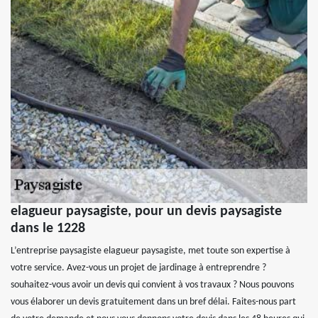
elagueur paysagiste, pour un devis paysagiste
dans le 1228
L’entreprise paysagiste elagueur paysagiste, met toute son expertise à
votre service. Avez-vous un projet de jardinage à entreprendre ?
souhaitez-vous avoir un devis qui convient à vos travaux ? Nous pouvons
vous élaborer un devis gratuitement dans un bref délai. Faites-nous part