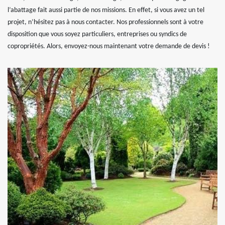
l’abattage fait aussi partie de nos missions. En effet, si vous avez un tel
projet, n’hésitez pas à nous contacter. Nos professionnels sont à votre
disposition que vous soyez particuliers, entreprises ou syndics de
copropriétés. Alors, envoyez-nous maintenant votre demande de devis !