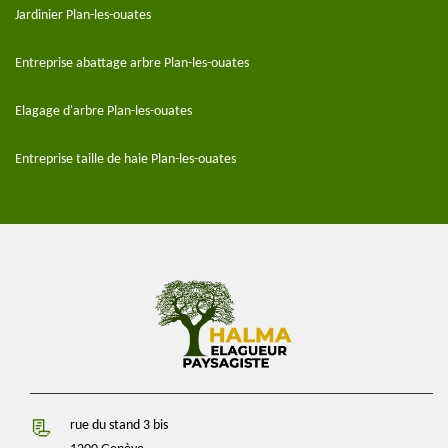
Jardinier Plan-les-ouates
Entreprise abattage arbre Plan-les-ouates
Elagage d'arbre Plan-les-ouates
Entreprise taille de haie Plan-les-ouates
rue du stand 3 bis