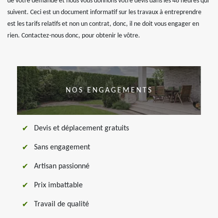
de votre demande et nous vous donnons votre devis dans les 48 heures qui
suivent. Ceci est un document informatif sur les travaux à entreprendre
est les tarifs relatifs et non un contrat, donc, il ne doit vous engager en
rien. Contactez-nous donc, pour obtenir le vôtre.
NOS ENGAGEMENTS
Devis et déplacement gratuits
Sans engagement
Artisan passionné
Prix imbattable
Travail de qualité