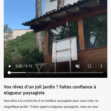
Vos rêvez d’un joli jardin ? Faites confiance à
elagueur paysagiste
Vous êtes à la recherche d’un meilleur paysagiste pour vous créer un
magnifique jardin ? Faites appel à elagueur paysagiste, nous ne vous