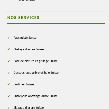
1200 Genève
NOS SERVICES
Paysagiste Suisse
Etetage d'arbre Suisse
Pose de clôture et grillage Suisse
Dessouchage arbre et haie Suisse
Jardinier Suisse
Entreprise abattage arbre Suisse
Elagage d'arbre Suisse