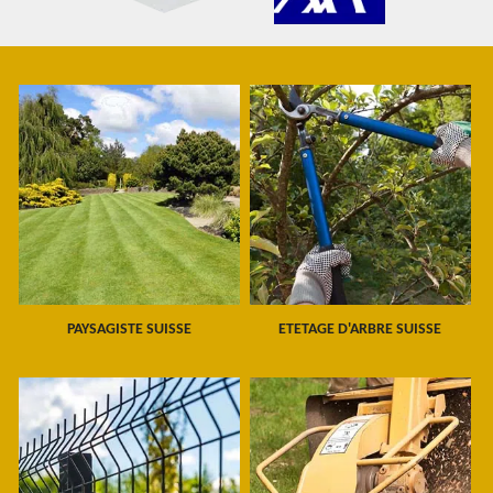
PAYSAGISTE SUISSE
ETETAGE D'ARBRE SUISSE