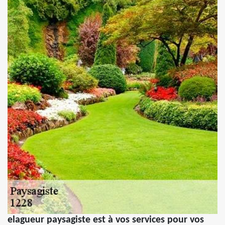
elagueur paysagiste est à vos services pour vos