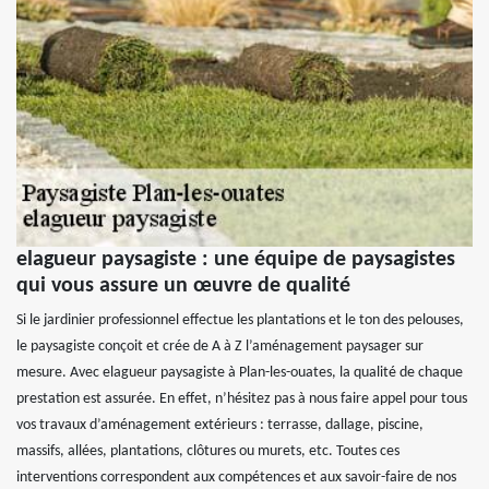
elagueur paysagiste : une équipe de paysagistes
qui vous assure un œuvre de qualité
Si le jardinier professionnel effectue les plantations et le ton des pelouses,
le paysagiste conçoit et crée de A à Z l’aménagement paysager sur
mesure. Avec elagueur paysagiste à Plan-les-ouates, la qualité de chaque
prestation est assurée. En effet, n’hésitez pas à nous faire appel pour tous
vos travaux d’aménagement extérieurs : terrasse, dallage, piscine,
massifs, allées, plantations, clôtures ou murets, etc. Toutes ces
interventions correspondent aux compétences et aux savoir-faire de nos