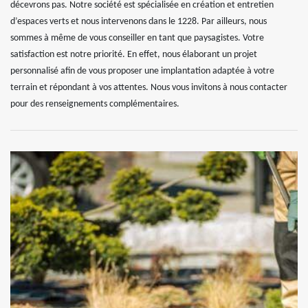
décevrons pas. Notre société est spécialisée en création et entretien
d’espaces verts et nous intervenons dans le 1228. Par ailleurs, nous
sommes à même de vous conseiller en tant que paysagistes. Votre
satisfaction est notre priorité. En effet, nous élaborant un projet
personnalisé afin de vous proposer une implantation adaptée à votre
terrain et répondant à vos attentes. Nous vous invitons à nous contacter
pour des renseignements complémentaires.