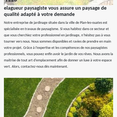
elagueur paysagiste vous assure un paysage de
qualité adapté à votre demande
Notre entreprise de jardinage située dans la ville de Plan-les-ouates est
spécialisée en travaux de paysagisme. Si vous habitez dans ce secteur et
que vous cherchiez votre professionnel en jardinage, n’hésitez pas à vous
tourner vers nous. Nous sommes disponibles et ravies de prendre en main
votre projet. Grâce à l’expertise et les compétences de nos paysagistes
professionnels, vous pouvez enfin avoir le jardin de vos rêves. Nous avons la
maitrise de tout art d’emplacement afin de donner un luxe à votre espace
vert. Alors, contactez-nous dès maintenant.