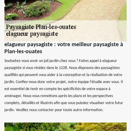
elagueur paysagiste : votre meilleur paysagiste à
Plan-les-ouates
Souhaitez-vous avoir un joli jardin chez vous ? Faites appel à elagueur
paysagiste si vous résidez dans le 1228. Nous disposons des paysagistes
qualifiés qui peuvent vous aider à la conception et la réalisation de votre
jardin. Confiez-nous donc votre projet, notre équipe l’étudie avec vous. Il
est essentiel de tenir en compte les spécificités de votre espace à
aménager. Nous vous remettons après les plans et les perspectives
complets, détaillés et illustrés afin que vous puissiez visualiser votre futur
jardin. Veuillez nous contacter pour toute autre information.