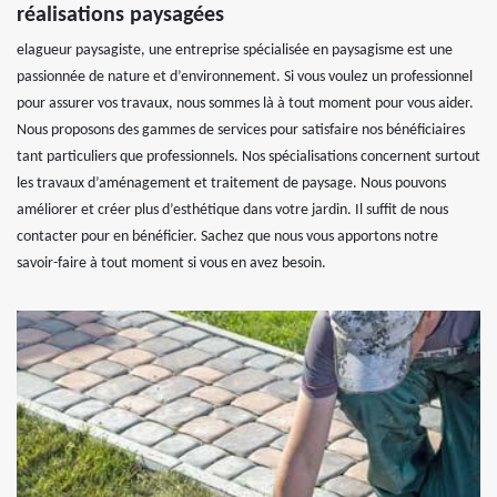
réalisations paysagées
elagueur paysagiste, une entreprise spécialisée en paysagisme est une
passionnée de nature et d’environnement. Si vous voulez un professionnel
pour assurer vos travaux, nous sommes là à tout moment pour vous aider.
Nous proposons des gammes de services pour satisfaire nos bénéficiaires
tant particuliers que professionnels. Nos spécialisations concernent surtout
les travaux d’aménagement et traitement de paysage. Nous pouvons
améliorer et créer plus d’esthétique dans votre jardin. Il suffit de nous
contacter pour en bénéficier. Sachez que nous vous apportons notre
savoir-faire à tout moment si vous en avez besoin.