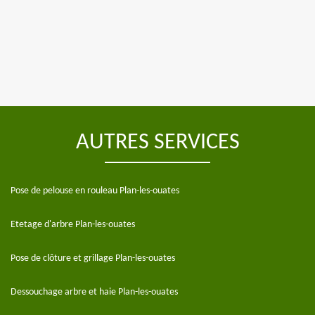
AUTRES SERVICES
Pose de pelouse en rouleau Plan-les-ouates
Etetage d'arbre Plan-les-ouates
Pose de clôture et grillage Plan-les-ouates
Dessouchage arbre et haie Plan-les-ouates