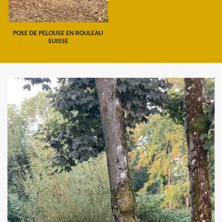
POSE DE PELOUSE EN ROULEAU
SUISSE