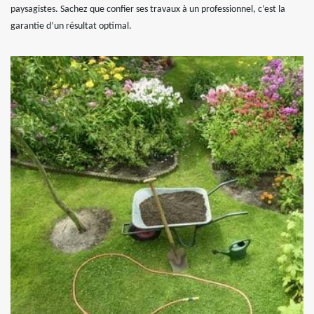
paysagistes. Sachez que confier ses travaux à un professionnel, c’est la
garantie d’un résultat optimal.