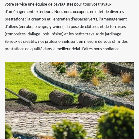
votre service une équipe de paysagistes pour tous vos travaux
d’aménagement extérieurs. Nous nous occupons en effet de diverses
prestations : la création et l’entretien d’espaces verts, l’aménagement
d’allées (enrobé, pavage, graviers), la pose de clôtures et de terrasses
(composites, dallage, bois, résine) et les petits travaux de jardinage.
Sérieux et créatifs, nos professionnels sont en mesure de vous offrir des
prestations de qualité dans le meilleur délai. Faites-nous confiance !