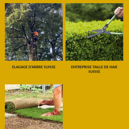
ELAGAGE D'ARBRE SUISSE
ENTREPRISE TAILLE DE HAIE
SUISSE