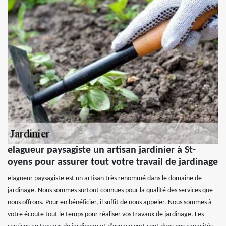
elagueur paysagiste un artisan jardinier à St-
oyens pour assurer tout votre travail de jardinage
elagueur paysagiste est un artisan très renommé dans le domaine de
jardinage. Nous sommes surtout connues pour la qualité des services que
nous offrons. Pour en bénéficier, il suffit de nous appeler. Nous sommes à
votre écoute tout le temps pour réaliser vos travaux de jardinage. Les