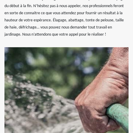
du début à la fin. N’hésitez pas à nous appeler, nos professionnels feront
en sorte de connaitre ce que vous attendez pour fournir un résultat à la
hauteur de votre espérance. Élagage, abattage, tonte de pelouse, taille
de haie, défrichage… vous pouvez nous demander tout travail en
jardinage. Nous n’attendons que votre appel pour le réaliser !