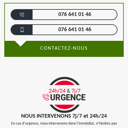
076 641 01 46
076 641 01 46
CONTACTEZ-NOUS
NOUS INTERVENONS 7j/7 et 24h/24
En cas d’urgence, nous intervenons dans l’immédiat, n’hésitez pas