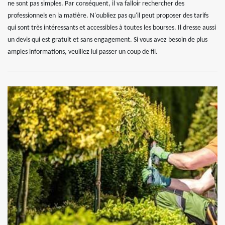
ne sont pas simples. Par conséquent, il va falloir rechercher des
professionnels en la matière. N'oubliez pas qu'il peut proposer des tarifs
qui sont très intéressants et accessibles à toutes les bourses. Il dresse aussi
un devis qui est gratuit et sans engagement. Si vous avez besoin de plus
amples informations, veuillez lui passer un coup de fil.