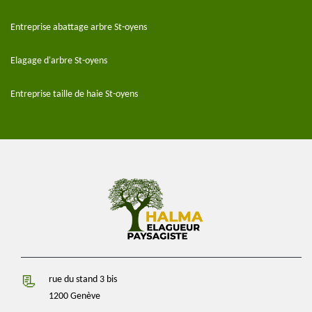
Entreprise abattage arbre St-oyens
Elagage d'arbre St-oyens
Entreprise taille de haie St-oyens
rue du stand 3 bis
1200 Genève