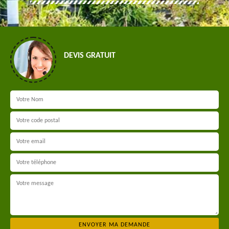
DEVIS GRATUIT