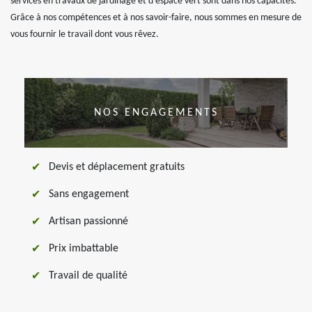
services en travaux de jardinage et d’espace vert sont dans nos capacités.
Grâce à nos compétences et à nos savoir-faire, nous sommes en mesure de
vous fournir le travail dont vous rêvez.
NOS ENGAGEMENTS
Devis et déplacement gratuits
Sans engagement
Artisan passionné
Prix imbattable
Travail de qualité