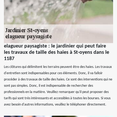
elagueur paysagiste : le jardinier qui peut faire
les travaux de taille des haies à St-oyens dans le
1187
Les clôtures qui délimitent les terrains peuvent être des haies. Les travaux
d'entretien sont indispensables pour ces éléments. Donc, il va falloir
procéder à des travaux de taille des haies. Ce sont des interventions qui ne
sont pas simples. Donc, il est indispensable de rechercher des
professionnels en la matière. Veuillez remarquer qu'il peut proposer des
tarifs qui sont très intéressants et accessibles à toutes les bourses. Si vous
avez besoin d'autres informations, veuillez le téléphoner directement.