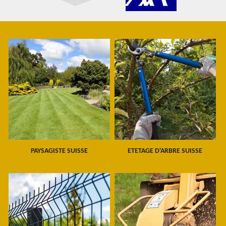
PAYSAGISTE SUISSE
ETETAGE D'ARBRE SUISSE