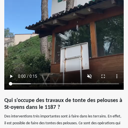
Qui s'occupe des travaux de tonte des pelouses à
St-oyens dans le 1187 ?
Des interventions très importantes sont à faire dans les terrains. En effet,
il est possible de faire des tontes des pelouses. Ce sont des opérations qui