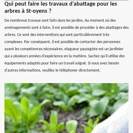
Qui peut faire les travaux d'abattage pour les
arbres à St-oyens ?
De nombreux travaux sont faits dans les jardins. Au moment où des
aménagements sont à faire, il est possible de procéder à des abattages des
arbres. Ce sont des interventions qui sont particulièrement très
complexes. Par conséquent, il est possible de contacter des personnes
ayant les compétences nécessaires. elagueur paysagiste est un jardinier
qui a plusieurs années d'expérience en la matière. Sachez qu'il utilise des
équipements adaptés pour faire un travail soigné. Si vous avez besoin
d'autres informations, veuillez le téléphoner directement.