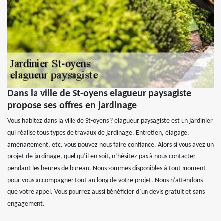
Dans la ville de St-oyens elagueur paysagiste
propose ses offres en jardinage
Vous habitez dans la ville de St-oyens ? elagueur paysagiste est un jardinier
qui réalise tous types de travaux de jardinage. Entretien, élagage,
aménagement, etc. vous pouvez nous faire confiance. Alors si vous avez un
projet de jardinage, quel qu’il en soit, n’hésitez pas à nous contacter
pendant les heures de bureau. Nous sommes disponibles à tout moment
pour vous accompagner tout au long de votre projet. Nous n’attendons
que votre appel. Vous pourrez aussi bénéficier d’un devis gratuit et sans
engagement.