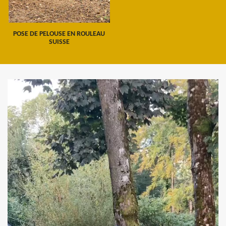
POSE DE PELOUSE EN ROULEAU
SUISSE