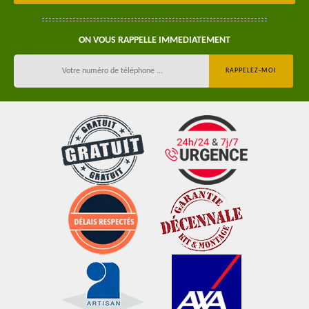
ON VOUS RAPPELLE IMMEDIATEMENT