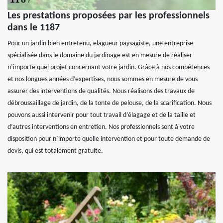
Les prestations proposées par les professionnels
dans le 1187
Pour un jardin bien entretenu, elagueur paysagiste, une entreprise
spécialisée dans le domaine du jardinage est en mesure de réaliser
n’importe quel projet concernant votre jardin. Grâce à nos compétences
et nos longues années d’expertises, nous sommes en mesure de vous
assurer des interventions de qualités. Nous réalisons des travaux de
débroussaillage de jardin, de la tonte de pelouse, de la scarification. Nous
pouvons aussi intervenir pour tout travail d’élagage et de la taille et
d’autres interventions en entretien. Nos professionnels sont à votre
disposition pour n’importe quelle intervention et pour toute demande de
devis, qui est totalement gratuite.