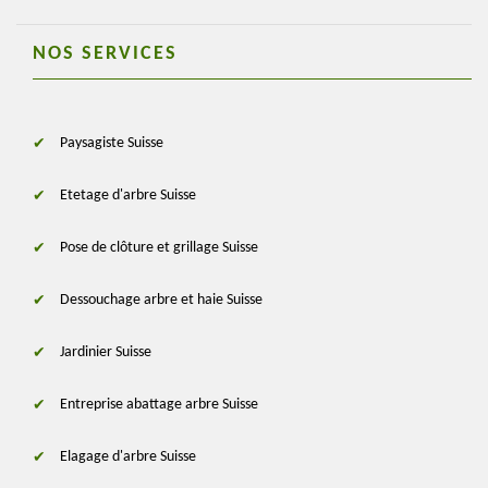
NOS SERVICES
Paysagiste Suisse
Etetage d'arbre Suisse
Pose de clôture et grillage Suisse
Dessouchage arbre et haie Suisse
Jardinier Suisse
Entreprise abattage arbre Suisse
Elagage d'arbre Suisse