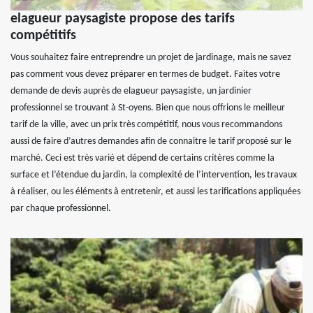
elagueur paysagiste propose des tarifs
compétitifs
Vous souhaitez faire entreprendre un projet de jardinage, mais ne savez
pas comment vous devez préparer en termes de budget. Faites votre
demande de devis auprès de elagueur paysagiste, un jardinier
professionnel se trouvant à St-oyens. Bien que nous offrions le meilleur
tarif de la ville, avec un prix très compétitif, nous vous recommandons
aussi de faire d’autres demandes afin de connaitre le tarif proposé sur le
marché. Ceci est très varié et dépend de certains critères comme la
surface et l’étendue du jardin, la complexité de l’intervention, les travaux
à réaliser, ou les éléments à entretenir, et aussi les tarifications appliquées
par chaque professionnel.