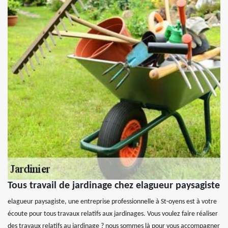
Tous travail de jardinage chez elagueur paysagiste
elagueur paysagiste, une entreprise professionnelle à St-oyens est à votre
écoute pour tous travaux relatifs aux jardinages. Vous voulez faire réaliser
des travaux relatifs au jardinage ? nous sommes là pour vous accompagner