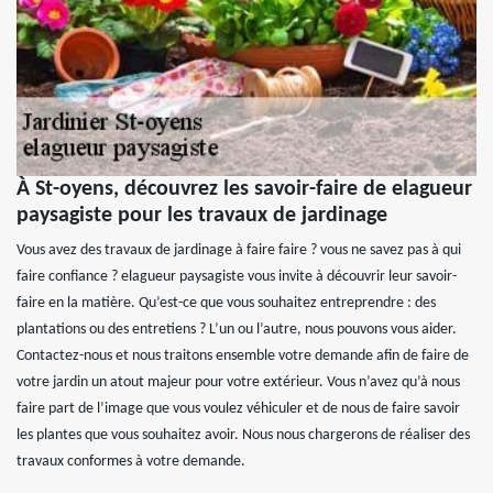
À St-oyens, découvrez les savoir-faire de elagueur
paysagiste pour les travaux de jardinage
Vous avez des travaux de jardinage à faire faire ? vous ne savez pas à qui
faire confiance ? elagueur paysagiste vous invite à découvrir leur savoir-
faire en la matière. Qu’est-ce que vous souhaitez entreprendre : des
plantations ou des entretiens ? L’un ou l’autre, nous pouvons vous aider.
Contactez-nous et nous traitons ensemble votre demande afin de faire de
votre jardin un atout majeur pour votre extérieur. Vous n’avez qu’à nous
faire part de l’image que vous voulez véhiculer et de nous de faire savoir
les plantes que vous souhaitez avoir. Nous nous chargerons de réaliser des
travaux conformes à votre demande.