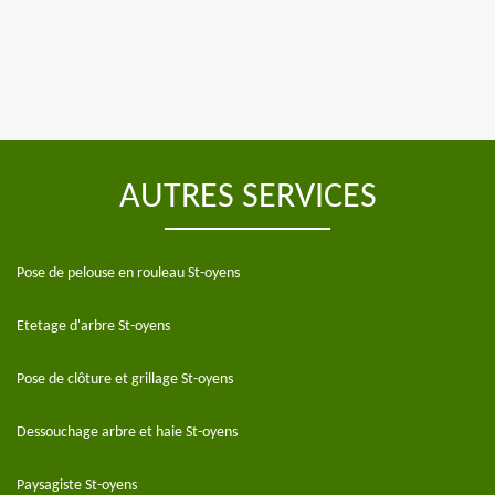
AUTRES SERVICES
Pose de pelouse en rouleau St-oyens
Etetage d'arbre St-oyens
Pose de clôture et grillage St-oyens
Dessouchage arbre et haie St-oyens
Paysagiste St-oyens