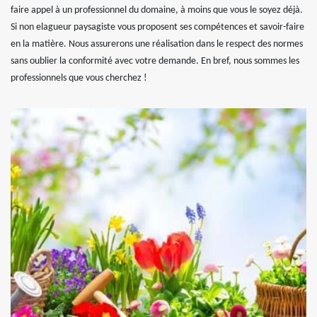
faire appel à un professionnel du domaine, à moins que vous le soyez déjà.
Si non elagueur paysagiste vous proposent ses compétences et savoir-faire
en la matière. Nous assurerons une réalisation dans le respect des normes
sans oublier la conformité avec votre demande. En bref, nous sommes les
professionnels que vous cherchez !