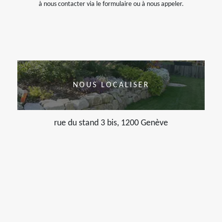
à nous contacter via le formulaire ou à nous appeler.
NOUS LOCALISER
rue du stand 3 bis, 1200 Genève