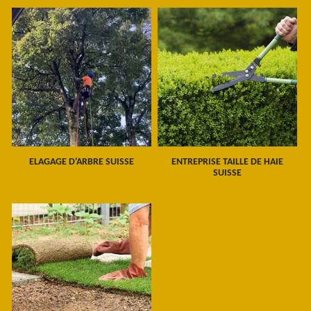
ELAGAGE D'ARBRE SUISSE
ENTREPRISE TAILLE DE HAIE
SUISSE