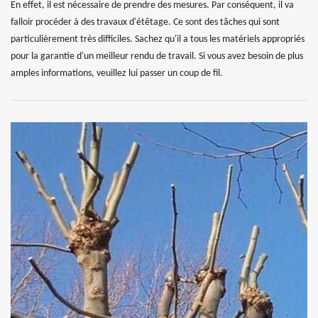
En effet, il est nécessaire de prendre des mesures. Par conséquent, il va
falloir procéder à des travaux d'étêtage. Ce sont des tâches qui sont
particulièrement très difficiles. Sachez qu'il a tous les matériels appropriés
pour la garantie d'un meilleur rendu de travail. Si vous avez besoin de plus
amples informations, veuillez lui passer un coup de fil.