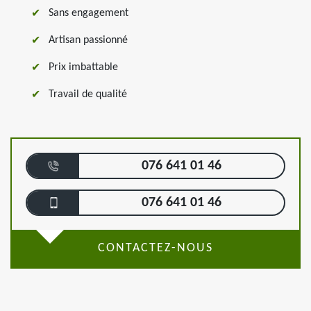
Sans engagement
Artisan passionné
Prix imbattable
Travail de qualité
076 641 01 46
076 641 01 46
CONTACTEZ-NOUS