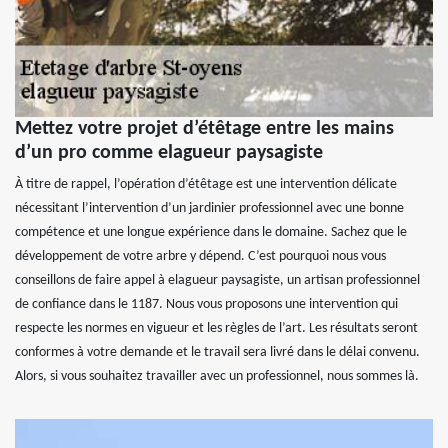
Mettez votre projet d’étêtage entre les mains
d’un pro comme elagueur paysagiste
À titre de rappel, l’opération d’étêtage est une intervention délicate
nécessitant l’intervention d’un jardinier professionnel avec une bonne
compétence et une longue expérience dans le domaine. Sachez que le
développement de votre arbre y dépend. C’est pourquoi nous vous
conseillons de faire appel à elagueur paysagiste, un artisan professionnel
de confiance dans le 1187. Nous vous proposons une intervention qui
respecte les normes en vigueur et les règles de l’art. Les résultats seront
conformes à votre demande et le travail sera livré dans le délai convenu.
Alors, si vous souhaitez travailler avec un professionnel, nous sommes là.