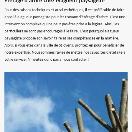
Étêtage d’arbre chez elagueur paysagiste
Pour des raisons techniques et aussi esthétiques, il est préférable de faire
appel à elagueur paysagiste pour les travaux d’étêtage d’arbre. C’est une
intervention complexe qui ne peut pas être prise à la légère. Ainsi, les
particuliers ne sont pas encouragés à le faire. C’est pourquoi elagueur
paysagiste propose son savoir-faire et ses compétences en la matière.
Alors, si vous êtes dans la ville de St-oyens, profitez-en pour bénéficier de
notre expertise. Nous sommes ravies de mettre nos capacités d’étêtage à
votre service. N’hésitez donc pas à nous contacter !