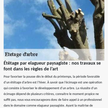
Étêtage par elagueur paysagiste : nos travaux se
font dans les règles de l’art
Pour favoriser la pousse dès le début du printemps, la période favorable
d’un étêtage d’arbre est l’hiver. À savoir que l’écimage est une opération
qui consiste à favoriser le développement d’un arbre. La réussite d’un
écimage dépend de plusieurs critères, connaitre le moment propice ne
suffit pas, nous vous encourageons donc de faire appel à un professionnel
dans le domaine comme elagueur paysagiste. Ayant la maitrise de