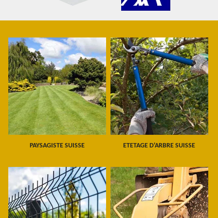
PAYSAGISTE SUISSE
ETETAGE D'ARBRE SUISSE