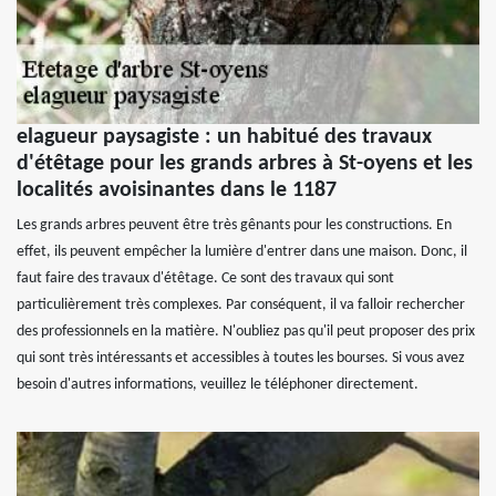
elagueur paysagiste : un habitué des travaux
d'étêtage pour les grands arbres à St-oyens et les
localités avoisinantes dans le 1187
Les grands arbres peuvent être très gênants pour les constructions. En
effet, ils peuvent empêcher la lumière d'entrer dans une maison. Donc, il
faut faire des travaux d'étêtage. Ce sont des travaux qui sont
particulièrement très complexes. Par conséquent, il va falloir rechercher
des professionnels en la matière. N'oubliez pas qu'il peut proposer des prix
qui sont très intéressants et accessibles à toutes les bourses. Si vous avez
besoin d'autres informations, veuillez le téléphoner directement.