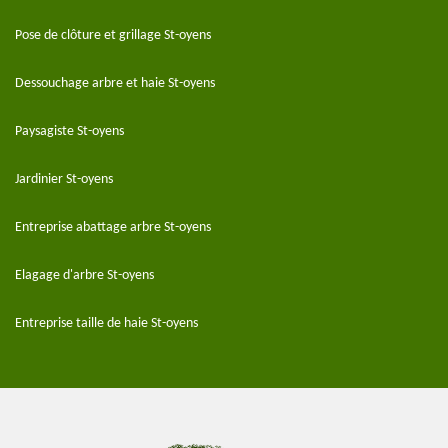
Pose de clôture et grillage St-oyens
Dessouchage arbre et haie St-oyens
Paysagiste St-oyens
Jardinier St-oyens
Entreprise abattage arbre St-oyens
Elagage d'arbre St-oyens
Entreprise taille de haie St-oyens