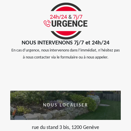
NOUS INTERVENONS 7j/7 et 24h/24
En cas d’urgence, nous intervenons dans l’immédiat, n’hésitez pas
à nous contacter via le formulaire ou à nous appeler.
NOUS LOCALISER
rue du stand 3 bis, 1200 Genève