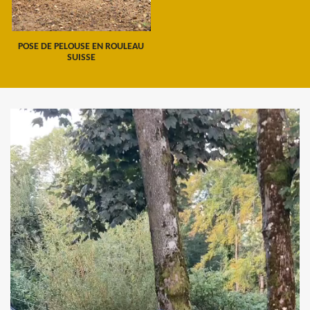
POSE DE PELOUSE EN ROULEAU
SUISSE