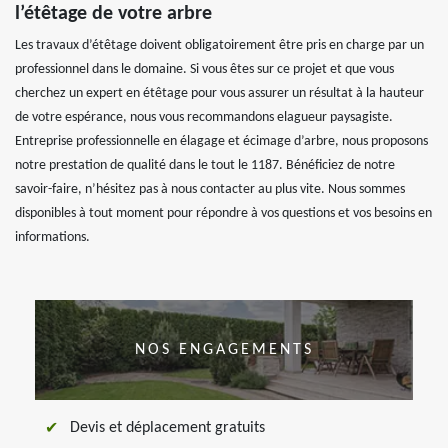
l’étêtage de votre arbre
Les travaux d’étêtage doivent obligatoirement être pris en charge par un
professionnel dans le domaine. Si vous êtes sur ce projet et que vous
cherchez un expert en étêtage pour vous assurer un résultat à la hauteur
de votre espérance, nous vous recommandons elagueur paysagiste.
Entreprise professionnelle en élagage et écimage d’arbre, nous proposons
notre prestation de qualité dans le tout le 1187. Bénéficiez de notre
savoir-faire, n’hésitez pas à nous contacter au plus vite. Nous sommes
disponibles à tout moment pour répondre à vos questions et vos besoins en
informations.
NOS ENGAGEMENTS
Devis et déplacement gratuits