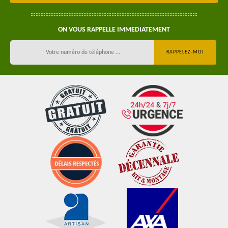
ON VOUS RAPPELLE IMMEDIATEMENT