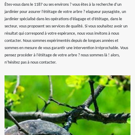
Êtes-vous dans le 1187 ou ses environs ? vous êtes à la recherche d’un
jardinier pour assurer l’étêtage de votre arbre ? elagueur paysagiste, un
jardinier spécialisé dans les opérations d’élagage et d’étêtage, dans le
secteur, vous proposent ses services de qualité. Si vous souhaitez avoir un
résultat qui correspond à votre espérance, nous vous invitons à nous
contacter. Nous sommes expérimentés depuis de longues années et
sommes en mesure de vous garantir une intervention irréprochable. Vous
pensez procéder à l’étêtage de votre arbre ? nous sommes là ! alors,
n’hésitez pas à nous contacter.