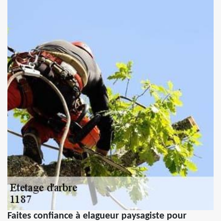
Faites confiance à elagueur paysagiste pour