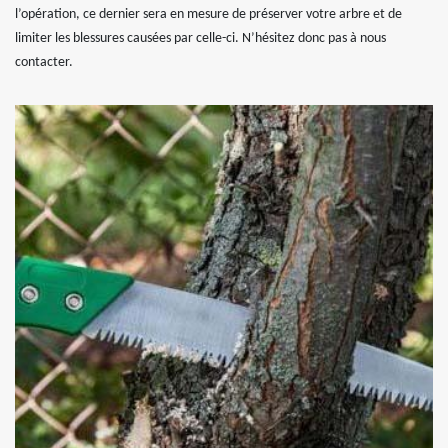
l’opération, ce dernier sera en mesure de préserver votre arbre et de
limiter les blessures causées par celle-ci. N’hésitez donc pas à nous
contacter.