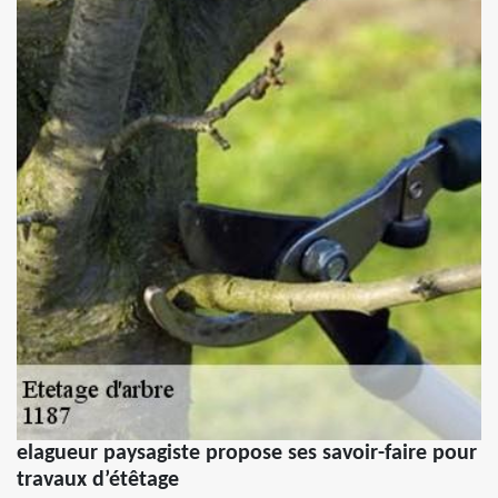
elagueur paysagiste propose ses savoir-faire pour
travaux d’étêtage