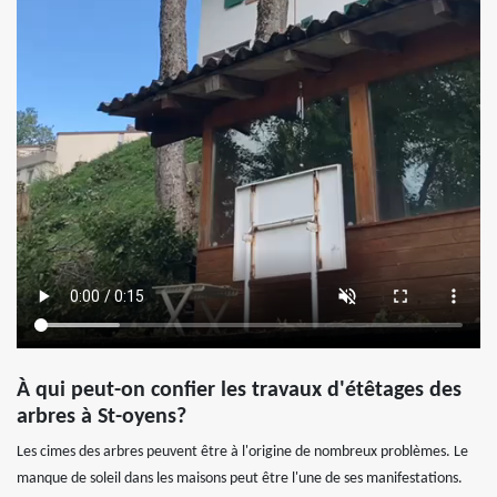
À qui peut-on confier les travaux d'étêtages des
arbres à St-oyens?
Les cimes des arbres peuvent être à l'origine de nombreux problèmes. Le
manque de soleil dans les maisons peut être l'une de ses manifestations.