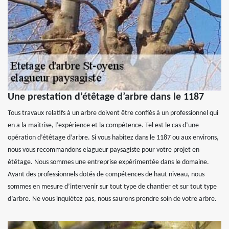
Une prestation d’étêtage d’arbre dans le 1187
Tous travaux relatifs à un arbre doivent être confiés à un professionnel qui
en a la maitrise, l’expérience et la compétence. Tel est le cas d’une
opération d’étêtage d’arbre. Si vous habitez dans le 1187 ou aux environs,
nous vous recommandons elagueur paysagiste pour votre projet en
étêtage. Nous sommes une entreprise expérimentée dans le domaine.
Ayant des professionnels dotés de compétences de haut niveau, nous
sommes en mesure d’intervenir sur tout type de chantier et sur tout type
d’arbre. Ne vous inquiétez pas, nous saurons prendre soin de votre arbre.