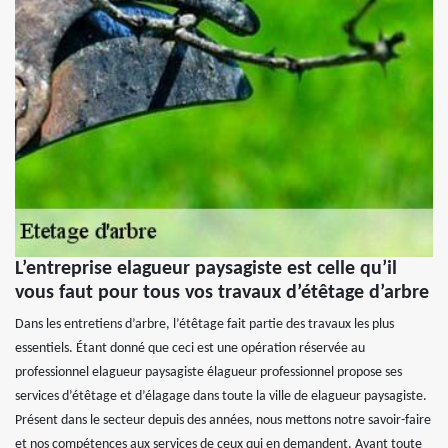
L’entreprise elagueur paysagiste est celle qu’il
vous faut pour tous vos travaux d’étêtage d’arbre
Dans les entretiens d’arbre, l’étêtage fait partie des travaux les plus
essentiels. Étant donné que ceci est une opération réservée au
professionnel elagueur paysagiste élagueur professionnel propose ses
services d’étêtage et d’élagage dans toute la ville de elagueur paysagiste.
Présent dans le secteur depuis des années, nous mettons notre savoir-faire
et nos compétences aux services de ceux qui en demandent. Avant toute