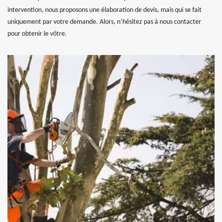
intervention, nous proposons une élaboration de devis, mais qui se fait
uniquement par votre demande. Alors, n’hésitez pas à nous contacter
pour obtenir le vôtre.