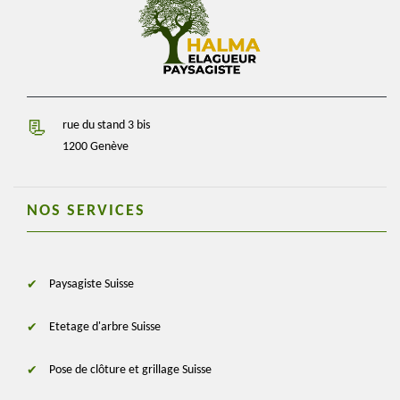
rue du stand 3 bis
1200 Genève
NOS SERVICES
Paysagiste Suisse
Etetage d'arbre Suisse
Pose de clôture et grillage Suisse