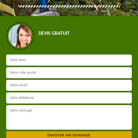
DEVIS GRATUIT