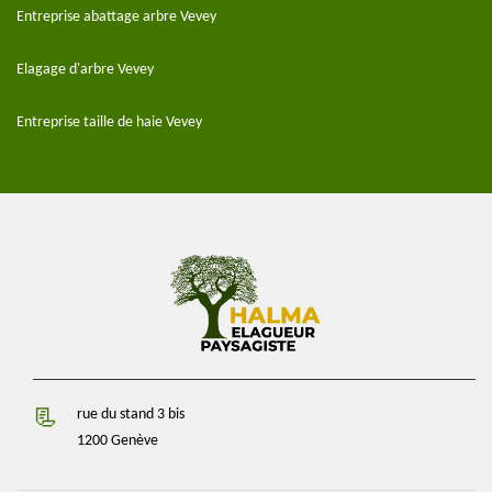
Entreprise abattage arbre Vevey
Elagage d'arbre Vevey
Entreprise taille de haie Vevey
rue du stand 3 bis
1200 Genève