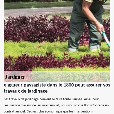
elagueur paysagiste dans le 1800 peut assurer vos
travaux de jardinage
Les travaux de jardinage peuvent se faire toute l’année. Ainsi, pour
réaliser vos travaux de jardinier annuel, nous vous conseillons d’obtenir un
contrat annuel. Ceci est plus économique que les interventions