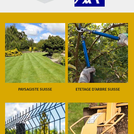
PAYSAGISTE SUISSE
ETETAGE D'ARBRE SUISSE