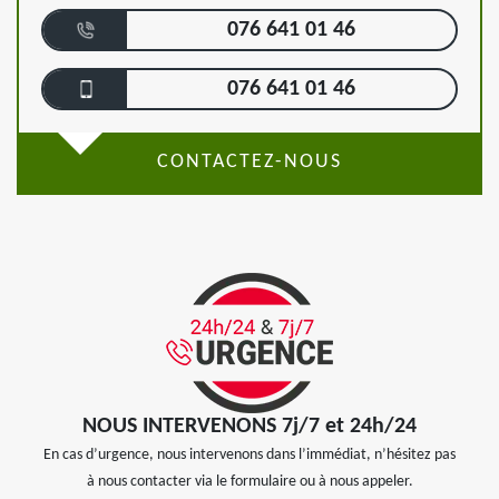
076 641 01 46
076 641 01 46
CONTACTEZ-NOUS
NOUS INTERVENONS 7j/7 et 24h/24
En cas d’urgence, nous intervenons dans l’immédiat, n’hésitez pas
à nous contacter via le formulaire ou à nous appeler.