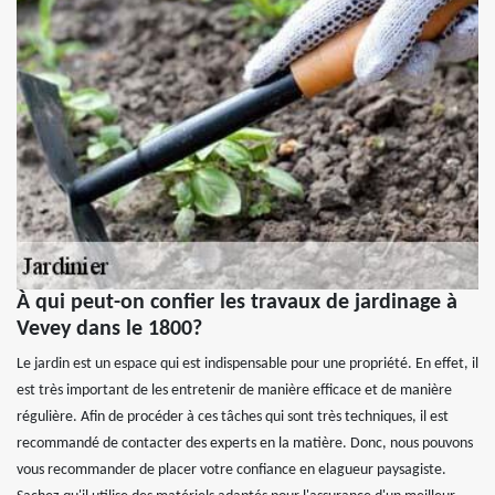
À qui peut-on confier les travaux de jardinage à
Vevey dans le 1800?
Le jardin est un espace qui est indispensable pour une propriété. En effet, il
est très important de les entretenir de manière efficace et de manière
régulière. Afin de procéder à ces tâches qui sont très techniques, il est
recommandé de contacter des experts en la matière. Donc, nous pouvons
vous recommander de placer votre confiance en elagueur paysagiste.