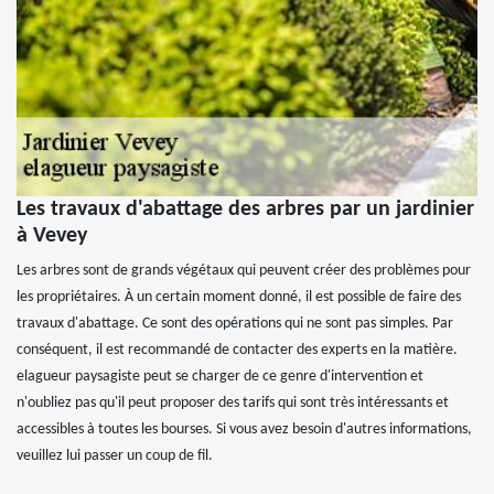
Les travaux d'abattage des arbres par un jardinier
à Vevey
Les arbres sont de grands végétaux qui peuvent créer des problèmes pour
les propriétaires. À un certain moment donné, il est possible de faire des
travaux d'abattage. Ce sont des opérations qui ne sont pas simples. Par
conséquent, il est recommandé de contacter des experts en la matière.
elagueur paysagiste peut se charger de ce genre d'intervention et
n'oubliez pas qu'il peut proposer des tarifs qui sont très intéressants et
accessibles à toutes les bourses. Si vous avez besoin d'autres informations,
veuillez lui passer un coup de fil.