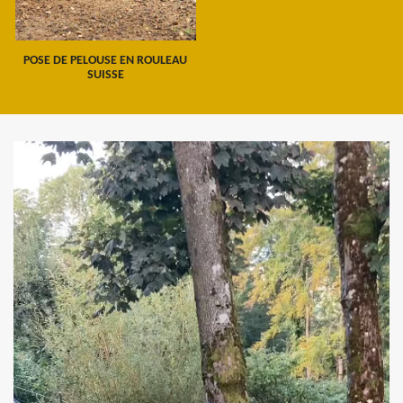
POSE DE PELOUSE EN ROULEAU
SUISSE