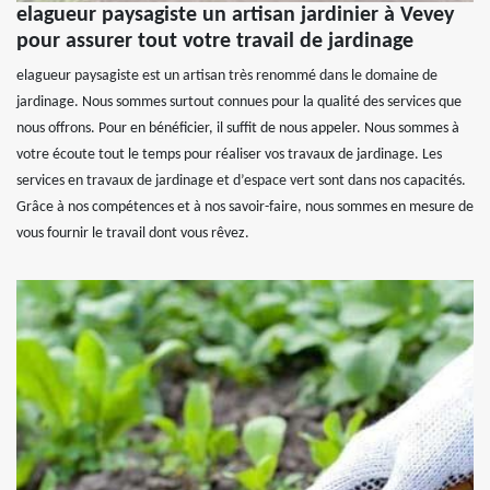
elagueur paysagiste un artisan jardinier à Vevey
pour assurer tout votre travail de jardinage
elagueur paysagiste est un artisan très renommé dans le domaine de
jardinage. Nous sommes surtout connues pour la qualité des services que
nous offrons. Pour en bénéficier, il suffit de nous appeler. Nous sommes à
votre écoute tout le temps pour réaliser vos travaux de jardinage. Les
services en travaux de jardinage et d’espace vert sont dans nos capacités.
Grâce à nos compétences et à nos savoir-faire, nous sommes en mesure de
vous fournir le travail dont vous rêvez.