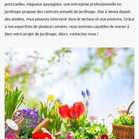
ponctuelles. elagueur paysagiste, une entreprise professionnelle en
jardinage propose des contrats annuels de jardinage. Sise à Vevey depuis
des années, nous pouvons intervenir dans le secteur et aux environs. Grâce
à nos expertises de plusieurs années, nous sommes capables de mener à
bien votre projet de jardinage. Alors, contactez-nous !