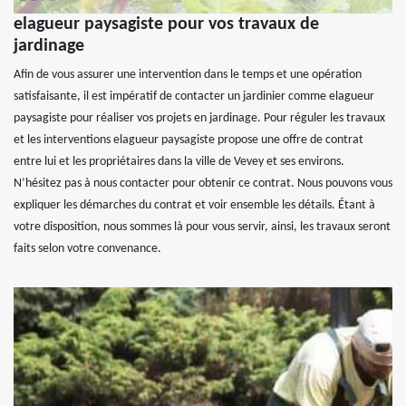
elagueur paysagiste pour vos travaux de
jardinage
Afin de vous assurer une intervention dans le temps et une opération
satisfaisante, il est impératif de contacter un jardinier comme elagueur
paysagiste pour réaliser vos projets en jardinage. Pour réguler les travaux
et les interventions elagueur paysagiste propose une offre de contrat
entre lui et les propriétaires dans la ville de Vevey et ses environs.
N’hésitez pas à nous contacter pour obtenir ce contrat. Nous pouvons vous
expliquer les démarches du contrat et voir ensemble les détails. Étant à
votre disposition, nous sommes là pour vous servir, ainsi, les travaux seront
faits selon votre convenance.