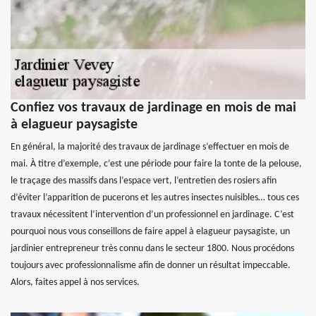
Confiez vos travaux de jardinage en mois de mai
à elagueur paysagiste
En général, la majorité des travaux de jardinage s’effectuer en mois de
mai. À titre d’exemple, c’est une période pour faire la tonte de la pelouse,
le traçage des massifs dans l’espace vert, l’entretien des rosiers afin
d’éviter l’apparition de pucerons et les autres insectes nuisibles… tous ces
travaux nécessitent l’intervention d’un professionnel en jardinage. C’est
pourquoi nous vous conseillons de faire appel à elagueur paysagiste, un
jardinier entrepreneur très connu dans le secteur 1800. Nous procédons
toujours avec professionnalisme afin de donner un résultat impeccable.
Alors, faites appel à nos services.