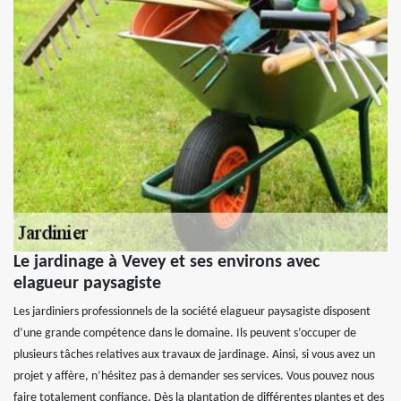
Le jardinage à Vevey et ses environs avec
elagueur paysagiste
Les jardiniers professionnels de la société elagueur paysagiste disposent
d’une grande compétence dans le domaine. Ils peuvent s’occuper de
plusieurs tâches relatives aux travaux de jardinage. Ainsi, si vous avez un
projet y affère, n’hésitez pas à demander ses services. Vous pouvez nous
faire totalement confiance. Dès la plantation de différentes plantes et des