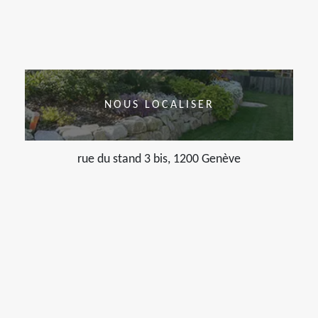
NOUS LOCALISER
rue du stand 3 bis, 1200 Genève