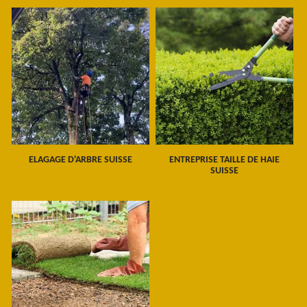
ELAGAGE D'ARBRE SUISSE
ENTREPRISE TAILLE DE HAIE
SUISSE