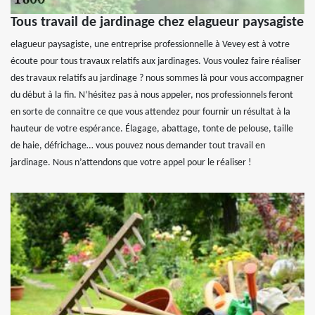
Tous travail de jardinage chez elagueur paysagiste
elagueur paysagiste, une entreprise professionnelle à Vevey est à votre
écoute pour tous travaux relatifs aux jardinages. Vous voulez faire réaliser
des travaux relatifs au jardinage ? nous sommes là pour vous accompagner
du début à la fin. N’hésitez pas à nous appeler, nos professionnels feront
en sorte de connaitre ce que vous attendez pour fournir un résultat à la
hauteur de votre espérance. Élagage, abattage, tonte de pelouse, taille
de haie, défrichage… vous pouvez nous demander tout travail en
jardinage. Nous n’attendons que votre appel pour le réaliser !