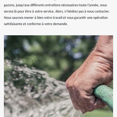
gazons, jusqu’aux différents entretiens nécessaires toute l’année, nous
serons là pour être à votre service. Alors, n’hésitez pas à nous contacter.
Nous saurons mener à bien votre travail et vous garantir une opération
satisfaisante et conforme à votre demande.