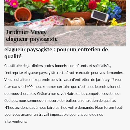
elagueur paysagiste : pour un entretien de
qualité
Constituée de jardiniers professionnels, compétents et spécialisés,
l’entreprise elagueur paysagiste reste à votre écoute pour vos demandes.
Vous souhaitez entreprendre des travaux d’entretien de jardinage ? vous
êtes dans le 1800, nous sommes certains que c’est nous le professionnel
que vous cherchiez. Grâce à nos savoir-faire et les compétences de nos
équipes, nous sommes en mesure de réaliser un entretien de qualité.
N’hésitez donc pas à nous faire part de votre demande. Nous ferons tout
pour vous assurer un travail impeccable pour chacune de nos
interventions.