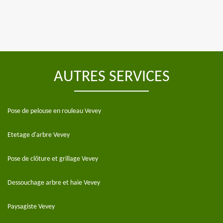
AUTRES SERVICES
Pose de pelouse en rouleau Vevey
Etetage d'arbre Vevey
Pose de clôture et grillage Vevey
Dessouchage arbre et haie Vevey
Paysagiste Vevey