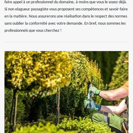
faire appel à un professionnel du domaine, à moins que vous le soyez déjà.
Si non elagueur paysagiste vous proposent ses compétences et savoir-faire
en la matière. Nous assurerons une réalisation dans le respect des normes
sans oublier la conformité avec votre demande. En bref, nous sommes les
professionnels que vous cherchez !