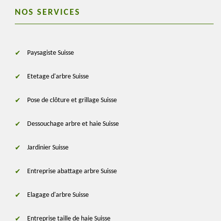
NOS SERVICES
Paysagiste Suisse
Etetage d'arbre Suisse
Pose de clôture et grillage Suisse
Dessouchage arbre et haie Suisse
Jardinier Suisse
Entreprise abattage arbre Suisse
Elagage d'arbre Suisse
Entreprise taille de haie Suisse