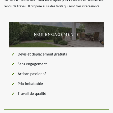
Sachez qu'il utilise des matériels adaptés pour l'assurance d'un meilleur
rendu de travail. Il propose aussi des tarifs qui sont très intéressants.
NOS ENGAGEMENTS
Devis et déplacement gratuits
Sans engagement
Artisan passionné
Prix imbattable
Travail de qualité