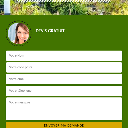
DEVIS GRATUIT