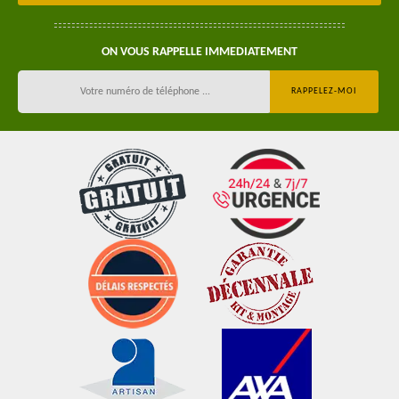
ON VOUS RAPPELLE IMMEDIATEMENT