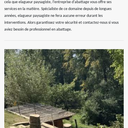
cela que elagueur paysagiste, l’entreprise d’abattage vous offre ses
services en la matière. Spécialiste de ce domaine depuis de longues
années, elagueur paysagiste ne fera aucune erreur durant les
interventions. Alors garantissez votre sécurité et contactez-nous si vous
aviez besoin de professionnel en abattage.