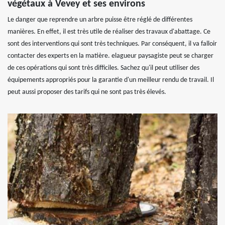
végétaux à Vevey et ses environs
Le danger que reprendre un arbre puisse être réglé de différentes
manières. En effet, il est très utile de réaliser des travaux d'abattage. Ce
sont des interventions qui sont très techniques. Par conséquent, il va falloir
contacter des experts en la matière. elagueur paysagiste peut se charger
de ces opérations qui sont très difficiles. Sachez qu'il peut utiliser des
équipements appropriés pour la garantie d'un meilleur rendu de travail. Il
peut aussi proposer des tarifs qui ne sont pas très élevés.