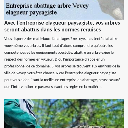
Avec l’entreprise elagueur paysagiste, vos arbres
seront abattus dans les normes requises
Vous disposez des matériaux d’abattages ? ne soyez pas tenté d’abattre
vous-même vos arbres. Il faut tout d’abord comprendre qu’outre les
compétences et les équipements possédés, abattre un arbre exige le
respect des normes en vigueur. D’où l’importance d’appeler un
professionnel de ce domaine. Si vos arbres se trouvent aux environs de la
ville de Vevey, vous êtes chanceux car l’entreprise elagueur paysagiste
peut vous aider. Etant la meilleure entreprise en abattage, soyez rassuré
que l’intervention se passera suivant les règles en la matière.