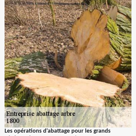
Les opérations d'abattage pour les grands