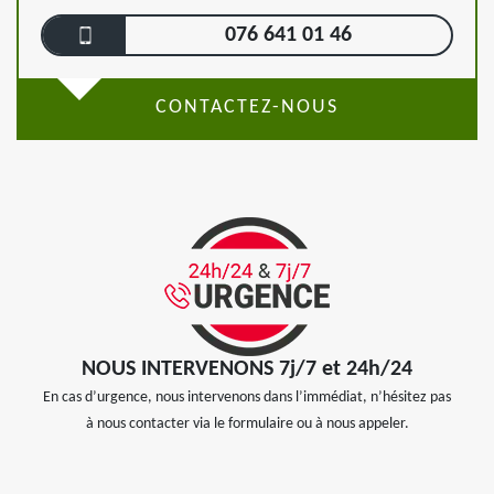
076 641 01 46
CONTACTEZ-NOUS
NOUS INTERVENONS 7j/7 et 24h/24
En cas d’urgence, nous intervenons dans l’immédiat, n’hésitez pas
à nous contacter via le formulaire ou à nous appeler.