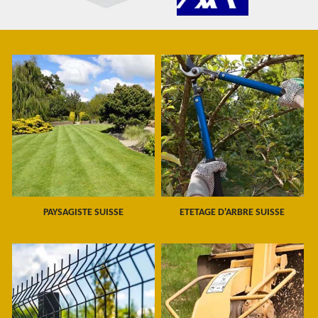
PAYSAGISTE SUISSE
ETETAGE D'ARBRE SUISSE