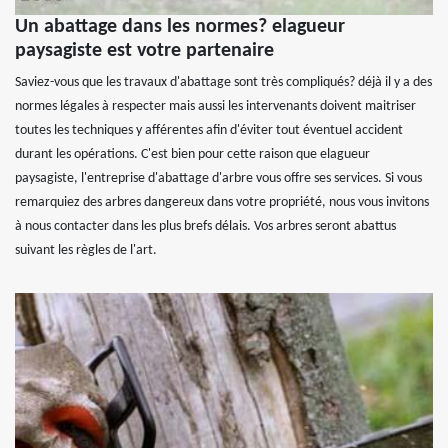
Un abattage dans les normes? elagueur
paysagiste est votre partenaire
Saviez-vous que les travaux d'abattage sont très compliqués? déjà il y a des
normes légales à respecter mais aussi les intervenants doivent maitriser
toutes les techniques y afférentes afin d'éviter tout éventuel accident
durant les opérations. C'est bien pour cette raison que elagueur
paysagiste, l'entreprise d'abattage d'arbre vous offre ses services. Si vous
remarquiez des arbres dangereux dans votre propriété, nous vous invitons
à nous contacter dans les plus brefs délais. Vos arbres seront abattus
suivant les règles de l'art.