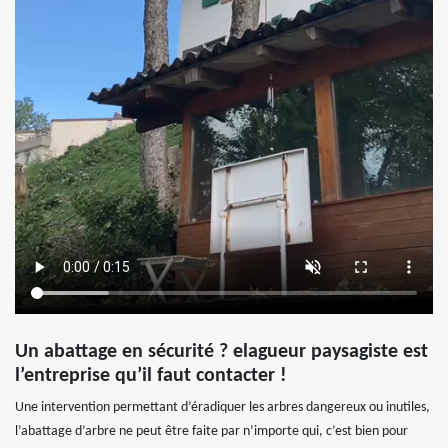
Un abattage en sécurité ? elagueur paysagiste est
l’entreprise qu’il faut contacter !
Une intervention permettant d’éradiquer les arbres dangereux ou inutiles,
l’abattage d’arbre ne peut être faite par n’importe qui, c’est bien pour