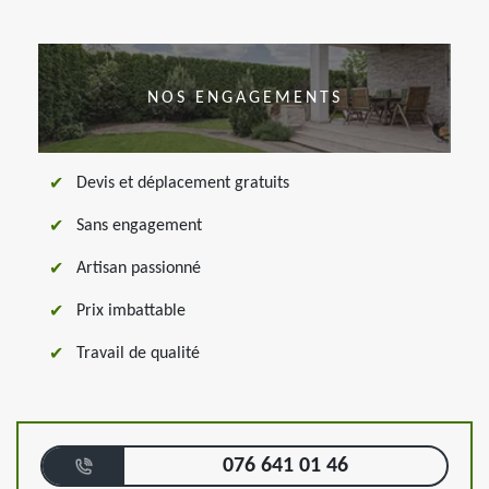
NOS ENGAGEMENTS
Devis et déplacement gratuits
Sans engagement
Artisan passionné
Prix imbattable
Travail de qualité
076 641 01 46