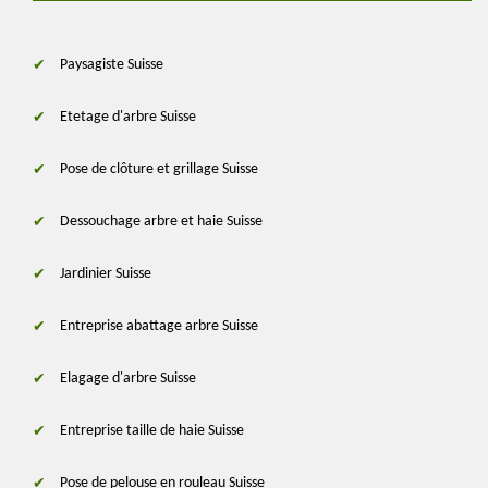
Paysagiste Suisse
Etetage d'arbre Suisse
Pose de clôture et grillage Suisse
Dessouchage arbre et haie Suisse
Jardinier Suisse
Entreprise abattage arbre Suisse
Elagage d'arbre Suisse
Entreprise taille de haie Suisse
Pose de pelouse en rouleau Suisse