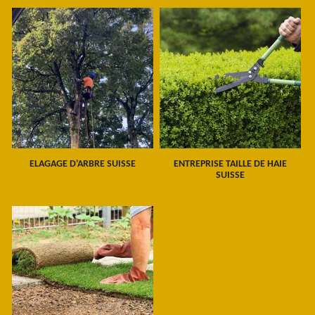
ELAGAGE D'ARBRE SUISSE
ENTREPRISE TAILLE DE HAIE
SUISSE