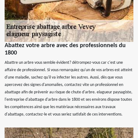
Abattez votre arbre avec des professionnels du
1800
Abattre un arbre vous semble évident? détrompez-vous car c'est une
affaire de professionnel. Si vous remarquiez qu'un de vos arbres est atteint
d'une maladie, sachez qu'il va infecter les autres. Aussi, dès que vous
apercevez des signes d'anomalies, contactez vite un professionnel en
abattage afin de prévenir au risque de chute d'arbre. elagueur paysagiste,
l'entreprise d'abattage d'arbre dans le 1800 et ses environs dispose toutes
les compétences ainsi que les matériaux nécessaires aux travaux
d'abattage, contactez-le et vous seriez satisfait de ces interventions.