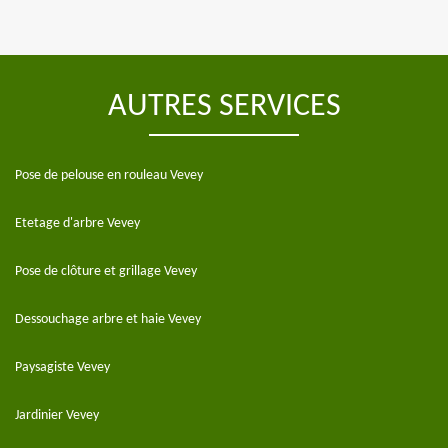
AUTRES SERVICES
Pose de pelouse en rouleau Vevey
Etetage d'arbre Vevey
Pose de clôture et grillage Vevey
Dessouchage arbre et haie Vevey
Paysagiste Vevey
Jardinier Vevey