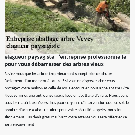
elagueur paysagiste, l’entreprise professionnelle
pour vous débarrasser des arbres vieux
Saviez-vous que les arbres trop vieux sont susceptibles de chuter
facilement d’un moment à l’autre ? Si vous en disposiez chez vous,
protégez votre maison et celle de vos alentours en nous appelant très vite.
Nous sommes une entreprise spécialisée en abattage d’arbre. Nous avons
tous les matériaux nécessaires pour ce genre d’intervention quel ce soit le
nombre d’arbre à abattre. Alors pour votre sécurité, appelez-nous tout
simplement ! un devis gratuit suivant votre attente vous sera offert et ce
sans engagement !