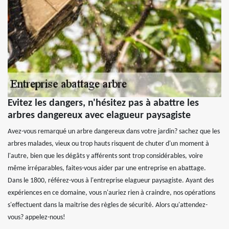
Evitez les dangers, n'hésitez pas à abattre les
arbres dangereux avec elagueur paysagiste
Avez-vous remarqué un arbre dangereux dans votre jardin? sachez que les
arbres malades, vieux ou trop hauts risquent de chuter d'un moment à
l'autre, bien que les dégâts y afférents sont trop considérables, voire
même irréparables, faites-vous aider par une entreprise en abattage.
Dans le 1800, référez-vous à l'entreprise elagueur paysagiste. Ayant des
expériences en ce domaine, vous n'auriez rien à craindre, nos opérations
s'effectuent dans la maitrise des règles de sécurité. Alors qu'attendez-
vous? appelez-nous!