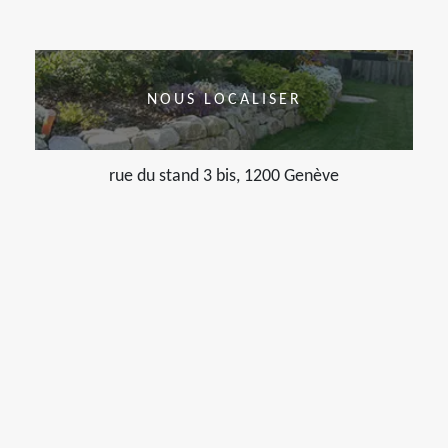
NOUS LOCALISER
rue du stand 3 bis, 1200 Genève