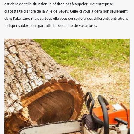
est dans de telle situation, n'hésitez pas à appeler une entreprise
d'abattage d'arbre de la ville de Vevey. Celle-ci vous aidera non seulement
dans l'abattage mais surtout elle vous conseillera des différents entretiens
indispensables pour garantir la pérennité de vos arbres.