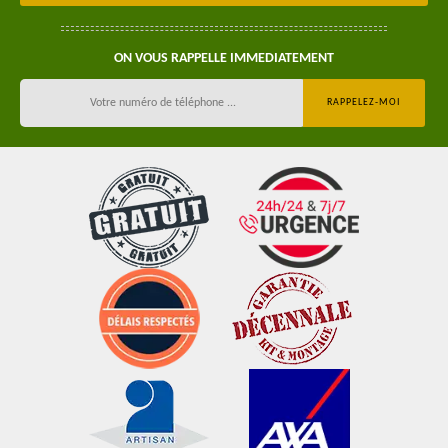
ON VOUS RAPPELLE IMMEDIATEMENT