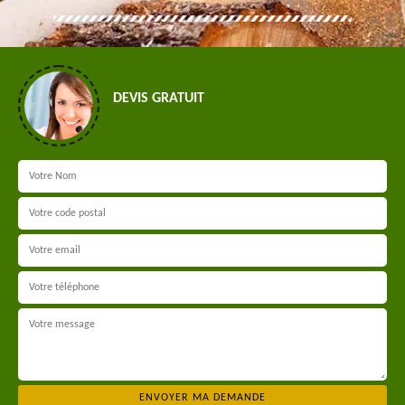
DEVIS GRATUIT