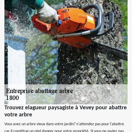
Trouvez elagueur paysagiste à Vevey pour abattre
votre arbre
Vous avez un arbre vieux dans votre jardin? n'attendez pas pour l'abattre
car il constitue un réel danger pour votre propriété. Si vous ne saviez pas