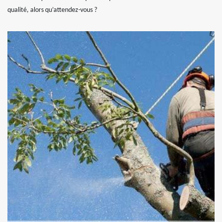
qualité, alors qu’attendez-vous ?