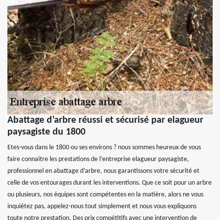
Abattage d’arbre réussi et sécurisé par elagueur
paysagiste du 1800
Etes-vous dans le 1800 ou ses environs ? nous sommes heureux de vous
faire connaitre les prestations de l’entreprise elagueur paysagiste,
professionnel en abattage d’arbre, nous garantissons votre sécurité et
celle de vos entourages durant les interventions. Que ce soit pour un arbre
ou plusieurs, nos équipes sont compétentes en la matière, alors ne vous
inquiétez pas, appelez-nous tout simplement et nous vous expliquons
toute notre prestation. Des prix compétitifs avec une intervention de