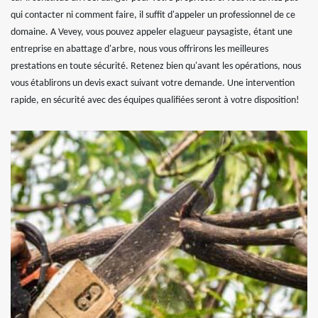
qui contacter ni comment faire, il suffit d'appeler un professionnel de ce
domaine. A Vevey, vous pouvez appeler elagueur paysagiste, étant une
entreprise en abattage d'arbre, nous vous offrirons les meilleures
prestations en toute sécurité. Retenez bien qu'avant les opérations, nous
vous établirons un devis exact suivant votre demande. Une intervention
rapide, en sécurité avec des équipes qualifiées seront à votre disposition!