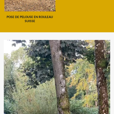
POSE DE PELOUSE EN ROULEAU
SUISSE