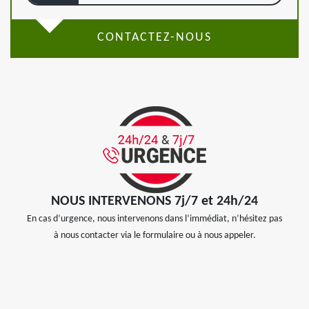
CONTACTEZ-NOUS
NOUS INTERVENONS 7j/7 et 24h/24
En cas d’urgence, nous intervenons dans l’immédiat, n’hésitez pas
à nous contacter via le formulaire ou à nous appeler.