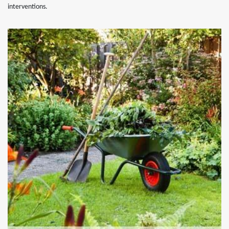
interventions.