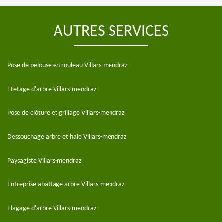
AUTRES SERVICES
Pose de pelouse en rouleau Villars-mendraz
Etetage d'arbre Villars-mendraz
Pose de clôture et grillage Villars-mendraz
Dessouchage arbre et haie Villars-mendraz
Paysagiste Villars-mendraz
Entreprise abattage arbre Villars-mendraz
Elagage d'arbre Villars-mendraz