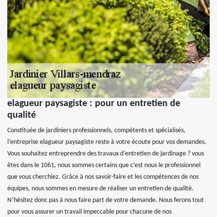
elagueur paysagiste : pour un entretien de
qualité
Constituée de jardiniers professionnels, compétents et spécialisés,
l’entreprise elagueur paysagiste reste à votre écoute pour vos demandes.
Vous souhaitez entreprendre des travaux d’entretien de jardinage ? vous
êtes dans le 1061, nous sommes certains que c’est nous le professionnel
que vous cherchiez. Grâce à nos savoir-faire et les compétences de nos
équipes, nous sommes en mesure de réaliser un entretien de qualité.
N’hésitez donc pas à nous faire part de votre demande. Nous ferons tout
pour vous assurer un travail impeccable pour chacune de nos