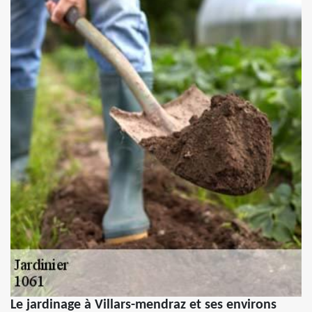
Le jardinage à Villars-mendraz et ses environs