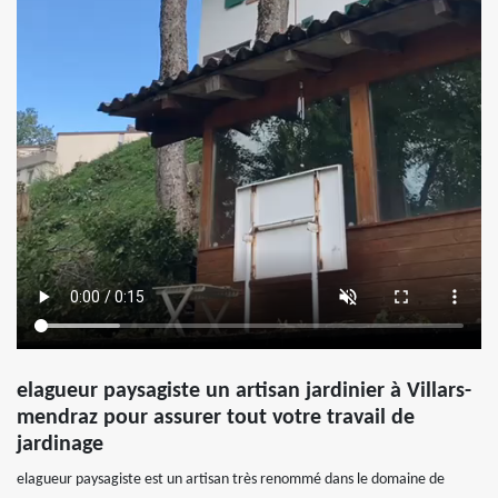
elagueur paysagiste un artisan jardinier à Villars-
mendraz pour assurer tout votre travail de
jardinage
elagueur paysagiste est un artisan très renommé dans le domaine de