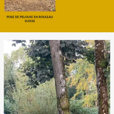
POSE DE PELOUSE EN ROULEAU
SUISSE