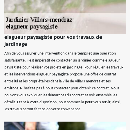
elagueur paysagiste pour vos travaux de
jardinage
Afin de vous assurer une intervention dans le temps et une opération
satisfaisante, il est impératif de contacter un jardinier comme elagueur
paysagiste pour réaliser vos projets en jardinage. Pour réguler les travaux
et les interventions elagueur paysagiste propose une offre de contrat
entre lui et les propriétaires dans la ville de Villars-mendraz et ses
environs. N’hésitez pas à nous contacter pour obtenir ce contrat. Nous
pouvons vous expliquer les démarches du contrat et voir ensemble les
détails. Étant à votre disposition, nous sommes là pour vous servir, ainsi,
les travaux seront faits selon votre convenance.