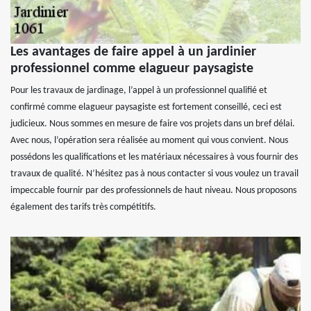
Les avantages de faire appel à un jardinier
professionnel comme elagueur paysagiste
Pour les travaux de jardinage, l’appel à un professionnel qualifié et
confirmé comme elagueur paysagiste est fortement conseillé, ceci est
judicieux. Nous sommes en mesure de faire vos projets dans un bref délai.
Avec nous, l’opération sera réalisée au moment qui vous convient. Nous
possédons les qualifications et les matériaux nécessaires à vous fournir des
travaux de qualité. N’hésitez pas à nous contacter si vous voulez un travail
impeccable fournir par des professionnels de haut niveau. Nous proposons
également des tarifs très compétitifs.