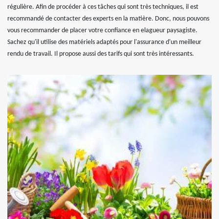
régulière. Afin de procéder à ces tâches qui sont très techniques, il est
recommandé de contacter des experts en la matière. Donc, nous pouvons
vous recommander de placer votre confiance en elagueur paysagiste.
Sachez qu'il utilise des matériels adaptés pour l'assurance d'un meilleur
rendu de travail. Il propose aussi des tarifs qui sont très intéressants.