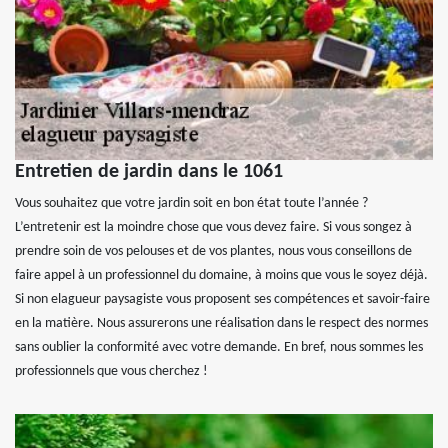
Entretien de jardin dans le 1061
Vous souhaitez que votre jardin soit en bon état toute l’année ?
L’entretenir est la moindre chose que vous devez faire. Si vous songez à
prendre soin de vos pelouses et de vos plantes, nous vous conseillons de
faire appel à un professionnel du domaine, à moins que vous le soyez déjà.
Si non elagueur paysagiste vous proposent ses compétences et savoir-faire
en la matière. Nous assurerons une réalisation dans le respect des normes
sans oublier la conformité avec votre demande. En bref, nous sommes les
professionnels que vous cherchez !