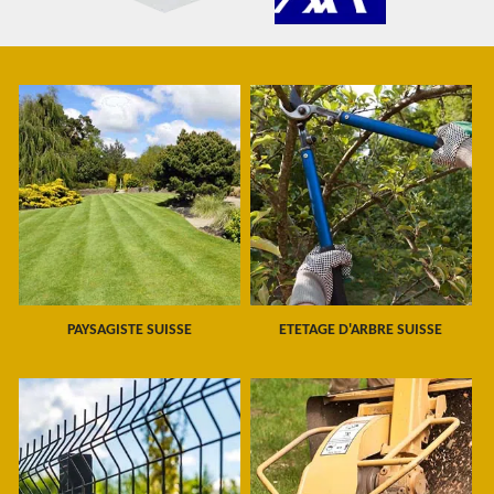
PAYSAGISTE SUISSE
ETETAGE D'ARBRE SUISSE