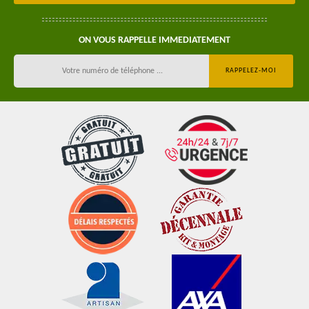
ON VOUS RAPPELLE IMMEDIATEMENT