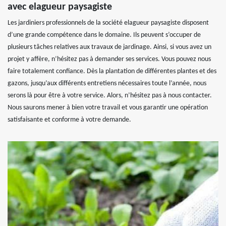
avec elagueur paysagiste
Les jardiniers professionnels de la société elagueur paysagiste disposent
d’une grande compétence dans le domaine. Ils peuvent s’occuper de
plusieurs tâches relatives aux travaux de jardinage. Ainsi, si vous avez un
projet y affère, n’hésitez pas à demander ses services. Vous pouvez nous
faire totalement confiance. Dès la plantation de différentes plantes et des
gazons, jusqu’aux différents entretiens nécessaires toute l’année, nous
serons là pour être à votre service. Alors, n’hésitez pas à nous contacter.
Nous saurons mener à bien votre travail et vous garantir une opération
satisfaisante et conforme à votre demande.