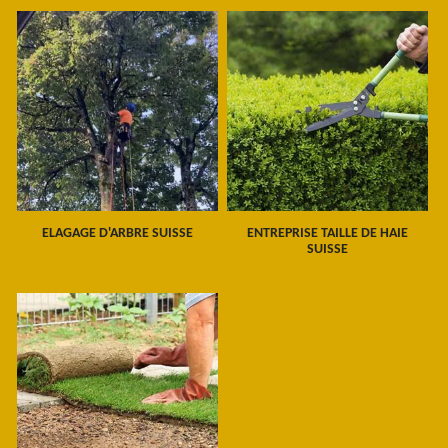
ELAGAGE D'ARBRE SUISSE
ENTREPRISE TAILLE DE HAIE
SUISSE