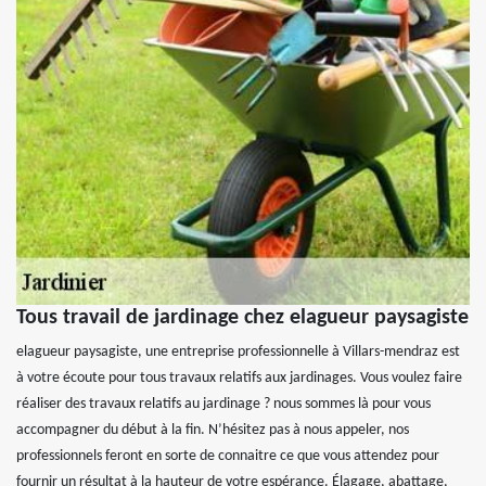
Tous travail de jardinage chez elagueur paysagiste
elagueur paysagiste, une entreprise professionnelle à Villars-mendraz est
à votre écoute pour tous travaux relatifs aux jardinages. Vous voulez faire
réaliser des travaux relatifs au jardinage ? nous sommes là pour vous
accompagner du début à la fin. N’hésitez pas à nous appeler, nos
professionnels feront en sorte de connaitre ce que vous attendez pour
fournir un résultat à la hauteur de votre espérance. Élagage, abattage,