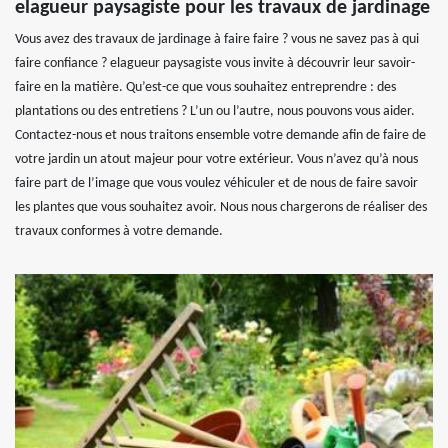
elagueur paysagiste pour les travaux de jardinage
Vous avez des travaux de jardinage à faire faire ? vous ne savez pas à qui
faire confiance ? elagueur paysagiste vous invite à découvrir leur savoir-
faire en la matière. Qu’est-ce que vous souhaitez entreprendre : des
plantations ou des entretiens ? L’un ou l’autre, nous pouvons vous aider.
Contactez-nous et nous traitons ensemble votre demande afin de faire de
votre jardin un atout majeur pour votre extérieur. Vous n’avez qu’à nous
faire part de l’image que vous voulez véhiculer et de nous de faire savoir
les plantes que vous souhaitez avoir. Nous nous chargerons de réaliser des
travaux conformes à votre demande.