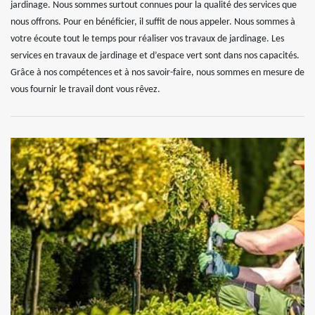
jardinage. Nous sommes surtout connues pour la qualité des services que
nous offrons. Pour en bénéficier, il suffit de nous appeler. Nous sommes à
votre écoute tout le temps pour réaliser vos travaux de jardinage. Les
services en travaux de jardinage et d’espace vert sont dans nos capacités.
Grâce à nos compétences et à nos savoir-faire, nous sommes en mesure de
vous fournir le travail dont vous rêvez.