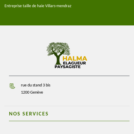
Entreprise taille de haie Villars-mendraz
rue du stand 3 bis
1200 Genève
NOS SERVICES