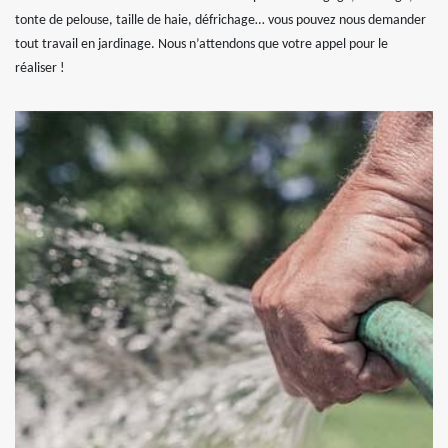
tonte de pelouse, taille de haie, défrichage… vous pouvez nous demander
tout travail en jardinage. Nous n’attendons que votre appel pour le
réaliser !