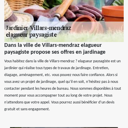
Dans la ville de Villars-mendraz elagueur
paysagiste propose ses offres en jardinage
Vous habitez dans la ville de Villars-mendraz ? elagueur paysagiste est un
jardinier qui réalise tous types de travaux de jardinage. Entretien,
élagage, aménagement, etc. vous pouvez nous faire confiance. Alors si
vous avez un projet de jardinage, quel qu’il en soit, n’hésitez pas à nous
contacter pendant les heures de bureau. Nous sommes disponibles à tout
moment pour vous accompagner tout au long de votre projet. Nous
n’attendons que votre appel. Vous pourrez aussi bénéficier d’un devis
gratuit et sans engagement.