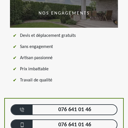
NOS ENGAGEMENTS
Devis et déplacement gratuits
Sans engagement
Artisan passionné
Prix imbattable
Travail de qualité
076 641 01 46
076 641 01 46