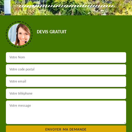
DEVIS GRATUIT