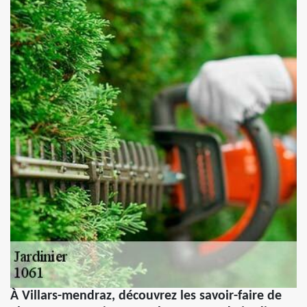
À Villars-mendraz, découvrez les savoir-faire de