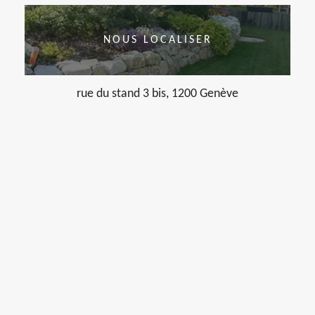
NOUS LOCALISER
rue du stand 3 bis, 1200 Genève