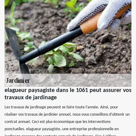
elagueur paysagiste dans le 1061 peut assurer vos
travaux de jardinage
Les travaux de jardinage peuvent se faire toute l’année. Ainsi, pour
réaliser vos travaux de jardinier annuel, nous vous conseillons d’obtenir un
contrat annuel. Ceci est plus économique que les interventions
ponctuelles. elagueur paysagiste, une entreprise professionnelle en