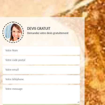
DEVIS GRATUIT
Demandez votre devis gratuitement