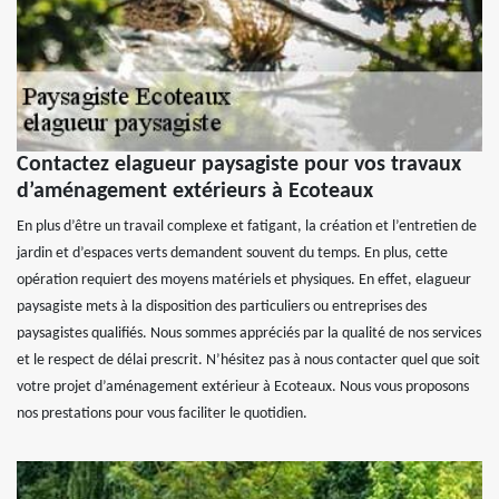
Contactez elagueur paysagiste pour vos travaux
d’aménagement extérieurs à Ecoteaux
En plus d’être un travail complexe et fatigant, la création et l’entretien de
jardin et d’espaces verts demandent souvent du temps. En plus, cette
opération requiert des moyens matériels et physiques. En effet, elagueur
paysagiste mets à la disposition des particuliers ou entreprises des
paysagistes qualifiés. Nous sommes appréciés par la qualité de nos services
et le respect de délai prescrit. N’hésitez pas à nous contacter quel que soit
votre projet d’aménagement extérieur à Ecoteaux. Nous vous proposons
nos prestations pour vous faciliter le quotidien.