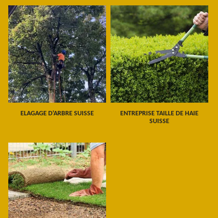
ELAGAGE D'ARBRE SUISSE
ENTREPRISE TAILLE DE HAIE
SUISSE