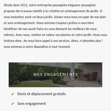
Située dans 1612, notre entreprise paysagiste elagueur paysagiste
propose des travaux relatifs à la création et aménagement de jardin. Si
vous souhaitez avoir un beau jardin, laissez-nous nous occuper de son plan
et sans aménagement. Nous sommes toujours prêtes à vous faire
bénéficier de nos savoir-faire en vous donnant les meilleurs de nous-
mêmes. Avec nous, mettez en valeur vos plantes et votre jardin. Nous vous
invitons donc, de nous faire appel à nos services. Alors, n’attendez plus !
nous sommes à votre disposition à tout moment.
NOS ENGAGEMENTS
Devis et déplacement gratuits
Sans engagement