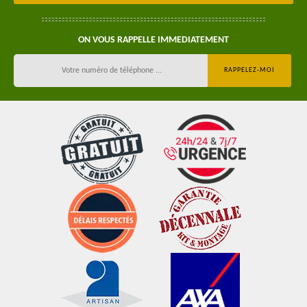
ON VOUS RAPPELLE IMMEDIATEMENT