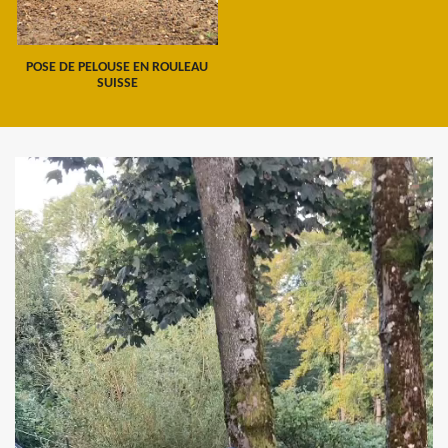
POSE DE PELOUSE EN ROULEAU
SUISSE