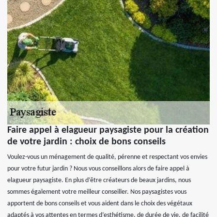
Faire appel à elagueur paysagiste pour la création
de votre jardin : choix de bons conseils
Voulez-vous un ménagement de qualité, pérenne et respectant vos envies
pour votre futur jardin ? Nous vous conseillons alors de faire appel à
elagueur paysagiste. En plus d’être créateurs de beaux jardins, nous
sommes également votre meilleur conseiller. Nos paysagistes vous
apportent de bons conseils et vous aident dans le choix des végétaux
adaptés à vos attentes en termes d’esthétisme, de durée de vie, de facilité