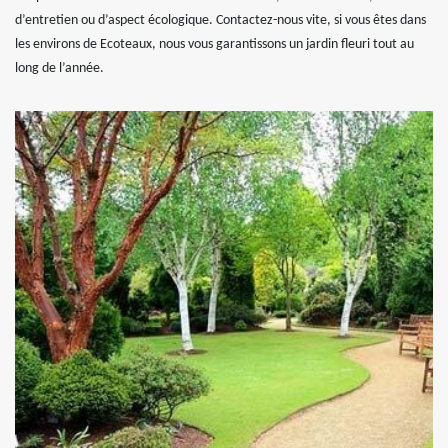
d’entretien ou d’aspect écologique. Contactez-nous vite, si vous êtes dans
les environs de Ecoteaux, nous vous garantissons un jardin fleuri tout au
long de l’année.