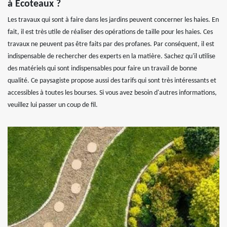
à Ecoteaux ?
Les travaux qui sont à faire dans les jardins peuvent concerner les haies. En
fait, il est très utile de réaliser des opérations de taille pour les haies. Ces
travaux ne peuvent pas être faits par des profanes. Par conséquent, il est
indispensable de rechercher des experts en la matière. Sachez qu'il utilise
des matériels qui sont indispensables pour faire un travail de bonne
qualité. Ce paysagiste propose aussi des tarifs qui sont très intéressants et
accessibles à toutes les bourses. Si vous avez besoin d'autres informations,
veuillez lui passer un coup de fil.