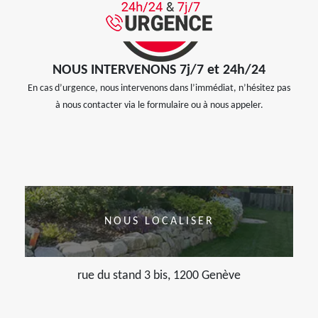
NOUS INTERVENONS 7j/7 et 24h/24
En cas d’urgence, nous intervenons dans l’immédiat, n’hésitez pas
à nous contacter via le formulaire ou à nous appeler.
NOUS LOCALISER
rue du stand 3 bis, 1200 Genève