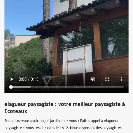
elagueur paysagiste : votre meilleur paysagiste à
Ecoteaux
Souhaitez-vous avoir un joli jardin chez vous ? Faites appel à elagueur
paysagiste si vous résidez dans le 1612. Nous disposons des paysagistes