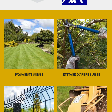
PAYSAGISTE SUISSE
ETETAGE D'ARBRE SUISSE