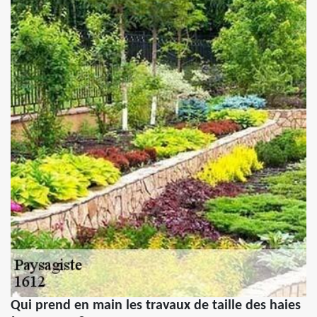
Qui prend en main les travaux de taille des haies