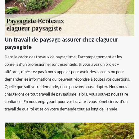
Un travail de paysage assurer chez elagueur
paysagiste
Dans le cadre des travaux de paysagisme, l’accompagnement et les
conseils d’un professionnel sont essentiels. Si vous avez un projet y
afférant, n’hésitez pas à nous appeler pour avoir des conseils ou pour
demander les informations qui peuvent répondre à toutes vos questions.
Quelle que soit votre demande, nous pouvons nous adapter. Nous nous
chargerons de tout travail de paysagisme, alors, vous pouvez nous faire
confiance. En nous engageant pour vos travaux, vous bénéficierez d’un
travail de qualité et selon votre demande tout au long de l’année.