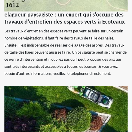
elagueur paysagiste : un expert qui s'occupe des
travaux d'entretien des espaces verts à Ecoteaux
Les travaux d'entretien des espaces verts peuvent se faire sur un certain
nombre de végétations. Il faut faire des travaux de taille des haies.
Ensuite, il est indispensable de réaliser d'élagage des arbres. Des travaux
de taille des haies peuvent aussi se faire. Un paysagiste peut se charger de
ce genre d'intervention et n'oubliez pas qu'il peut proposer des prix qui
sont très intéressants et accessibles à toutes les bourses. Si vous avez
besoin d'autres informations, veuillez le téléphoner directement.