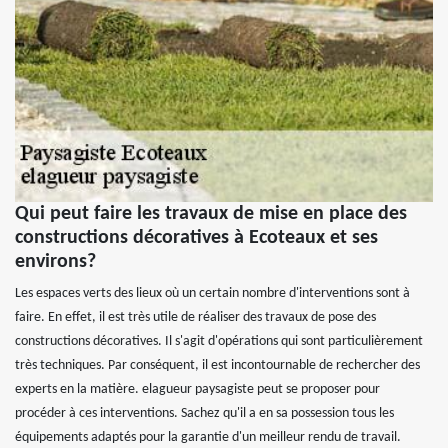
Qui peut faire les travaux de mise en place des
constructions décoratives à Ecoteaux et ses
environs?
Les espaces verts des lieux où un certain nombre d'interventions sont à
faire. En effet, il est très utile de réaliser des travaux de pose des
constructions décoratives. Il s'agit d'opérations qui sont particulièrement
très techniques. Par conséquent, il est incontournable de rechercher des
experts en la matière. elagueur paysagiste peut se proposer pour
procéder à ces interventions. Sachez qu'il a en sa possession tous les
équipements adaptés pour la garantie d'un meilleur rendu de travail.