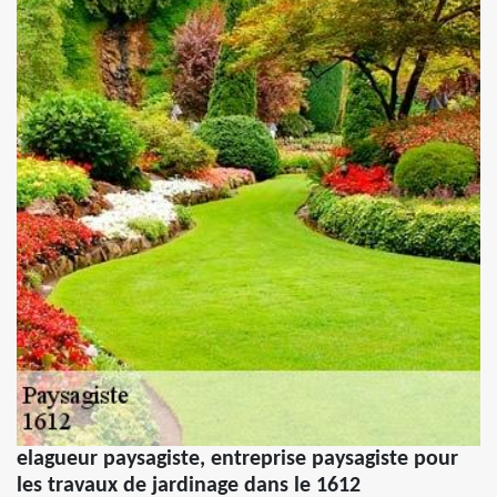
elagueur paysagiste, entreprise paysagiste pour
les travaux de jardinage dans le 1612