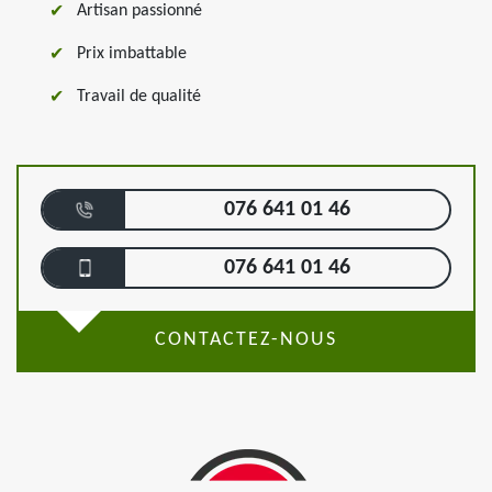
Artisan passionné
Prix imbattable
Travail de qualité
076 641 01 46
076 641 01 46
CONTACTEZ-NOUS