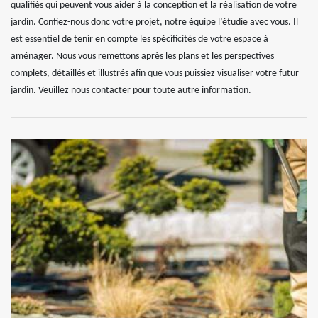
qualifiés qui peuvent vous aider à la conception et la réalisation de votre
jardin. Confiez-nous donc votre projet, notre équipe l’étudie avec vous. Il
est essentiel de tenir en compte les spécificités de votre espace à
aménager. Nous vous remettons après les plans et les perspectives
complets, détaillés et illustrés afin que vous puissiez visualiser votre futur
jardin. Veuillez nous contacter pour toute autre information.