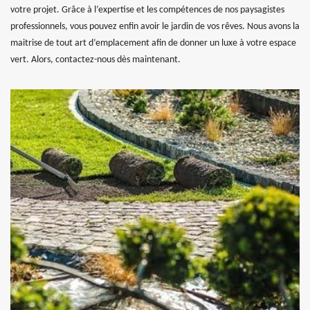
votre projet. Grâce à l’expertise et les compétences de nos paysagistes
professionnels, vous pouvez enfin avoir le jardin de vos rêves. Nous avons la
maitrise de tout art d’emplacement afin de donner un luxe à votre espace
vert. Alors, contactez-nous dès maintenant.