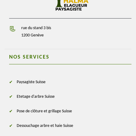
rue du stand 3 bis
1200 Genève
NOS SERVICES
Paysagiste Suisse
Etetage d'arbre Suisse
Pose de clôture et grillage Suisse
Dessouchage arbre et haie Suisse