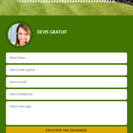
DEVIS GRATUIT