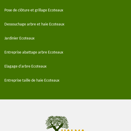
Pose de clôture et grillage Ecoteaux
Dessouchage arbre et haie Ecoteaux
Jardinier Ecoteaux
Entreprise abattage arbre Ecoteaux
Elagage d'arbre Ecoteaux
Entreprise taille de haie Ecoteaux