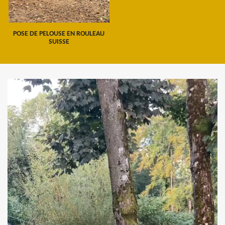
POSE DE PELOUSE EN ROULEAU
SUISSE