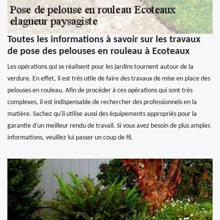
Toutes les informations à savoir sur les travaux
de pose des pelouses en rouleau à Ecoteaux
Les opérations qui se réalisent pour les jardins tournent autour de la
verdure. En effet, il est très utile de faire des travaux de mise en place des
pelouses en rouleau. Afin de procéder à ces opérations qui sont très
complexes, il est indispensable de rechercher des professionnels en la
matière. Sachez qu'il utilise aussi des équipements appropriés pour la
garantie d'un meilleur rendu de travail. Si vous avez besoin de plus amples
informations, veuillez lui passer un coup de fil.