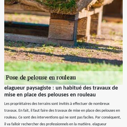
elagueur paysagiste : un habitué des travaux de
mise en place des pelouses en rouleau
Les propriétaires des terrains sont invités à effectuer de nombreux
travaux. En fait, il faut faire des travaux de mise en place des pelouses en
rouleau. Ce sont des interventions qui ne sont pas faciles. Par conséquent,
il va falloir rechercher des professionnels en la matière. elagueur