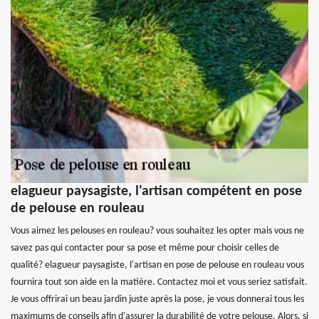
elagueur paysagiste, l'artisan compétent en pose
de pelouse en rouleau
Vous aimez les pelouses en rouleau? vous souhaitez les opter mais vous ne
savez pas qui contacter pour sa pose et même pour choisir celles de
qualité? elagueur paysagiste, l'artisan en pose de pelouse en rouleau vous
fournira tout son aide en la matière. Contactez moi et vous seriez satisfait.
Je vous offrirai un beau jardin juste après la pose, je vous donnerai tous les
maximums de conseils afin d'assurer la durabilité de votre pelouse. Alors, si