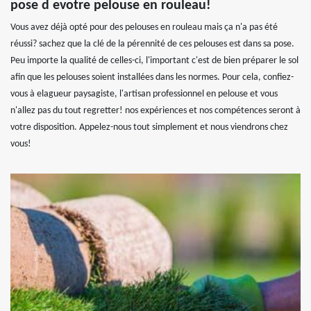
pose d evotre pelouse en rouleau!
Vous avez déjà opté pour des pelouses en rouleau mais ça n'a pas été
réussi? sachez que la clé de la pérennité de ces pelouses est dans sa pose.
Peu importe la qualité de celles-ci, l'important c'est de bien préparer le sol
afin que les pelouses soient installées dans les normes. Pour cela, confiez-
vous à elagueur paysagiste, l'artisan professionnel en pelouse et vous
n'allez pas du tout regretter! nos expériences et nos compétences seront à
votre disposition. Appelez-nous tout simplement et nous viendrons chez
vous!