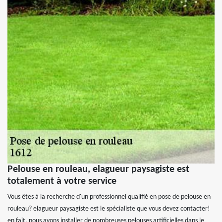
Pelouse en rouleau, elagueur paysagiste est
totalement à votre service
Vous êtes à la recherche d'un professionnel qualifié en pose de pelouse en
rouleau? elagueur paysagiste est le spécialiste que vous devez contacter!
en fait, nous avons installer de nombreuses pelouses artificielles dans le