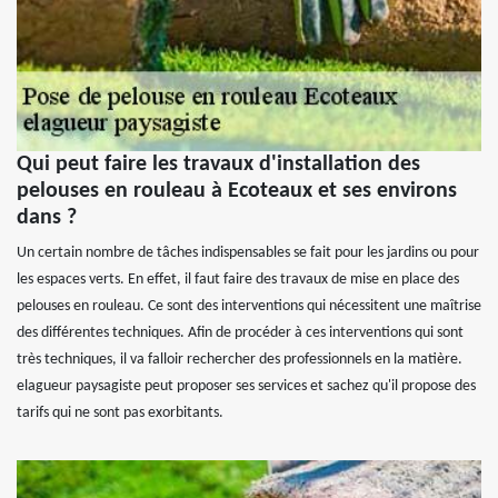
Qui peut faire les travaux d'installation des
pelouses en rouleau à Ecoteaux et ses environs
dans ?
Un certain nombre de tâches indispensables se fait pour les jardins ou pour
les espaces verts. En effet, il faut faire des travaux de mise en place des
pelouses en rouleau. Ce sont des interventions qui nécessitent une maîtrise
des différentes techniques. Afin de procéder à ces interventions qui sont
très techniques, il va falloir rechercher des professionnels en la matière.
elagueur paysagiste peut proposer ses services et sachez qu'il propose des
tarifs qui ne sont pas exorbitants.