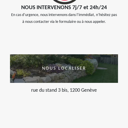
NOUS INTERVENONS 7j/7 et 24h/24
En cas d’urgence, nous intervenons dans l’immédiat, n’hésitez pas
à nous contacter via le formulaire ou à nous appeler.
NOUS LOCALISER
rue du stand 3 bis, 1200 Genève