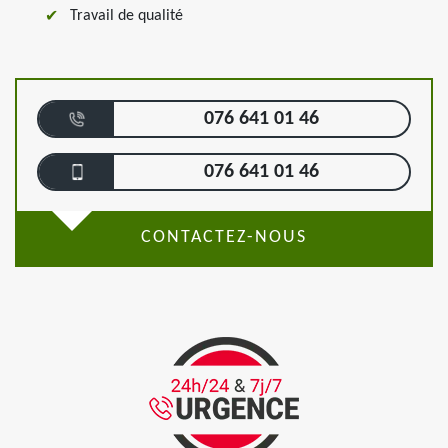
Travail de qualité
076 641 01 46
076 641 01 46
CONTACTEZ-NOUS