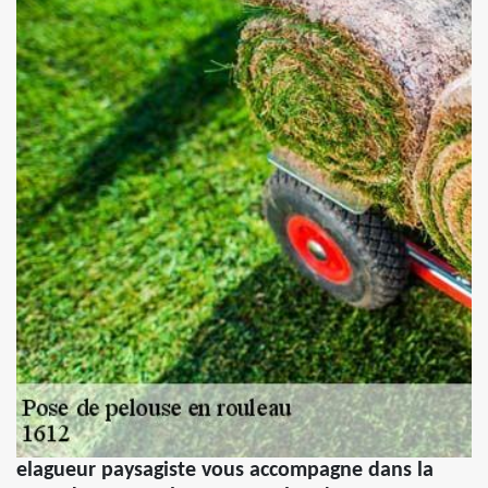
elagueur paysagiste vous accompagne dans la