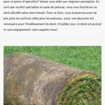
pour ce genre d'opération? laissez vous aider par elagueur paysagiste. En
tant que société spécialiste en pose de pelouse, nous vous fournirons un
devis détaillé selon votre besoin. Pour ce faire, nous évaluerons avec de
prix juste les surfaces utiles pour les pelouses, aussi, une descente est
nécessaire pour l'établissement du devis. N'oubliez pas, ce devis est gratuit
et sans engagement! alors appelez-nous!