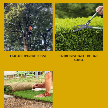
ELAGAGE D'ARBRE SUISSE
ENTREPRISE TAILLE DE HAIE
SUISSE