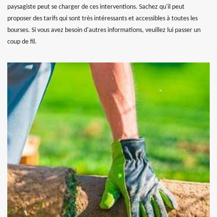
paysagiste peut se charger de ces interventions. Sachez qu'il peut
proposer des tarifs qui sont très intéressants et accessibles à toutes les
bourses. Si vous avez besoin d'autres informations, veuillez lui passer un
coup de fil.