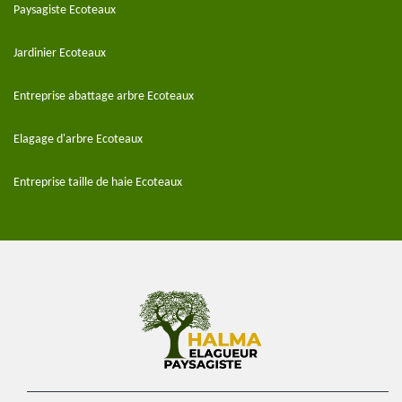
Paysagiste Ecoteaux
Jardinier Ecoteaux
Entreprise abattage arbre Ecoteaux
Elagage d'arbre Ecoteaux
Entreprise taille de haie Ecoteaux