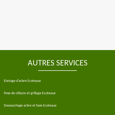
AUTRES SERVICES
Etetage d'arbre Ecoteaux
Pose de clôture et grillage Ecoteaux
Dessouchage arbre et haie Ecoteaux