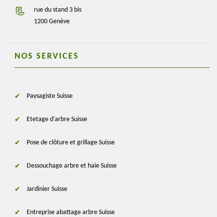
rue du stand 3 bis
1200 Genève
NOS SERVICES
Paysagiste Suisse
Etetage d'arbre Suisse
Pose de clôture et grillage Suisse
Dessouchage arbre et haie Suisse
Jardinier Suisse
Entreprise abattage arbre Suisse