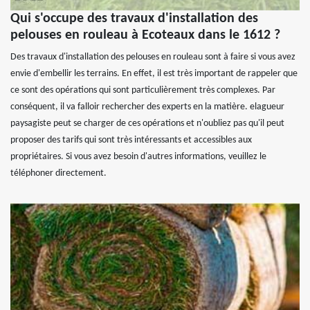
Qui s'occupe des travaux d'installation des
pelouses en rouleau à Ecoteaux dans le 1612 ?
Des travaux d'installation des pelouses en rouleau sont à faire si vous avez
envie d'embellir les terrains. En effet, il est très important de rappeler que
ce sont des opérations qui sont particulièrement très complexes. Par
conséquent, il va falloir rechercher des experts en la matière. elagueur
paysagiste peut se charger de ces opérations et n'oubliez pas qu'il peut
proposer des tarifs qui sont très intéressants et accessibles aux
propriétaires. Si vous avez besoin d'autres informations, veuillez le
téléphoner directement.