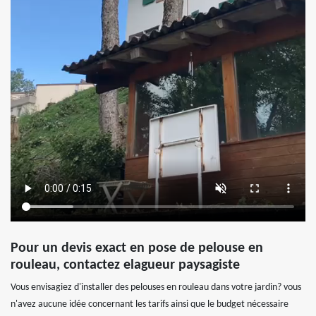
Pour un devis exact en pose de pelouse en
rouleau, contactez elagueur paysagiste
Vous envisagiez d'installer des pelouses en rouleau dans votre jardin? vous
n'avez aucune idée concernant les tarifs ainsi que le budget nécessaire