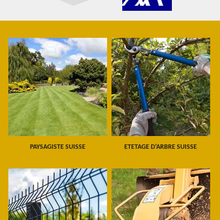
PAYSAGISTE SUISSE
ETETAGE D'ARBRE SUISSE