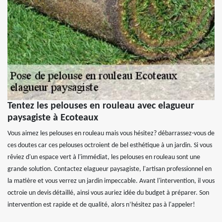
Tentez les pelouses en rouleau avec elagueur
paysagiste à Ecoteaux
Vous aimez les pelouses en rouleau mais vous hésitez? débarrassez-vous de
ces doutes car ces pelouses octroient de bel esthétique à un jardin. Si vous
rêviez d'un espace vert à l'immédiat, les pelouses en rouleau sont une
grande solution. Contactez elagueur paysagiste, l'artisan professionnel en
la matière et vous verrez un jardin impeccable. Avant l'intervention, il vous
octroie un devis détaillé, ainsi vous auriez idée du budget à préparer. Son
intervention est rapide et de qualité, alors n’hésitez pas à l'appeler!