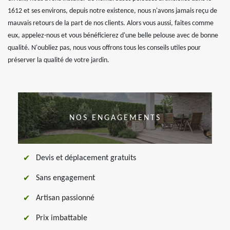
1612 et ses environs, depuis notre existence, nous n'avons jamais reçu de
mauvais retours de la part de nos clients. Alors vous aussi, faites comme
eux, appelez-nous et vous bénéficierez d'une belle pelouse avec de bonne
qualité. N'oubliez pas, nous vous offrons tous les conseils utiles pour
préserver la qualité de votre jardin.
NOS ENGAGEMENTS
Devis et déplacement gratuits
Sans engagement
Artisan passionné
Prix imbattable