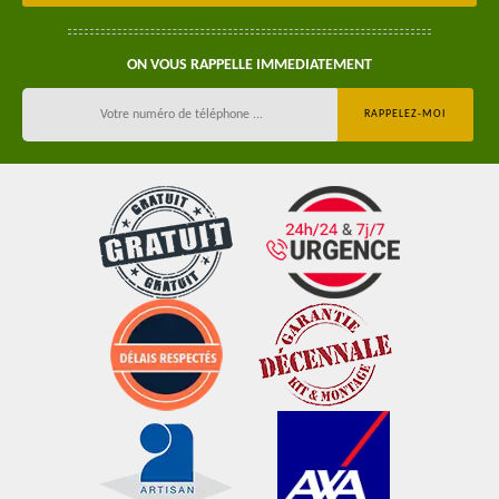
ON VOUS RAPPELLE IMMEDIATEMENT