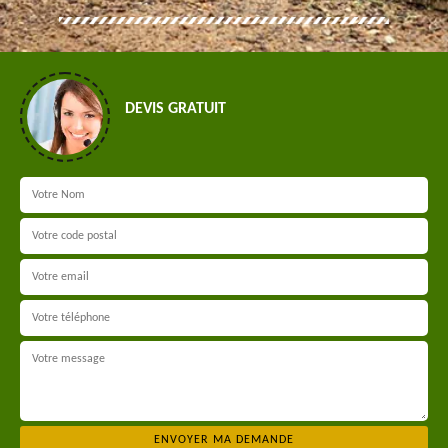
DEVIS GRATUIT