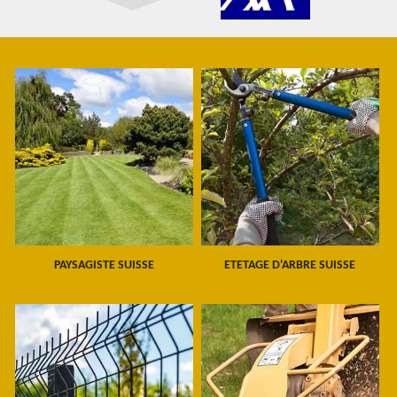
PAYSAGISTE SUISSE
ETETAGE D'ARBRE SUISSE