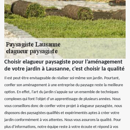
Choisir elagueur paysagiste pour l’aménagement
de votre jardin à Lausanne, c’est choisir la qualité
Il est peut-être envisageable de réaliser soi-même son jardin. Pourtant,
confier son aménagement à une entreprise du paysage reste la meilleure
option. En effet, l’art du jardin s’appuie sur un ensemble de techniques
complexes qui font l’objet d’un apprentissage de plusieurs années. Nous
vous conseillons donc de confier votre projet à elagueur paysagiste, nous
disposons des paysagistes qualifiés et expérimentés aptes à créer votre
jardin conformément à vos attentes. Nous vous assurons la qualité. Pour
plus d’informations, notre équipe reste à votre écoute et répond à vos