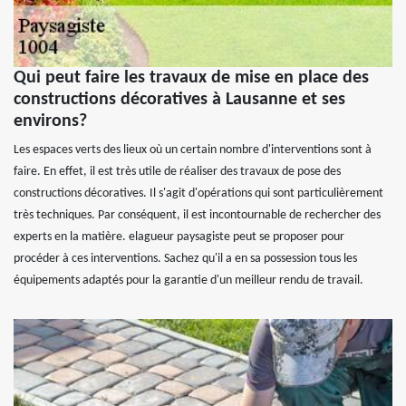
Qui peut faire les travaux de mise en place des
constructions décoratives à Lausanne et ses
environs?
Les espaces verts des lieux où un certain nombre d'interventions sont à
faire. En effet, il est très utile de réaliser des travaux de pose des
constructions décoratives. Il s'agit d'opérations qui sont particulièrement
très techniques. Par conséquent, il est incontournable de rechercher des
experts en la matière. elagueur paysagiste peut se proposer pour
procéder à ces interventions. Sachez qu'il a en sa possession tous les
équipements adaptés pour la garantie d'un meilleur rendu de travail.