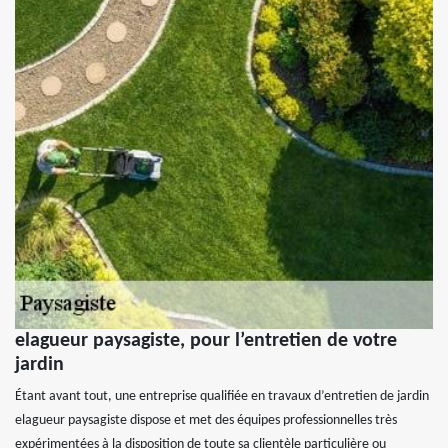
elagueur paysagiste, pour l’entretien de votre
jardin
Étant avant tout, une entreprise qualifiée en travaux d’entretien de jardin
elagueur paysagiste dispose et met des équipes professionnelles très
expérimentées à la disposition de toute sa clientèle particulière ou