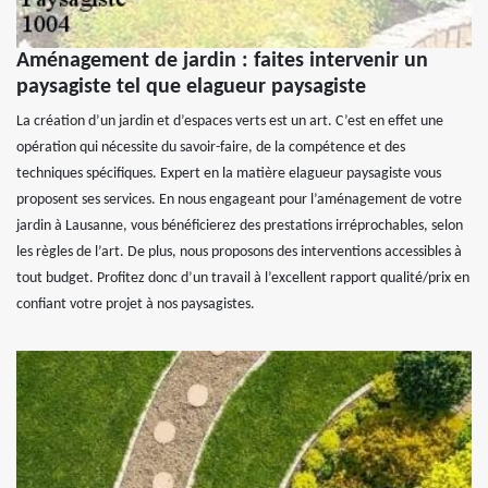
Aménagement de jardin : faites intervenir un
paysagiste tel que elagueur paysagiste
La création d’un jardin et d’espaces verts est un art. C’est en effet une
opération qui nécessite du savoir-faire, de la compétence et des
techniques spécifiques. Expert en la matière elagueur paysagiste vous
proposent ses services. En nous engageant pour l’aménagement de votre
jardin à Lausanne, vous bénéficierez des prestations irréprochables, selon
les règles de l’art. De plus, nous proposons des interventions accessibles à
tout budget. Profitez donc d’un travail à l’excellent rapport qualité/prix en
confiant votre projet à nos paysagistes.