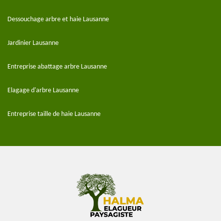
Dessouchage arbre et haie Lausanne
Jardinier Lausanne
Entreprise abattage arbre Lausanne
Elagage d'arbre Lausanne
Entreprise taille de haie Lausanne