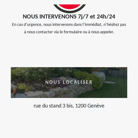
NOUS INTERVENONS 7j/7 et 24h/24
En cas d’urgence, nous intervenons dans l’immédiat, n’hésitez pas
à nous contacter via le formulaire ou à nous appeler.
NOUS LOCALISER
rue du stand 3 bis, 1200 Genève