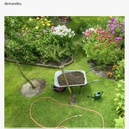
demandes.