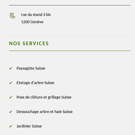
rue du stand 3 bis
1200 Genève
NOS SERVICES
Paysagiste Suisse
Etetage d'arbre Suisse
Pose de clôture et grillage Suisse
Dessouchage arbre et haie Suisse
Jardinier Suisse