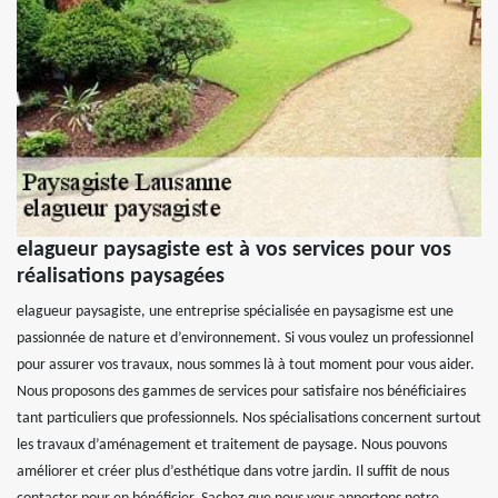
elagueur paysagiste est à vos services pour vos
réalisations paysagées
elagueur paysagiste, une entreprise spécialisée en paysagisme est une
passionnée de nature et d’environnement. Si vous voulez un professionnel
pour assurer vos travaux, nous sommes là à tout moment pour vous aider.
Nous proposons des gammes de services pour satisfaire nos bénéficiaires
tant particuliers que professionnels. Nos spécialisations concernent surtout
les travaux d’aménagement et traitement de paysage. Nous pouvons
améliorer et créer plus d’esthétique dans votre jardin. Il suffit de nous