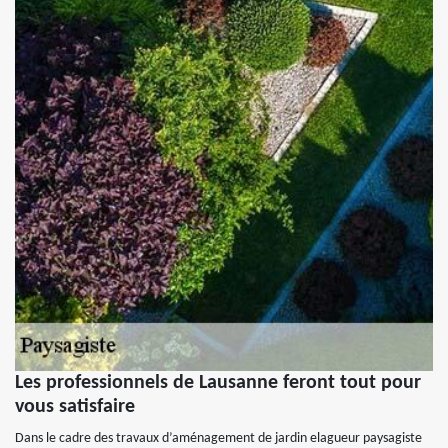
Les professionnels de Lausanne feront tout pour
vous satisfaire
Dans le cadre des travaux d’aménagement de jardin elagueur paysagiste