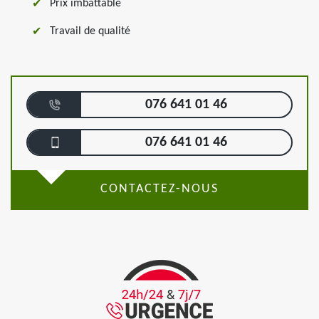
Prix imbattable
Travail de qualité
076 641 01 46
076 641 01 46
CONTACTEZ-NOUS