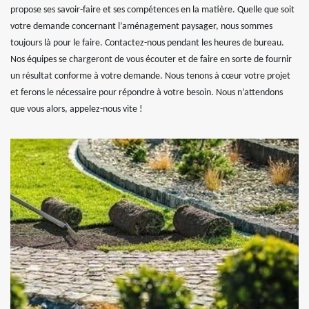
propose ses savoir-faire et ses compétences en la matière. Quelle que soit
votre demande concernant l’aménagement paysager, nous sommes
toujours là pour le faire. Contactez-nous pendant les heures de bureau.
Nos équipes se chargeront de vous écouter et de faire en sorte de fournir
un résultat conforme à votre demande. Nous tenons à cœur votre projet
et ferons le nécessaire pour répondre à votre besoin. Nous n’attendons
que vous alors, appelez-nous vite !