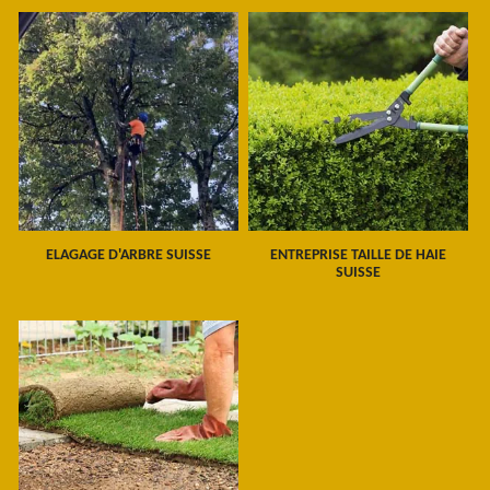
ELAGAGE D'ARBRE SUISSE
ENTREPRISE TAILLE DE HAIE
SUISSE