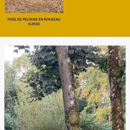
POSE DE PELOUSE EN ROULEAU
SUISSE