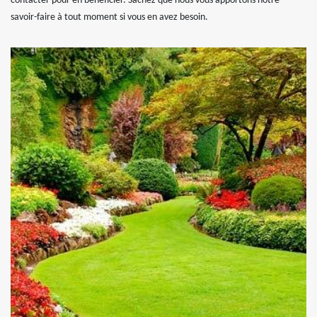
contacter pour en bénéficier. Sachez que nous vous apportons notre
savoir-faire à tout moment si vous en avez besoin.