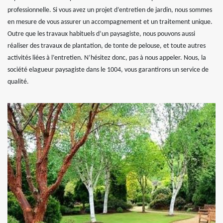
professionnelle. Si vous avez un projet d’entretien de jardin, nous sommes
en mesure de vous assurer un accompagnement et un traitement unique.
Outre que les travaux habituels d’un paysagiste, nous pouvons aussi
réaliser des travaux de plantation, de tonte de pelouse, et toute autres
activités liées à l’entretien. N’hésitez donc, pas à nous appeler. Nous, la
société elagueur paysagiste dans le 1004, vous garantirons un service de
qualité.