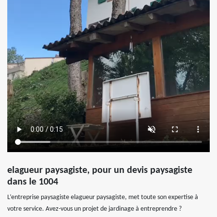
elagueur paysagiste, pour un devis paysagiste
dans le 1004
L’entreprise paysagiste elagueur paysagiste, met toute son expertise à
votre service. Avez-vous un projet de jardinage à entreprendre ?