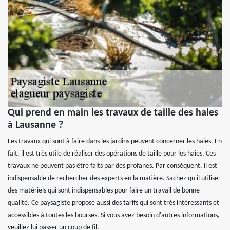
Qui prend en main les travaux de taille des haies
à Lausanne ?
Les travaux qui sont à faire dans les jardins peuvent concerner les haies. En
fait, il est très utile de réaliser des opérations de taille pour les haies. Ces
travaux ne peuvent pas être faits par des profanes. Par conséquent, il est
indispensable de rechercher des experts en la matière. Sachez qu'il utilise
des matériels qui sont indispensables pour faire un travail de bonne
qualité. Ce paysagiste propose aussi des tarifs qui sont très intéressants et
accessibles à toutes les bourses. Si vous avez besoin d'autres informations,
veuillez lui passer un coup de fil.