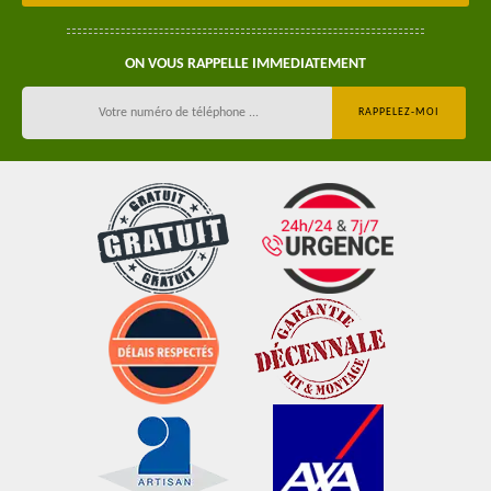
ON VOUS RAPPELLE IMMEDIATEMENT