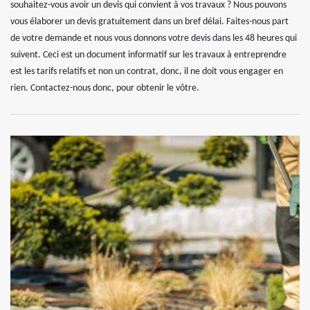
souhaitez-vous avoir un devis qui convient à vos travaux ? Nous pouvons
vous élaborer un devis gratuitement dans un bref délai. Faites-nous part
de votre demande et nous vous donnons votre devis dans les 48 heures qui
suivent. Ceci est un document informatif sur les travaux à entreprendre
est les tarifs relatifs et non un contrat, donc, il ne doit vous engager en
rien. Contactez-nous donc, pour obtenir le vôtre.