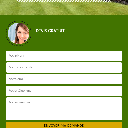
DEVIS GRATUIT