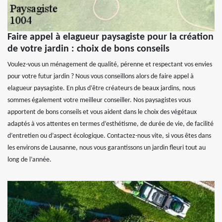
Faire appel à elagueur paysagiste pour la création
de votre jardin : choix de bons conseils
Voulez-vous un ménagement de qualité, pérenne et respectant vos envies
pour votre futur jardin ? Nous vous conseillons alors de faire appel à
elagueur paysagiste. En plus d’être créateurs de beaux jardins, nous
sommes également votre meilleur conseiller. Nos paysagistes vous
apportent de bons conseils et vous aident dans le choix des végétaux
adaptés à vos attentes en termes d’esthétisme, de durée de vie, de facilité
d’entretien ou d’aspect écologique. Contactez-nous vite, si vous êtes dans
les environs de Lausanne, nous vous garantissons un jardin fleuri tout au
long de l’année.