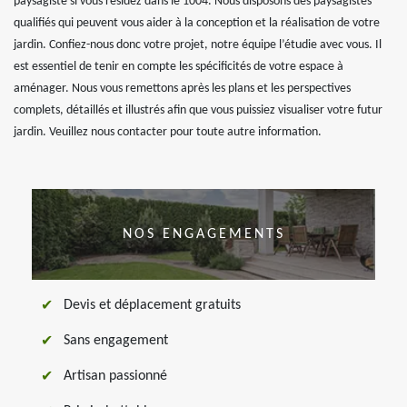
paysagiste si vous résidez dans le 1004. Nous disposons des paysagistes
qualifiés qui peuvent vous aider à la conception et la réalisation de votre
jardin. Confiez-nous donc votre projet, notre équipe l’étudie avec vous. Il
est essentiel de tenir en compte les spécificités de votre espace à
aménager. Nous vous remettons après les plans et les perspectives
complets, détaillés et illustrés afin que vous puissiez visualiser votre futur
jardin. Veuillez nous contacter pour toute autre information.
NOS ENGAGEMENTS
Devis et déplacement gratuits
Sans engagement
Artisan passionné