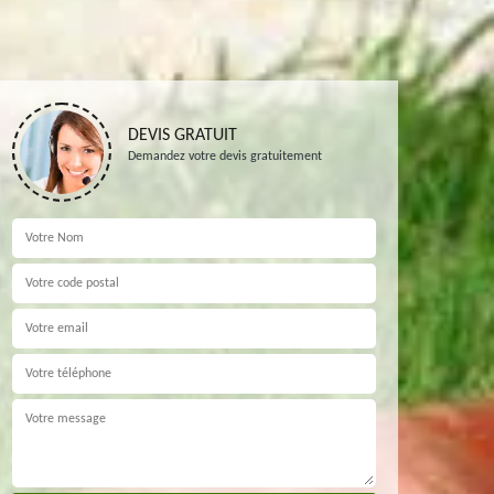
DEVIS GRATUIT
Demandez votre devis gratuitement