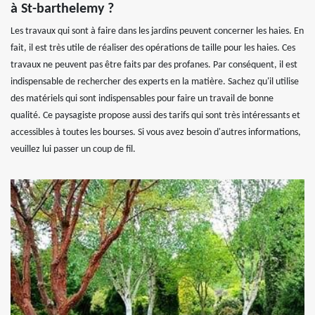
à St-barthelemy ?
Les travaux qui sont à faire dans les jardins peuvent concerner les haies. En
fait, il est très utile de réaliser des opérations de taille pour les haies. Ces
travaux ne peuvent pas être faits par des profanes. Par conséquent, il est
indispensable de rechercher des experts en la matière. Sachez qu'il utilise
des matériels qui sont indispensables pour faire un travail de bonne
qualité. Ce paysagiste propose aussi des tarifs qui sont très intéressants et
accessibles à toutes les bourses. Si vous avez besoin d'autres informations,
veuillez lui passer un coup de fil.