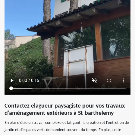
Contactez elagueur paysagiste pour vos travaux
d’aménagement extérieurs à St-barthelemy
En plus d’être un travail complexe et fatigant, la création et l’entretien de
jardin et d’espaces verts demandent souvent du temps. En plus, cette