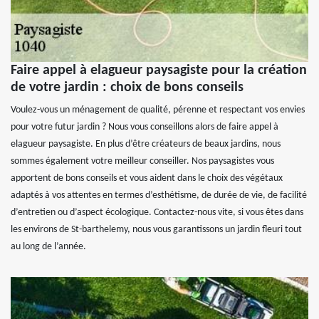
Faire appel à elagueur paysagiste pour la création
de votre jardin : choix de bons conseils
Voulez-vous un ménagement de qualité, pérenne et respectant vos envies
pour votre futur jardin ? Nous vous conseillons alors de faire appel à
elagueur paysagiste. En plus d’être créateurs de beaux jardins, nous
sommes également votre meilleur conseiller. Nos paysagistes vous
apportent de bons conseils et vous aident dans le choix des végétaux
adaptés à vos attentes en termes d’esthétisme, de durée de vie, de facilité
d’entretien ou d’aspect écologique. Contactez-nous vite, si vous êtes dans
les environs de St-barthelemy, nous vous garantissons un jardin fleuri tout
au long de l’année.