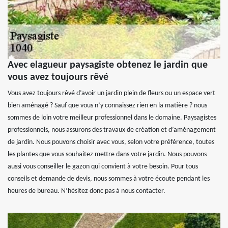
Avec elagueur paysagiste obtenez le jardin que
vous avez toujours rêvé
Vous avez toujours rêvé d’avoir un jardin plein de fleurs ou un espace vert
bien aménagé ? Sauf que vous n’y connaissez rien en la matière ? nous
sommes de loin votre meilleur professionnel dans le domaine. Paysagistes
professionnels, nous assurons des travaux de création et d’aménagement
de jardin. Nous pouvons choisir avec vous, selon votre préférence, toutes
les plantes que vous souhaitez mettre dans votre jardin. Nous pouvons
aussi vous conseiller le gazon qui convient à votre besoin. Pour tous
conseils et demande de devis, nous sommes à votre écoute pendant les
heures de bureau. N’hésitez donc pas à nous contacter.