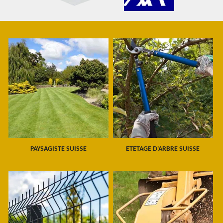
PAYSAGISTE SUISSE
ETETAGE D'ARBRE SUISSE