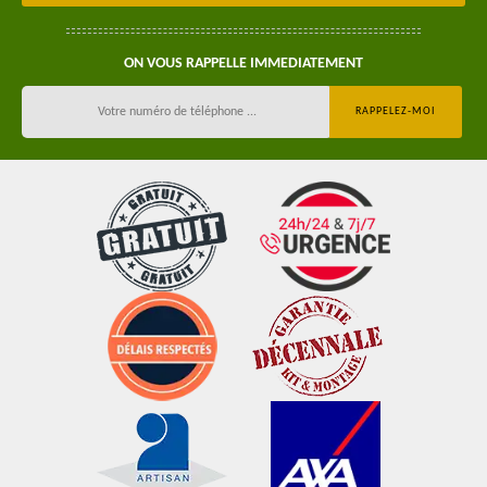
ON VOUS RAPPELLE IMMEDIATEMENT