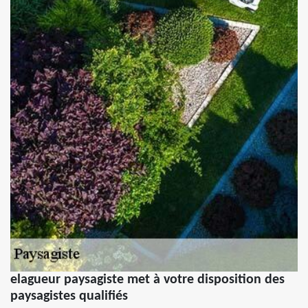
elagueur paysagiste met à votre disposition des
paysagistes qualifiés