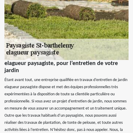
elagueur paysagiste, pour l’entretien de votre
jardin
Étant avant tout, une entreprise qualifiée en travaux d’entretien de jardin
elagueur paysagiste dispose et met des équipes professionnelles très
expérimentées à la disposition de toute sa clientèle particulière ou
professionnelle. Si vous avez un projet d’entretien de jardin, nous sommes
en mesure de vous assurer un accompagnement et un traitement unique.
Outre que les travaux habituels d’un paysagiste, nous pouvons aussi
réaliser des travaux de plantation, de tonte de pelouse, et toute autres
activités liées à l’entretien. N’hésitez donc, pas à nous appeler. Nous, la