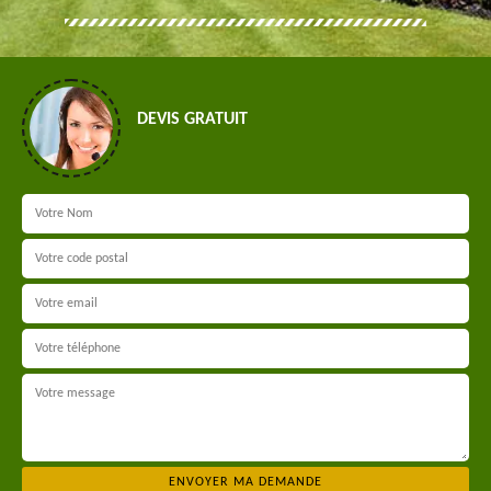
DEVIS GRATUIT