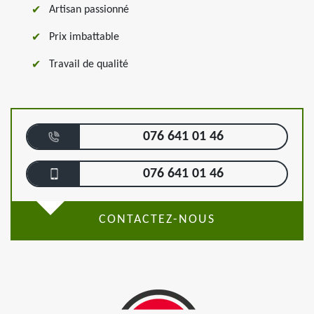
Artisan passionné
Prix imbattable
Travail de qualité
076 641 01 46
076 641 01 46
CONTACTEZ-NOUS