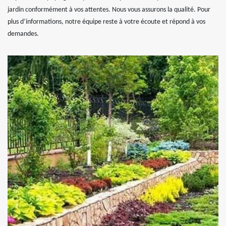
jardin conformément à vos attentes. Nous vous assurons la qualité. Pour
plus d’informations, notre équipe reste à votre écoute et répond à vos
demandes.