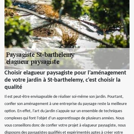
Choisir elagueur paysagiste pour l’aménagement
de votre jardin à St-barthelemy, c’est choisir la
qualité
Il est peut-être envisageable de réaliser soi-même son jardin. Pourtant,
confier son aménagement à une entreprise du paysage reste la meilleure
option. En effet, l’art du jardin s’appuie sur un ensemble de techniques
complexes qui font l’objet d’un apprentissage de plusieurs années. Nous
vous conseillons donc de confier votre projet à elagueur paysagiste, nous
disposons des paysagistes qualifiés et expérimentés aptes à créer votre