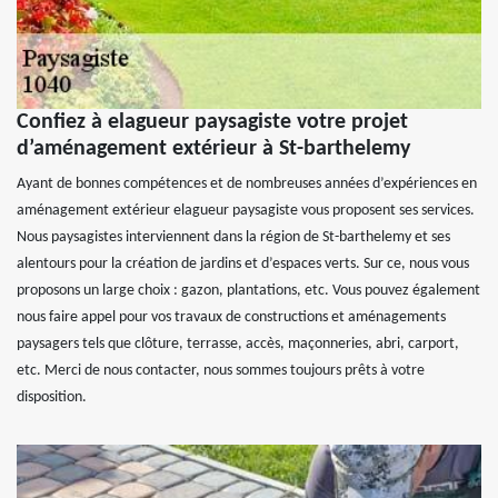
Confiez à elagueur paysagiste votre projet
d’aménagement extérieur à St-barthelemy
Ayant de bonnes compétences et de nombreuses années d’expériences en
aménagement extérieur elagueur paysagiste vous proposent ses services.
Nous paysagistes interviennent dans la région de St-barthelemy et ses
alentours pour la création de jardins et d’espaces verts. Sur ce, nous vous
proposons un large choix : gazon, plantations, etc. Vous pouvez également
nous faire appel pour vos travaux de constructions et aménagements
paysagers tels que clôture, terrasse, accès, maçonneries, abri, carport,
etc. Merci de nous contacter, nous sommes toujours prêts à votre
disposition.