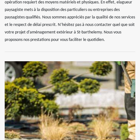
opération requiert des moyens matériels et physiques. En effet, elagueur
paysagiste mets à la disposition des particuliers ou entreprises des
paysagistes qualifiés. Nous sommes appréciés par la qualité de nos services
et le respect de délai prescrit. N’hésitez pas à nous contacter quel que soit
votre projet d’aménagement extérieur à St-barthelemy. Nous vous
proposons nos prestations pour vous faciliter le quotidien.