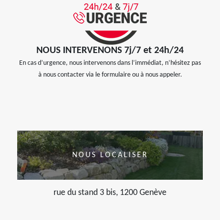
NOUS INTERVENONS 7j/7 et 24h/24
En cas d’urgence, nous intervenons dans l’immédiat, n’hésitez pas
à nous contacter via le formulaire ou à nous appeler.
NOUS LOCALISER
rue du stand 3 bis, 1200 Genève