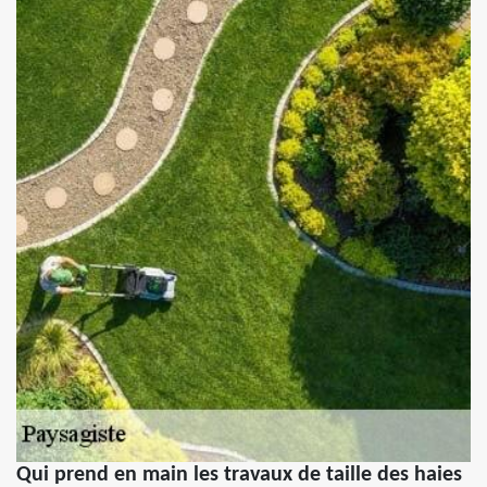
Qui prend en main les travaux de taille des haies