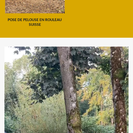
POSE DE PELOUSE EN ROULEAU
SUISSE