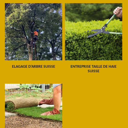
ELAGAGE D'ARBRE SUISSE
ENTREPRISE TAILLE DE HAIE
SUISSE