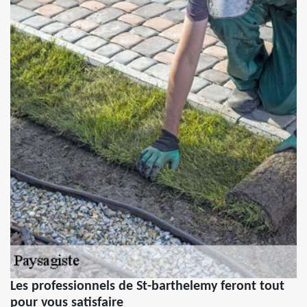
Les professionnels de St-barthelemy feront tout
pour vous satisfaire