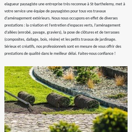
elagueur paysagiste une entreprise très reconnue à St-barthelemy, met à
votre service une équipe de paysagistes pour tous vos travaux
d’aménagement extérieurs. Nous nous occupons en effet de diverses
prestations : la création et l’entretien d’espaces verts, l’aménagement
d’allées (enrobé, pavage, graviers), la pose de clôtures et de terrasses
(composites, dallage, bois, résine) et les petits travaux de jardinage.
Sérieux et créatifs, nos professionnels sont en mesure de vous offrir des
prestations de qualité dans le meilleur délai. Faites-nous confiance !