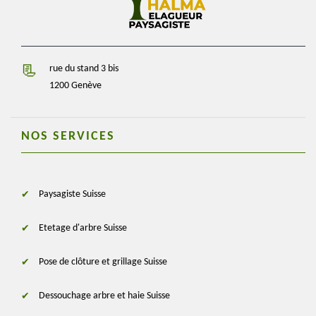
rue du stand 3 bis
1200 Genève
NOS SERVICES
Paysagiste Suisse
Etetage d'arbre Suisse
Pose de clôture et grillage Suisse
Dessouchage arbre et haie Suisse