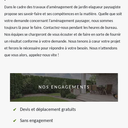
Dans le cadre des travaux d’aménagement de jardin elagueur paysagiste
propose ses savoir-faire et ses compétences en la matière. Quelle que soit
votre demande concernant l’aménagement paysager, nous sommes
toujours là pour le faire. Contactez-nous pendant les heures de bureau.
Nos équipes se chargeront de vous écouter et de faire en sorte de fournir
un résultat conforme à votre demande. Nous tenons à cœur votre projet
et ferons le nécessaire pour répondre à votre besoin. Nous n’attendons
que vous alors, appelez-nous vite !
NOS ENGAGEMENTS
Devis et déplacement gratuits
Sans engagement