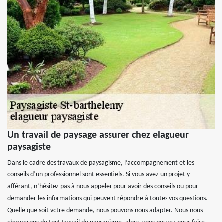
Un travail de paysage assurer chez elagueur
paysagiste
Dans le cadre des travaux de paysagisme, l’accompagnement et les
conseils d’un professionnel sont essentiels. Si vous avez un projet y
afférant, n’hésitez pas à nous appeler pour avoir des conseils ou pour
demander les informations qui peuvent répondre à toutes vos questions.
Quelle que soit votre demande, nous pouvons nous adapter. Nous nous