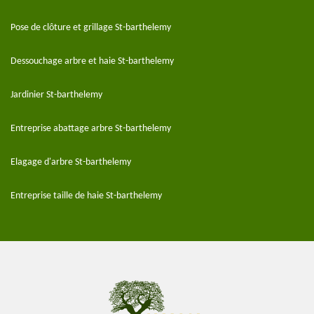
Pose de clôture et grillage St-barthelemy
Dessouchage arbre et haie St-barthelemy
Jardinier St-barthelemy
Entreprise abattage arbre St-barthelemy
Elagage d'arbre St-barthelemy
Entreprise taille de haie St-barthelemy