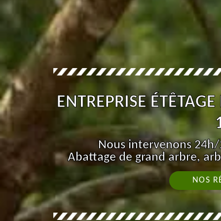
ENTREPRISE ÉTÊTAGE
Nous intervenons 24h/2
Abattage de grand arbre, arb
NOS R