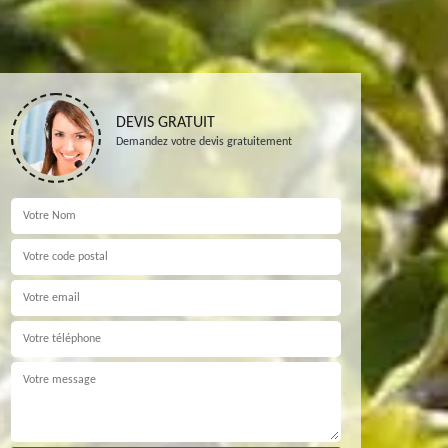
DEVIS GRATUIT
Demandez votre devis gratuitement