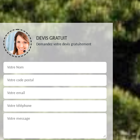
DEVIS GRATUIT
Demandez votre devis gratuitement