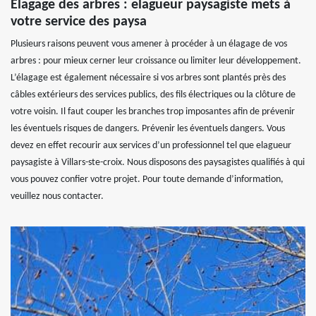
Élagage des arbres : elagueur paysagiste mets à
votre service des paysa
Plusieurs raisons peuvent vous amener à procéder à un élagage de vos
arbres : pour mieux cerner leur croissance ou limiter leur développement.
L’élagage est également nécessaire si vos arbres sont plantés près des
câbles extérieurs des services publics, des fils électriques ou la clôture de
votre voisin. Il faut couper les branches trop imposantes afin de prévenir
les éventuels risques de dangers. Prévenir les éventuels dangers. Vous
devez en effet recourir aux services d’un professionnel tel que elagueur
paysagiste à Villars-ste-croix. Nous disposons des paysagistes qualifiés à qui
vous pouvez confier votre projet. Pour toute demande d’information,
veuillez nous contacter.