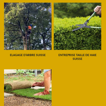
ELAGAGE D'ARBRE SUISSE
ENTREPRISE TAILLE DE HAIE
SUISSE