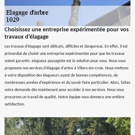
Choisissez une entreprise expérimentée pour vos
travaux d’élagage
Les travaux d’élagage sont délicats, difficiles et dangereux. En effet, il est
primordial de choisir une entreprise expérimentée pour que les travaux
soient garantis. elagueur paysagiste est la solution pour vous. Nous vous
proposons nos services d’élagage d’arbre à Villars-ste-croix. Nous mettons
à votre disposition des élagueurs ayant de bonnes compétences, de
nombreuses années d’expérience et du savoir-faire particulier. Alors, faites
votre demande dès maintenant pour accéder à nos services. Nous vous
procurons un travail de qualité. Notre équipe vous donnera une entière
satisfaction.