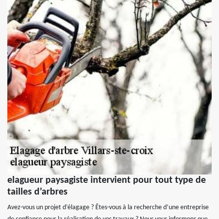
elagueur paysagiste intervient pour tout type de
tailles d’arbres
Avez-vous un projet d’élagage ? Êtes-vous à la recherche d’une entreprise