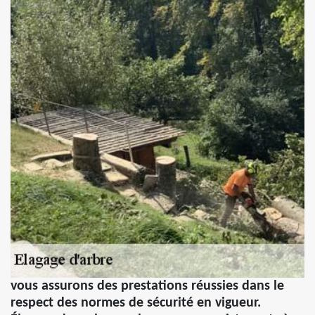
vous assurons des prestations réussies dans le
respect des normes de sécurité en vigueur.