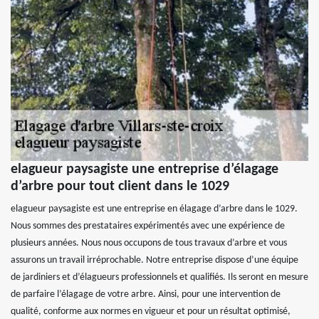
elagueur paysagiste une entreprise d’élagage
d’arbre pour tout client dans le 1029
elagueur paysagiste est une entreprise en élagage d’arbre dans le 1029.
Nous sommes des prestataires expérimentés avec une expérience de
plusieurs années. Nous nous occupons de tous travaux d’arbre et vous
assurons un travail irréprochable. Notre entreprise dispose d’une équipe
de jardiniers et d’élagueurs professionnels et qualifiés. Ils seront en mesure
de parfaire l’élagage de votre arbre. Ainsi, pour une intervention de
qualité, conforme aux normes en vigueur et pour un résultat optimisé,