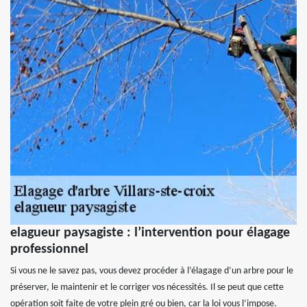
elagueur paysagiste : l’intervention pour élagage
professionnel
Si vous ne le savez pas, vous devez procéder à l’élagage d’un arbre pour le
préserver, le maintenir et le corriger vos nécessités. Il se peut que cette
opération soit faite de votre plein gré ou bien, car la loi vous l’impose.