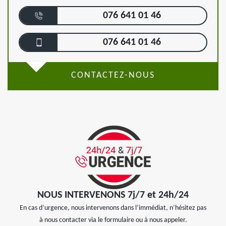
076 641 01 46
076 641 01 46
CONTACTEZ-NOUS
NOUS INTERVENONS 7j/7 et 24h/24
En cas d’urgence, nous intervenons dans l’immédiat, n’hésitez pas
à nous contacter via le formulaire ou à nous appeler.