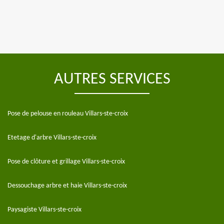
AUTRES SERVICES
Pose de pelouse en rouleau Villars-ste-croix
Etetage d'arbre Villars-ste-croix
Pose de clôture et grillage Villars-ste-croix
Dessouchage arbre et haie Villars-ste-croix
Paysagiste Villars-ste-croix