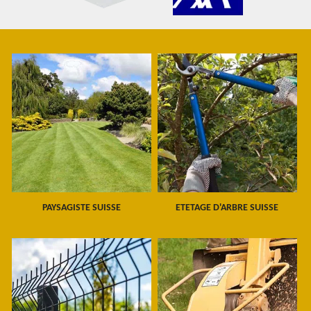
PAYSAGISTE SUISSE
ETETAGE D'ARBRE SUISSE