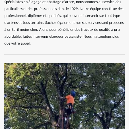
Spécialistes en élagage et abattage d’arbre, nous sommes au service des
particuliers et des professionnels dans le 1029. Notre équipe constitue des
professionnels diplômés et qualifiés, qui peuvent intervenir sur tout type
d’arbres et tous terrains. Sachez également nos ses services sont proposés
à un tarif moins cher. Alors, pour bénéficier des travaux de qualité à prix
abordable, faites intervenir elagueur paysagiste. Nous n’attendons plus
que votre appel.