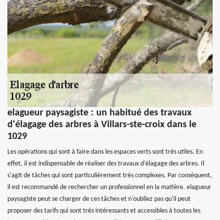
elagueur paysagiste : un habitué des travaux
d'élagage des arbres à Villars-ste-croix dans le
1029
Les opérations qui sont à faire dans les espaces verts sont très utiles. En
effet, il est indispensable de réaliser des travaux d'élagage des arbres. Il
s'agit de tâches qui sont particulièrement très complexes. Par conséquent,
il est recommandé de rechercher un professionnel en la matière. elagueur
paysagiste peut se charger de ces tâches et n'oubliez pas qu'il peut
proposer des tarifs qui sont très intéressants et accessibles à toutes les