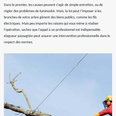
Dans le premier, les causes peuvent s’agir de simple entretien, ou de
régler des problèmes de luminosité. Mais, la loi peut l’imposer si les
branches de votre arbre gênent des biens publics, comme les fils
électriques. Mais peu importe les raisons qui vous mène à réaliser
l’opération, sachez que l’appel à un professionnel est indispensable.
elagueur paysagiste peut assurer une intervention professionnelle dans le
respect des normes.