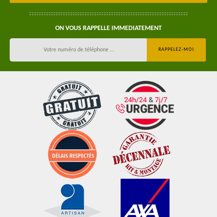
ON VOUS RAPPELLE IMMEDIATEMENT