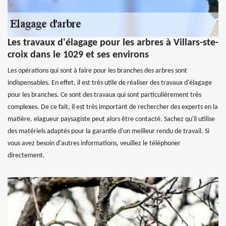
Les travaux d'élagage pour les arbres à Villars-ste-
croix dans le 1029 et ses environs
Les opérations qui sont à faire pour les branches des arbres sont
indispensables. En effet, il est très utile de réaliser des travaux d'élagage
pour les branches. Ce sont des travaux qui sont particulièrement très
complexes. De ce fait, il est très important de rechercher des experts en la
matière. elagueur paysagiste peut alors être contacté. Sachez qu'il utilise
des matériels adaptés pour la garantie d'un meilleur rendu de travail. Si
vous avez besoin d'autres informations, veuillez le téléphoner
directement.