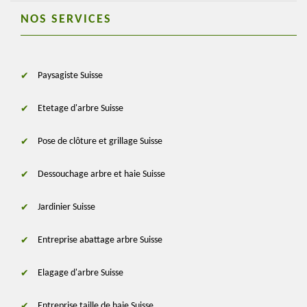
NOS SERVICES
Paysagiste Suisse
Etetage d'arbre Suisse
Pose de clôture et grillage Suisse
Dessouchage arbre et haie Suisse
Jardinier Suisse
Entreprise abattage arbre Suisse
Elagage d'arbre Suisse
Entreprise taille de haie Suisse