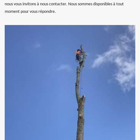
nous vous invitons à nous contacter. Nous sommes disponibles à tout
moment pour vous répondre.