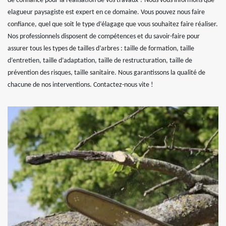
de confiance pour la réalisation de vos travaux ? Nous vous informons que
elagueur paysagiste est expert en ce domaine. Vous pouvez nous faire
confiance, quel que soit le type d’élagage que vous souhaitez faire réaliser.
Nos professionnels disposent de compétences et du savoir-faire pour
assurer tous les types de tailles d’arbres : taille de formation, taille
d’entretien, taille d’adaptation, taille de restructuration, taille de
prévention des risques, taille sanitaire. Nous garantissons la qualité de
chacune de nos interventions. Contactez-nous vite !