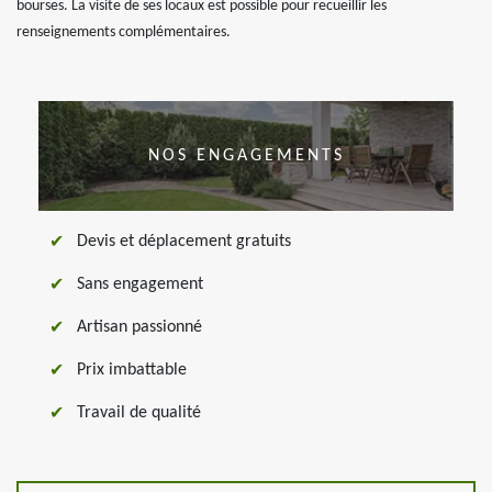
bourses. La visite de ses locaux est possible pour recueillir les
renseignements complémentaires.
NOS ENGAGEMENTS
Devis et déplacement gratuits
Sans engagement
Artisan passionné
Prix imbattable
Travail de qualité