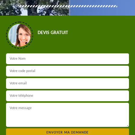
DEVIS GRATUIT