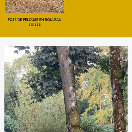
POSE DE PELOUSE EN ROULEAU
SUISSE