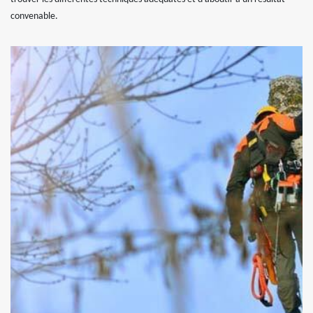
convenable.