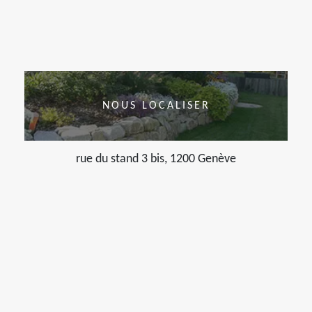
NOUS LOCALISER
rue du stand 3 bis, 1200 Genève