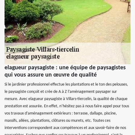
elagueur paysagiste : une équipe de paysagistes
qui vous assure un œuvre de qualité
Si le jardinier professionnel effectue les plantations et le ton des pelouses,
le paysagiste conçoit et crée de A à Z l’aménagement paysager sur
mesure. Avec elagueur paysagiste à Villars-tiercelin, la qualité de chaque
prestation est assurée. En effet, n’hésitez pas à nous faire appel pour tous
vos travaux d’aménagement extérieurs : terrasse, dallage, piscine,
massifs, allées, plantations, clôtures ou murets, etc. Toutes ces
interventions correspondent aux compétences et aux savoir-faire de nos