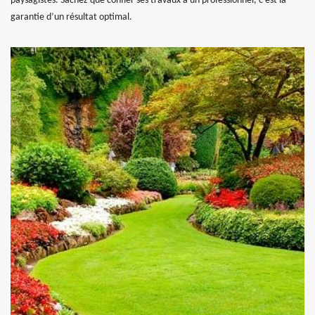
paysagistes. Sachez que confier ses travaux à un professionnel, c’est la
garantie d’un résultat optimal.