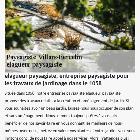
elagueur paysagiste, entreprise paysagiste pour
les travaux de jardinage dans le 1058
Située dans 1058, notre entreprise paysagiste elagueur paysagiste
propose des travaux relatifs à la création et aménagement de jardin. Si
vous souhaitez avoir un beau jardin, laissez-nous nous occuper de son plan
et sans aménagement. Nous sommes toujours prêtes à vous faire
bénéficier de nos savoir-faire en vous donnant les meilleurs de nous-
mêmes. Avec nous, mettez en valeur vos plantes et votre jardin. Nous vous
invitons donc, de nous faire appel à nos services. Alors, n’attendez plus !