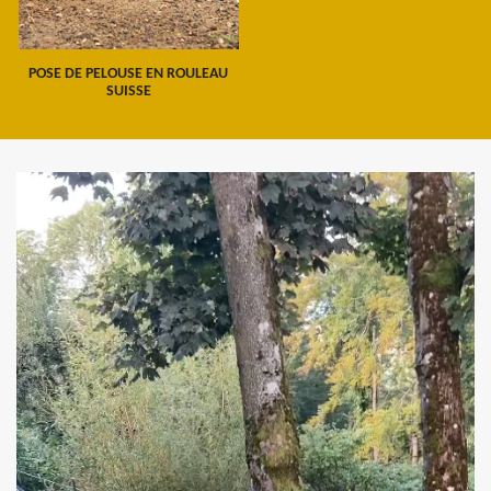
POSE DE PELOUSE EN ROULEAU
SUISSE