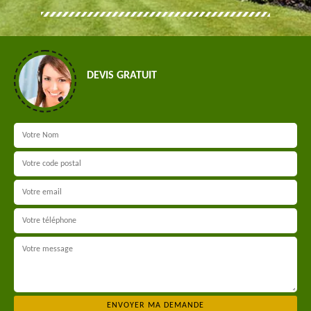
DEVIS GRATUIT