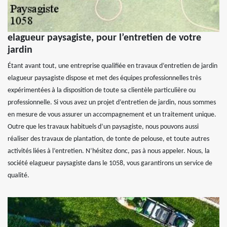
elagueur paysagiste, pour l’entretien de votre
jardin
Étant avant tout, une entreprise qualifiée en travaux d’entretien de jardin
elagueur paysagiste dispose et met des équipes professionnelles très
expérimentées à la disposition de toute sa clientèle particulière ou
professionnelle. Si vous avez un projet d’entretien de jardin, nous sommes
en mesure de vous assurer un accompagnement et un traitement unique.
Outre que les travaux habituels d’un paysagiste, nous pouvons aussi
réaliser des travaux de plantation, de tonte de pelouse, et toute autres
activités liées à l’entretien. N’hésitez donc, pas à nous appeler. Nous, la
société elagueur paysagiste dans le 1058, vous garantirons un service de
qualité.