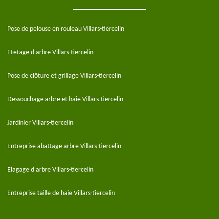
Pose de pelouse en rouleau Villars-tiercelin
Etetage d'arbre Villars-tiercelin
Pose de clôture et grillage Villars-tiercelin
Dessouchage arbre et haie Villars-tiercelin
Jardinier Villars-tiercelin
Entreprise abattage arbre Villars-tiercelin
Elagage d'arbre Villars-tiercelin
Entreprise taille de haie Villars-tiercelin