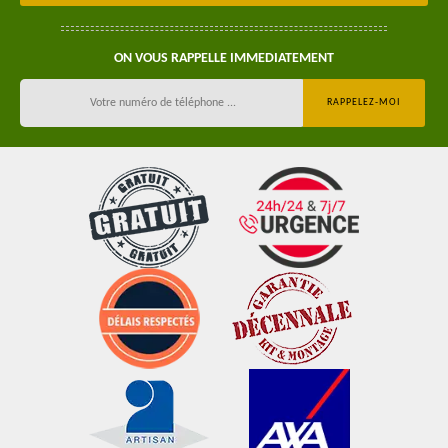
ON VOUS RAPPELLE IMMEDIATEMENT