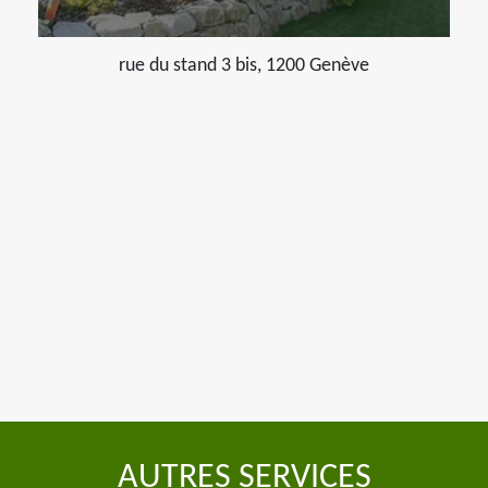
rue du stand 3 bis, 1200 Genève
AUTRES SERVICES