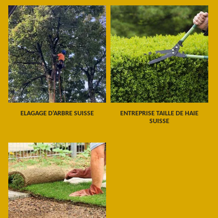
ELAGAGE D'ARBRE SUISSE
ENTREPRISE TAILLE DE HAIE
SUISSE