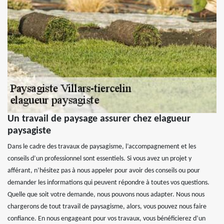
Un travail de paysage assurer chez elagueur
paysagiste
Dans le cadre des travaux de paysagisme, l’accompagnement et les
conseils d’un professionnel sont essentiels. Si vous avez un projet y
afférant, n’hésitez pas à nous appeler pour avoir des conseils ou pour
demander les informations qui peuvent répondre à toutes vos questions.
Quelle que soit votre demande, nous pouvons nous adapter. Nous nous
chargerons de tout travail de paysagisme, alors, vous pouvez nous faire
confiance. En nous engageant pour vos travaux, vous bénéficierez d’un