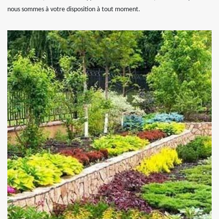
nous sommes à votre disposition à tout moment.