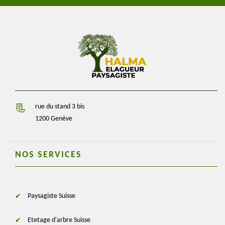
rue du stand 3 bis
1200 Genève
NOS SERVICES
Paysagiste Suisse
Etetage d'arbre Suisse