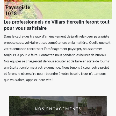
Les professionnels de Villars-tiercelin feront tout
pour vous satisfaire
Dans le cadre des travaux d’aménagement de jardin elagueur paysagiste
propose ses savoir-faire et ses compétences en la matière. Quelle que soit
votre demande concernant l’aménagement paysager, nous sommes
toujours là pour le faire. Contactez-nous pendant les heures de bureau.
Nos équipes se chargeront de vous écouter et de faire en sorte de fournir
un résultat conforme à votre demande. Nous tenons à cœur votre projet
et ferons le nécessaire pour répondre à votre besoin. Nous n’attendons
que vous alors, appelez-nous vite !
NOS ENGAGEMENTS