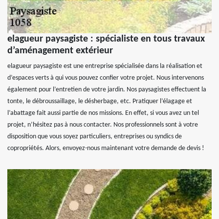
elagueur paysagiste : spécialiste en tous travaux
d’aménagement extérieur
elagueur paysagiste est une entreprise spécialisée dans la réalisation et
d’espaces verts à qui vous pouvez confier votre projet. Nous intervenons
également pour l’entretien de votre jardin. Nos paysagistes effectuent la
tonte, le débroussaillage, le désherbage, etc. Pratiquer l’élagage et
l’abattage fait aussi partie de nos missions. En effet, si vous avez un tel
projet, n’hésitez pas à nous contacter. Nos professionnels sont à votre
disposition que vous soyez particuliers, entreprises ou syndics de
copropriétés. Alors, envoyez-nous maintenant votre demande de devis !