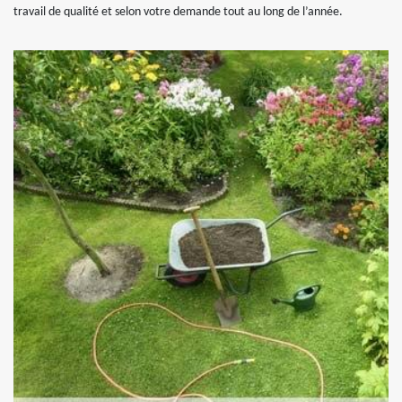
travail de qualité et selon votre demande tout au long de l’année.