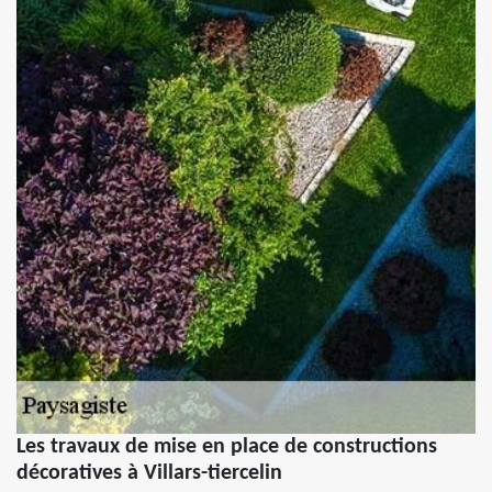
Les travaux de mise en place de constructions
décoratives à Villars-tiercelin