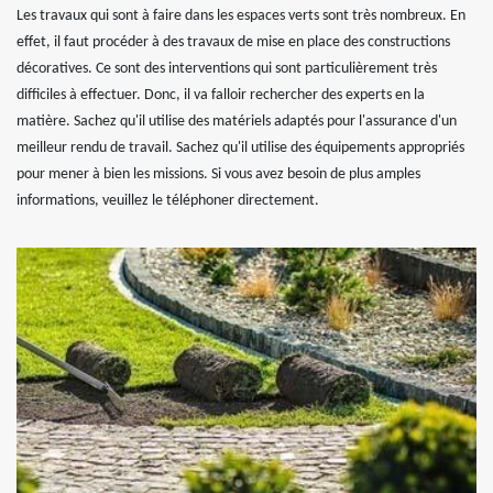
Les travaux qui sont à faire dans les espaces verts sont très nombreux. En
effet, il faut procéder à des travaux de mise en place des constructions
décoratives. Ce sont des interventions qui sont particulièrement très
difficiles à effectuer. Donc, il va falloir rechercher des experts en la
matière. Sachez qu'il utilise des matériels adaptés pour l'assurance d'un
meilleur rendu de travail. Sachez qu'il utilise des équipements appropriés
pour mener à bien les missions. Si vous avez besoin de plus amples
informations, veuillez le téléphoner directement.