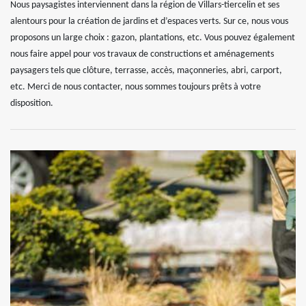
Nous paysagistes interviennent dans la région de Villars-tiercelin et ses
alentours pour la création de jardins et d’espaces verts. Sur ce, nous vous
proposons un large choix : gazon, plantations, etc. Vous pouvez également
nous faire appel pour vos travaux de constructions et aménagements
paysagers tels que clôture, terrasse, accès, maçonneries, abri, carport,
etc. Merci de nous contacter, nous sommes toujours prêts à votre
disposition.