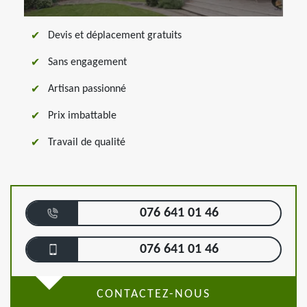
Devis et déplacement gratuits
Sans engagement
Artisan passionné
Prix imbattable
Travail de qualité
076 641 01 46
076 641 01 46
CONTACTEZ-NOUS