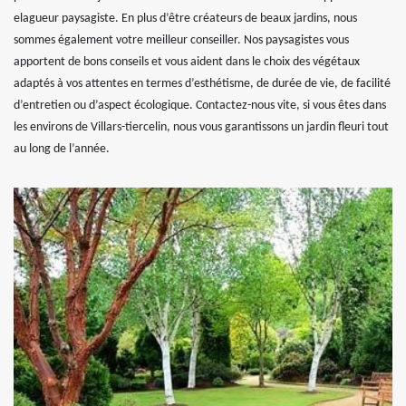
elagueur paysagiste. En plus d’être créateurs de beaux jardins, nous
sommes également votre meilleur conseiller. Nos paysagistes vous
apportent de bons conseils et vous aident dans le choix des végétaux
adaptés à vos attentes en termes d’esthétisme, de durée de vie, de facilité
d’entretien ou d’aspect écologique. Contactez-nous vite, si vous êtes dans
les environs de Villars-tiercelin, nous vous garantissons un jardin fleuri tout
au long de l’année.