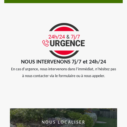
NOUS INTERVENONS 7j/7 et 24h/24
En cas d’urgence, nous intervenons dans l’immédiat, n’hésitez pas
à nous contacter via le formulaire ou à nous appeler.
NOUS LOCALISER