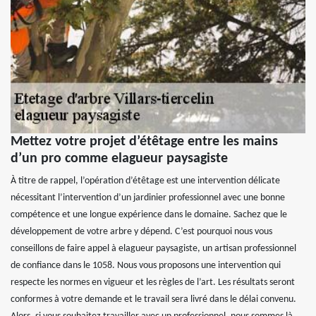
Mettez votre projet d’étêtage entre les mains
d’un pro comme elagueur paysagiste
À titre de rappel, l’opération d’étêtage est une intervention délicate
nécessitant l’intervention d’un jardinier professionnel avec une bonne
compétence et une longue expérience dans le domaine. Sachez que le
développement de votre arbre y dépend. C’est pourquoi nous vous
conseillons de faire appel à elagueur paysagiste, un artisan professionnel
de confiance dans le 1058. Nous vous proposons une intervention qui
respecte les normes en vigueur et les règles de l’art. Les résultats seront
conformes à votre demande et le travail sera livré dans le délai convenu.