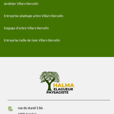
Jardinier Villars-tiercelin
Entreprise abattage arbre Villars-tiercelin
Elagage d'arbre Villars-tiercelin
Entreprise taille de haie Villars-tiercelin
rue du stand 3 bis