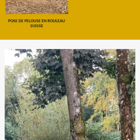
POSE DE PELOUSE EN ROULEAU
SUISSE