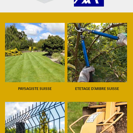
PAYSAGISTE SUISSE
ETETAGE D'ARBRE SUISSE