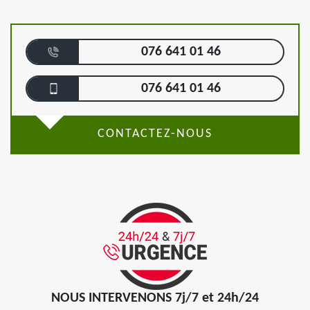
076 641 01 46
076 641 01 46
CONTACTEZ-NOUS
NOUS INTERVENONS 7j/7 et 24h/24