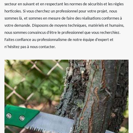
secteur en suivant et en respectant les normes de sécurités et les règles
horticoles. Si vous cherchez un professionnel pour votre projet, nous
sommes là, et sommes en mesure de faire des réalisations conformes à
votre demande. Disposons de moyens techniques, matériels et humains,
nous sommes convaincus d’être le professionnel que vous recherchiez.
Faites confiance au professionnalisme de notre équipe d’expert et
n’hésitez pas à nous contacter.