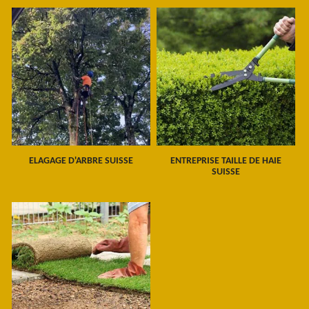
ELAGAGE D'ARBRE SUISSE
ENTREPRISE TAILLE DE HAIE
SUISSE