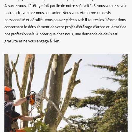
Assurez-vous, l’étêtage fait partie de notre spécialité. Si vous voulez savoir
notre prix, veuillez nous contacter. Nous vous établirons un devis
personnalisé et détaillé. Vous pouvez y découvrir il toutes les informations
concernant le déroulement de votre projet d’étêtage d’arbre et le tarif de
nos professionnels. À noter que chez nous, une demande de devis est
gratuite et ne vous engage à rien.