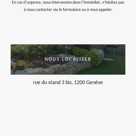
En cas d’urgence, nous intervenons dans l’immédiat, n’hésitez pas
à nous contacter via le formulaire ou à nous appeler.
NOUS LOCALISER
rue du stand 3 bis, 1200 Genève