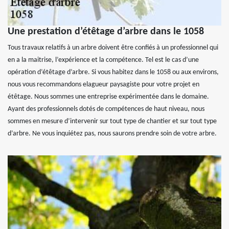
Une prestation d’étêtage d’arbre dans le 1058
Tous travaux relatifs à un arbre doivent être confiés à un professionnel qui
en a la maitrise, l’expérience et la compétence. Tel est le cas d’une
opération d’étêtage d’arbre. Si vous habitez dans le 1058 ou aux environs,
nous vous recommandons elagueur paysagiste pour votre projet en
étêtage. Nous sommes une entreprise expérimentée dans le domaine.
Ayant des professionnels dotés de compétences de haut niveau, nous
sommes en mesure d’intervenir sur tout type de chantier et sur tout type
d’arbre. Ne vous inquiétez pas, nous saurons prendre soin de votre arbre.