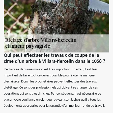
Qui peut effectuer les travaux de coupe de la
cime d'un arbre à Villars-tiercelin dans le 1058 ?
L'éclairage dans une maison est très important. En effet, il est très
important de faire tout ce qui est possible pour éviter le manque
d'éclairage. Donc, les propriétaires peuvent effectuer des travaux
d'étêtage. Ce sont des professionnels qui doivent se charger de ces
opérations qui sont très difficiles. Par conséquent, il est nécessaire de
placer votre confiance en elagueur paysagiste. Sachez qu'il a tous les
équipements appropriés pour la garantie d'un meilleur rendu de travail.