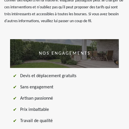
convier des experts en la matière. elagueur paysagiste peut se charger de
ces interventions et n'oubliez pas qu'il peut proposer des tarifs qui sont
très intéressants et accessibles à toutes les bourses. Si vous avez besoin
d'autres informations, veuillez lui passer un coup de fil.
NOS ENGAGEMENTS
Devis et déplacement gratuits
Sans engagement
Artisan passionné
Prix imbattable
Travail de qualité