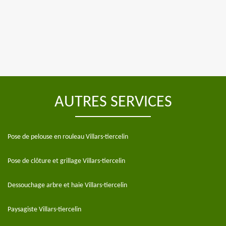
AUTRES SERVICES
Pose de pelouse en rouleau Villars-tiercelin
Pose de clôture et grillage Villars-tiercelin
Dessouchage arbre et haie Villars-tiercelin
Paysagiste Villars-tiercelin