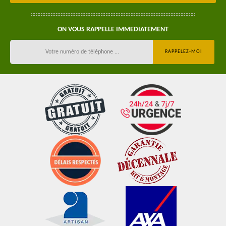
ON VOUS RAPPELLE IMMEDIATEMENT