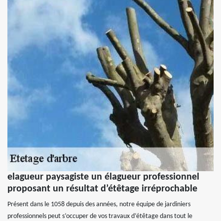
elagueur paysagiste un élagueur professionnel
proposant un résultat d’étêtage irréprochable
Présent dans le 1058 depuis des années, notre équipe de jardiniers
professionnels peut s’occuper de vos travaux d’étêtage dans tout le