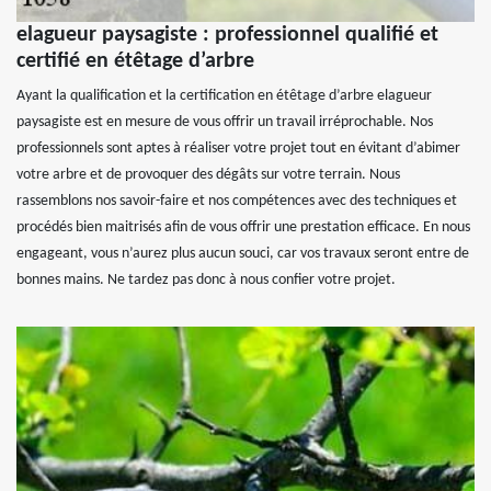
elagueur paysagiste : professionnel qualifié et
certifié en étêtage d’arbre
Ayant la qualification et la certification en étêtage d’arbre elagueur
paysagiste est en mesure de vous offrir un travail irréprochable. Nos
professionnels sont aptes à réaliser votre projet tout en évitant d’abimer
votre arbre et de provoquer des dégâts sur votre terrain. Nous
rassemblons nos savoir-faire et nos compétences avec des techniques et
procédés bien maitrisés afin de vous offrir une prestation efficace. En nous
engageant, vous n’aurez plus aucun souci, car vos travaux seront entre de
bonnes mains. Ne tardez pas donc à nous confier votre projet.