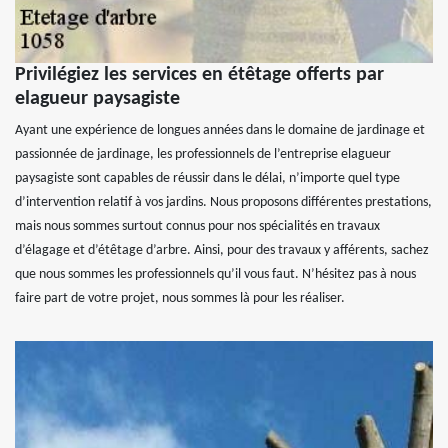
Privilégiez les services en étêtage offerts par
elagueur paysagiste
Ayant une expérience de longues années dans le domaine de jardinage et
passionnée de jardinage, les professionnels de l’entreprise elagueur
paysagiste sont capables de réussir dans le délai, n’importe quel type
d’intervention relatif à vos jardins. Nous proposons différentes prestations,
mais nous sommes surtout connus pour nos spécialités en travaux
d’élagage et d’étêtage d’arbre. Ainsi, pour des travaux y afférents, sachez
que nous sommes les professionnels qu’il vous faut. N’hésitez pas à nous
faire part de votre projet, nous sommes là pour les réaliser.