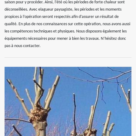
saison pour y procéder. Ainsi, l’été où les périodes de forte chaleur sont
déconseillées. Avec elagueur paysagiste, les périodes et les moments
propices à l’opération seront respectés afin d’assurer un résultat de
qualité. En plus de nos connaissances sur cette opération, nous avons aussi
les compétences techniques et physiques. Nous disposons également les
équipements nécessaires pour mener à bien les travaux. N’hésitez donc
pas à nous contacter.