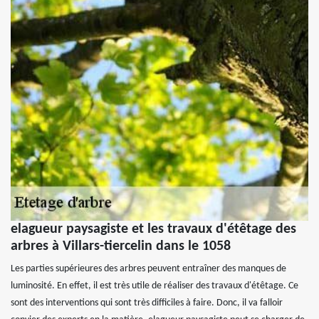
elagueur paysagiste et les travaux d'étêtage des
arbres à Villars-tiercelin dans le 1058
Les parties supérieures des arbres peuvent entraîner des manques de
luminosité. En effet, il est très utile de réaliser des travaux d'étêtage. Ce
sont des interventions qui sont très difficiles à faire. Donc, il va falloir