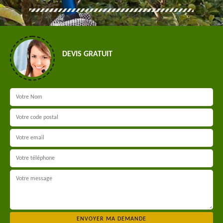
DEVIS GRATUIT