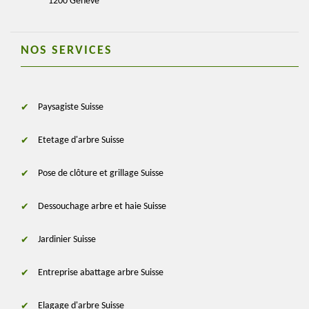
1200 Genève
NOS SERVICES
Paysagiste Suisse
Etetage d'arbre Suisse
Pose de clôture et grillage Suisse
Dessouchage arbre et haie Suisse
Jardinier Suisse
Entreprise abattage arbre Suisse
Elagage d'arbre Suisse