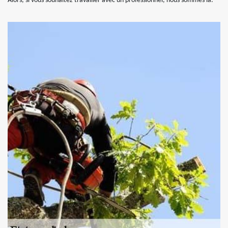
Alors, si vous souhaitez travailler avec un professionnel, nous sommes là.