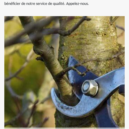
bénéficier de notre service de qualité. Appelez-nous.