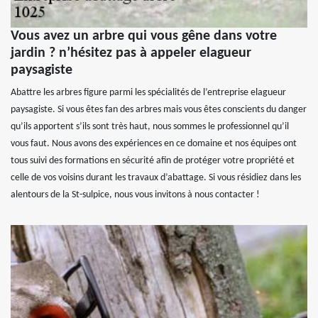
Vous avez un arbre qui vous gêne dans votre
jardin ? n’hésitez pas à appeler elagueur
paysagiste
Abattre les arbres figure parmi les spécialités de l’entreprise elagueur
paysagiste. Si vous êtes fan des arbres mais vous êtes conscients du danger
qu’ils apportent s’ils sont très haut, nous sommes le professionnel qu’il
vous faut. Nous avons des expériences en ce domaine et nos équipes ont
tous suivi des formations en sécurité afin de protéger votre propriété et
celle de vos voisins durant les travaux d’abattage. Si vous résidiez dans les
alentours de la St-sulpice, nous vous invitons à nous contacter !