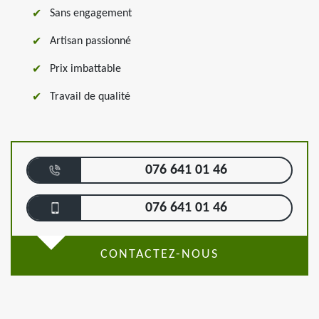
Sans engagement
Artisan passionné
Prix imbattable
Travail de qualité
076 641 01 46
076 641 01 46
CONTACTEZ-NOUS