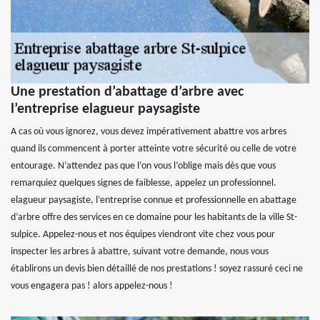
Une prestation d’abattage d’arbre avec
l’entreprise elagueur paysagiste
A cas où vous ignorez, vous devez impérativement abattre vos arbres
quand ils commencent à porter atteinte votre sécurité ou celle de votre
entourage. N’attendez pas que l’on vous l’oblige mais dès que vous
remarquiez quelques signes de faiblesse, appelez un professionnel.
elagueur paysagiste, l’entreprise connue et professionnelle en abattage
d’arbre offre des services en ce domaine pour les habitants de la ville St-
sulpice. Appelez-nous et nos équipes viendront vite chez vous pour
inspecter les arbres à abattre, suivant votre demande, nous vous
établirons un devis bien détaillé de nos prestations ! soyez rassuré ceci ne
vous engagera pas ! alors appelez-nous !