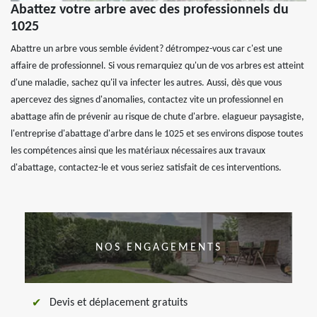
Abattez votre arbre avec des professionnels du
1025
Abattre un arbre vous semble évident? détrompez-vous car c'est une
affaire de professionnel. Si vous remarquiez qu'un de vos arbres est atteint
d'une maladie, sachez qu'il va infecter les autres. Aussi, dès que vous
apercevez des signes d'anomalies, contactez vite un professionnel en
abattage afin de prévenir au risque de chute d'arbre. elagueur paysagiste,
l'entreprise d'abattage d'arbre dans le 1025 et ses environs dispose toutes
les compétences ainsi que les matériaux nécessaires aux travaux
d'abattage, contactez-le et vous seriez satisfait de ces interventions.
NOS ENGAGEMENTS
Devis et déplacement gratuits