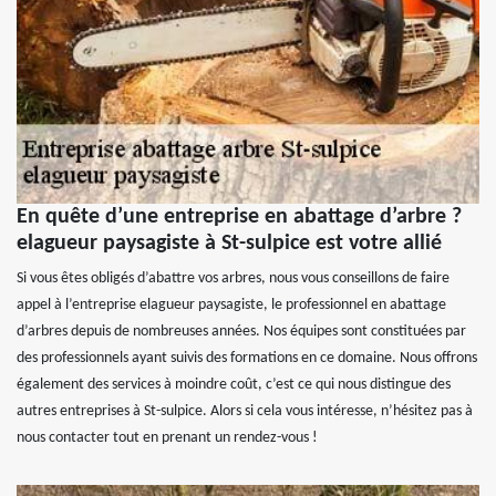
En quête d’une entreprise en abattage d’arbre ?
elagueur paysagiste à St-sulpice est votre allié
Si vous êtes obligés d’abattre vos arbres, nous vous conseillons de faire
appel à l’entreprise elagueur paysagiste, le professionnel en abattage
d’arbres depuis de nombreuses années. Nos équipes sont constituées par
des professionnels ayant suivis des formations en ce domaine. Nous offrons
également des services à moindre coût, c’est ce qui nous distingue des
autres entreprises à St-sulpice. Alors si cela vous intéresse, n’hésitez pas à
nous contacter tout en prenant un rendez-vous !