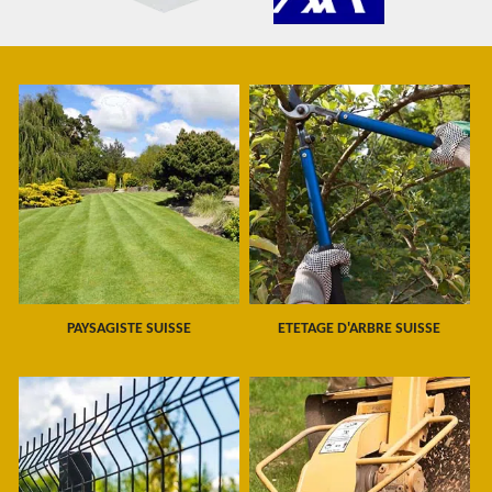
PAYSAGISTE SUISSE
ETETAGE D'ARBRE SUISSE