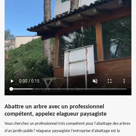
Abattre un arbre avec un professionnel
compétent, appelez elagueur paysagiste
Vous cherchez un professionnel très compétent pour l'abattage des arbres
d'un jardin public? elagueur paysagiste l'entreprise d'abattage est la