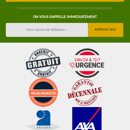
ON VOUS RAPPELLE IMMEDIATEMENT