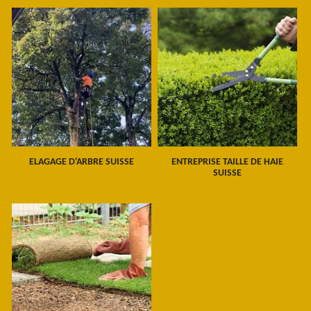
ELAGAGE D'ARBRE SUISSE
ENTREPRISE TAILLE DE HAIE
SUISSE