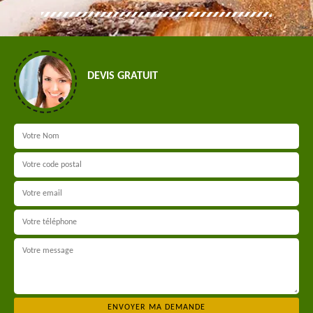
DEVIS GRATUIT