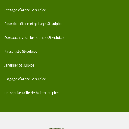
Etetage d'arbre St-sulpice
Pose de clôture et grillage St-sulpice
Dessouchage arbre et haie St-sulpice
Paysagiste St-sulpice
Jardinier St-sulpice
Elagage d'arbre St-sulpice
Entreprise taille de haie St-sulpice