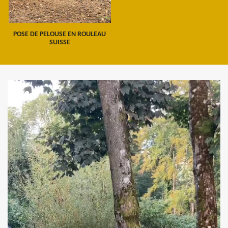
POSE DE PELOUSE EN ROULEAU
SUISSE