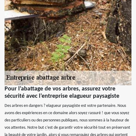
Pour l’abattage de vos arbres, assurez votre
sécurité avec l’entreprise elagueur paysagiste
Des arbres en dangers ? elagueur paysagiste est votre partenaire. Nous
avons des expériences en ce domaine alors soyez rassuré ! que vous soyez
des particuliers ou des personnes publiques, nous sommes à la hauteur de
vos attentes. Notre but c’est de garantir votre sécurité tout en préservant
la beauté de votre jardin, alors si vous remarquiez des arbres qui portent