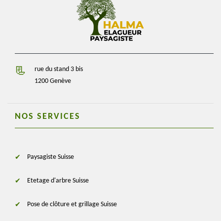
rue du stand 3 bis
1200 Genève
NOS SERVICES
Paysagiste Suisse
Etetage d'arbre Suisse
Pose de clôture et grillage Suisse