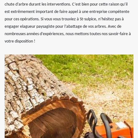
chute d’arbre durant les interventions. C’est bien pour cette raison qu’il
est extrêmement important de faire appel à une entreprise compétente
pour ces opérations. Si vous vous trouviez à St-sulpice, n’hésitez pas à
engager elagueur paysagiste pour l’abattage de vos arbres. Avec de
nombreuses années d’expériences, nous mettons toutes nos savoir-faire à
votre disposition !