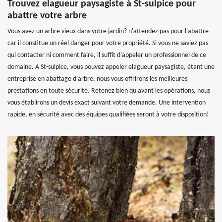
Trouvez elagueur paysagiste à St-sulpice pour
abattre votre arbre
Vous avez un arbre vieux dans votre jardin? n'attendez pas pour l'abattre
car il constitue un réel danger pour votre propriété. Si vous ne saviez pas
qui contacter ni comment faire, il suffit d'appeler un professionnel de ce
domaine. A St-sulpice, vous pouvez appeler elagueur paysagiste, étant une
entreprise en abattage d'arbre, nous vous offrirons les meilleures
prestations en toute sécurité. Retenez bien qu'avant les opérations, nous
vous établirons un devis exact suivant votre demande. Une intervention
rapide, en sécurité avec des équipes qualifiées seront à votre disposition!