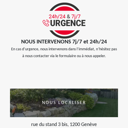
NOUS INTERVENONS 7j/7 et 24h/24
En cas d’urgence, nous intervenons dans l’immédiat, n’hésitez pas
à nous contacter via le formulaire ou à nous appeler.
NOUS LOCALISER
rue du stand 3 bis, 1200 Genève