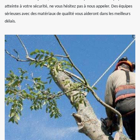
atteinte à votre sécurité, ne vous hésitez pas à nous appeler. Des équipes
sérieuses avec des matériaux de qualité vous aideront dans les meilleurs
délais.