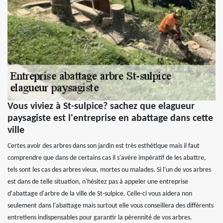
Vous viviez à St-sulpice? sachez que elagueur
paysagiste est l'entreprise en abattage dans cette
ville
Certes avoir des arbres dans son jardin est très esthétique mais il faut
comprendre que dans de certains cas il s'avère impératif de les abattre,
tels sont les cas des arbres vieux, mortes ou malades. Si l'un de vos arbres
est dans de telle situation, n'hésitez pas à appeler une entreprise
d'abattage d'arbre de la ville de St-sulpice. Celle-ci vous aidera non
seulement dans l'abattage mais surtout elle vous conseillera des différents
entretiens indispensables pour garantir la pérennité de vos arbres.