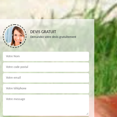
DEVIS GRATUIT
Demandez votre devis gratuitement