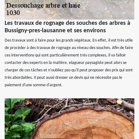
Les travaux de rognage des souches des arbres à
Bussigny-pres-lausanne et ses environs
Des travaux sont à faire pour les grands végétaux. En effet, il est très utile
de procéder à des travaux de rognage au niveau des souches. Afin de faire
ces interventions qui sont particulièrement très complexes, il va falloir
contacter des experts en la matière. elagueur paysagiste peut alors se
charger de ces tâches et n'oubliez pas qu'il peut proposer des prix qui sont
très abordables. Il peut aussi dresser un devis qui ne nécessite pas le
paiement d'une somme d'argent.