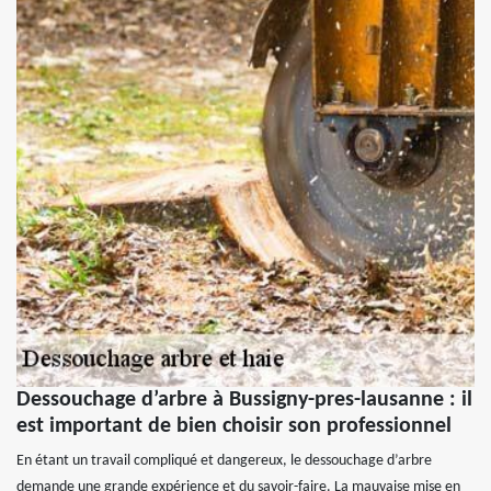
Dessouchage d’arbre à Bussigny-pres-lausanne : il
est important de bien choisir son professionnel
En étant un travail compliqué et dangereux, le dessouchage d’arbre
demande une grande expérience et du savoir-faire. La mauvaise mise en