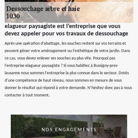
elagueur paysagiste est l’entreprise que vous
devez appeler pour vos travaux de dessouchage
Après une opération d’abattage, les souches restent sur vos terrains et
peuvent gêner votre aménagement ou l’esthétique de votre jardin. Dans
ce cas, vous devez enlever ses souches au plus vite. Pourquoi pas
l’entreprise elagueur paysagiste ? Si vous habitiez à Bussigny-pres-
lausanne nous sommes l’entreprise la plus connue dans le secteur. Dotés
d’une compétence de haut niveau, nous sommes en mesure de vous
donner le résultat qui répond à votre demande. N’hésitez donc pas à nous
contacter à tout moment.
NOS ENGAGEMENTS