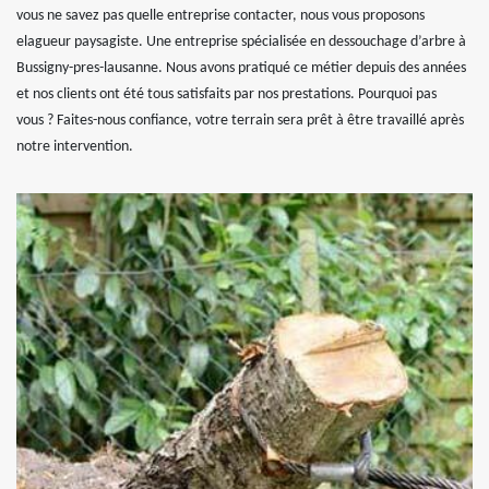
vous ne savez pas quelle entreprise contacter, nous vous proposons
elagueur paysagiste. Une entreprise spécialisée en dessouchage d’arbre à
Bussigny-pres-lausanne. Nous avons pratiqué ce métier depuis des années
et nos clients ont été tous satisfaits par nos prestations. Pourquoi pas
vous ? Faites-nous confiance, votre terrain sera prêt à être travaillé après
notre intervention.