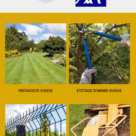
PAYSAGISTE SUISSE
ETETAGE D'ARBRE SUISSE