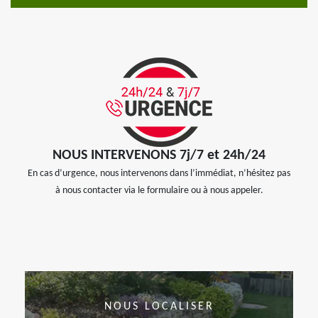
NOUS INTERVENONS 7j/7 et 24h/24
En cas d’urgence, nous intervenons dans l’immédiat, n’hésitez pas
à nous contacter via le formulaire ou à nous appeler.
NOUS LOCALISER