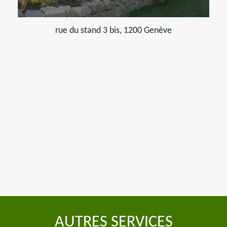
rue du stand 3 bis, 1200 Genève
AUTRES SERVICES