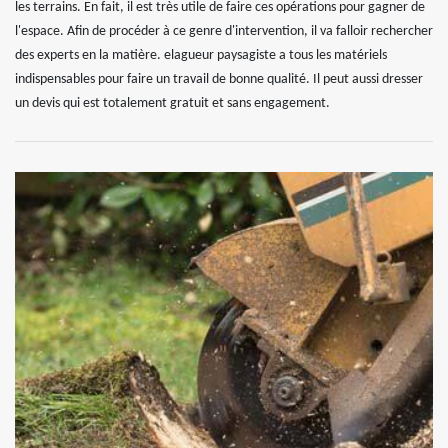
les terrains. En fait, il est très utile de faire ces opérations pour gagner de
l'espace. Afin de procéder à ce genre d'intervention, il va falloir rechercher
des experts en la matière. elagueur paysagiste a tous les matériels
indispensables pour faire un travail de bonne qualité. Il peut aussi dresser
un devis qui est totalement gratuit et sans engagement.