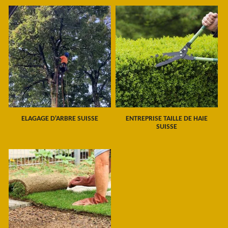
ELAGAGE D'ARBRE SUISSE
ENTREPRISE TAILLE DE HAIE
SUISSE