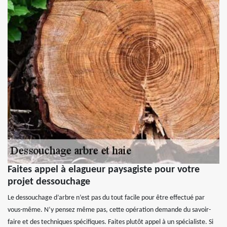
Faites appel à elagueur paysagiste pour votre
projet dessouchage
Le dessouchage d’arbre n’est pas du tout facile pour être effectué par
vous-même. N’y pensez même pas, cette opération demande du savoir-
faire et des techniques spécifiques. Faites plutôt appel à un spécialiste. Si