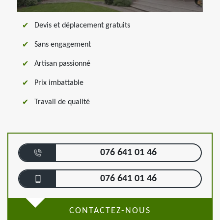
Devis et déplacement gratuits
Sans engagement
Artisan passionné
Prix imbattable
Travail de qualité
076 641 01 46
076 641 01 46
CONTACTEZ-NOUS