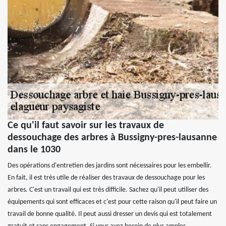
Ce qu'il faut savoir sur les travaux de
dessouchage des arbres à Bussigny-pres-lausanne
dans le 1030
Des opérations d'entretien des jardins sont nécessaires pour les embellir.
En fait, il est très utile de réaliser des travaux de dessouchage pour les
arbres. C'est un travail qui est très difficile. Sachez qu'il peut utiliser des
équipements qui sont efficaces et c'est pour cette raison qu'il peut faire un
travail de bonne qualité. Il peut aussi dresser un devis qui est totalement