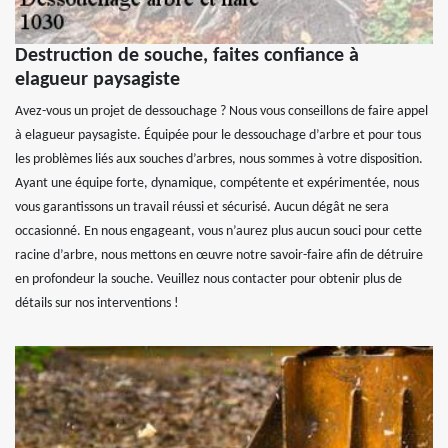
Destruction de souche, faites confiance à
elagueur paysagiste
Avez-vous un projet de dessouchage ? Nous vous conseillons de faire appel
à elagueur paysagiste. Équipée pour le dessouchage d’arbre et pour tous
les problèmes liés aux souches d’arbres, nous sommes à votre disposition.
Ayant une équipe forte, dynamique, compétente et expérimentée, nous
vous garantissons un travail réussi et sécurisé. Aucun dégât ne sera
occasionné. En nous engageant, vous n’aurez plus aucun souci pour cette
racine d’arbre, nous mettons en œuvre notre savoir-faire afin de détruire
en profondeur la souche. Veuillez nous contacter pour obtenir plus de
détails sur nos interventions !