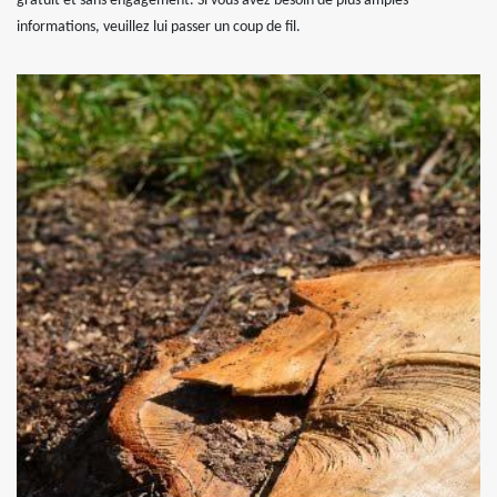
gratuit et sans engagement. Si vous avez besoin de plus amples
informations, veuillez lui passer un coup de fil.