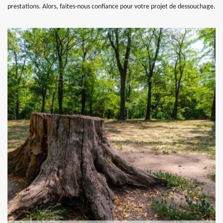
prestations. Alors, faites-nous confiance pour votre projet de dessouchage.