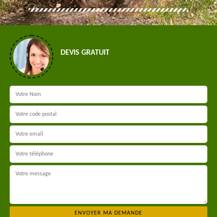
DEVIS GRATUIT