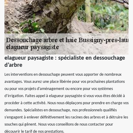
elagueur paysagiste : spécialiste en dessouchage
d’arbre
Les interventions en dessouchage peuvent vous apporter de nombreux
avantages. Vous aurez une place libérée pour vos prochaines plantations
ou pour vos projets d’aménagement ou encore pour vos systèmes
d’irrigation. Faites appel à elagueur paysagiste si vous vous êtes décidé à
procéder à cette activité. Nous nous déplaçons pour prendre en charge vos
demandes. Spécialistes en dessouchage, nos professionnels qualifiés
s’engagent à enlever définitivement les racines des arbres et à détruire les
souches qui gênent. Nous vous conseillons de nous contacter pour
découvrir le tarif de nos prestations.