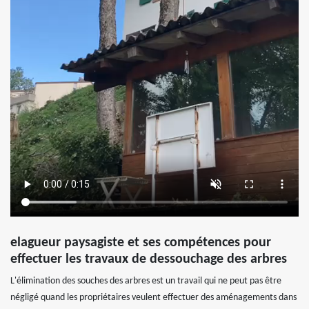
elagueur paysagiste et ses compétences pour
effectuer les travaux de dessouchage des arbres
L'élimination des souches des arbres est un travail qui ne peut pas être
négligé quand les propriétaires veulent effectuer des aménagements dans