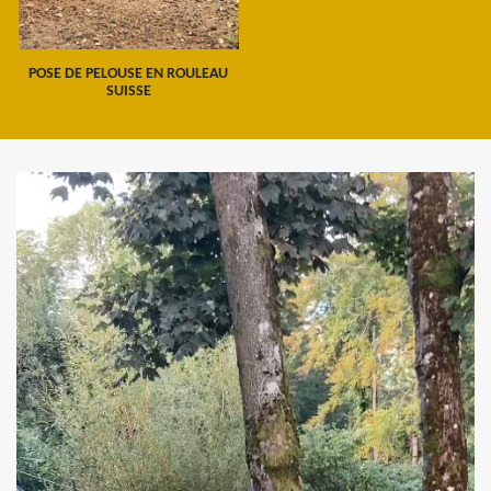
POSE DE PELOUSE EN ROULEAU
SUISSE