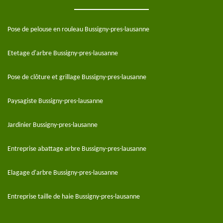
Pose de pelouse en rouleau Bussigny-pres-lausanne
Etetage d'arbre Bussigny-pres-lausanne
Pose de clôture et grillage Bussigny-pres-lausanne
Paysagiste Bussigny-pres-lausanne
Jardinier Bussigny-pres-lausanne
Entreprise abattage arbre Bussigny-pres-lausanne
Elagage d'arbre Bussigny-pres-lausanne
Entreprise taille de haie Bussigny-pres-lausanne