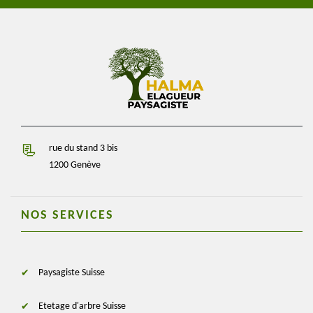
rue du stand 3 bis
1200 Genève
NOS SERVICES
Paysagiste Suisse
Etetage d'arbre Suisse