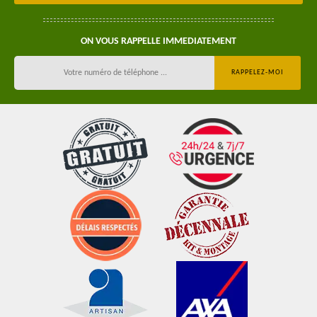
ON VOUS RAPPELLE IMMEDIATEMENT