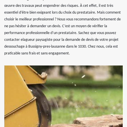
œuvre des travaux peut engendrer des risques. À cet effet, il est très
essentiel d’être bien exigeant lors du choix du prestataire. Mais comment
choisir le meilleur professionnel ? Nous vous recommandons fortement de
ne pas hésiter à demander un devis. C’est un moyen de vérifier la
performance professionnelle d’un prestataire. Sachez que vous pouvez
contacter elagueur paysagiste pour la demande de devis de votre projet
dessouchage à Bussigny-pres-lausanne dans le 1030. Chez nous, cela est
praticable sans frais et sans engagement.