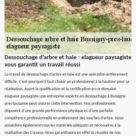
Dessouchage d’arbre et haie : elagueur paysagiste
vous garantit un travail réussi
Le travail de dessouchage d’arbre et haie est une opération entièrement
difficile. C’est pourquoi il faut choisir un professionnel à la hauteur pour sa
réalisation. Ayant la qualification et la certification en ce domaine
elagueur paysagiste une entreprise experte en dessouchage à Bussigny-
pres-lausanne peut assurer cette intervention. Nos professionnels
disposent d’une grande performance physique et d’une parfaite
compétence professionnelle en enlèvement des souches d’arbre. Nous
possédons également tous les matériels adéquats et nécessaires à la
réalisation des travaux. Nous garantissons en effet la réussite de nos