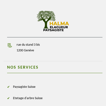
rue du stand 3 bis
1200 Genève
NOS SERVICES
Paysagiste Suisse
Etetage d'arbre Suisse