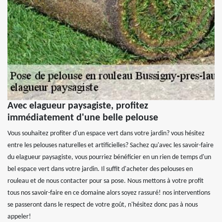
Avec elagueur paysagiste, profitez
immédiatement d'une belle pelouse
Vous souhaitez profiter d'un espace vert dans votre jardin? vous hésitez
entre les pelouses naturelles et artificielles? Sachez qu'avec les savoir-faire
du elagueur paysagiste, vous pourriez bénéficier en un rien de temps d'un
bel espace vert dans votre jardin. Il suffit d'acheter des pelouses en
rouleau et de nous contacter pour sa pose. Nous mettons à votre profit
tous nos savoir-faire en ce domaine alors soyez rassuré! nos interventions
se passeront dans le respect de votre goût, n'hésitez donc pas à nous
appeler!