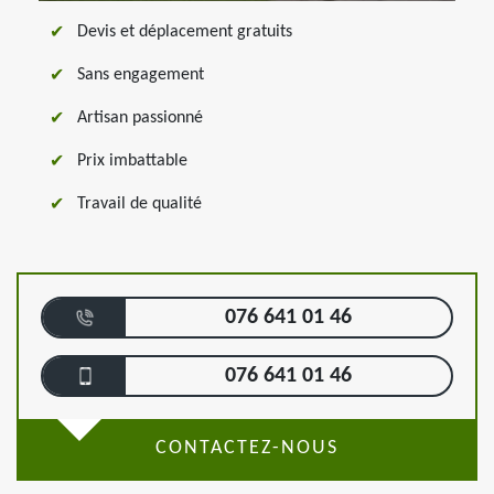
Devis et déplacement gratuits
Sans engagement
Artisan passionné
Prix imbattable
Travail de qualité
076 641 01 46
076 641 01 46
CONTACTEZ-NOUS