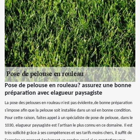
Pose de pelouse en rouleau? assurez une bonne
préparation avec elagueur paysagiste
La pose des pelouses en rouleau n'est pas évidente,de bonne préparation
s'impose afin que la pelouse soit installée dans un sol en bonne condition.
Pour cette raison, faites appel à un spécialiste de pose de pelouse, dans le
1030, elagueur paysagiste est l'artisan le plus connu en ce domaine. Il est
très sollicité grâce à ses compétences et ses tarifs moins chers, il suffit de