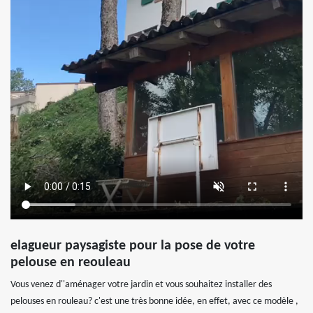
elagueur paysagiste pour la pose de votre
pelouse en reouleau
Vous venez d''aménager votre jardin et vous souhaitez installer des
pelouses en rouleau? c'est une très bonne idée, en effet, avec ce modèle ,