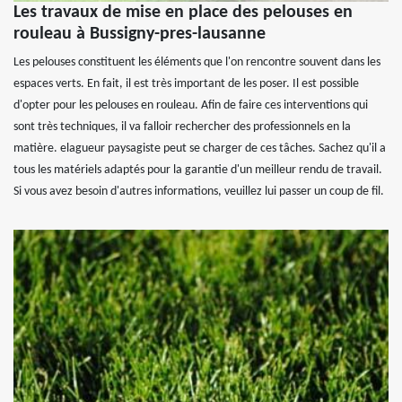
Les travaux de mise en place des pelouses en
rouleau à Bussigny-pres-lausanne
Les pelouses constituent les éléments que l'on rencontre souvent dans les
espaces verts. En fait, il est très important de les poser. Il est possible
d'opter pour les pelouses en rouleau. Afin de faire ces interventions qui
sont très techniques, il va falloir rechercher des professionnels en la
matière. elagueur paysagiste peut se charger de ces tâches. Sachez qu'il a
tous les matériels adaptés pour la garantie d'un meilleur rendu de travail.
Si vous avez besoin d'autres informations, veuillez lui passer un coup de fil.