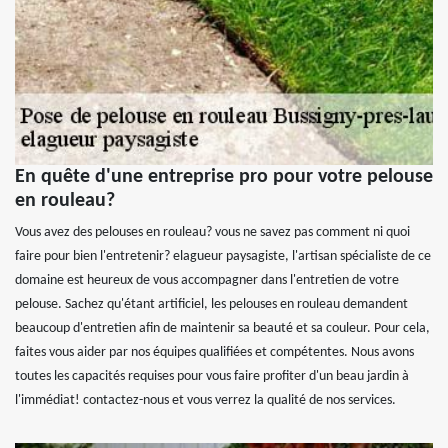
En quête d'une entreprise pro pour votre pelouse
en rouleau?
Vous avez des pelouses en rouleau? vous ne savez pas comment ni quoi
faire pour bien l'entretenir? elagueur paysagiste, l'artisan spécialiste de ce
domaine est heureux de vous accompagner dans l'entretien de votre
pelouse. Sachez qu'étant artificiel, les pelouses en rouleau demandent
beaucoup d'entretien afin de maintenir sa beauté et sa couleur. Pour cela,
faites vous aider par nos équipes qualifiées et compétentes. Nous avons
toutes les capacités requises pour vous faire profiter d'un beau jardin à
l'immédiat! contactez-nous et vous verrez la qualité de nos services.