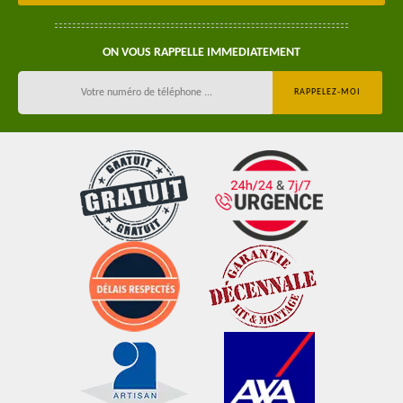
ON VOUS RAPPELLE IMMEDIATEMENT