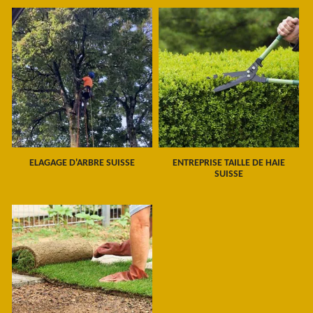
ELAGAGE D'ARBRE SUISSE
ENTREPRISE TAILLE DE HAIE
SUISSE