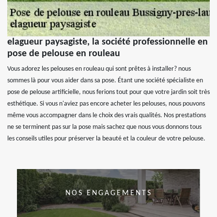
elagueur paysagiste, la société professionnelle en
pose de pelouse en rouleau
Vous adorez les pelouses en rouleau qui sont prêtes à installer? nous
sommes là pour vous aider dans sa pose. Étant une société spécialiste en
pose de pelouse artificielle, nous ferions tout pour que votre jardin soit très
esthétique. Si vous n'aviez pas encore acheter les pelouses, nous pouvons
même vous accompagner dans le choix des vrais qualités. Nos prestations
ne se terminent pas sur la pose mais sachez que nous vous donnons tous
les conseils utiles pour préserver la beauté et la couleur de votre pelouse.
NOS ENGAGEMENTS