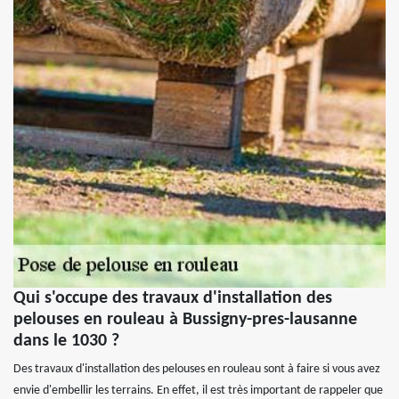
Qui s'occupe des travaux d'installation des
pelouses en rouleau à Bussigny-pres-lausanne
dans le 1030 ?
Des travaux d'installation des pelouses en rouleau sont à faire si vous avez
envie d'embellir les terrains. En effet, il est très important de rappeler que