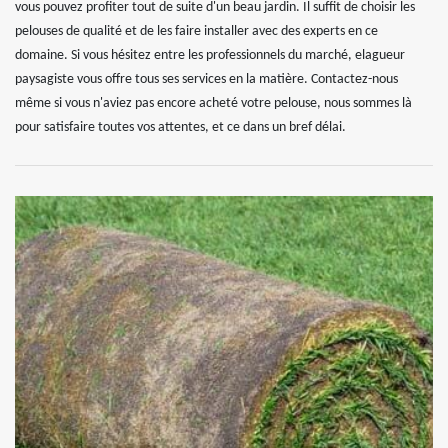
vous pouvez profiter tout de suite d'un beau jardin. Il suffit de choisir les
pelouses de qualité et de les faire installer avec des experts en ce
domaine. Si vous hésitez entre les professionnels du marché, elagueur
paysagiste vous offre tous ses services en la matière. Contactez-nous
même si vous n'aviez pas encore acheté votre pelouse, nous sommes là
pour satisfaire toutes vos attentes, et ce dans un bref délai.