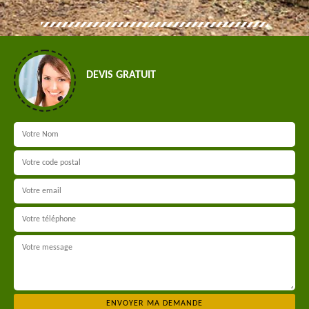
DEVIS GRATUIT