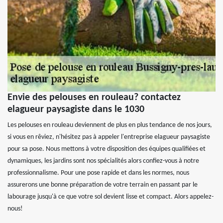
Envie des pelouses en rouleau? contactez
elagueur paysagiste dans le 1030
Les pelouses en rouleau deviennent de plus en plus tendance de nos jours,
si vous en rêviez, n'hésitez pas à appeler l'entreprise elagueur paysagiste
pour sa pose. Nous mettons à votre disposition des équipes qualifiées et
dynamiques, les jardins sont nos spécialités alors confiez-vous à notre
professionnalisme. Pour une pose rapide et dans les normes, nous
assurerons une bonne préparation de votre terrain en passant par le
labourage jusqu'à ce que votre sol devient lisse et compact. Alors appelez-
nous!