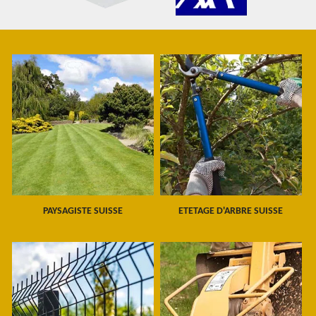
PAYSAGISTE SUISSE
ETETAGE D'ARBRE SUISSE