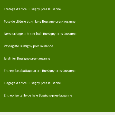
Etetage d'arbre Bussigny-pres-lausanne
Pose de clôture et grillage Bussigny-pres-lausanne
Dessouchage arbre et haie Bussigny-pres-lausanne
Paysagiste Bussigny-pres-lausanne
Jardinier Bussigny-pres-lausanne
Entreprise abattage arbre Bussigny-pres-lausanne
Elagage d'arbre Bussigny-pres-lausanne
Entreprise taille de haie Bussigny-pres-lausanne