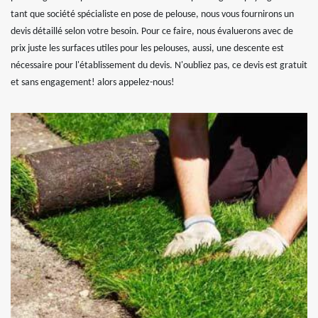
tant que société spécialiste en pose de pelouse, nous vous fournirons un
devis détaillé selon votre besoin. Pour ce faire, nous évaluerons avec de
prix juste les surfaces utiles pour les pelouses, aussi, une descente est
nécessaire pour l'établissement du devis. N'oubliez pas, ce devis est gratuit
et sans engagement! alors appelez-nous!