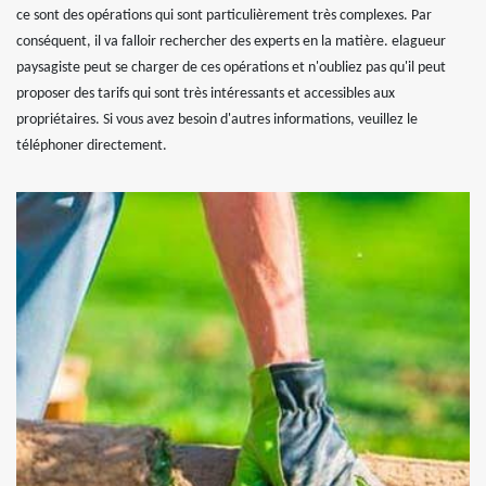
ce sont des opérations qui sont particulièrement très complexes. Par
conséquent, il va falloir rechercher des experts en la matière. elagueur
paysagiste peut se charger de ces opérations et n'oubliez pas qu'il peut
proposer des tarifs qui sont très intéressants et accessibles aux
propriétaires. Si vous avez besoin d'autres informations, veuillez le
téléphoner directement.