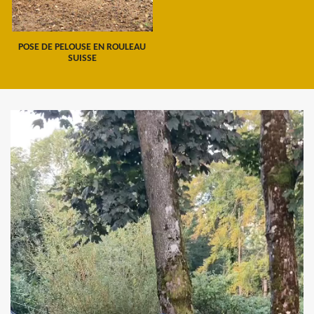
POSE DE PELOUSE EN ROULEAU
SUISSE