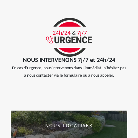
NOUS INTERVENONS 7j/7 et 24h/24
En cas d’urgence, nous intervenons dans l’immédiat, n’hésitez pas
à nous contacter via le formulaire ou à nous appeler.
NOUS LOCALISER