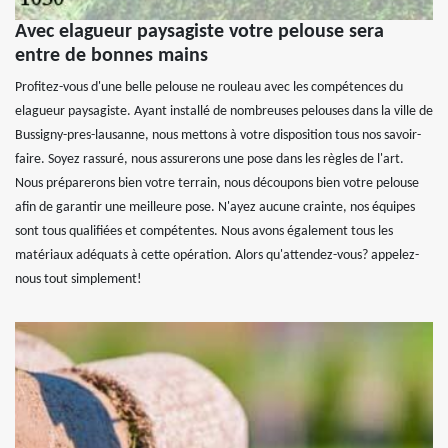
Avec elagueur paysagiste votre pelouse sera
entre de bonnes mains
Profitez-vous d'une belle pelouse ne rouleau avec les compétences du
elagueur paysagiste. Ayant installé de nombreuses pelouses dans la ville de
Bussigny-pres-lausanne, nous mettons à votre disposition tous nos savoir-
faire. Soyez rassuré, nous assurerons une pose dans les règles de l'art.
Nous préparerons bien votre terrain, nous découpons bien votre pelouse
afin de garantir une meilleure pose. N'ayez aucune crainte, nos équipes
sont tous qualifiées et compétentes. Nous avons également tous les
matériaux adéquats à cette opération. Alors qu'attendez-vous? appelez-
nous tout simplement!