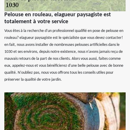
Pelouse en rouleau, elagueur paysagiste est
totalement à votre service
Vous êtes à la recherche d'un professionnel qualifié en pose de pelouse en
rouleau? elagueur paysagiste est le spécialiste que vous devez contacter!
en fait, nous avons installer de nombreuses pelouses artificielles dans le
1030 et ses environs, depuis notre existence, nous n'avons jamais reçu de
mauvais retours de la part de nos clients. Alors vous aussi, faites comme
eux, appelez-nous et vous bénéficierez d'une belle pelouse avec de bonne
qualité. N'oubliez pas, nous vous offrons tous les conseils utiles pour
préserver la qualité de votre jardin.