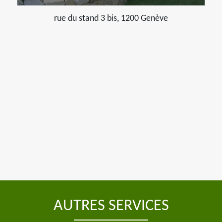
rue du stand 3 bis, 1200 Genève
AUTRES SERVICES