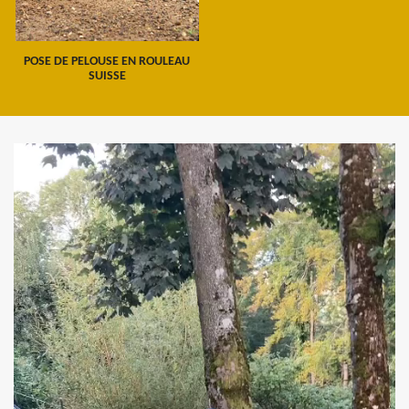
POSE DE PELOUSE EN ROULEAU
SUISSE