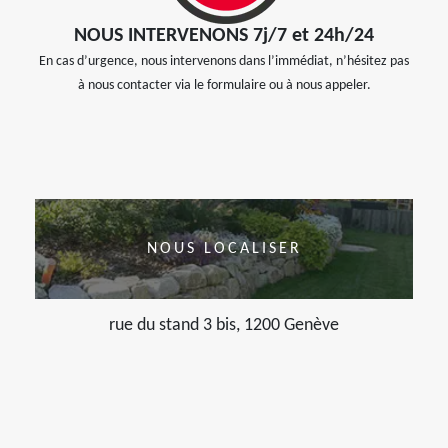
NOUS INTERVENONS 7j/7 et 24h/24
En cas d’urgence, nous intervenons dans l’immédiat, n’hésitez pas
à nous contacter via le formulaire ou à nous appeler.
NOUS LOCALISER
rue du stand 3 bis, 1200 Genève