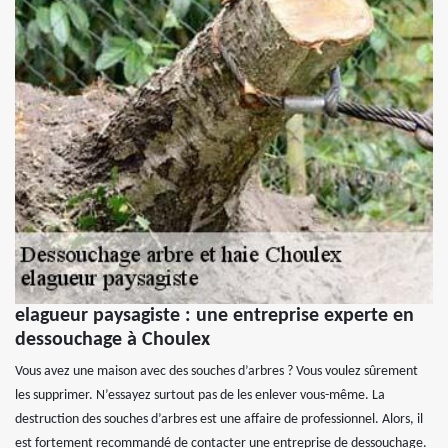
elagueur paysagiste : une entreprise experte en
dessouchage à Choulex
Vous avez une maison avec des souches d’arbres ? Vous voulez sûrement
les supprimer. N’essayez surtout pas de les enlever vous-même. La
destruction des souches d’arbres est une affaire de professionnel. Alors, il
est fortement recommandé de contacter une entreprise de dessouchage.