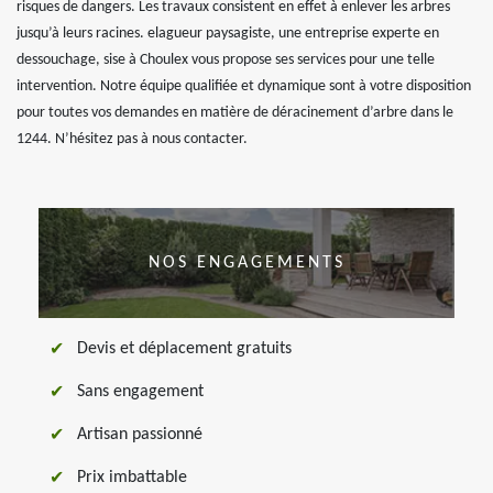
risques de dangers. Les travaux consistent en effet à enlever les arbres
jusqu’à leurs racines. elagueur paysagiste, une entreprise experte en
dessouchage, sise à Choulex vous propose ses services pour une telle
intervention. Notre équipe qualifiée et dynamique sont à votre disposition
pour toutes vos demandes en matière de déracinement d’arbre dans le
1244. N’hésitez pas à nous contacter.
NOS ENGAGEMENTS
Devis et déplacement gratuits
Sans engagement
Artisan passionné
Prix imbattable