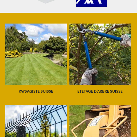
PAYSAGISTE SUISSE
ETETAGE D'ARBRE SUISSE