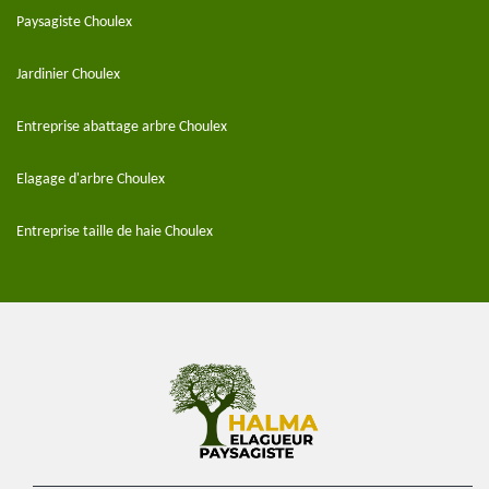
Paysagiste Choulex
Jardinier Choulex
Entreprise abattage arbre Choulex
Elagage d'arbre Choulex
Entreprise taille de haie Choulex