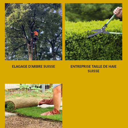
ELAGAGE D'ARBRE SUISSE
ENTREPRISE TAILLE DE HAIE
SUISSE