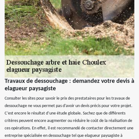
Travaux de dessouchage : demandez votre devis à
elagueur paysagiste
Consulter les sites pour savoir le prix des prestataires pour les travaux de
dessouchage ne vous permet pas d’avoir un devis précis pour votre projet.
C’est encore le résultat d’une étude globale. Sachez que de différents
critères peuvent encore augmenter ou réduire le coût de la réalisation de
ces opérations. En effet, il est recommandé de contacter directement une
entreprise spécialisée en dessouchage tel que elagueur paysagiste à