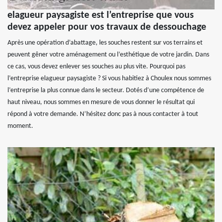
elagueur paysagiste est l’entreprise que vous
devez appeler pour vos travaux de dessouchage
Après une opération d’abattage, les souches restent sur vos terrains et
peuvent gêner votre aménagement ou l’esthétique de votre jardin. Dans
ce cas, vous devez enlever ses souches au plus vite. Pourquoi pas
l’entreprise elagueur paysagiste ? Si vous habitiez à Choulex nous sommes
l’entreprise la plus connue dans le secteur. Dotés d’une compétence de
haut niveau, nous sommes en mesure de vous donner le résultat qui
répond à votre demande. N’hésitez donc pas à nous contacter à tout
moment.