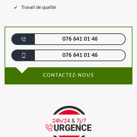
Travail de qualité
076 641 01 46
076 641 01 46
CONTACTEZ-NOUS