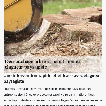
Une intervention rapide et efficace avec elagueur
paysagiste
Pour vos travaux d’enlèvement de souche elagueur paysagiste, une
entreprise sise à Choulex propose ses savoir-faire en la matière. Nous
avons l’aptitude de vous réaliser un dessouchage d’arbre dans les règles de