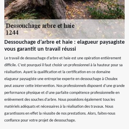
Dessouchage d’arbre et haie : elagueur paysagiste
vous garantit un travail réussi
Le travail de dessouchage d’arbre et haie est une opération entièrement
difficile. C’est pourquoi il faut choisir un professionnel à la hauteur pour sa
réalisation. Ayant la qualification et la certification en ce domaine
elagueur paysagiste une entreprise experte en dessouchage à Choulex
peut assurer cette intervention. Nos professionnels disposent d’une grande
performance physique et d’une parfaite compétence professionnelle en
enlèvement des souches d’arbre. Nous possédons également tous les
matériels adéquats et nécessaires à la réalisation des travaux. Nous
garantissons en effet la réussite de nos prestations. Alors, faites-nous
confiance pour votre projet de dessouchage.