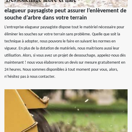
elagueur paysagiste peut assurer l’enlèvement de
souche d’arbre dans votre terrain
L’entreprise elagueur paysagiste dispose tout le matériel nécessaire pour
éliminer les souches sur votre terrain sans problème. Quelle que soit la
technique à adopter, nous pouvons le faire en suivant les normes en
vigueur. En plus de la dotation de matériels, nous maitrisons aussi leur
utilisation. Alors, si vous avez un projet de dessouchage, appelez-nous dès
maintenant ! nous vous élaborerons un devis sur mesure gratuitement en
24 heures. Nous sommes disponibles à tout moment pour vous, alors,
n’hésitez pas à nous contacter.