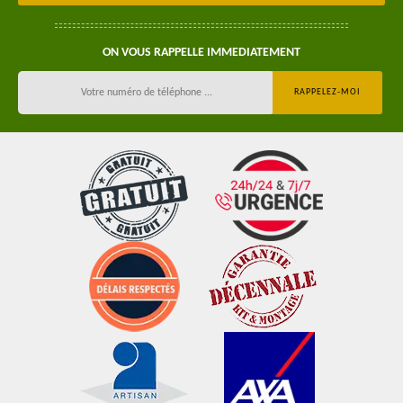
ON VOUS RAPPELLE IMMEDIATEMENT