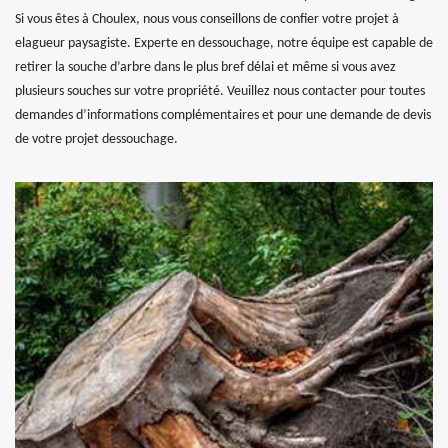
Si vous êtes à Choulex, nous vous conseillons de confier votre projet à
elagueur paysagiste. Experte en dessouchage, notre équipe est capable de
retirer la souche d’arbre dans le plus bref délai et même si vous avez
plusieurs souches sur votre propriété. Veuillez nous contacter pour toutes
demandes d’informations complémentaires et pour une demande de devis
de votre projet dessouchage.