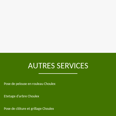
AUTRES SERVICES
Pose de pelouse en rouleau Choulex
Etetage d'arbre Choulex
Pose de clôture et grillage Choulex