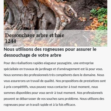
Nous utilisons des rogneuses pour assurer le
dessouchage de votre arbre
Pour des réalisations rapides elagueur paysagiste, une entreprise
spécialisée en travaux de jardinage et d’aménagement est là pour vous.
Nous sommes des professionnels très compétents dans le domaine. Nous
vous assurerons un travail de qualité. Nos propositions de prestations sont
à prix compétitifs, vous pouvez nous contacter à tout moment, nous
sommes disponibles pour vous servir à tout moment. Nos professionnels
peuvent se débarrasser de vos souches sans problème. Nous utilisons des
rogneuses pour un travail rapide et à la fois efficace.