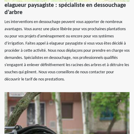
elagueur paysagiste : spécialiste en dessouchage
d’arbre
Les interventions en dessouchage peuvent vous apporter de nombreux
avantages. Vous aurez une place libérée pour vos prochaines plantations
ou pour vos projets d’aménagement ou encore pour vos systèmes
d’irrigation. Faites appel à elagueur paysagiste si vous vous êtes décidé à
procéder à cette activité. Nous nous déplaçons pour prendre en charge vos
demandes. Spécialistes en dessouchage, nos professionnels qualifiés
s’engagent à enlever définitivement les racines des arbres et à détruire les
souches qui gênent. Nous vous conseillons de nous contacter pour
découvrir le tarif de nos prestations.