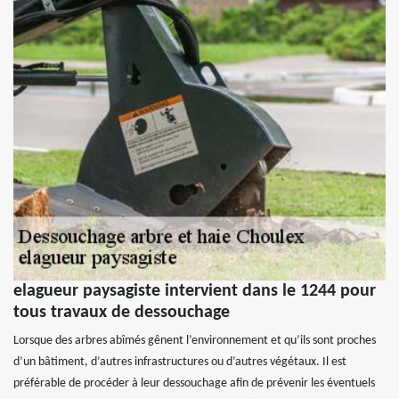
elagueur paysagiste intervient dans le 1244 pour
tous travaux de dessouchage
Lorsque des arbres abîmés gênent l’environnement et qu’ils sont proches
d’un bâtiment, d’autres infrastructures ou d’autres végétaux. Il est
préférable de procéder à leur dessouchage afin de prévenir les éventuels