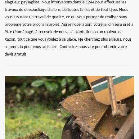
elagueur paysagiste. Nous intervenons dans le 1244 pour effectuer les
travaux de dessouchage d’arbre, de toutes tailles et de tout type. Nous
vous assurons un travail de qualité, ce qui vous permet de réaliser sans
problème votre prochain projet. Après l’opération, votre jardin sera prêt à
être réaménagé, à recevoir de nouvelle plantation ou un rouleau de
gazon, tout ce que vous voulez à sa place. Ne cherchez plus ailleurs, nous
sommes là pour vous satisfaire. Contactez-nous vite pour obtenir votre
devis gratuit.