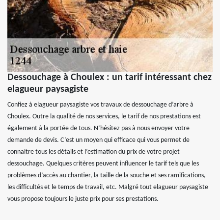
Dessouchage à Choulex : un tarif intéressant chez
elagueur paysagiste
Confiez à elagueur paysagiste vos travaux de dessouchage d’arbre à
Choulex. Outre la qualité de nos services, le tarif de nos prestations est
également à la portée de tous. N’hésitez pas à nous envoyer votre
demande de devis. C’est un moyen qui efficace qui vous permet de
connaitre tous les détails et l’estimation du prix de votre projet
dessouchage. Quelques critères peuvent influencer le tarif tels que les
problèmes d’accès au chantier, la taille de la souche et ses ramifications,
les difficultés et le temps de travail, etc. Malgré tout elagueur paysagiste
vous propose toujours le juste prix pour ses prestations.