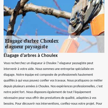
Élagage d’arbres à Choulex
Vous recherchez un élagueur à Choulex ? elagueur paysagiste peut
intervenir à votre aide. Nous sommes une entreprise spécialisée en
élagage. Notre équipe est composée de professionnels hautement
qualifiés à qui vous pouvez confier vos travaux. Nous pratiquons ce métier
depuis plusieurs années à Choulex. Nos expériences professionnelles, c’est
notre point fort. Nous disposons également de tout l’équipement
nécessaire pour vous offrir des prestations de qualité, adaptées à vos
besoins. Pour découvrir nos interventions, confiez-nous votre projet. Pour