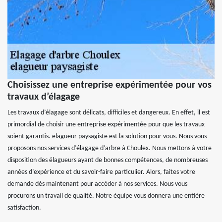
Choisissez une entreprise expérimentée pour vos
travaux d’élagage
Les travaux d’élagage sont délicats, difficiles et dangereux. En effet, il est
primordial de choisir une entreprise expérimentée pour que les travaux
soient garantis. elagueur paysagiste est la solution pour vous. Nous vous
proposons nos services d’élagage d’arbre à Choulex. Nous mettons à votre
disposition des élagueurs ayant de bonnes compétences, de nombreuses
années d’expérience et du savoir-faire particulier. Alors, faites votre
demande dès maintenant pour accéder à nos services. Nous vous
procurons un travail de qualité. Notre équipe vous donnera une entière
satisfaction.