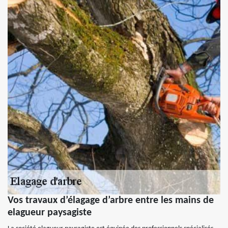
Vos travaux d’élagage d’arbre entre les mains de
elagueur paysagiste