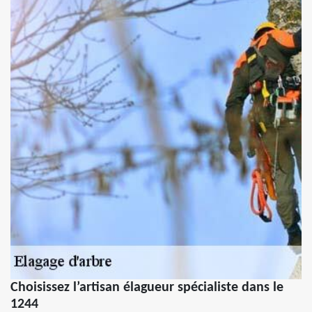
Choisissez l’artisan élagueur spécialiste dans le
1244