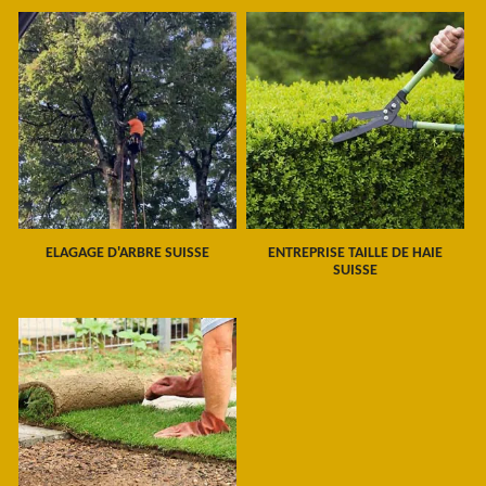
ELAGAGE D'ARBRE SUISSE
ENTREPRISE TAILLE DE HAIE
SUISSE