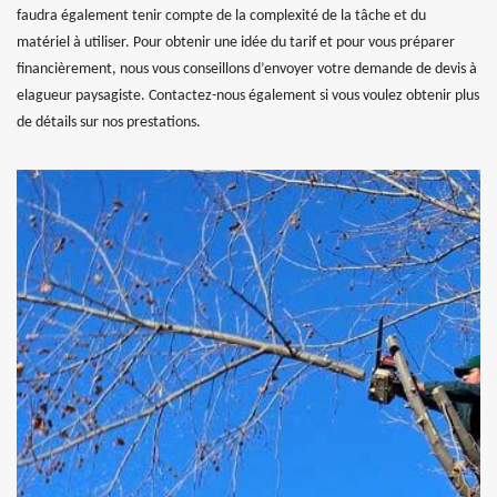
faudra également tenir compte de la complexité de la tâche et du
matériel à utiliser. Pour obtenir une idée du tarif et pour vous préparer
financièrement, nous vous conseillons d’envoyer votre demande de devis à
elagueur paysagiste. Contactez-nous également si vous voulez obtenir plus
de détails sur nos prestations.