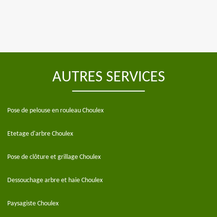
AUTRES SERVICES
Pose de pelouse en rouleau Choulex
Etetage d'arbre Choulex
Pose de clôture et grillage Choulex
Dessouchage arbre et haie Choulex
Paysagiste Choulex