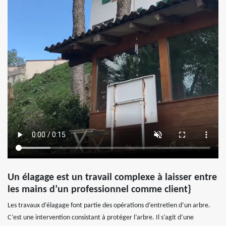
Un élagage est un travail complexe à laisser entre
les mains d’un professionnel comme client}
Les travaux d’élagage font partie des opérations d’entretien d’un arbre.
C’est une intervention consistant à protéger l’arbre. Il s’agit d’une