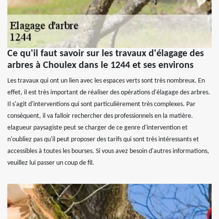
Ce qu'il faut savoir sur les travaux d'élagage des
arbres à Choulex dans le 1244 et ses environs
Les travaux qui ont un lien avec les espaces verts sont très nombreux. En
effet, il est très important de réaliser des opérations d'élagage des arbres.
Il s'agit d'interventions qui sont particulièrement très complexes. Par
conséquent, il va falloir rechercher des professionnels en la matière.
elagueur paysagiste peut se charger de ce genre d'intervention et
n'oubliez pas qu'il peut proposer des tarifs qui sont très intéressants et
accessibles à toutes les bourses. Si vous avez besoin d'autres informations,
veuillez lui passer un coup de fil.