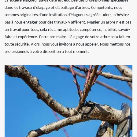
La société elagueur paysagiste est équipée des professionnels spécialisés
dans les travaux d’élagage et d’abattage d’arbres. Compétents, nous
sommes originaires d’une institution d’élagueurs agréée. Alors, n’hésitez
pas à nous engager pour des travaux y affèrent. Manier un arbre n’est pas
un travail pour tous, cela réclame aptitude, compétence, habilité, savoir-
faire et expérience. Entre nos mains, l’élagage de votre arbre sera fait en
toute sécurité. Alors, nous vous invitons à nous appeler. Nous mettons nos
professionnels à votre disposition à tout moment.