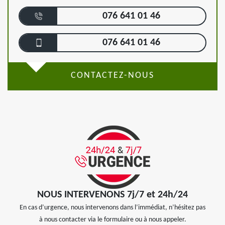
076 641 01 46
076 641 01 46
CONTACTEZ-NOUS
NOUS INTERVENONS 7j/7 et 24h/24
En cas d’urgence, nous intervenons dans l’immédiat, n’hésitez pas
à nous contacter via le formulaire ou à nous appeler.