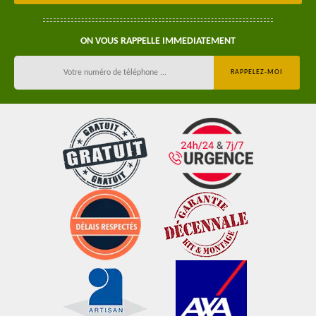
ON VOUS RAPPELLE IMMEDIATEMENT