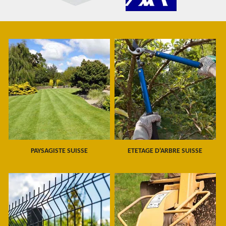
PAYSAGISTE SUISSE
ETETAGE D'ARBRE SUISSE