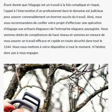
Étant donné que l’élagage est un travail à la fois compliqué et risqué,
l’appel à l’intervention d’un professionnel dans le domaine est judicieux
pour assurer convenablement un énorme succès du travail. Ainsi, nous
vous recommandons de confier votre projet d’effectuer une opération
d’élagage aux artisans élagueurs de l’entreprise elagueur paysagiste. Nous
sommes dotés de compétences de haut niveau et sommes en mesure de
vous assurer un travail efficace et rapide en toute sécurité dans tout le
1244. Nous nous mettons à votre disposition à tout le moment. N’hésitez
donc pas à nous engager.