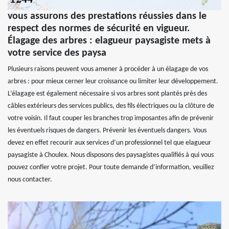
vous assurons des prestations réussies dans le
respect des normes de sécurité en vigueur.
Élagage des arbres : elagueur paysagiste mets à
votre service des paysa
Plusieurs raisons peuvent vous amener à procéder à un élagage de vos
arbres : pour mieux cerner leur croissance ou limiter leur développement.
L’élagage est également nécessaire si vos arbres sont plantés près des
câbles extérieurs des services publics, des fils électriques ou la clôture de
votre voisin. Il faut couper les branches trop imposantes afin de prévenir
les éventuels risques de dangers. Prévenir les éventuels dangers. Vous
devez en effet recourir aux services d’un professionnel tel que elagueur
paysagiste à Choulex. Nous disposons des paysagistes qualifiés à qui vous
pouvez confier votre projet. Pour toute demande d’information, veuillez
nous contacter.