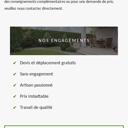
des renseignements complémentaires ou pour une demande de prix,
veuillez nous contacter directement.
NOS ENGAGEMENTS
Devis et déplacement gratuits
Sans engagement
Artisan passionné
Prix imbattable
Travail de qualité