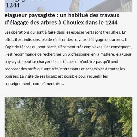
elagueur paysagiste : un habitué des travaux
d'élagage des arbres à Choulex dans le 1244
Les opérations qui sont à faire dans les espaces verts sont très utiles. En
effet, il est indispensable de réaliser des travaux d'élagage des arbres. Il
s'agit de tâches qui sont particulièrement très complexes. Par conséquent,
il est recommandé de rechercher un professionnel en la matière. elagueur
paysagiste peut se charger de ces tâches et n'oubliez pas qu'il peut
proposer des tarifs qui sont très intéressants et accessibles à toutes les
bourses. La visite de ses locaux est possible pour recueillir les
renseignements complémentaires.