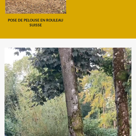
POSE DE PELOUSE EN ROULEAU
SUISSE