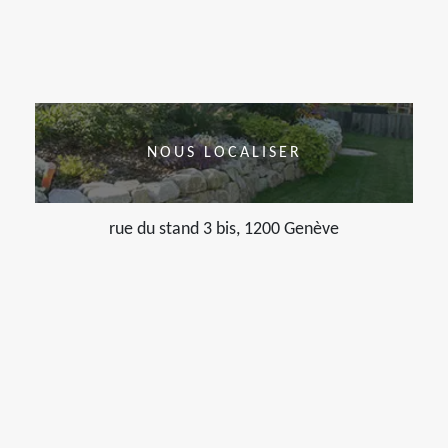
NOUS LOCALISER
rue du stand 3 bis, 1200 Genève