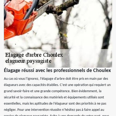
Élagage réussi avec les professionnels de Choulex
Au cas où vous l’ignorez, l’élagage d’arbre doit être pris en main par des
élagueurs avec des capacités établies. C’est une opération qui requiert un
grand savoir-faire et une grande compétence. Bien évidemment, la
sécurité et la connaissance des matériels et équipements utilisés sont
essentielles, mais les aptitudes de l’élagueur sont des priorités à ne pas
négliger. Pour une intervention réussite n’hésitez pas à faire appel au