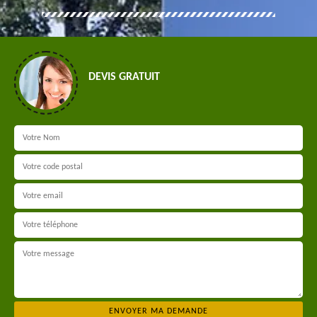
DEVIS GRATUIT