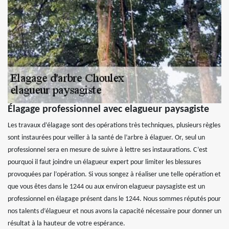
Élagage professionnel avec elagueur paysagiste
Les travaux d’élagage sont des opérations très techniques, plusieurs règles
sont instaurées pour veiller à la santé de l’arbre à élaguer. Or, seul un
professionnel sera en mesure de suivre à lettre ses instaurations. C’est
pourquoi il faut joindre un élagueur expert pour limiter les blessures
provoquées par l’opération. Si vous songez à réaliser une telle opération et
que vous êtes dans le 1244 ou aux environ elagueur paysagiste est un
professionnel en élagage présent dans le 1244. Nous sommes réputés pour
nos talents d’élagueur et nous avons la capacité nécessaire pour donner un
résultat à la hauteur de votre espérance.