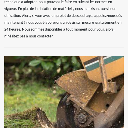
technique à adopter, nous pouvons le faire en suivant les normes en
vigueur. En plus de la dotation de matériels, nous maitrisons aussi leur
utilisation. Alors, si vous avez un projet de dessouchage, appelez-nous dès
maintenant ! nous vous élaborerons un devis sur mesure gratuitement en
24 heures. Nous sommes disponibles à tout moment pour vous, alors,
n’hésitez pas à nous contacter.