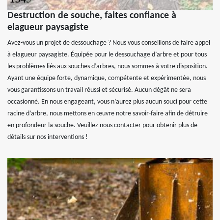
Destruction de souche, faites confiance à
elagueur paysagiste
Avez-vous un projet de dessouchage ? Nous vous conseillons de faire appel
à elagueur paysagiste. Équipée pour le dessouchage d’arbre et pour tous
les problèmes liés aux souches d’arbres, nous sommes à votre disposition.
Ayant une équipe forte, dynamique, compétente et expérimentée, nous
vous garantissons un travail réussi et sécurisé. Aucun dégât ne sera
occasionné. En nous engageant, vous n’aurez plus aucun souci pour cette
racine d’arbre, nous mettons en œuvre notre savoir-faire afin de détruire
en profondeur la souche. Veuillez nous contacter pour obtenir plus de
détails sur nos interventions !