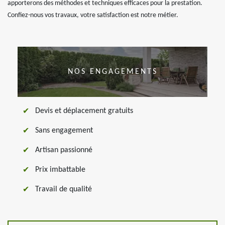
apporterons des méthodes et techniques efficaces pour la prestation.
Confiez-nous vos travaux, votre satisfaction est notre métier.
NOS ENGAGEMENTS
Devis et déplacement gratuits
Sans engagement
Artisan passionné
Prix imbattable
Travail de qualité