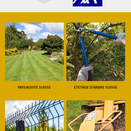
PAYSAGISTE SUISSE
ETETAGE D'ARBRE SUISSE