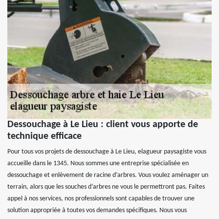
Dessouchage à Le Lieu : client vous apporte de
technique efficace
Pour tous vos projets de dessouchage à Le Lieu, elagueur paysagiste vous
accueille dans le 1345. Nous sommes une entreprise spécialisée en
dessouchage et enlèvement de racine d’arbres. Vous voulez aménager un
terrain, alors que les souches d’arbres ne vous le permettront pas. Faites
appel à nos services, nos professionnels sont capables de trouver une
solution appropriée à toutes vos demandes spécifiques. Nous vous