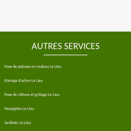
AUTRES SERVICES
Pose de pelouse en rouleau Le Lieu
Etetage d'arbre Le Lieu
Pose de clôture et grillage Le Lieu
Paysagiste Le Lieu
Jardinier Le Lieu