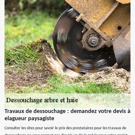
Travaux de dessouchage : demandez votre devis à
elagueur paysagiste
Consulter les sites pour savoir le prix des prestataires pour les travaux de