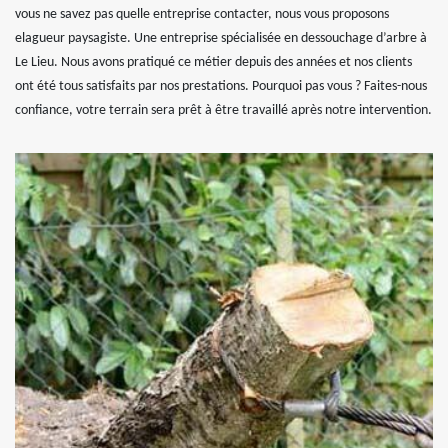
vous ne savez pas quelle entreprise contacter, nous vous proposons
elagueur paysagiste. Une entreprise spécialisée en dessouchage d’arbre à
Le Lieu. Nous avons pratiqué ce métier depuis des années et nos clients
ont été tous satisfaits par nos prestations. Pourquoi pas vous ? Faites-nous
confiance, votre terrain sera prêt à être travaillé après notre intervention.