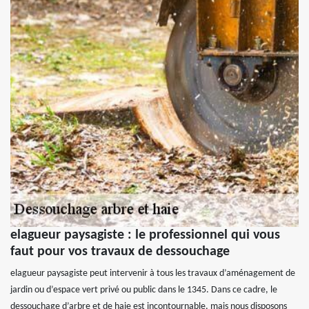
elagueur paysagiste : le professionnel qui vous
faut pour vos travaux de dessouchage
elagueur paysagiste peut intervenir à tous les travaux d’aménagement de
jardin ou d’espace vert privé ou public dans le 1345. Dans ce cadre, le
dessouchage d’arbre et de haie est incontournable, mais nous disposons