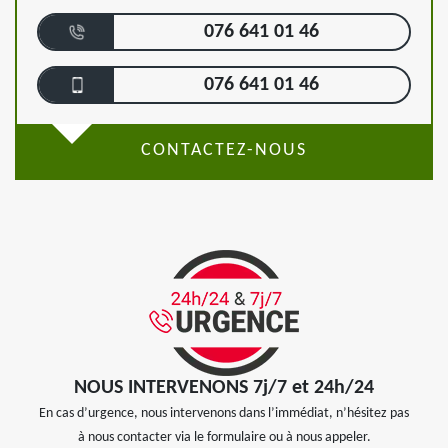
076 641 01 46
076 641 01 46
CONTACTEZ-NOUS
NOUS INTERVENONS 7j/7 et 24h/24
En cas d’urgence, nous intervenons dans l’immédiat, n’hésitez pas
à nous contacter via le formulaire ou à nous appeler.