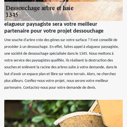
elagueur paysagiste sera votre meilleur
partenaire pour votre projet dessouchage
Une souche d’arbre crée des gênes sur votre surface ? Il est conseillé de
procéder à un dessouchage. En effet, faites appel à elagueur paysagiste,
une société de dessouchage spécialisée dans le 1345. Nous mettons à
votre service des paysagistes qualifiés. Ils réalisent la destruction des
souches et enlèvent la racine des arbres suite à votre demande, dans le
but d’avoir un espace plan et libre sur votre terrain. Alors, ne cherchez
plus ailleurs. Confiez-nous votre projet, nous serons votre meilleur
partenaire. Contactez-nous pour votre demande de devis.