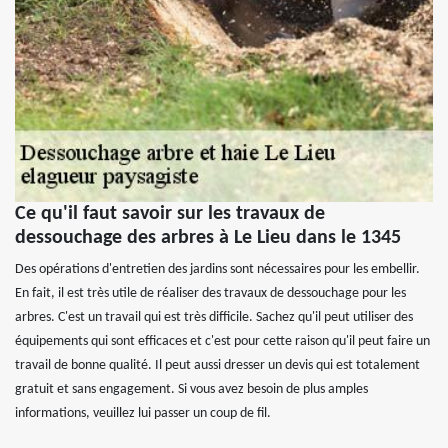
Ce qu'il faut savoir sur les travaux de
dessouchage des arbres à Le Lieu dans le 1345
Des opérations d'entretien des jardins sont nécessaires pour les embellir.
En fait, il est très utile de réaliser des travaux de dessouchage pour les
arbres. C'est un travail qui est très difficile. Sachez qu'il peut utiliser des
équipements qui sont efficaces et c'est pour cette raison qu'il peut faire un
travail de bonne qualité. Il peut aussi dresser un devis qui est totalement
gratuit et sans engagement. Si vous avez besoin de plus amples
informations, veuillez lui passer un coup de fil.