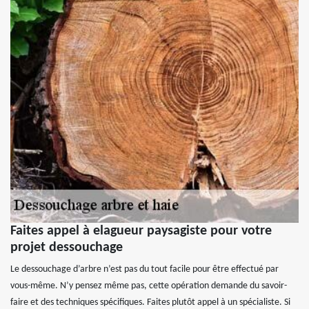
Faites appel à elagueur paysagiste pour votre
projet dessouchage
Le dessouchage d’arbre n’est pas du tout facile pour être effectué par
vous-même. N’y pensez même pas, cette opération demande du savoir-
faire et des techniques spécifiques. Faites plutôt appel à un spécialiste. Si