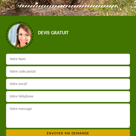
DEVIS GRATUIT