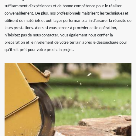
suffisamment d’expériences et de bonne compétence pour le réaliser
convenablement. De plus, nos professionnels maitrisent les techniques et
utilisent de matériels et outillages performants afin d’assurer la réussite de
leurs prestations. Alors, si vous pensez à procéder cette opération,
n’hésitez pas de nous contacter. Vous également nous confier la
préparation et le nivèlement de votre terrain après le dessouchage pour
qu’il soit prêt pour votre prochain projet.