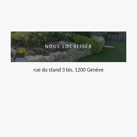
NOUS LOCALISER
rue du stand 3 bis, 1200 Genève