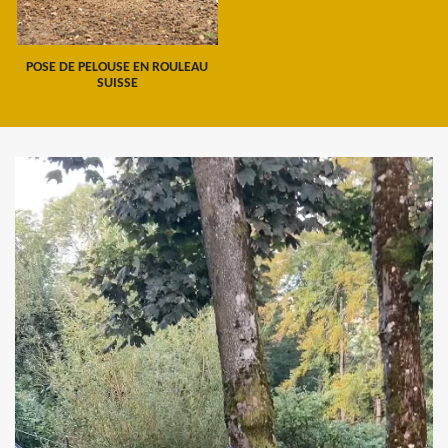
POSE DE PELOUSE EN ROULEAU
SUISSE