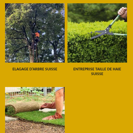
ELAGAGE D'ARBRE SUISSE
ENTREPRISE TAILLE DE HAIE
SUISSE