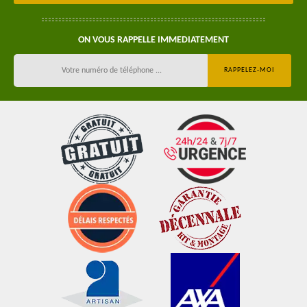
ON VOUS RAPPELLE IMMEDIATEMENT