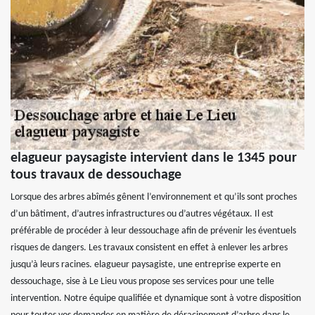
elagueur paysagiste intervient dans le 1345 pour
tous travaux de dessouchage
Lorsque des arbres abîmés gênent l’environnement et qu’ils sont proches
d’un bâtiment, d’autres infrastructures ou d’autres végétaux. Il est
préférable de procéder à leur dessouchage afin de prévenir les éventuels
risques de dangers. Les travaux consistent en effet à enlever les arbres
jusqu’à leurs racines. elagueur paysagiste, une entreprise experte en
dessouchage, sise à Le Lieu vous propose ses services pour une telle
intervention. Notre équipe qualifiée et dynamique sont à votre disposition