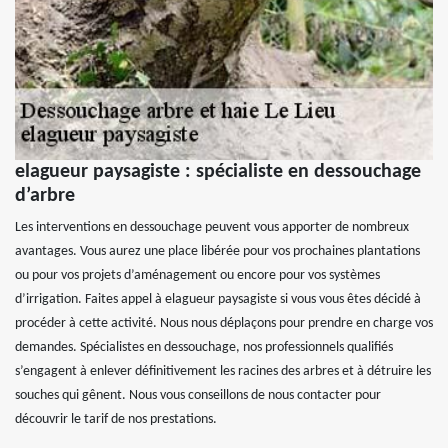
elagueur paysagiste : spécialiste en dessouchage
d’arbre
Les interventions en dessouchage peuvent vous apporter de nombreux
avantages. Vous aurez une place libérée pour vos prochaines plantations
ou pour vos projets d’aménagement ou encore pour vos systèmes
d’irrigation. Faites appel à elagueur paysagiste si vous vous êtes décidé à
procéder à cette activité. Nous nous déplaçons pour prendre en charge vos
demandes. Spécialistes en dessouchage, nos professionnels qualifiés
s’engagent à enlever définitivement les racines des arbres et à détruire les
souches qui gênent. Nous vous conseillons de nous contacter pour
découvrir le tarif de nos prestations.