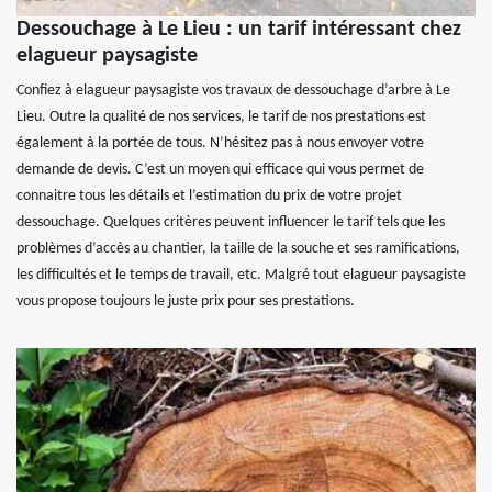
Dessouchage à Le Lieu : un tarif intéressant chez
elagueur paysagiste
Confiez à elagueur paysagiste vos travaux de dessouchage d’arbre à Le
Lieu. Outre la qualité de nos services, le tarif de nos prestations est
également à la portée de tous. N’hésitez pas à nous envoyer votre
demande de devis. C’est un moyen qui efficace qui vous permet de
connaitre tous les détails et l’estimation du prix de votre projet
dessouchage. Quelques critères peuvent influencer le tarif tels que les
problèmes d’accès au chantier, la taille de la souche et ses ramifications,
les difficultés et le temps de travail, etc. Malgré tout elagueur paysagiste
vous propose toujours le juste prix pour ses prestations.