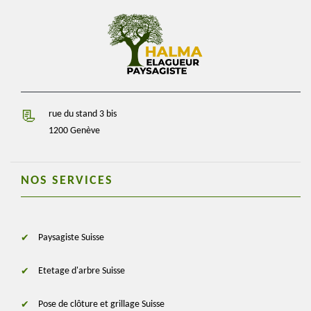
rue du stand 3 bis
1200 Genève
NOS SERVICES
Paysagiste Suisse
Etetage d'arbre Suisse
Pose de clôture et grillage Suisse