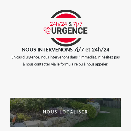
NOUS INTERVENONS 7j/7 et 24h/24
En cas d’urgence, nous intervenons dans l’immédiat, n’hésitez pas
à nous contacter via le formulaire ou à nous appeler.
NOUS LOCALISER