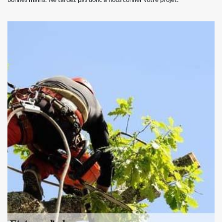
bonnes mains. Ne tardez pas donc à nous confier votre projet.