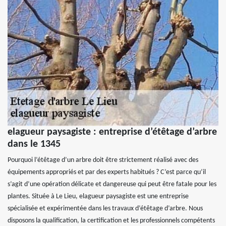
elagueur paysagiste : entreprise d’étêtage d’arbre
dans le 1345
Pourquoi l’étêtage d’un arbre doit être strictement réalisé avec des
équipements appropriés et par des experts habitués ? C’est parce qu’il
s’agit d’une opération délicate et dangereuse qui peut être fatale pour les
plantes. Située à Le Lieu, elagueur paysagiste est une entreprise
spécialisée et expérimentée dans les travaux d’étêtage d’arbre. Nous
disposons la qualification, la certification et les professionnels compétents