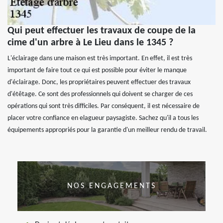
Qui peut effectuer les travaux de coupe de la
cime d'un arbre à Le Lieu dans le 1345 ?
L'éclairage dans une maison est très important. En effet, il est très
important de faire tout ce qui est possible pour éviter le manque
d'éclairage. Donc, les propriétaires peuvent effectuer des travaux
d'étêtage. Ce sont des professionnels qui doivent se charger de ces
opérations qui sont très difficiles. Par conséquent, il est nécessaire de
placer votre confiance en elagueur paysagiste. Sachez qu'il a tous les
équipements appropriés pour la garantie d'un meilleur rendu de travail.
NOS ENGAGEMENTS