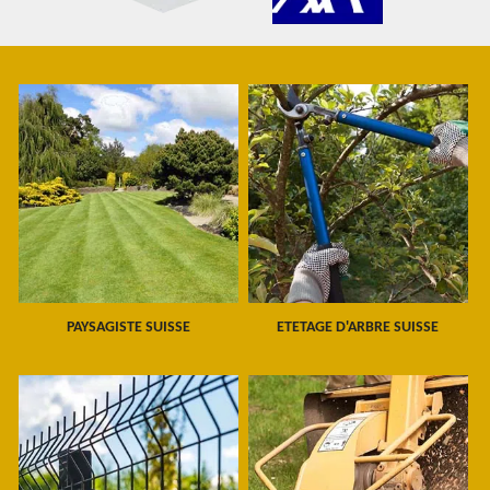
PAYSAGISTE SUISSE
ETETAGE D'ARBRE SUISSE