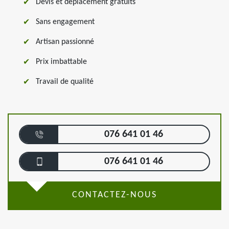
Devis et déplacement gratuits
Sans engagement
Artisan passionné
Prix imbattable
Travail de qualité
076 641 01 46
076 641 01 46
CONTACTEZ-NOUS