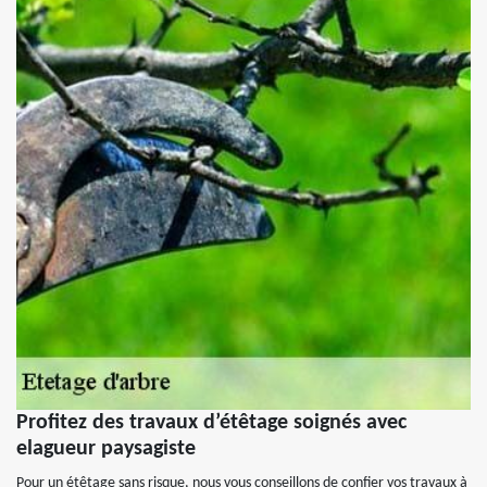
Profitez des travaux d’étêtage soignés avec
elagueur paysagiste
Pour un étêtage sans risque, nous vous conseillons de confier vos travaux à