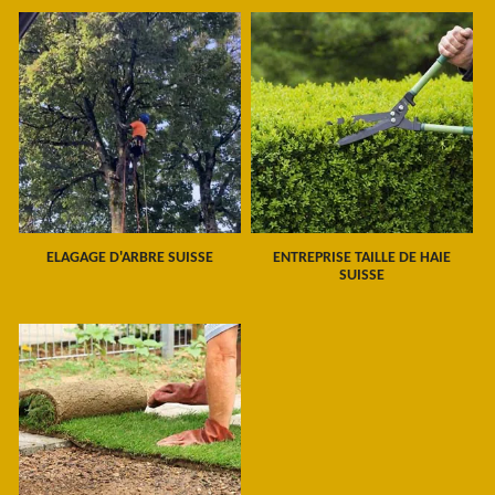
ELAGAGE D'ARBRE SUISSE
ENTREPRISE TAILLE DE HAIE
SUISSE