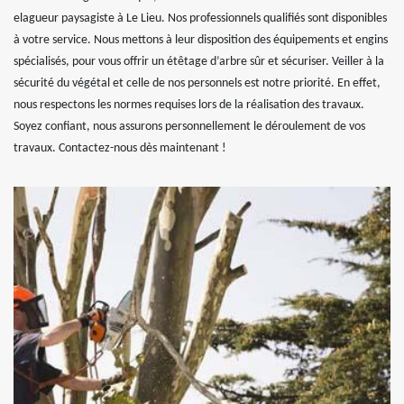
elagueur paysagiste à Le Lieu. Nos professionnels qualifiés sont disponibles
à votre service. Nous mettons à leur disposition des équipements et engins
spécialisés, pour vous offrir un étêtage d’arbre sûr et sécuriser. Veiller à la
sécurité du végétal et celle de nos personnels est notre priorité. En effet,
nous respectons les normes requises lors de la réalisation des travaux.
Soyez confiant, nous assurons personnellement le déroulement de vos
travaux. Contactez-nous dès maintenant !