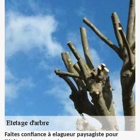
Faites confiance à elagueur paysagiste pour