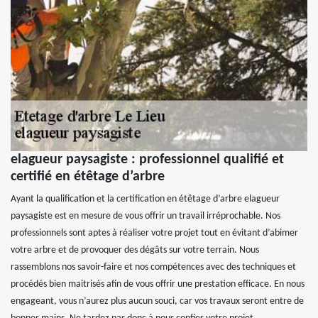
elagueur paysagiste : professionnel qualifié et
certifié en étêtage d’arbre
Ayant la qualification et la certification en étêtage d’arbre elagueur
paysagiste est en mesure de vous offrir un travail irréprochable. Nos
professionnels sont aptes à réaliser votre projet tout en évitant d’abimer
votre arbre et de provoquer des dégâts sur votre terrain. Nous
rassemblons nos savoir-faire et nos compétences avec des techniques et
procédés bien maitrisés afin de vous offrir une prestation efficace. En nous
engageant, vous n’aurez plus aucun souci, car vos travaux seront entre de