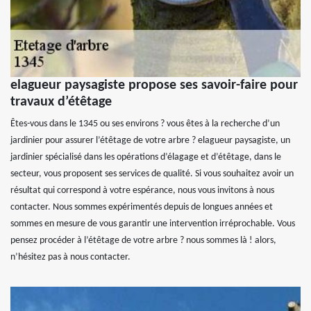
elagueur paysagiste propose ses savoir-faire pour
travaux d’étêtage
Êtes-vous dans le 1345 ou ses environs ? vous êtes à la recherche d’un
jardinier pour assurer l’étêtage de votre arbre ? elagueur paysagiste, un
jardinier spécialisé dans les opérations d’élagage et d’étêtage, dans le
secteur, vous proposent ses services de qualité. Si vous souhaitez avoir un
résultat qui correspond à votre espérance, nous vous invitons à nous
contacter. Nous sommes expérimentés depuis de longues années et
sommes en mesure de vous garantir une intervention irréprochable. Vous
pensez procéder à l’étêtage de votre arbre ? nous sommes là ! alors,
n’hésitez pas à nous contacter.