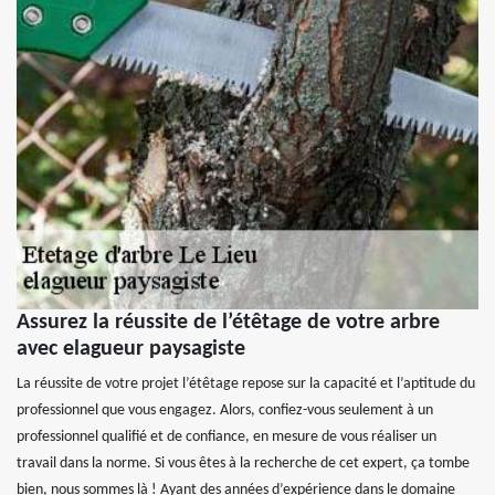
Assurez la réussite de l’étêtage de votre arbre
avec elagueur paysagiste
La réussite de votre projet l’étêtage repose sur la capacité et l’aptitude du
professionnel que vous engagez. Alors, confiez-vous seulement à un
professionnel qualifié et de confiance, en mesure de vous réaliser un
travail dans la norme. Si vous êtes à la recherche de cet expert, ça tombe
bien, nous sommes là ! Ayant des années d’expérience dans le domaine