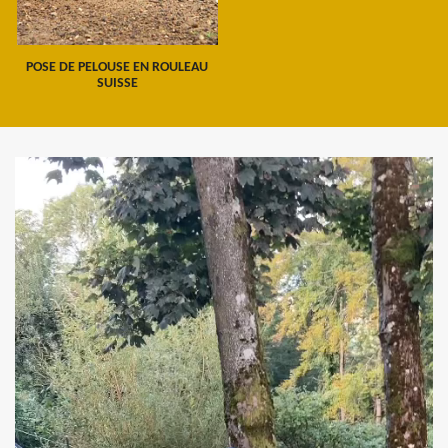
POSE DE PELOUSE EN ROULEAU
SUISSE