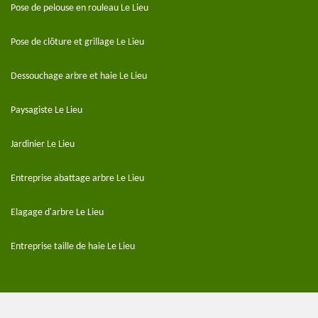
Pose de pelouse en rouleau Le Lieu
Pose de clôture et grillage Le Lieu
Dessouchage arbre et haie Le Lieu
Paysagiste Le Lieu
Jardinier Le Lieu
Entreprise abattage arbre Le Lieu
Elagage d'arbre Le Lieu
Entreprise taille de haie Le Lieu