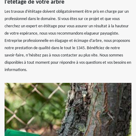
l’étêtage de votre arbre
Les travaux d’étêtage doivent obligatoirement être pris en charge par un
professionnel dans le domaine. Si vous êtes sur ce projet et que vous
cherchez un expert en étêtage pour vous assurer un résultat à la hauteur
de votre espérance, nous vous recommandons elagueur paysagiste.
Entreprise professionnelle en élagage et écimage d’arbre, nous proposons
notre prestation de qualité dans le tout le 1345. Bénéficiez de notre
savoir-faire, n’hésitez pas à nous contacter au plus vite. Nous sommes
disponibles à tout moment pour répondre à vos questions et vos besoins en
informations.