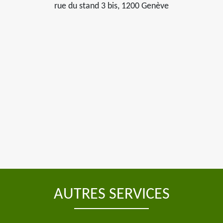
rue du stand 3 bis, 1200 Genève
AUTRES SERVICES