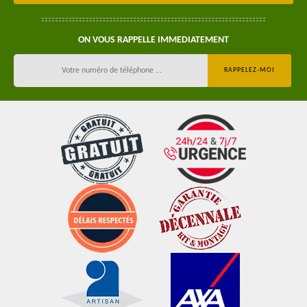
ON VOUS RAPPELLE IMMEDIATEMENT