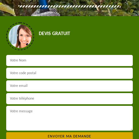
DEVIS GRATUIT