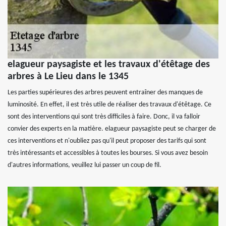
elagueur paysagiste et les travaux d'étêtage des
arbres à Le Lieu dans le 1345
Les parties supérieures des arbres peuvent entraîner des manques de
luminosité. En effet, il est très utile de réaliser des travaux d'étêtage. Ce
sont des interventions qui sont très difficiles à faire. Donc, il va falloir
convier des experts en la matière. elagueur paysagiste peut se charger de
ces interventions et n'oubliez pas qu'il peut proposer des tarifs qui sont
très intéressants et accessibles à toutes les bourses. Si vous avez besoin
d'autres informations, veuillez lui passer un coup de fil.