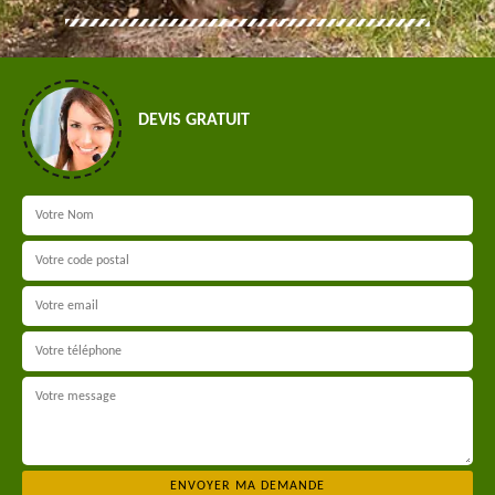
DEVIS GRATUIT