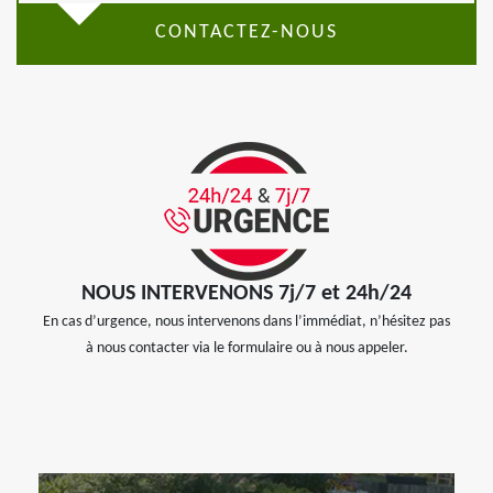
CONTACTEZ-NOUS
NOUS INTERVENONS 7j/7 et 24h/24
En cas d’urgence, nous intervenons dans l’immédiat, n’hésitez pas
à nous contacter via le formulaire ou à nous appeler.