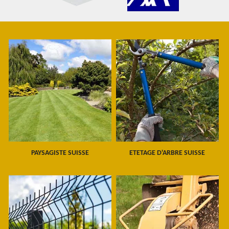
PAYSAGISTE SUISSE
ETETAGE D'ARBRE SUISSE