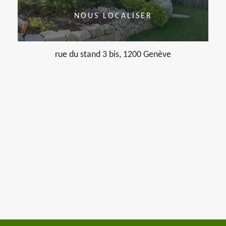
NOUS LOCALISER
rue du stand 3 bis, 1200 Genève