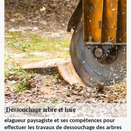
elagueur paysagiste et ses compétences pour
effectuer les travaux de dessouchage des arbres