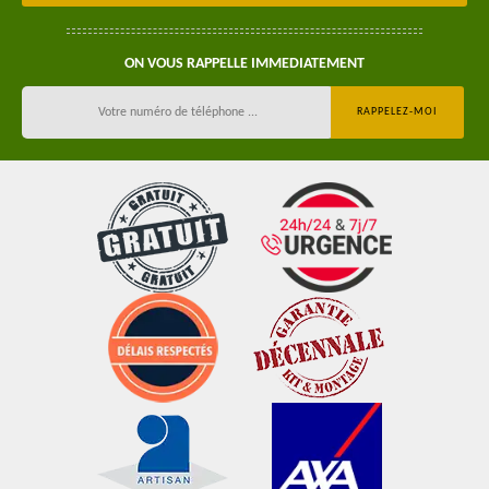
ON VOUS RAPPELLE IMMEDIATEMENT