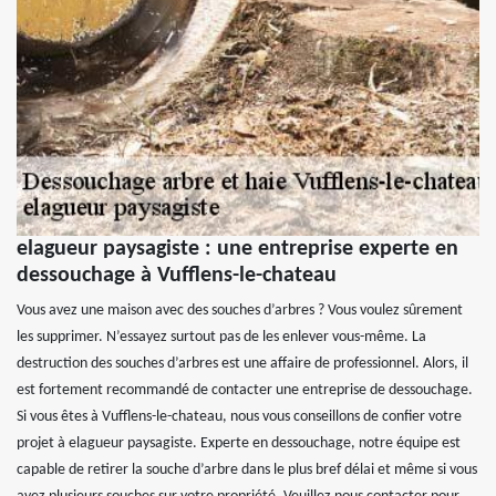
elagueur paysagiste : une entreprise experte en
dessouchage à Vufflens-le-chateau
Vous avez une maison avec des souches d’arbres ? Vous voulez sûrement
les supprimer. N’essayez surtout pas de les enlever vous-même. La
destruction des souches d’arbres est une affaire de professionnel. Alors, il
est fortement recommandé de contacter une entreprise de dessouchage.
Si vous êtes à Vufflens-le-chateau, nous vous conseillons de confier votre
projet à elagueur paysagiste. Experte en dessouchage, notre équipe est
capable de retirer la souche d’arbre dans le plus bref délai et même si vous