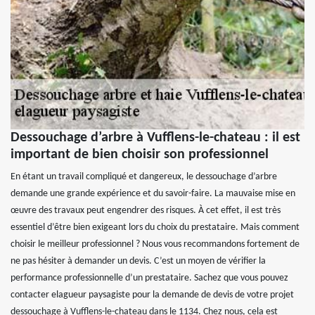
Dessouchage d’arbre à Vufflens-le-chateau : il est
important de bien choisir son professionnel
En étant un travail compliqué et dangereux, le dessouchage d’arbre
demande une grande expérience et du savoir-faire. La mauvaise mise en
œuvre des travaux peut engendrer des risques. À cet effet, il est très
essentiel d’être bien exigeant lors du choix du prestataire. Mais comment
choisir le meilleur professionnel ? Nous vous recommandons fortement de
ne pas hésiter à demander un devis. C’est un moyen de vérifier la
performance professionnelle d’un prestataire. Sachez que vous pouvez
contacter elagueur paysagiste pour la demande de devis de votre projet
dessouchage à Vufflens-le-chateau dans le 1134. Chez nous, cela est