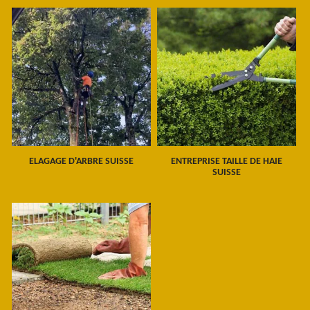
ELAGAGE D'ARBRE SUISSE
ENTREPRISE TAILLE DE HAIE
SUISSE