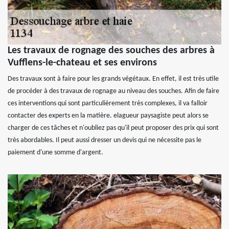
Les travaux de rognage des souches des arbres à
Vufflens-le-chateau et ses environs
Des travaux sont à faire pour les grands végétaux. En effet, il est très utile
de procéder à des travaux de rognage au niveau des souches. Afin de faire
ces interventions qui sont particulièrement très complexes, il va falloir
contacter des experts en la matière. elagueur paysagiste peut alors se
charger de ces tâches et n'oubliez pas qu'il peut proposer des prix qui sont
très abordables. Il peut aussi dresser un devis qui ne nécessite pas le
paiement d'une somme d'argent.