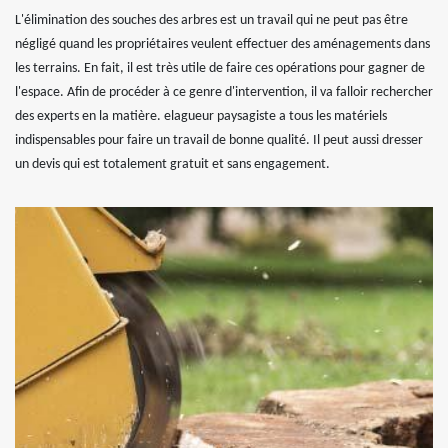
L'élimination des souches des arbres est un travail qui ne peut pas être
négligé quand les propriétaires veulent effectuer des aménagements dans
les terrains. En fait, il est très utile de faire ces opérations pour gagner de
l'espace. Afin de procéder à ce genre d'intervention, il va falloir rechercher
des experts en la matière. elagueur paysagiste a tous les matériels
indispensables pour faire un travail de bonne qualité. Il peut aussi dresser
un devis qui est totalement gratuit et sans engagement.