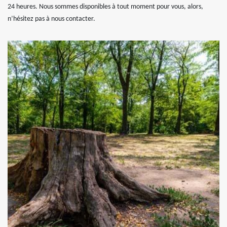
24 heures. Nous sommes disponibles à tout moment pour vous, alors,
n’hésitez pas à nous contacter.