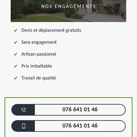
NOS ENGAGEMENTS
Devis et déplacement gratuits
Sans engagement
Artisan passionné
Prix imbattable
Travail de qualité
076 641 01 46
076 641 01 46