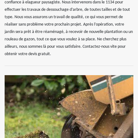
confiance à elagueur paysagiste. Nous intervenons dans le 1134 pour
effectuer les travaux de dessouchage d’arbre, de toutes tailles et de tout
type. Nous vous assurons un travail de qualité, ce qui vous permet de
réaliser sans problème votre prochain projet. Après l’opération, votre
jardin sera prêt à être réaménagé, à recevoir de nouvelle plantation ou un
rouleau de gazon, tout ce que vous voulez à sa place. Ne cherchez plus
ailleurs, nous sommes là pour vous satisfaire. Contactez-nous vite pour
obtenir votre devis gratuit.