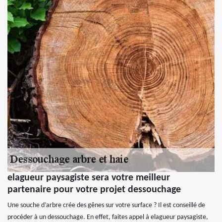
elagueur paysagiste sera votre meilleur
partenaire pour votre projet dessouchage
Une souche d’arbre crée des gênes sur votre surface ? Il est conseillé de
procéder à un dessouchage. En effet, faites appel à elagueur paysagiste,