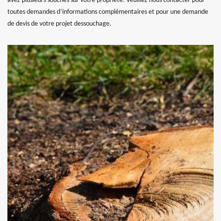
avez plusieurs souches sur votre propriété. Veuillez nous contacter pour
toutes demandes d’informations complémentaires et pour une demande
de devis de votre projet dessouchage.