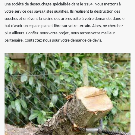
une société de dessouchage spécialisée dans le 1134. Nous mettons à
votre service des paysagistes qualifiés. Ils réalisent la destruction des
souches et enlèvent la racine des arbres suite à votre demande, dans le
but d’avoir un espace plan et libre sur votre terrain. Alors, ne cherchez
plus ailleurs. Confiez-nous votre projet, nous serons votre meilleur
partenaire. Contactez-nous pour votre demande de devis.