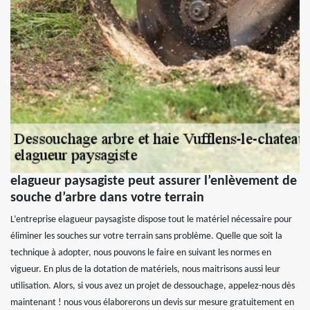
elagueur paysagiste peut assurer l’enlèvement de
souche d’arbre dans votre terrain
L’entreprise elagueur paysagiste dispose tout le matériel nécessaire pour
éliminer les souches sur votre terrain sans problème. Quelle que soit la
technique à adopter, nous pouvons le faire en suivant les normes en
vigueur. En plus de la dotation de matériels, nous maitrisons aussi leur
utilisation. Alors, si vous avez un projet de dessouchage, appelez-nous dès
maintenant ! nous vous élaborerons un devis sur mesure gratuitement en