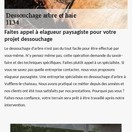
Faites appel à elagueur paysagiste pour votre
projet dessouchage
Le dessouchage d’arbre n’est pas du tout facile pour être effectué par
vous-même. N’y pensez même pas, cette opération demande du savoir-
faire et des techniques spécifiques. Faites plutôt appel à un spécialiste. Si
vous ne savez pas quelle entreprise contacter, nous vous proposons
elagueur paysagiste. Une entreprise spécialisée en dessouchage d’arbre à
Vufflens-le-chateau. Nous avons pratiqué ce métier depuis des années et
nos clients ont été tous satisfaits par nos prestations. Pourquoi pas vous ?
Faites-nous confiance, votre terrain sera prêt à être travaillé après notre
intervention.