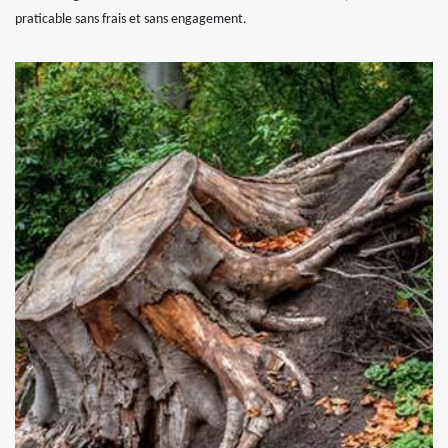
praticable sans frais et sans engagement.