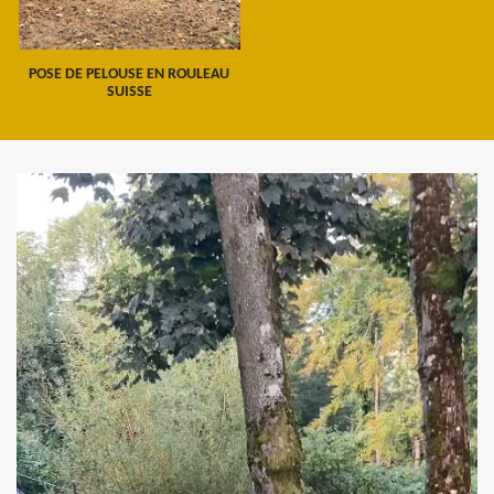
POSE DE PELOUSE EN ROULEAU
SUISSE