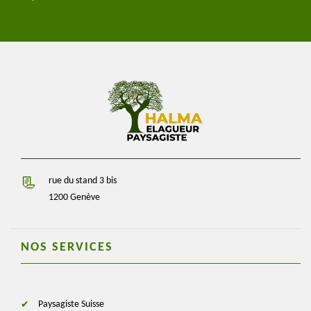
rue du stand 3 bis
1200 Genève
NOS SERVICES
Paysagiste Suisse