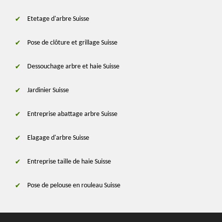
Etetage d'arbre Suisse
Pose de clôture et grillage Suisse
Dessouchage arbre et haie Suisse
Jardinier Suisse
Entreprise abattage arbre Suisse
Elagage d'arbre Suisse
Entreprise taille de haie Suisse
Pose de pelouse en rouleau Suisse