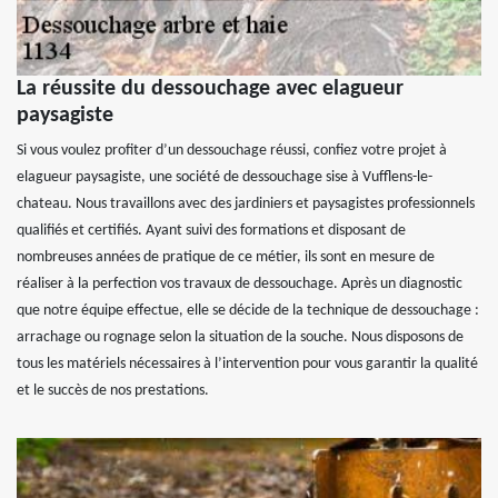
La réussite du dessouchage avec elagueur
paysagiste
Si vous voulez profiter d’un dessouchage réussi, confiez votre projet à
elagueur paysagiste, une société de dessouchage sise à Vufflens-le-
chateau. Nous travaillons avec des jardiniers et paysagistes professionnels
qualifiés et certifiés. Ayant suivi des formations et disposant de
nombreuses années de pratique de ce métier, ils sont en mesure de
réaliser à la perfection vos travaux de dessouchage. Après un diagnostic
que notre équipe effectue, elle se décide de la technique de dessouchage :
arrachage ou rognage selon la situation de la souche. Nous disposons de
tous les matériels nécessaires à l’intervention pour vous garantir la qualité
et le succès de nos prestations.