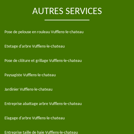
AUTRES SERVICES
Pose de pelouse en rouleau Vufflens-le-chateau
Etetage d'arbre Vufflens-le-chateau
Pose de clôture et grillage Vufflens-le-chateau
Paysagiste Vufflens-le-chateau
Jardinier Vufflens-le-chateau
Entreprise abattage arbre Vufflens-le-chateau
Elagage d'arbre Vufflens-le-chateau
Entreprise taille de haie Vufflens-le-chateau