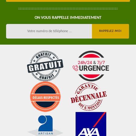
ON VOUS RAPPELLE IMMEDIATEMENT