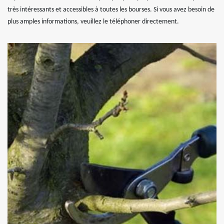
très intéressants et accessibles à toutes les bourses. Si vous avez besoin de
plus amples informations, veuillez le téléphoner directement.