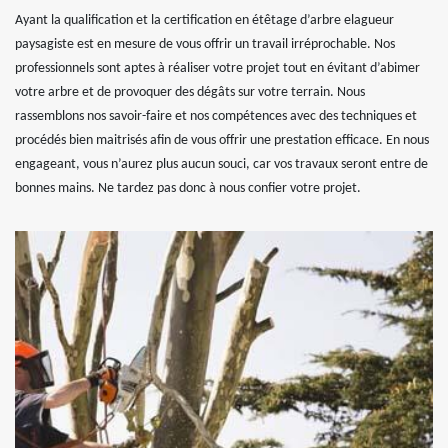
Ayant la qualification et la certification en étêtage d’arbre elagueur
paysagiste est en mesure de vous offrir un travail irréprochable. Nos
professionnels sont aptes à réaliser votre projet tout en évitant d’abimer
votre arbre et de provoquer des dégâts sur votre terrain. Nous
rassemblons nos savoir-faire et nos compétences avec des techniques et
procédés bien maitrisés afin de vous offrir une prestation efficace. En nous
engageant, vous n’aurez plus aucun souci, car vos travaux seront entre de
bonnes mains. Ne tardez pas donc à nous confier votre projet.