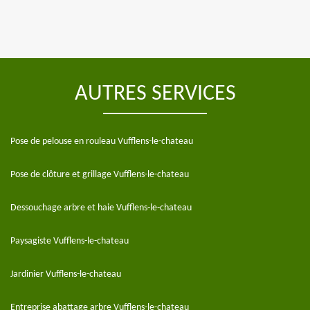
AUTRES SERVICES
Pose de pelouse en rouleau Vufflens-le-chateau
Pose de clôture et grillage Vufflens-le-chateau
Dessouchage arbre et haie Vufflens-le-chateau
Paysagiste Vufflens-le-chateau
Jardinier Vufflens-le-chateau
Entreprise abattage arbre Vufflens-le-chateau