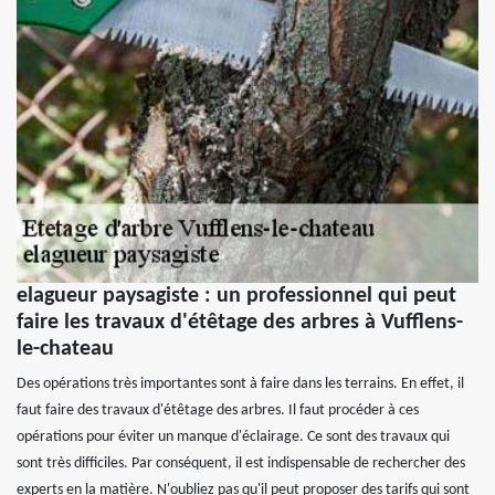
elagueur paysagiste : un professionnel qui peut
faire les travaux d'étêtage des arbres à Vufflens-
le-chateau
Des opérations très importantes sont à faire dans les terrains. En effet, il
faut faire des travaux d'étêtage des arbres. Il faut procéder à ces
opérations pour éviter un manque d'éclairage. Ce sont des travaux qui
sont très difficiles. Par conséquent, il est indispensable de rechercher des
experts en la matière. N'oubliez pas qu'il peut proposer des tarifs qui sont