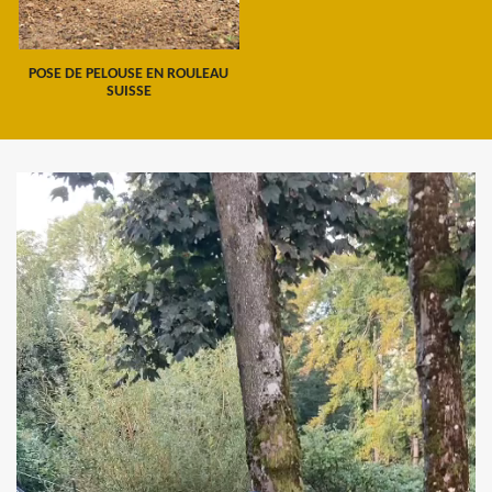
POSE DE PELOUSE EN ROULEAU
SUISSE