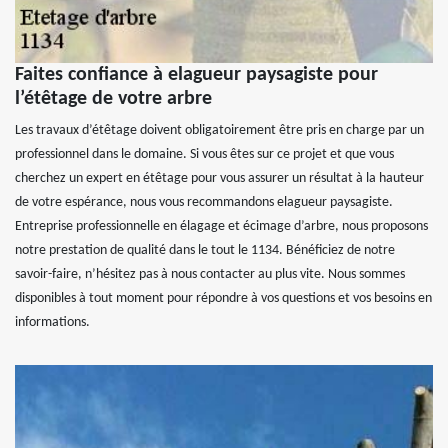
Faites confiance à elagueur paysagiste pour
l’étêtage de votre arbre
Les travaux d’étêtage doivent obligatoirement être pris en charge par un
professionnel dans le domaine. Si vous êtes sur ce projet et que vous
cherchez un expert en étêtage pour vous assurer un résultat à la hauteur
de votre espérance, nous vous recommandons elagueur paysagiste.
Entreprise professionnelle en élagage et écimage d’arbre, nous proposons
notre prestation de qualité dans le tout le 1134. Bénéficiez de notre
savoir-faire, n’hésitez pas à nous contacter au plus vite. Nous sommes
disponibles à tout moment pour répondre à vos questions et vos besoins en
informations.