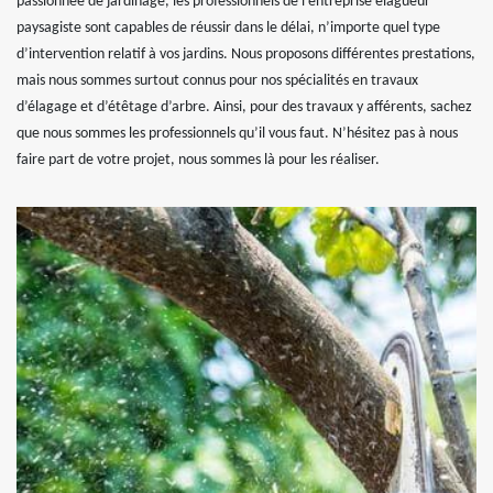
passionnée de jardinage, les professionnels de l’entreprise elagueur
paysagiste sont capables de réussir dans le délai, n’importe quel type
d’intervention relatif à vos jardins. Nous proposons différentes prestations,
mais nous sommes surtout connus pour nos spécialités en travaux
d’élagage et d’étêtage d’arbre. Ainsi, pour des travaux y afférents, sachez
que nous sommes les professionnels qu’il vous faut. N’hésitez pas à nous
faire part de votre projet, nous sommes là pour les réaliser.