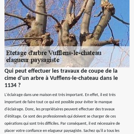
Qui peut effectuer les travaux de coupe de la
cime d'un arbre à Vufflens-le-chateau dans le
1134 ?
L'éclairage dans une maison est très important. En effet, il est très
important de faire tout ce qui est possible pour éviter le manque
d'éclairage. Donc, les propriétaires peuvent effectuer des travaux
d'étêtage. Ce sont des professionnels qui doivent se charger de ces
opérations qui sont très difficiles. Par conséquent, il est nécessaire de
placer votre confiance en elagueur paysagiste. Sachez qu'il a tous les