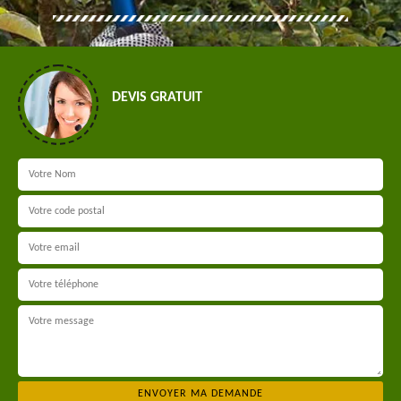
DEVIS GRATUIT