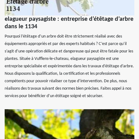
elagueur paysagiste : entreprise d’étêtage d’arbre
dans le 1134
Pourquoi l’étêtage d’un arbre doit être strictement réalisé avec des
équipements appropriés et par des experts habitués ? C’est parce qu’il
s’agit d’une opération délicate et dangereuse qui peut être fatale pour les
plantes. Située à Vufflens-le-chateau, elagueur paysagiste est une
entreprise spécialisée et expérimentée dans les travaux d’étêtage d’arbre.
Nous disposons la qualification, la certification et les professionnels
compétents pour pouvoir réaliser ce type d’intervention. De plus, nous
réalisons des travaux suivant des normes bien précises. Faites appel à nos
services pour bénéficier d’un étêtage soigné et sécuriser.