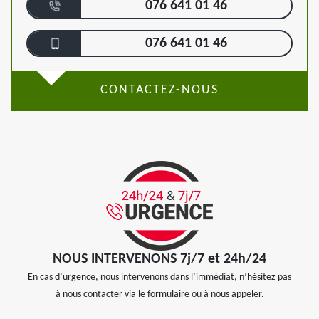
076 641 01 46
076 641 01 46
CONTACTEZ-NOUS
NOUS INTERVENONS 7j/7 et 24h/24
En cas d’urgence, nous intervenons dans l’immédiat, n’hésitez pas
à nous contacter via le formulaire ou à nous appeler.