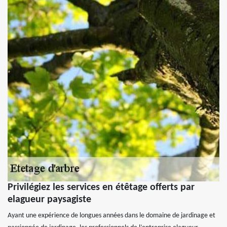
Privilégiez les services en étêtage offerts par
elagueur paysagiste
Ayant une expérience de longues années dans le domaine de jardinage et