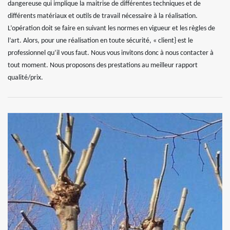
dangereuse qui implique la maitrise de différentes techniques et de
différents matériaux et outils de travail nécessaire à la réalisation.
L’opération doit se faire en suivant les normes en vigueur et les règles de
l’art. Alors, pour une réalisation en toute sécurité, « client} est le
professionnel qu’il vous faut. Nous vous invitons donc à nous contacter à
tout moment. Nous proposons des prestations au meilleur rapport
qualité/prix.