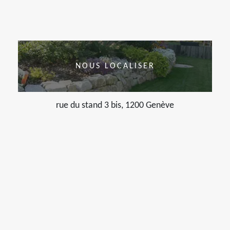
NOUS LOCALISER
rue du stand 3 bis, 1200 Genève