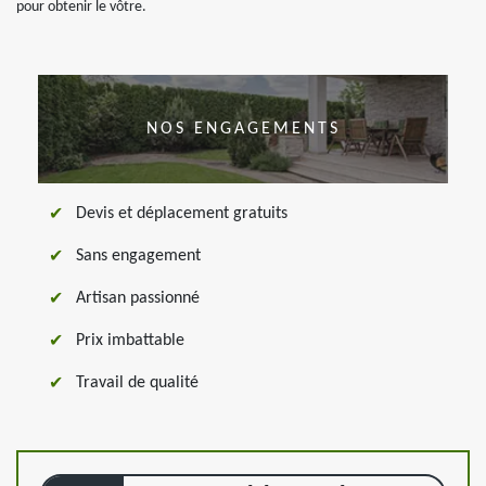
pour obtenir le vôtre.
NOS ENGAGEMENTS
Devis et déplacement gratuits
Sans engagement
Artisan passionné
Prix imbattable
Travail de qualité