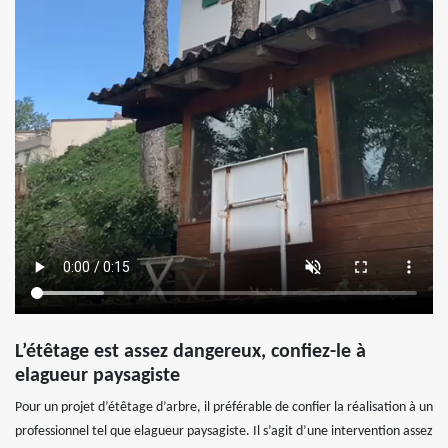
L’étêtage est assez dangereux, confiez-le à
elagueur paysagiste
Pour un projet d’étêtage d’arbre, il préférable de confier la réalisation à un
professionnel tel que elagueur paysagiste. Il s’agit d’une intervention assez