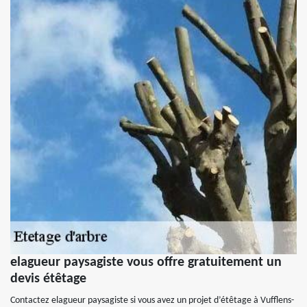
elagueur paysagiste vous offre gratuitement un
devis étêtage
Contactez elagueur paysagiste si vous avez un projet d’étêtage à Vufflens-