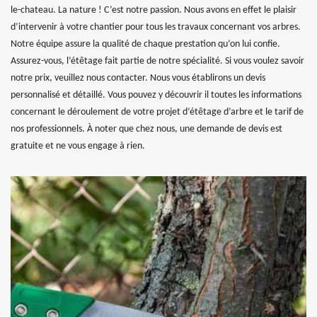
le-chateau. La nature ! C’est notre passion. Nous avons en effet le plaisir
d’intervenir à votre chantier pour tous les travaux concernant vos arbres.
Notre équipe assure la qualité de chaque prestation qu’on lui confie.
Assurez-vous, l’étêtage fait partie de notre spécialité. Si vous voulez savoir
notre prix, veuillez nous contacter. Nous vous établirons un devis
personnalisé et détaillé. Vous pouvez y découvrir il toutes les informations
concernant le déroulement de votre projet d’étêtage d’arbre et le tarif de
nos professionnels. À noter que chez nous, une demande de devis est
gratuite et ne vous engage à rien.