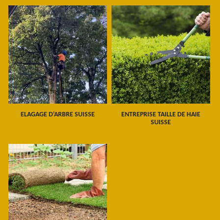
ELAGAGE D'ARBRE SUISSE
ENTREPRISE TAILLE DE HAIE
SUISSE