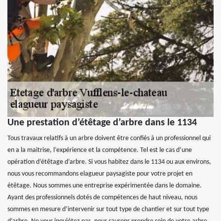
Une prestation d’étêtage d’arbre dans le 1134
Tous travaux relatifs à un arbre doivent être confiés à un professionnel qui
en a la maitrise, l’expérience et la compétence. Tel est le cas d’une
opération d’étêtage d’arbre. Si vous habitez dans le 1134 ou aux environs,
nous vous recommandons elagueur paysagiste pour votre projet en
étêtage. Nous sommes une entreprise expérimentée dans le domaine.
Ayant des professionnels dotés de compétences de haut niveau, nous
sommes en mesure d’intervenir sur tout type de chantier et sur tout type