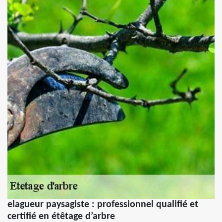
elagueur paysagiste : professionnel qualifié et
certifié en étêtage d’arbre