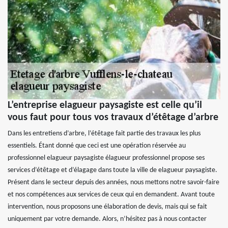
L’entreprise elagueur paysagiste est celle qu’il
vous faut pour tous vos travaux d’étêtage d’arbre
Dans les entretiens d’arbre, l’étêtage fait partie des travaux les plus
essentiels. Étant donné que ceci est une opération réservée au
professionnel elagueur paysagiste élagueur professionnel propose ses
services d’étêtage et d’élagage dans toute la ville de elagueur paysagiste.
Présent dans le secteur depuis des années, nous mettons notre savoir-faire
et nos compétences aux services de ceux qui en demandent. Avant toute
intervention, nous proposons une élaboration de devis, mais qui se fait
uniquement par votre demande. Alors, n’hésitez pas à nous contacter