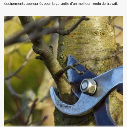
équipements appropriés pour la garantie d'un meilleur rendu de travail.