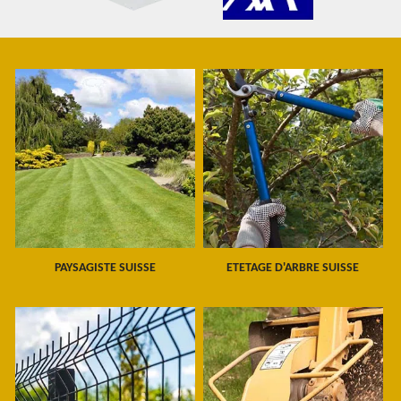
PAYSAGISTE SUISSE
ETETAGE D'ARBRE SUISSE