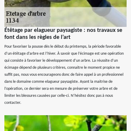
Étêtage par elagueur paysagiste : nos travaux se
font dans les règles de l’art
Pour favoriser la pousse dès le début du printemps, la période favorable
d’un étêtage d’arbre est l’hiver. À savoir que l’écimage est une opération
qui consiste à favoriser le développement d’un arbre. La réussite d’un
écimage dépend de plusieurs critères, connaitre le moment propice ne
suffit pas, nous vous encourageons donc de faire appel à un professionnel
dans le domaine comme elagueur paysagiste. Ayant la maitrise de
l’opération, ce dernier sera en mesure de préserver votre arbre et de
limiter les blessures causées par celle-ci. N’hésitez donc pas à nous
contacter.