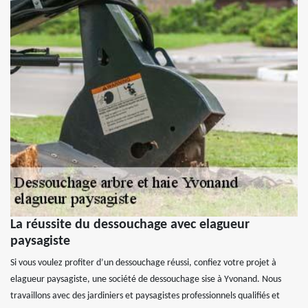
La réussite du dessouchage avec elagueur
paysagiste
Si vous voulez profiter d’un dessouchage réussi, confiez votre projet à
elagueur paysagiste, une société de dessouchage sise à Yvonand. Nous
travaillons avec des jardiniers et paysagistes professionnels qualifiés et