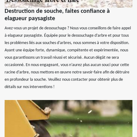
Destruction de souche, faites confiance à
elagueur paysagiste
Avez-vous un projet de dessouchage ? Nous vous conseillons de faire appel
à elagueur paysagiste. Équipée pour le dessouchage d’arbre et pour tous
les problèmes liés aux souches d’arbres, nous sommes à votre disposition.
Ayant une équipe forte, dynamique, compétente et expérimentée, nous
vous garantissons un travail réussi et sécurisé. Aucun dégât ne sera
occasionné. En nous engageant, vous n’aurez plus aucun souci pour cette
racine d’arbre, nous mettons en œuvre notre savoir-faire afin de détruire
en profondeur la souche. Veuillez nous contacter pour obtenir plus de
détails sur nos interventions !