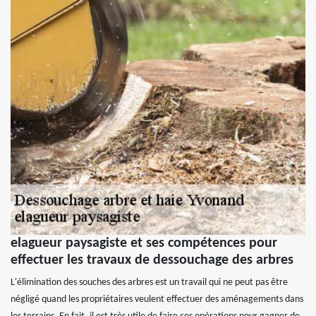
elagueur paysagiste et ses compétences pour
effectuer les travaux de dessouchage des arbres
L'élimination des souches des arbres est un travail qui ne peut pas être
négligé quand les propriétaires veulent effectuer des aménagements dans