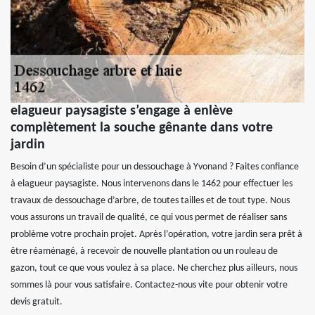
elagueur paysagiste s’engage à enlève
complètement la souche gênante dans votre
jardin
Besoin d’un spécialiste pour un dessouchage à Yvonand ? Faites confiance
à elagueur paysagiste. Nous intervenons dans le 1462 pour effectuer les
travaux de dessouchage d’arbre, de toutes tailles et de tout type. Nous
vous assurons un travail de qualité, ce qui vous permet de réaliser sans
problème votre prochain projet. Après l’opération, votre jardin sera prêt à
être réaménagé, à recevoir de nouvelle plantation ou un rouleau de
gazon, tout ce que vous voulez à sa place. Ne cherchez plus ailleurs, nous
sommes là pour vous satisfaire. Contactez-nous vite pour obtenir votre
devis gratuit.