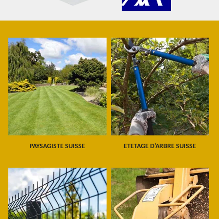
PAYSAGISTE SUISSE
ETETAGE D'ARBRE SUISSE