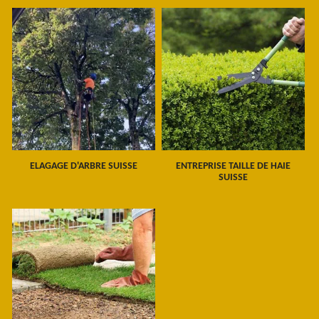
ELAGAGE D'ARBRE SUISSE
ENTREPRISE TAILLE DE HAIE
SUISSE