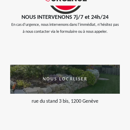
NOUS INTERVENONS 7j/7 et 24h/24
En cas d’urgence, nous intervenons dans l’immédiat, n’hésitez pas
à nous contacter via le formulaire ou à nous appeler.
NOUS LOCALISER
rue du stand 3 bis, 1200 Genève