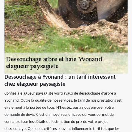
Dessouchage à Yvonand : un tarif intéressant
chez elagueur paysagiste
Confiez à elagueur paysagiste vos travaux de dessouchage d’arbre à
Yvonand. Outre la qualité de nos services, le tarif de nos prestations est
également à la portée de tous. N’hésitez pas à nous envoyer votre
demande de devis. C’est un moyen qui efficace qui vous permet de
connaitre tous les détails et l’estimation du prix de votre projet
dessouchage. Quelques critères peuvent influencer le tarif tels que les