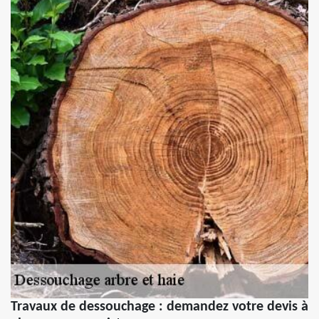
Travaux de dessouchage : demandez votre devis à