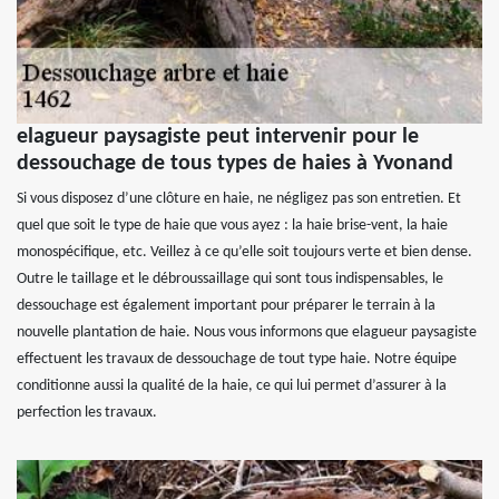
elagueur paysagiste peut intervenir pour le
dessouchage de tous types de haies à Yvonand
Si vous disposez d’une clôture en haie, ne négligez pas son entretien. Et
quel que soit le type de haie que vous ayez : la haie brise-vent, la haie
monospécifique, etc. Veillez à ce qu’elle soit toujours verte et bien dense.
Outre le taillage et le débroussaillage qui sont tous indispensables, le
dessouchage est également important pour préparer le terrain à la
nouvelle plantation de haie. Nous vous informons que elagueur paysagiste
effectuent les travaux de dessouchage de tout type haie. Notre équipe
conditionne aussi la qualité de la haie, ce qui lui permet d’assurer à la
perfection les travaux.