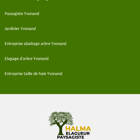
Paysagiste Yvonand
Jardinier Yvonand
Entreprise abattage arbre Yvonand
Elagage d'arbre Yvonand
Entreprise taille de haie Yvonand