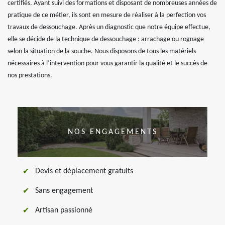
certifiés. Ayant suivi des formations et disposant de nombreuses années de
pratique de ce métier, ils sont en mesure de réaliser à la perfection vos
travaux de dessouchage. Après un diagnostic que notre équipe effectue,
elle se décide de la technique de dessouchage : arrachage ou rognage
selon la situation de la souche. Nous disposons de tous les matériels
nécessaires à l’intervention pour vous garantir la qualité et le succès de
nos prestations.
NOS ENGAGEMENTS
Devis et déplacement gratuits
Sans engagement
Artisan passionné