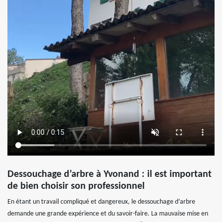
Dessouchage d’arbre à Yvonand : il est important
de bien choisir son professionnel
En étant un travail compliqué et dangereux, le dessouchage d’arbre
demande une grande expérience et du savoir-faire. La mauvaise mise en