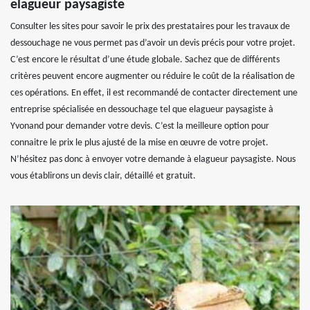
elagueur paysagiste
Consulter les sites pour savoir le prix des prestataires pour les travaux de
dessouchage ne vous permet pas d’avoir un devis précis pour votre projet.
C’est encore le résultat d’une étude globale. Sachez que de différents
critères peuvent encore augmenter ou réduire le coût de la réalisation de
ces opérations. En effet, il est recommandé de contacter directement une
entreprise spécialisée en dessouchage tel que elagueur paysagiste à
Yvonand pour demander votre devis. C’est la meilleure option pour
connaitre le prix le plus ajusté de la mise en œuvre de votre projet.
N’hésitez pas donc à envoyer votre demande à elagueur paysagiste. Nous
vous établirons un devis clair, détaillé et gratuit.