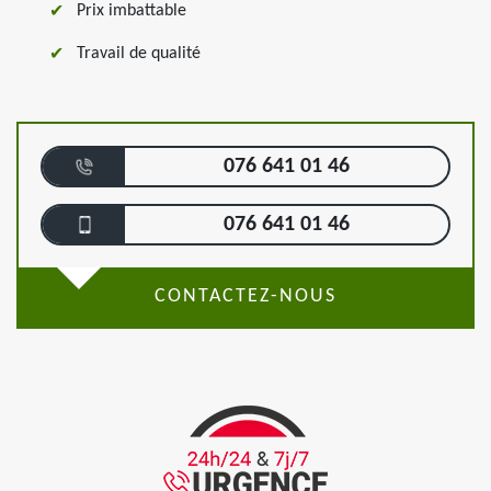
Prix imbattable
Travail de qualité
076 641 01 46
076 641 01 46
CONTACTEZ-NOUS