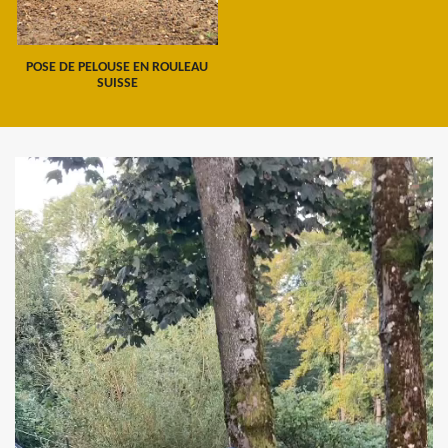
POSE DE PELOUSE EN ROULEAU
SUISSE