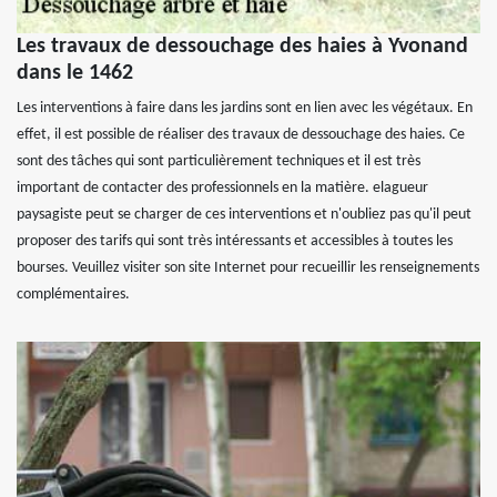
Les travaux de dessouchage des haies à Yvonand
dans le 1462
Les interventions à faire dans les jardins sont en lien avec les végétaux. En
effet, il est possible de réaliser des travaux de dessouchage des haies. Ce
sont des tâches qui sont particulièrement techniques et il est très
important de contacter des professionnels en la matière. elagueur
paysagiste peut se charger de ces interventions et n'oubliez pas qu'il peut
proposer des tarifs qui sont très intéressants et accessibles à toutes les
bourses. Veuillez visiter son site Internet pour recueillir les renseignements
complémentaires.