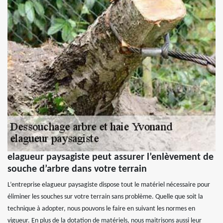
elagueur paysagiste peut assurer l’enlèvement de
souche d’arbre dans votre terrain
L’entreprise elagueur paysagiste dispose tout le matériel nécessaire pour
éliminer les souches sur votre terrain sans problème. Quelle que soit la
technique à adopter, nous pouvons le faire en suivant les normes en
vigueur. En plus de la dotation de matériels, nous maitrisons aussi leur