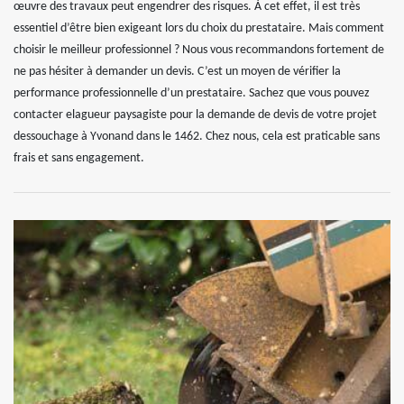
œuvre des travaux peut engendrer des risques. À cet effet, il est très
essentiel d’être bien exigeant lors du choix du prestataire. Mais comment
choisir le meilleur professionnel ? Nous vous recommandons fortement de
ne pas hésiter à demander un devis. C’est un moyen de vérifier la
performance professionnelle d’un prestataire. Sachez que vous pouvez
contacter elagueur paysagiste pour la demande de devis de votre projet
dessouchage à Yvonand dans le 1462. Chez nous, cela est praticable sans
frais et sans engagement.