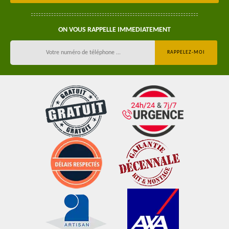
ON VOUS RAPPELLE IMMEDIATEMENT