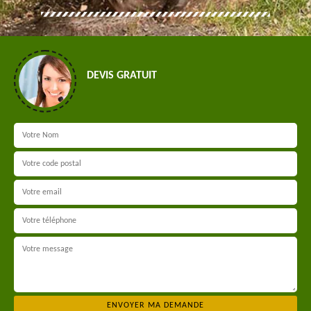
DEVIS GRATUIT