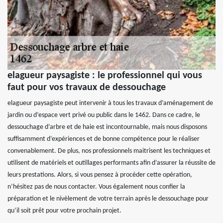
elagueur paysagiste : le professionnel qui vous
faut pour vos travaux de dessouchage
elagueur paysagiste peut intervenir à tous les travaux d’aménagement de
jardin ou d’espace vert privé ou public dans le 1462. Dans ce cadre, le
dessouchage d’arbre et de haie est incontournable, mais nous disposons
suffisamment d’expériences et de bonne compétence pour le réaliser
convenablement. De plus, nos professionnels maitrisent les techniques et
utilisent de matériels et outillages performants afin d’assurer la réussite de
leurs prestations. Alors, si vous pensez à procéder cette opération,
n’hésitez pas de nous contacter. Vous également nous confier la
préparation et le nivèlement de votre terrain après le dessouchage pour
qu’il soit prêt pour votre prochain projet.