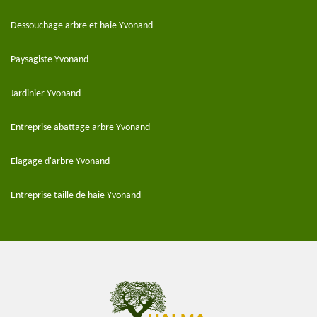
Dessouchage arbre et haie Yvonand
Paysagiste Yvonand
Jardinier Yvonand
Entreprise abattage arbre Yvonand
Elagage d'arbre Yvonand
Entreprise taille de haie Yvonand