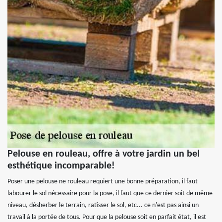
Pelouse en rouleau, offre à votre jardin un bel
esthétique incomparable!
Poser une pelouse ne rouleau requiert une bonne préparation, il faut
labourer le sol nécessaire pour la pose, il faut que ce dernier soit de même
niveau, désherber le terrain, ratisser le sol, etc... ce n'est pas ainsi un
travail à la portée de tous. Pour que la pelouse soit en parfait état, il est