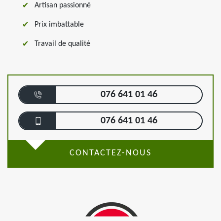
Artisan passionné
Prix imbattable
Travail de qualité
076 641 01 46
076 641 01 46
CONTACTEZ-NOUS