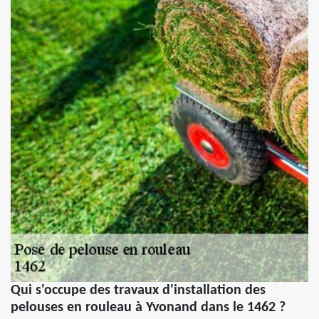
Qui s'occupe des travaux d'installation des
pelouses en rouleau à Yvonand dans le 1462 ?