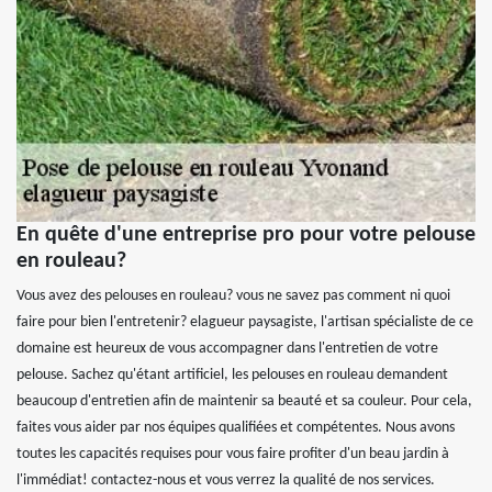
En quête d'une entreprise pro pour votre pelouse
en rouleau?
Vous avez des pelouses en rouleau? vous ne savez pas comment ni quoi
faire pour bien l'entretenir? elagueur paysagiste, l'artisan spécialiste de ce
domaine est heureux de vous accompagner dans l'entretien de votre
pelouse. Sachez qu'étant artificiel, les pelouses en rouleau demandent
beaucoup d'entretien afin de maintenir sa beauté et sa couleur. Pour cela,
faites vous aider par nos équipes qualifiées et compétentes. Nous avons
toutes les capacités requises pour vous faire profiter d'un beau jardin à
l'immédiat! contactez-nous et vous verrez la qualité de nos services.