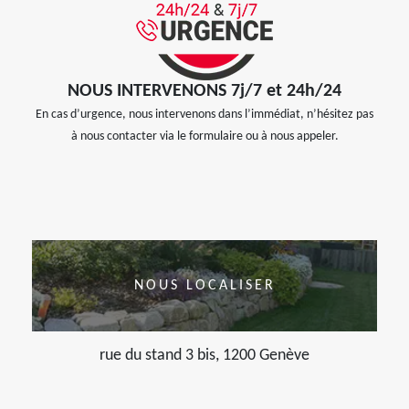
NOUS INTERVENONS 7j/7 et 24h/24
En cas d’urgence, nous intervenons dans l’immédiat, n’hésitez pas
à nous contacter via le formulaire ou à nous appeler.
NOUS LOCALISER
rue du stand 3 bis, 1200 Genève