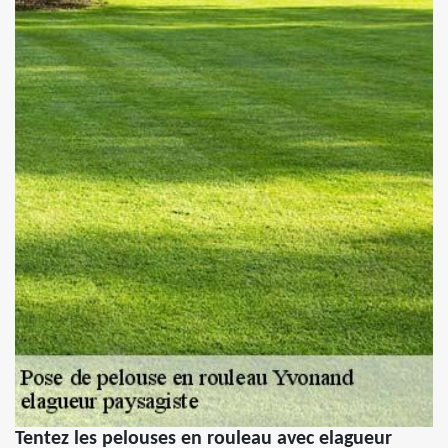
Tentez les pelouses en rouleau avec elagueur