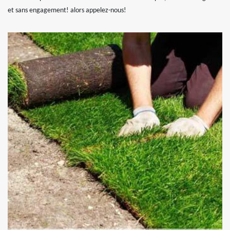
et sans engagement! alors appelez-nous!