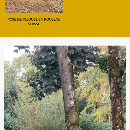
POSE DE PELOUSE EN ROULEAU
SUISSE