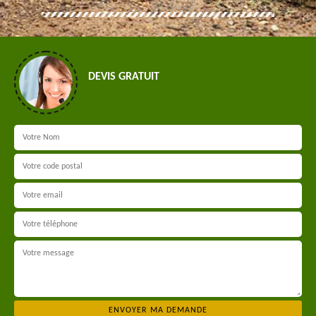
DEVIS GRATUIT