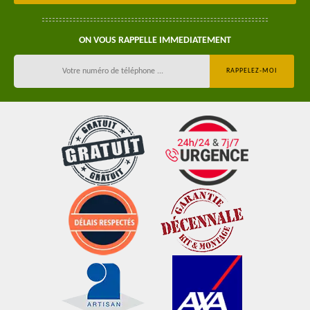
ON VOUS RAPPELLE IMMEDIATEMENT