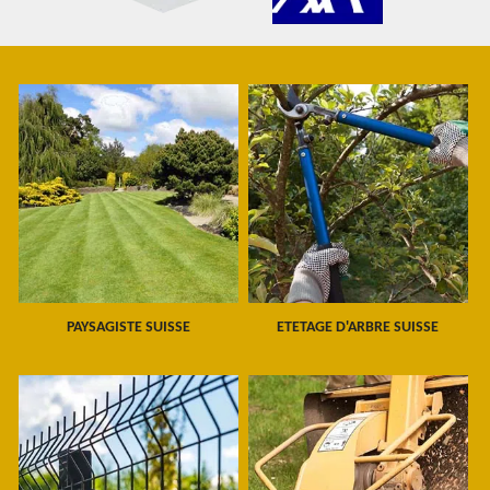
PAYSAGISTE SUISSE
ETETAGE D'ARBRE SUISSE