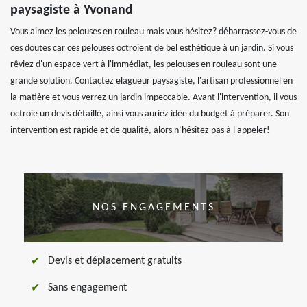
paysagiste à Yvonand
Vous aimez les pelouses en rouleau mais vous hésitez? débarrassez-vous de
ces doutes car ces pelouses octroient de bel esthétique à un jardin. Si vous
rêviez d'un espace vert à l'immédiat, les pelouses en rouleau sont une
grande solution. Contactez elagueur paysagiste, l'artisan professionnel en
la matière et vous verrez un jardin impeccable. Avant l'intervention, il vous
octroie un devis détaillé, ainsi vous auriez idée du budget à préparer. Son
intervention est rapide et de qualité, alors n’hésitez pas à l'appeler!
NOS ENGAGEMENTS
Devis et déplacement gratuits
Sans engagement