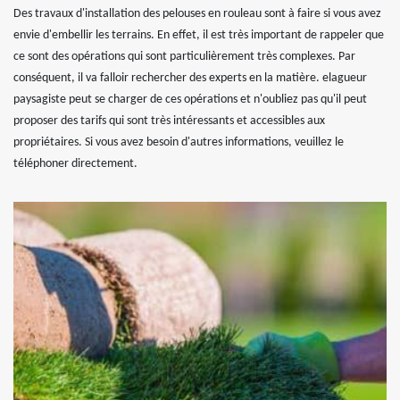
Des travaux d'installation des pelouses en rouleau sont à faire si vous avez
envie d'embellir les terrains. En effet, il est très important de rappeler que
ce sont des opérations qui sont particulièrement très complexes. Par
conséquent, il va falloir rechercher des experts en la matière. elagueur
paysagiste peut se charger de ces opérations et n'oubliez pas qu'il peut
proposer des tarifs qui sont très intéressants et accessibles aux
propriétaires. Si vous avez besoin d'autres informations, veuillez le
téléphoner directement.