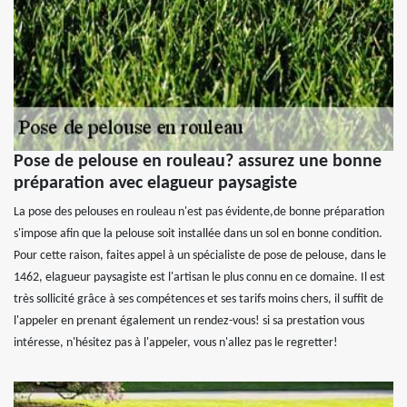
Pose de pelouse en rouleau? assurez une bonne
préparation avec elagueur paysagiste
La pose des pelouses en rouleau n'est pas évidente,de bonne préparation
s'impose afin que la pelouse soit installée dans un sol en bonne condition.
Pour cette raison, faites appel à un spécialiste de pose de pelouse, dans le
1462, elagueur paysagiste est l'artisan le plus connu en ce domaine. Il est
très sollicité grâce à ses compétences et ses tarifs moins chers, il suffit de
l'appeler en prenant également un rendez-vous! si sa prestation vous
intéresse, n'hésitez pas à l'appeler, vous n'allez pas le regretter!