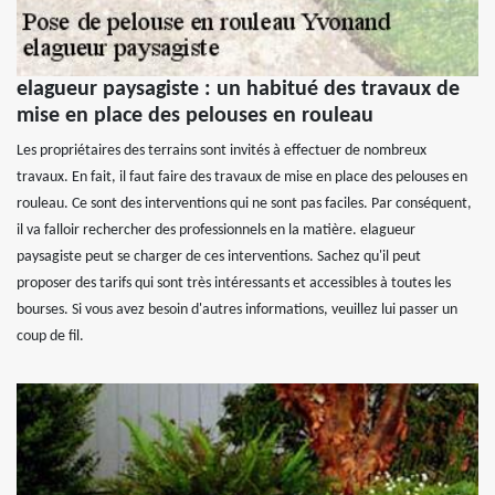
elagueur paysagiste : un habitué des travaux de
mise en place des pelouses en rouleau
Les propriétaires des terrains sont invités à effectuer de nombreux
travaux. En fait, il faut faire des travaux de mise en place des pelouses en
rouleau. Ce sont des interventions qui ne sont pas faciles. Par conséquent,
il va falloir rechercher des professionnels en la matière. elagueur
paysagiste peut se charger de ces interventions. Sachez qu'il peut
proposer des tarifs qui sont très intéressants et accessibles à toutes les
bourses. Si vous avez besoin d'autres informations, veuillez lui passer un
coup de fil.