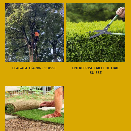
ELAGAGE D'ARBRE SUISSE
ENTREPRISE TAILLE DE HAIE
SUISSE