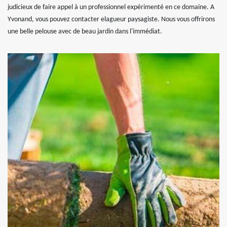
judicieux de faire appel à un professionnel expérimenté en ce domaine. A
Yvonand, vous pouvez contacter elagueur paysagiste. Nous vous offrirons
une belle pelouse avec de beau jardin dans l'immédiat.