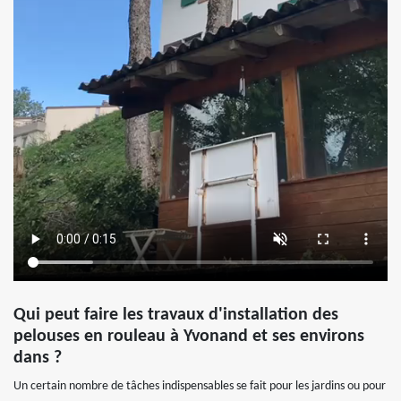
Qui peut faire les travaux d'installation des
pelouses en rouleau à Yvonand et ses environs
dans ?
Un certain nombre de tâches indispensables se fait pour les jardins ou pour