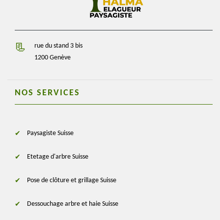
rue du stand 3 bis
1200 Genève
NOS SERVICES
Paysagiste Suisse
Etetage d'arbre Suisse
Pose de clôture et grillage Suisse
Dessouchage arbre et haie Suisse