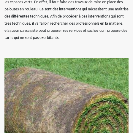
les espaces verts. En effet, il faut faire des travaux de mise en place des
pelouses en rouleau. Ce sont des interventions qui nécessitent une maîtrise
des différentes techniques. Afin de procéder à ces interventions qui sont
très techniques, il va falloir rechercher des professionnels en la matière.
elagueur paysagiste peut proposer ses services et sachez qu'il propose des
tarifs qui ne sont pas exorbitants.