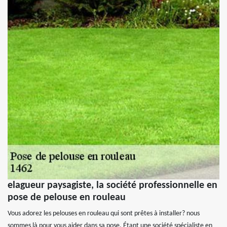
elagueur paysagiste, la société professionnelle en
pose de pelouse en rouleau
Vous adorez les pelouses en rouleau qui sont prêtes à installer? nous
sommes là pour vous aider dans sa pose. Étant une société spécialiste en