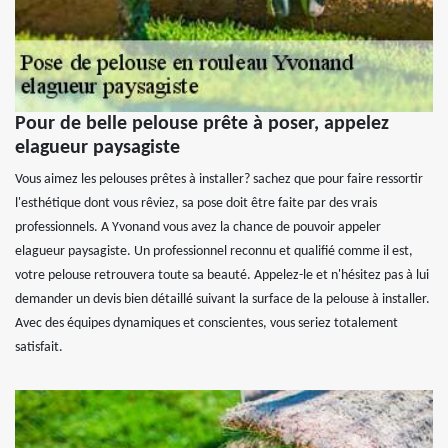
Pour de belle pelouse prête à poser, appelez
elagueur paysagiste
Vous aimez les pelouses prêtes à installer? sachez que pour faire ressortir
l'esthétique dont vous rêviez, sa pose doit être faite par des vrais
professionnels. A Yvonand vous avez la chance de pouvoir appeler
elagueur paysagiste. Un professionnel reconnu et qualifié comme il est,
votre pelouse retrouvera toute sa beauté. Appelez-le et n'hésitez pas à lui
demander un devis bien détaillé suivant la surface de la pelouse à installer.
Avec des équipes dynamiques et conscientes, vous seriez totalement
satisfait.