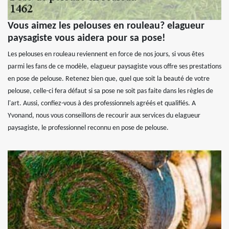
Vous aimez les pelouses en rouleau? elagueur
paysagiste vous aidera pour sa pose!
Les pelouses en rouleau reviennent en force de nos jours, si vous êtes
parmi les fans de ce modèle, elagueur paysagiste vous offre ses prestations
en pose de pelouse. Retenez bien que, quel que soit la beauté de votre
pelouse, celle-ci fera défaut si sa pose ne soit pas faite dans les règles de
l'art. Aussi, confiez-vous à des professionnels agréés et qualifiés. A
Yvonand, nous vous conseillons de recourir aux services du elagueur
paysagiste, le professionnel reconnu en pose de pelouse.