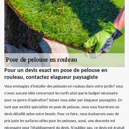
Pour un devis exact en pose de pelouse en
rouleau, contactez elagueur paysagiste
Vous envisagiez d'installer des pelouses en rouleau dans votre jardin? vous
n'avez aucune idée concernant les tarifs ainsi que le budget nécessaire
pour ce genre d'opération? laissez vous aider par elagueur paysagiste. En
tant que société spécialiste en pose de pelouse, nous vous fournirons un
devis détaillé selon votre besoin. Pour ce faire, nous évaluerons avec de
prix juste les surfaces utiles pour les pelouses, aussi, une descente est
nécessaire pour l'établissement du devis. N'oubliez pas, ce devis est gratuit