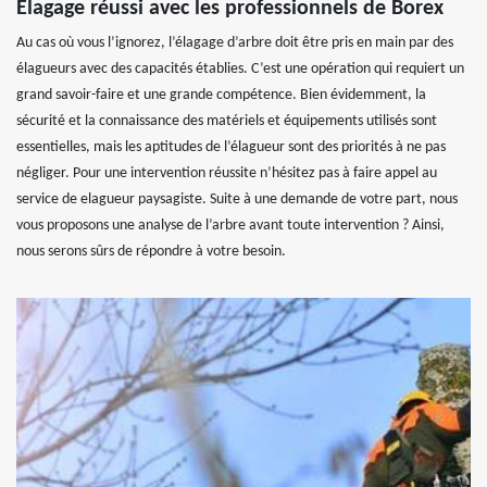
Élagage réussi avec les professionnels de Borex
Au cas où vous l’ignorez, l’élagage d’arbre doit être pris en main par des
élagueurs avec des capacités établies. C’est une opération qui requiert un
grand savoir-faire et une grande compétence. Bien évidemment, la
sécurité et la connaissance des matériels et équipements utilisés sont
essentielles, mais les aptitudes de l’élagueur sont des priorités à ne pas
négliger. Pour une intervention réussite n’hésitez pas à faire appel au
service de elagueur paysagiste. Suite à une demande de votre part, nous
vous proposons une analyse de l’arbre avant toute intervention ? Ainsi,
nous serons sûrs de répondre à votre besoin.