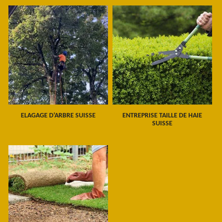
ELAGAGE D'ARBRE SUISSE
ENTREPRISE TAILLE DE HAIE
SUISSE