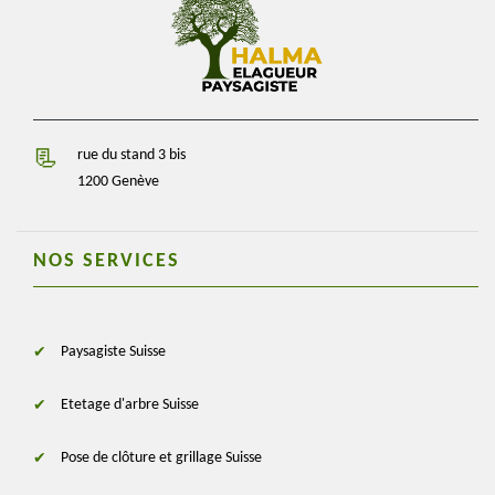
rue du stand 3 bis
1200 Genève
NOS SERVICES
Paysagiste Suisse
Etetage d'arbre Suisse
Pose de clôture et grillage Suisse