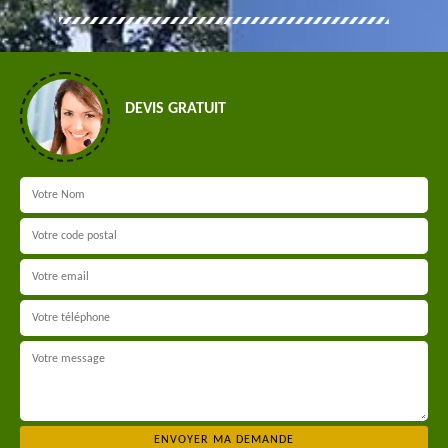
DEVIS GRATUIT