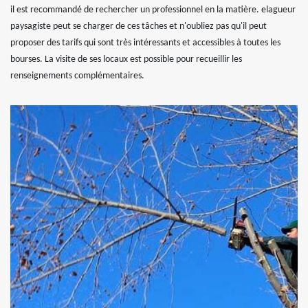
il est recommandé de rechercher un professionnel en la matière. elagueur
paysagiste peut se charger de ces tâches et n'oubliez pas qu'il peut
proposer des tarifs qui sont très intéressants et accessibles à toutes les
bourses. La visite de ses locaux est possible pour recueillir les
renseignements complémentaires.