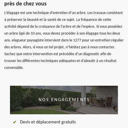
près de chez vous
L’élagage est une technique d’entretien d’un arbre. Les travaux consistent
à préserver la beauté et la santé de ce sujet. La fréquence de cette
activité dépend de la croissance de l’arbre et de l’espèce. Si vous possédez
un arbre âgé de 10 ans, vous devez procéder à son élagage tous les deux
ans. elagueur paysagiste intervient dans le 1277 pour un entretien régulier
des arbres. Alors, si vous un tel projet, n’hésitez pas à nous contacter.
Sachez que notre intervention est précédée d’un diagnostic afin de
trouver les différentes techniques adéquates et d’aboutir à un résultat
convenable.
NOS ENGAGEMENTS
Devis et déplacement gratuits