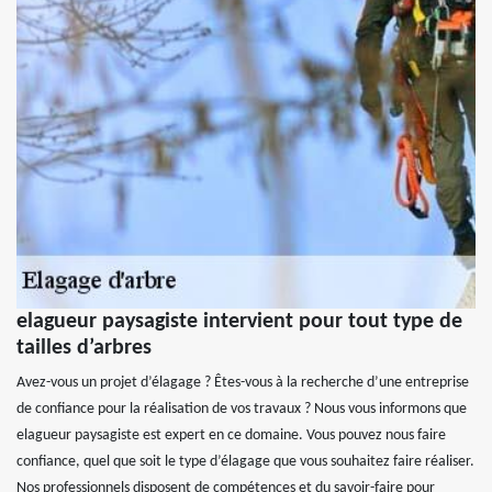
elagueur paysagiste intervient pour tout type de
tailles d’arbres
Avez-vous un projet d’élagage ? Êtes-vous à la recherche d’une entreprise
de confiance pour la réalisation de vos travaux ? Nous vous informons que
elagueur paysagiste est expert en ce domaine. Vous pouvez nous faire
confiance, quel que soit le type d’élagage que vous souhaitez faire réaliser.
Nos professionnels disposent de compétences et du savoir-faire pour