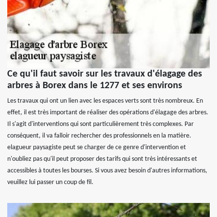
Ce qu'il faut savoir sur les travaux d'élagage des
arbres à Borex dans le 1277 et ses environs
Les travaux qui ont un lien avec les espaces verts sont très nombreux. En
effet, il est très important de réaliser des opérations d'élagage des arbres.
Il s'agit d'interventions qui sont particulièrement très complexes. Par
conséquent, il va falloir rechercher des professionnels en la matière.
elagueur paysagiste peut se charger de ce genre d'intervention et
n'oubliez pas qu'il peut proposer des tarifs qui sont très intéressants et
accessibles à toutes les bourses. Si vous avez besoin d'autres informations,
veuillez lui passer un coup de fil.