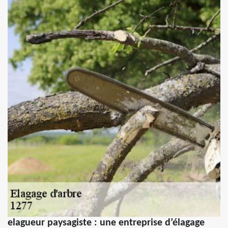
elagueur paysagiste : une entreprise d’élagage