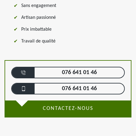
Sans engagement
Artisan passionné
Prix imbattable
Travail de qualité
076 641 01 46
076 641 01 46
CONTACTEZ-NOUS