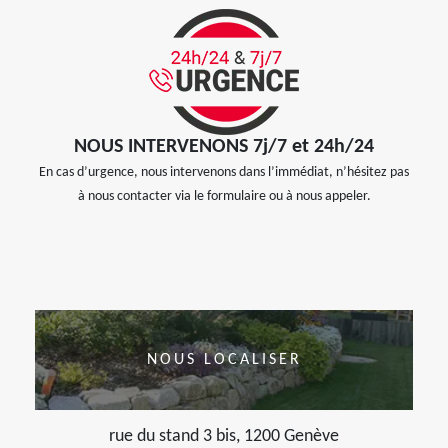
NOUS INTERVENONS 7j/7 et 24h/24
En cas d’urgence, nous intervenons dans l’immédiat, n’hésitez pas
à nous contacter via le formulaire ou à nous appeler.
NOUS LOCALISER
rue du stand 3 bis, 1200 Genève