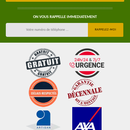
ON VOUS RAPPELLE IMMEDIATEMENT