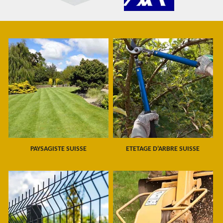
PAYSAGISTE SUISSE
ETETAGE D'ARBRE SUISSE