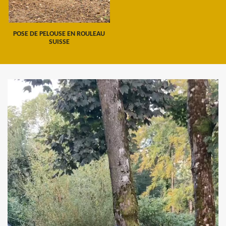
POSE DE PELOUSE EN ROULEAU
SUISSE