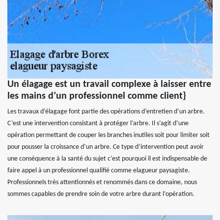
Un élagage est un travail complexe à laisser entre
les mains d’un professionnel comme client}
Les travaux d’élagage font partie des opérations d’entretien d’un arbre.
C’est une intervention consistant à protéger l’arbre. Il s’agit d’une
opération permettant de couper les branches inutiles soit pour limiter soit
pour pousser la croissance d’un arbre. Ce type d’intervention peut avoir
une conséquence à la santé du sujet c’est pourquoi il est indispensable de
faire appel à un professionnel qualifié comme elagueur paysagiste.
Professionnels très attentionnés et renommés dans ce domaine, nous
sommes capables de prendre soin de votre arbre durant l’opération.