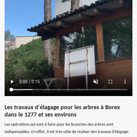
Les travaux d'élagage pour les arbres à Borex
dans le 1277 et ses environs
Les opérations qui sont à faire pour les branches des arbres sont
indispensables. En effet, il est très utile de réaliser des travaux d'élagage