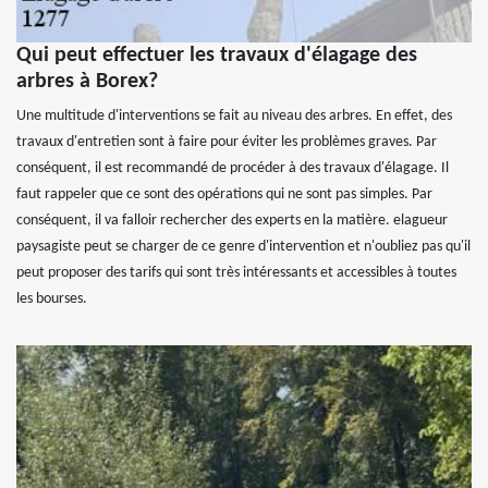
Qui peut effectuer les travaux d'élagage des
arbres à Borex?
Une multitude d'interventions se fait au niveau des arbres. En effet, des
travaux d'entretien sont à faire pour éviter les problèmes graves. Par
conséquent, il est recommandé de procéder à des travaux d'élagage. Il
faut rappeler que ce sont des opérations qui ne sont pas simples. Par
conséquent, il va falloir rechercher des experts en la matière. elagueur
paysagiste peut se charger de ce genre d'intervention et n'oubliez pas qu'il
peut proposer des tarifs qui sont très intéressants et accessibles à toutes
les bourses.