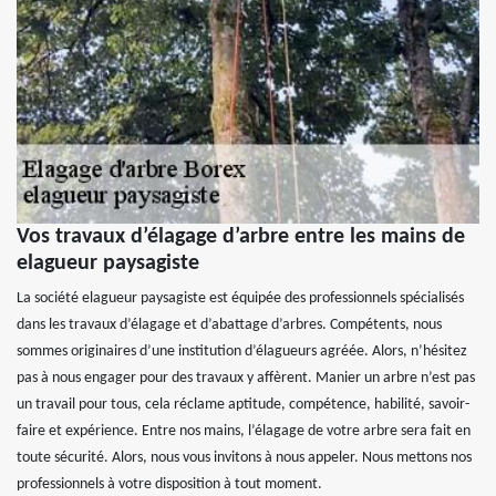
Vos travaux d’élagage d’arbre entre les mains de
elagueur paysagiste
La société elagueur paysagiste est équipée des professionnels spécialisés
dans les travaux d’élagage et d’abattage d’arbres. Compétents, nous
sommes originaires d’une institution d’élagueurs agréée. Alors, n’hésitez
pas à nous engager pour des travaux y affèrent. Manier un arbre n’est pas
un travail pour tous, cela réclame aptitude, compétence, habilité, savoir-
faire et expérience. Entre nos mains, l’élagage de votre arbre sera fait en
toute sécurité. Alors, nous vous invitons à nous appeler. Nous mettons nos
professionnels à votre disposition à tout moment.