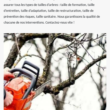
assurer tous les types de tailles d’arbres : taille de formation, taille
d’entretien, taille d’adaptation, taille de restructuration, taille de
prévention des risques, taille sanitaire. Nous garantissons la qualité de
chacune de nos interventions. Contactez-nous vite !