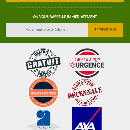
ON VOUS RAPPELLE IMMEDIATEMENT