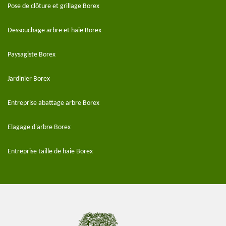
Pose de clôture et grillage Borex
Dessouchage arbre et haie Borex
Paysagiste Borex
Jardinier Borex
Entreprise abattage arbre Borex
Elagage d'arbre Borex
Entreprise taille de haie Borex