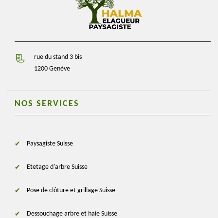
rue du stand 3 bis
1200 Genève
NOS SERVICES
Paysagiste Suisse
Etetage d'arbre Suisse
Pose de clôture et grillage Suisse
Dessouchage arbre et haie Suisse