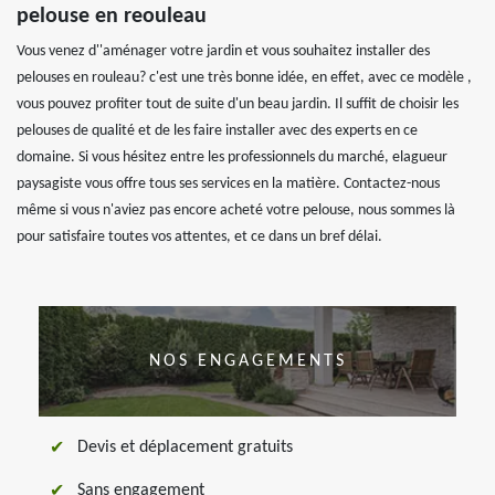
pelouse en reouleau
Vous venez d''aménager votre jardin et vous souhaitez installer des
pelouses en rouleau? c'est une très bonne idée, en effet, avec ce modèle ,
vous pouvez profiter tout de suite d'un beau jardin. Il suffit de choisir les
pelouses de qualité et de les faire installer avec des experts en ce
domaine. Si vous hésitez entre les professionnels du marché, elagueur
paysagiste vous offre tous ses services en la matière. Contactez-nous
même si vous n'aviez pas encore acheté votre pelouse, nous sommes là
pour satisfaire toutes vos attentes, et ce dans un bref délai.
NOS ENGAGEMENTS
Devis et déplacement gratuits
Sans engagement