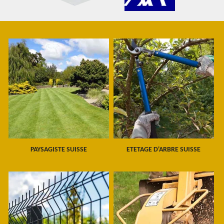
PAYSAGISTE SUISSE
ETETAGE D'ARBRE SUISSE