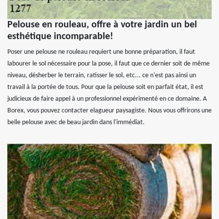
Pelouse en rouleau, offre à votre jardin un bel
esthétique incomparable!
Poser une pelouse ne rouleau requiert une bonne préparation, il faut
labourer le sol nécessaire pour la pose, il faut que ce dernier soit de même
niveau, désherber le terrain, ratisser le sol, etc... ce n'est pas ainsi un
travail à la portée de tous. Pour que la pelouse soit en parfait état, il est
judicieux de faire appel à un professionnel expérimenté en ce domaine. A
Borex, vous pouvez contacter elagueur paysagiste. Nous vous offrirons une
belle pelouse avec de beau jardin dans l'immédiat.