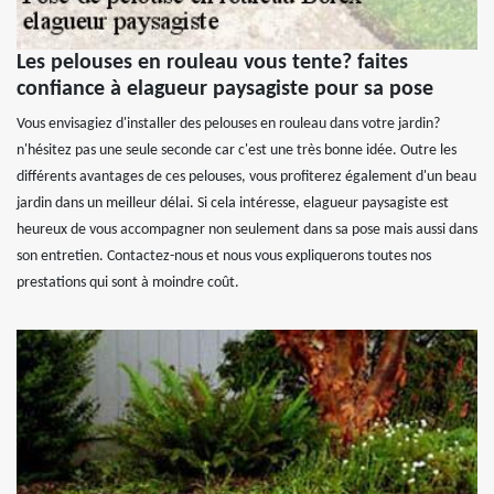
Les pelouses en rouleau vous tente? faites
confiance à elagueur paysagiste pour sa pose
Vous envisagiez d'installer des pelouses en rouleau dans votre jardin?
n'hésitez pas une seule seconde car c'est une très bonne idée. Outre les
différents avantages de ces pelouses, vous profiterez également d'un beau
jardin dans un meilleur délai. Si cela intéresse, elagueur paysagiste est
heureux de vous accompagner non seulement dans sa pose mais aussi dans
son entretien. Contactez-nous et nous vous expliquerons toutes nos
prestations qui sont à moindre coût.