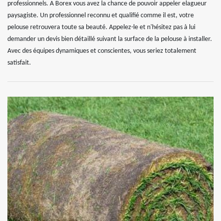
professionnels. A Borex vous avez la chance de pouvoir appeler elagueur
paysagiste. Un professionnel reconnu et qualifié comme il est, votre
pelouse retrouvera toute sa beauté. Appelez-le et n'hésitez pas à lui
demander un devis bien détaillé suivant la surface de la pelouse à installer.
Avec des équipes dynamiques et conscientes, vous seriez totalement
satisfait.