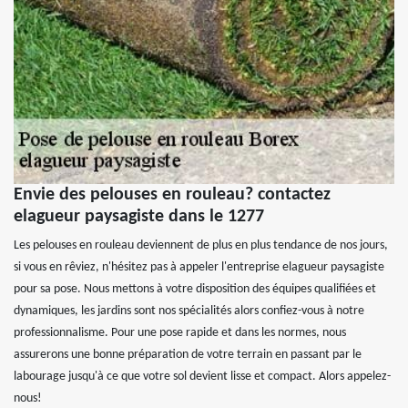
Envie des pelouses en rouleau? contactez
elagueur paysagiste dans le 1277
Les pelouses en rouleau deviennent de plus en plus tendance de nos jours,
si vous en rêviez, n'hésitez pas à appeler l'entreprise elagueur paysagiste
pour sa pose. Nous mettons à votre disposition des équipes qualifiées et
dynamiques, les jardins sont nos spécialités alors confiez-vous à notre
professionnalisme. Pour une pose rapide et dans les normes, nous
assurerons une bonne préparation de votre terrain en passant par le
labourage jusqu'à ce que votre sol devient lisse et compact. Alors appelez-
nous!