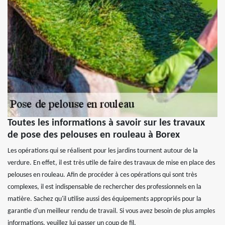
Toutes les informations à savoir sur les travaux
de pose des pelouses en rouleau à Borex
Les opérations qui se réalisent pour les jardins tournent autour de la
verdure. En effet, il est très utile de faire des travaux de mise en place des
pelouses en rouleau. Afin de procéder à ces opérations qui sont très
complexes, il est indispensable de rechercher des professionnels en la
matière. Sachez qu'il utilise aussi des équipements appropriés pour la
garantie d'un meilleur rendu de travail. Si vous avez besoin de plus amples
informations, veuillez lui passer un coup de fil.