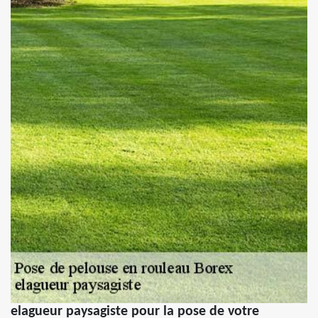
elagueur paysagiste pour la pose de votre