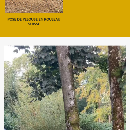
POSE DE PELOUSE EN ROULEAU
SUISSE