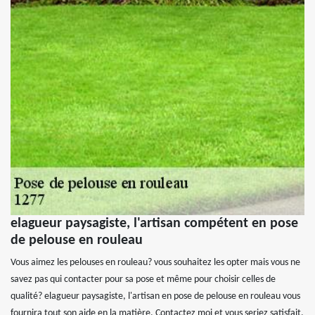
elagueur paysagiste, l'artisan compétent en pose
de pelouse en rouleau
Vous aimez les pelouses en rouleau? vous souhaitez les opter mais vous ne
savez pas qui contacter pour sa pose et même pour choisir celles de
qualité? elagueur paysagiste, l'artisan en pose de pelouse en rouleau vous
fournira tout son aide en la matière. Contactez moi et vous seriez satisfait.