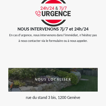
NOUS INTERVENONS 7j/7 et 24h/24
En cas d’urgence, nous intervenons dans l’immédiat, n’hésitez pas
à nous contacter via le formulaire ou à nous appeler.
NOUS LOCALISER
rue du stand 3 bis, 1200 Genève