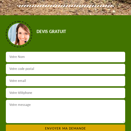
DEVIS GRATUIT