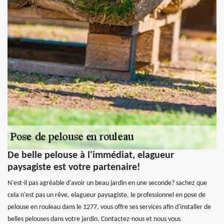
De belle pelouse à l'immédiat, elagueur
paysagiste est votre partenaire!
N'est-il pas agréable d'avoir un beau jardin en une seconde? sachez que
cela n'est pas un rêve, elagueur paysagiste, le professionnel en pose de
pelouse en rouleau dans le 1277, vous offre ses services afin d'installer de
belles pelouses dans votre jardin. Contactez-nous et nous vous