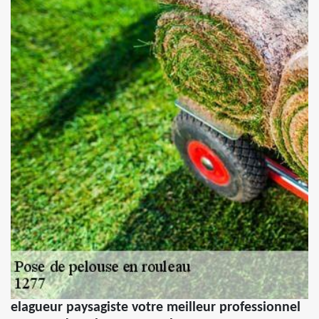
elagueur paysagiste votre meilleur professionnel