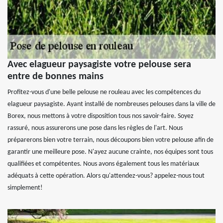
Avec elagueur paysagiste votre pelouse sera
entre de bonnes mains
Profitez-vous d'une belle pelouse ne rouleau avec les compétences du
elagueur paysagiste. Ayant installé de nombreuses pelouses dans la ville de
Borex, nous mettons à votre disposition tous nos savoir-faire. Soyez
rassuré, nous assurerons une pose dans les règles de l'art. Nous
préparerons bien votre terrain, nous découpons bien votre pelouse afin de
garantir une meilleure pose. N'ayez aucune crainte, nos équipes sont tous
qualifiées et compétentes. Nous avons également tous les matériaux
adéquats à cette opération. Alors qu'attendez-vous? appelez-nous tout
simplement!