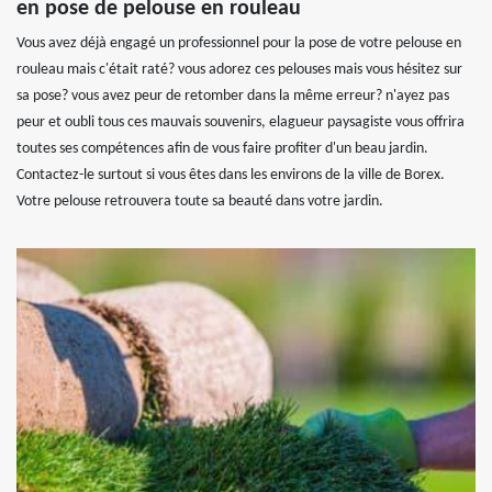
en pose de pelouse en rouleau
Vous avez déjà engagé un professionnel pour la pose de votre pelouse en
rouleau mais c'était raté? vous adorez ces pelouses mais vous hésitez sur
sa pose? vous avez peur de retomber dans la même erreur? n'ayez pas
peur et oubli tous ces mauvais souvenirs, elagueur paysagiste vous offrira
toutes ses compétences afin de vous faire profiter d'un beau jardin.
Contactez-le surtout si vous êtes dans les environs de la ville de Borex.
Votre pelouse retrouvera toute sa beauté dans votre jardin.