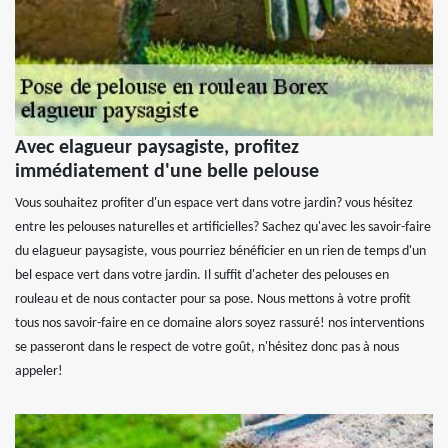
Avec elagueur paysagiste, profitez
immédiatement d'une belle pelouse
Vous souhaitez profiter d'un espace vert dans votre jardin? vous hésitez
entre les pelouses naturelles et artificielles? Sachez qu'avec les savoir-faire
du elagueur paysagiste, vous pourriez bénéficier en un rien de temps d'un
bel espace vert dans votre jardin. Il suffit d'acheter des pelouses en
rouleau et de nous contacter pour sa pose. Nous mettons à votre profit
tous nos savoir-faire en ce domaine alors soyez rassuré! nos interventions
se passeront dans le respect de votre goût, n'hésitez donc pas à nous
appeler!