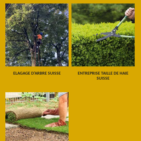
ELAGAGE D'ARBRE SUISSE
ENTREPRISE TAILLE DE HAIE
SUISSE