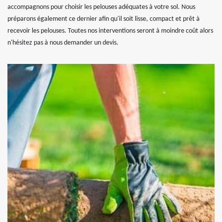
accompagnons pour choisir les pelouses adéquates à votre sol. Nous
préparons également ce dernier afin qu'il soit lisse, compact et prêt à
recevoir les pelouses. Toutes nos interventions seront à moindre coût alors
n'hésitez pas à nous demander un devis.