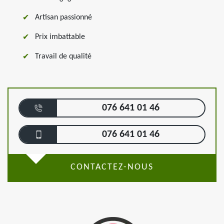
Artisan passionné
Prix imbattable
Travail de qualité
076 641 01 46
076 641 01 46
CONTACTEZ-NOUS