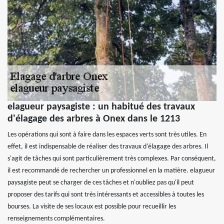
elagueur paysagiste : un habitué des travaux
d'élagage des arbres à Onex dans le 1213
Les opérations qui sont à faire dans les espaces verts sont très utiles. En
effet, il est indispensable de réaliser des travaux d'élagage des arbres. Il
s'agit de tâches qui sont particulièrement très complexes. Par conséquent,
il est recommandé de rechercher un professionnel en la matière. elagueur
paysagiste peut se charger de ces tâches et n'oubliez pas qu'il peut
proposer des tarifs qui sont très intéressants et accessibles à toutes les
bourses. La visite de ses locaux est possible pour recueillir les
renseignements complémentaires.