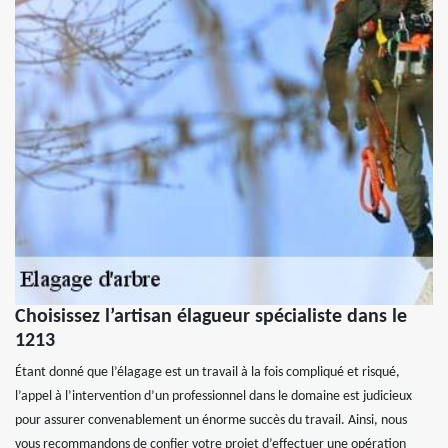
Choisissez l’artisan élagueur spécialiste dans le
1213
Étant donné que l’élagage est un travail à la fois compliqué et risqué,
l’appel à l’intervention d’un professionnel dans le domaine est judicieux
pour assurer convenablement un énorme succès du travail. Ainsi, nous
vous recommandons de confier votre projet d’effectuer une opération