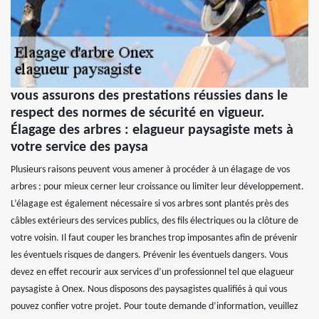
vous assurons des prestations réussies dans le
respect des normes de sécurité en vigueur.
Élagage des arbres : elagueur paysagiste mets à
votre service des paysa
Plusieurs raisons peuvent vous amener à procéder à un élagage de vos
arbres : pour mieux cerner leur croissance ou limiter leur développement.
L’élagage est également nécessaire si vos arbres sont plantés près des
câbles extérieurs des services publics, des fils électriques ou la clôture de
votre voisin. Il faut couper les branches trop imposantes afin de prévenir
les éventuels risques de dangers. Prévenir les éventuels dangers. Vous
devez en effet recourir aux services d’un professionnel tel que elagueur
paysagiste à Onex. Nous disposons des paysagistes qualifiés à qui vous
pouvez confier votre projet. Pour toute demande d’information, veuillez