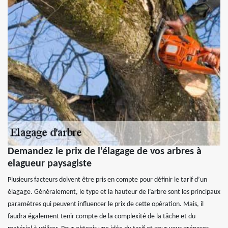
Demandez le prix de l’élagage de vos arbres à
elagueur paysagiste
Plusieurs facteurs doivent être pris en compte pour définir le tarif d’un
élagage. Généralement, le type et la hauteur de l’arbre sont les principaux
paramètres qui peuvent influencer le prix de cette opération. Mais, il
faudra également tenir compte de la complexité de la tâche et du