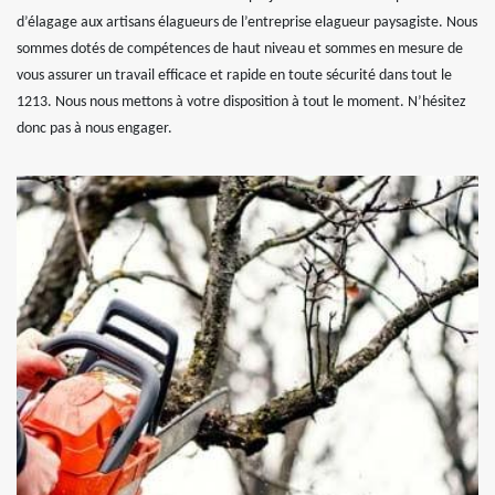
d’élagage aux artisans élagueurs de l’entreprise elagueur paysagiste. Nous
sommes dotés de compétences de haut niveau et sommes en mesure de
vous assurer un travail efficace et rapide en toute sécurité dans tout le
1213. Nous nous mettons à votre disposition à tout le moment. N’hésitez
donc pas à nous engager.