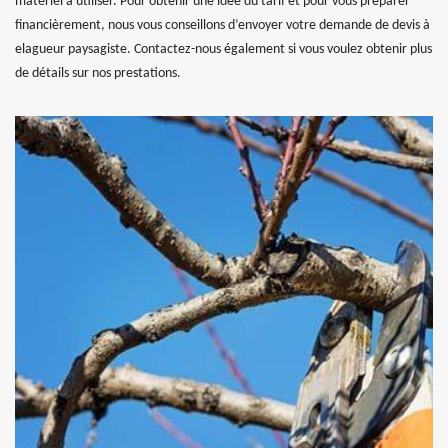
matériel à utiliser. Pour obtenir une idée du tarif et pour vous préparer
financièrement, nous vous conseillons d’envoyer votre demande de devis à
elagueur paysagiste. Contactez-nous également si vous voulez obtenir plus
de détails sur nos prestations.