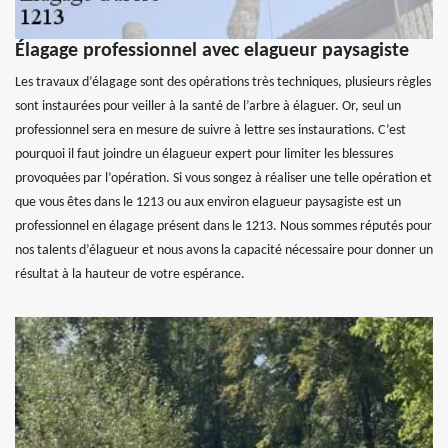
Élagage professionnel avec elagueur paysagiste
Les travaux d’élagage sont des opérations très techniques, plusieurs règles
sont instaurées pour veiller à la santé de l’arbre à élaguer. Or, seul un
professionnel sera en mesure de suivre à lettre ses instaurations. C’est
pourquoi il faut joindre un élagueur expert pour limiter les blessures
provoquées par l’opération. Si vous songez à réaliser une telle opération et
que vous êtes dans le 1213 ou aux environ elagueur paysagiste est un
professionnel en élagage présent dans le 1213. Nous sommes réputés pour
nos talents d’élagueur et nous avons la capacité nécessaire pour donner un
résultat à la hauteur de votre espérance.