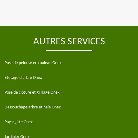
AUTRES SERVICES
Pose de pelouse en rouleau Onex
Etetage d'arbre Onex
Pose de clôture et grillage Onex
Dessouchage arbre et haie Onex
Paysagiste Onex
Jardinier Onex