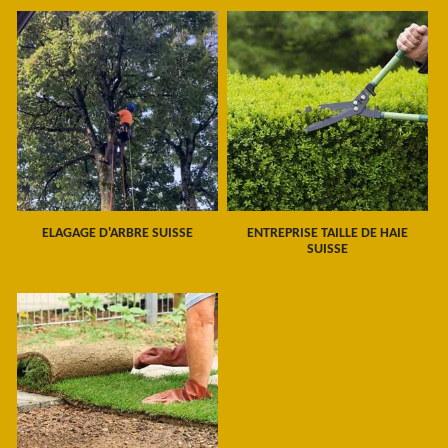
ELAGAGE D'ARBRE SUISSE
ENTREPRISE TAILLE DE HAIE
SUISSE