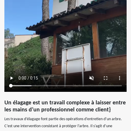
Un élagage est un travail complexe à laisser entre
les mains d’un professionnel comme client}
Les travaux d’élagage font partie des opérations d’entretien d’un arbre.
C’est une intervention consistant à protéger l’arbre. Il s’agit d’une