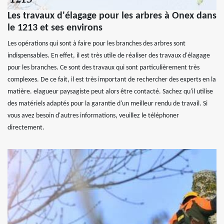
Les travaux d'élagage pour les arbres à Onex dans
le 1213 et ses environs
Les opérations qui sont à faire pour les branches des arbres sont
indispensables. En effet, il est très utile de réaliser des travaux d'élagage
pour les branches. Ce sont des travaux qui sont particulièrement très
complexes. De ce fait, il est très important de rechercher des experts en la
matière. elagueur paysagiste peut alors être contacté. Sachez qu'il utilise
des matériels adaptés pour la garantie d'un meilleur rendu de travail. Si
vous avez besoin d'autres informations, veuillez le téléphoner
directement.