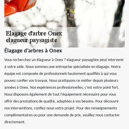
Élagage d’arbres à Onex
Vous recherchez un élagueur à Onex ? elagueur paysagiste peut intervenir
à votre aide. Nous sommes une entreprise spécialisée en élagage. Notre
équipe est composée de professionnels hautement qualifiés à qui vous
pouvez confier vos travaux. Nous pratiquons ce métier depuis plusieurs
années à Onex. Nos expériences professionnelles, c’est notre point fort.
Nous disposons également de tout l’équipement nécessaire pour vous
offrir des prestations de qualité, adaptées à vos besoins. Pour découvrir
nos interventions, confiez-nous votre projet. Pour des renseignements
complémentaires ou pour une demande de prix, veuillez nous contacter
directement.