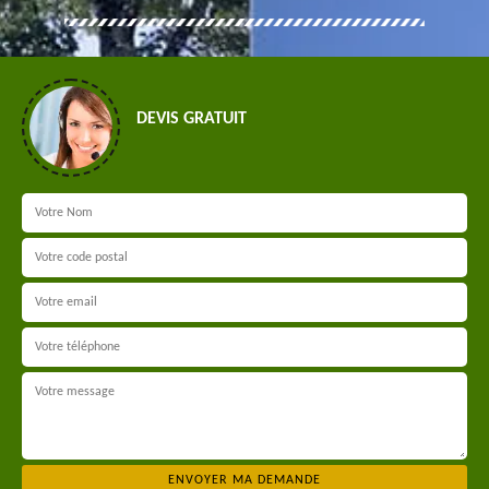
DEVIS GRATUIT