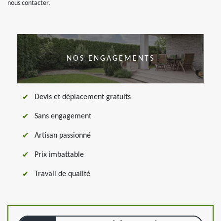
nous contacter.
NOS ENGAGEMENTS
Devis et déplacement gratuits
Sans engagement
Artisan passionné
Prix imbattable
Travail de qualité