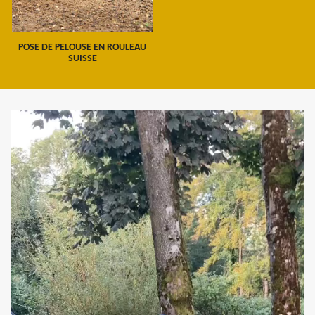
POSE DE PELOUSE EN ROULEAU
SUISSE