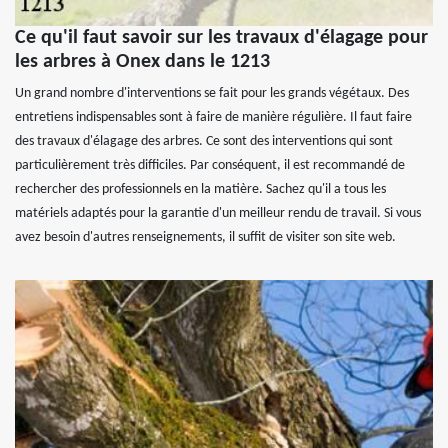
Ce qu'il faut savoir sur les travaux d'élagage pour
les arbres à Onex dans le 1213
Un grand nombre d'interventions se fait pour les grands végétaux. Des
entretiens indispensables sont à faire de manière régulière. Il faut faire
des travaux d'élagage des arbres. Ce sont des interventions qui sont
particulièrement très difficiles. Par conséquent, il est recommandé de
rechercher des professionnels en la matière. Sachez qu'il a tous les
matériels adaptés pour la garantie d'un meilleur rendu de travail. Si vous
avez besoin d'autres renseignements, il suffit de visiter son site web.