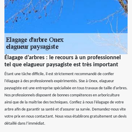
Élagage d’arbres : le recours à un professionnel
tel que elagueur paysagiste est très important
Étant une tâche difficile, il est strictement recommandé de confier
l’élagage à des professionnels expérimentés. Sise à Onex, elagueur
paysagiste est une entreprise spécialisée en tous travaux de taille d’arbres.
Nos professionnels disposent de bonnes compétences en arboriculture
ainsi que de la maîtrise des techniques. Confiez à nous l’élagage de votre
arbre afin de garantir sa santé et d’assurer sa survie. Demandez-nous vite
votre prix en nous contactant. Nous vous établirons gratuitement un devis
détaillé dans l’immédiat.