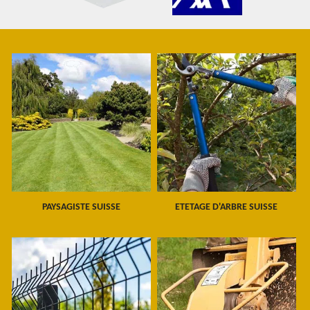
PAYSAGISTE SUISSE
ETETAGE D'ARBRE SUISSE