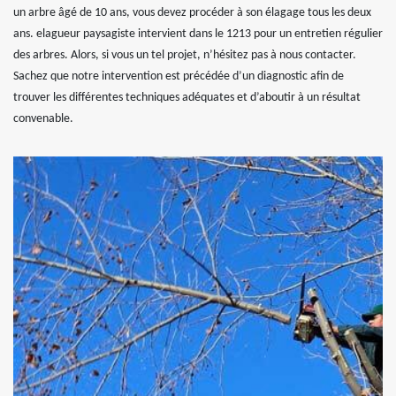
un arbre âgé de 10 ans, vous devez procéder à son élagage tous les deux
ans. elagueur paysagiste intervient dans le 1213 pour un entretien régulier
des arbres. Alors, si vous un tel projet, n’hésitez pas à nous contacter.
Sachez que notre intervention est précédée d’un diagnostic afin de
trouver les différentes techniques adéquates et d’aboutir à un résultat
convenable.