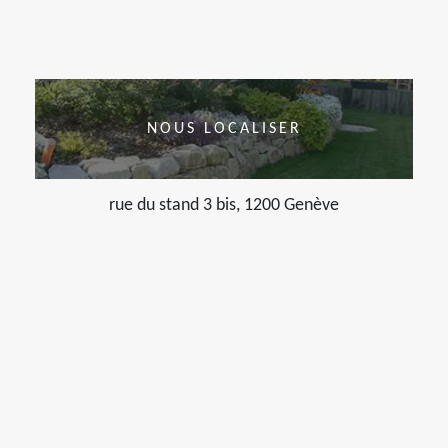
NOUS LOCALISER
rue du stand 3 bis, 1200 Genève