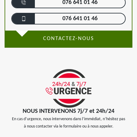
076 641 01 46
076 641 01 46
CONTACTEZ-NOUS
NOUS INTERVENONS 7j/7 et 24h/24
En cas d’urgence, nous intervenons dans l’immédiat, n’hésitez pas
à nous contacter via le formulaire ou à nous appeler.