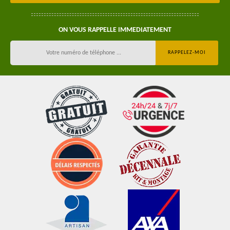
ON VOUS RAPPELLE IMMEDIATEMENT