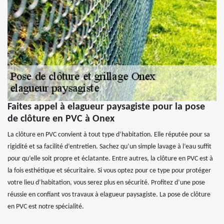
Faites appel à elagueur paysagiste pour la pose
de clôture en PVC à Onex
La clôture en PVC convient à tout type d’habitation. Elle réputée pour sa
rigidité et sa facilité d’entretien. Sachez qu’un simple lavage à l’eau suffit
pour qu’elle soit propre et éclatante. Entre autres, la clôture en PVC est à
la fois esthétique et sécuritaire. Si vous optez pour ce type pour protéger
votre lieu d’habitation, vous serez plus en sécurité. Profitez d’une pose
réussie en confiant vos travaux à elagueur paysagiste. La pose de clôture
en PVC est notre spécialité.