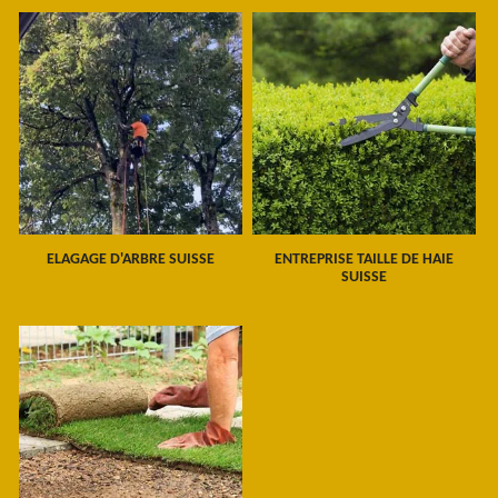
ELAGAGE D'ARBRE SUISSE
ENTREPRISE TAILLE DE HAIE
SUISSE