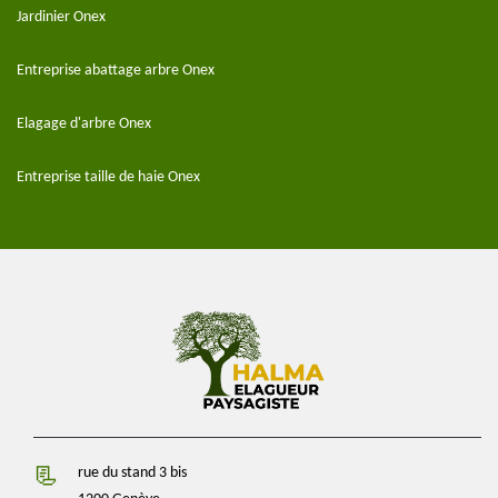
Jardinier Onex
Entreprise abattage arbre Onex
Elagage d'arbre Onex
Entreprise taille de haie Onex
rue du stand 3 bis