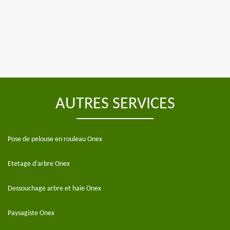
AUTRES SERVICES
Pose de pelouse en rouleau Onex
Etetage d'arbre Onex
Dessouchage arbre et haie Onex
Paysagiste Onex