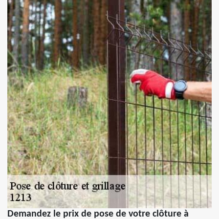
Demandez le prix de pose de votre clôture à