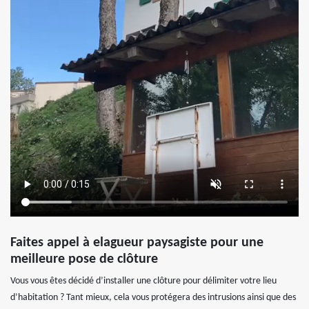
Faites appel à elagueur paysagiste pour une
meilleure pose de clôture
Vous vous êtes décidé d’installer une clôture pour délimiter votre lieu
d’habitation ? Tant mieux, cela vous protégera des intrusions ainsi que des