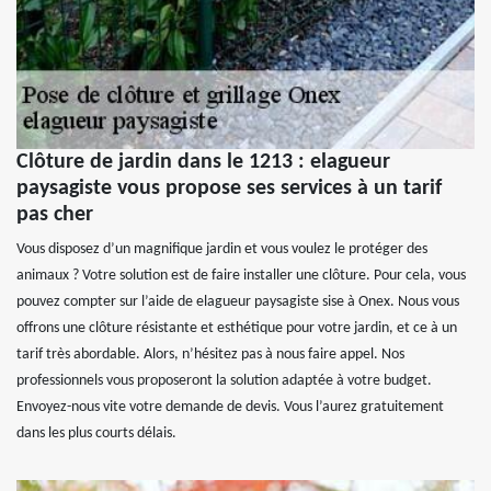
Clôture de jardin dans le 1213 : elagueur
paysagiste vous propose ses services à un tarif
pas cher
Vous disposez d’un magnifique jardin et vous voulez le protéger des
animaux ? Votre solution est de faire installer une clôture. Pour cela, vous
pouvez compter sur l’aide de elagueur paysagiste sise à Onex. Nous vous
offrons une clôture résistante et esthétique pour votre jardin, et ce à un
tarif très abordable. Alors, n’hésitez pas à nous faire appel. Nos
professionnels vous proposeront la solution adaptée à votre budget.
Envoyez-nous vite votre demande de devis. Vous l’aurez gratuitement
dans les plus courts délais.