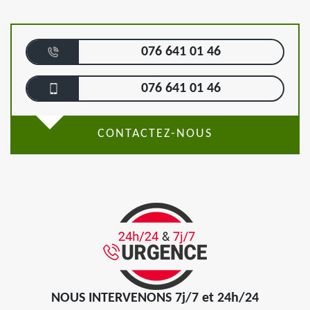
076 641 01 46
076 641 01 46
CONTACTEZ-NOUS
NOUS INTERVENONS 7j/7 et 24h/24