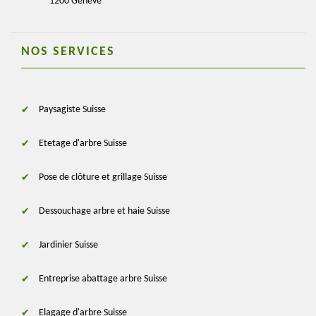
1200 Genève
NOS SERVICES
Paysagiste Suisse
Etetage d'arbre Suisse
Pose de clôture et grillage Suisse
Dessouchage arbre et haie Suisse
Jardinier Suisse
Entreprise abattage arbre Suisse
Elagage d'arbre Suisse