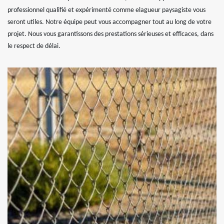
professionnel qualifié et expérimenté comme elagueur paysagiste vous
seront utiles. Notre équipe peut vous accompagner tout au long de votre
projet. Nous vous garantissons des prestations sérieuses et efficaces, dans
le respect de délai.