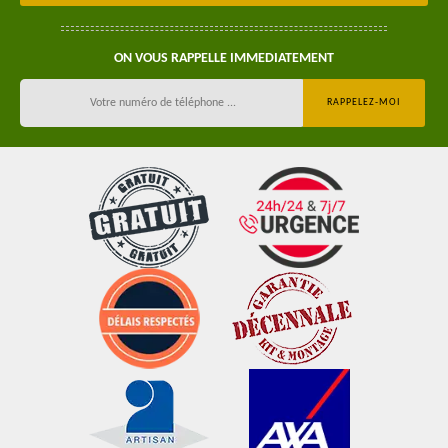
ON VOUS RAPPELLE IMMEDIATEMENT