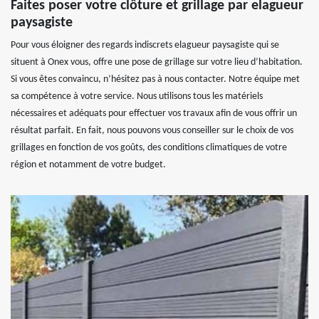
Faites poser votre clôture et grillage par elagueur
paysagiste
Pour vous éloigner des regards indiscrets elagueur paysagiste qui se
situent à Onex vous, offre une pose de grillage sur votre lieu d’habitation.
Si vous êtes convaincu, n’hésitez pas à nous contacter. Notre équipe met
sa compétence à votre service. Nous utilisons tous les matériels
nécessaires et adéquats pour effectuer vos travaux afin de vous offrir un
résultat parfait. En fait, nous pouvons vous conseiller sur le choix de vos
grillages en fonction de vos goûts, des conditions climatiques de votre
région et notamment de votre budget.