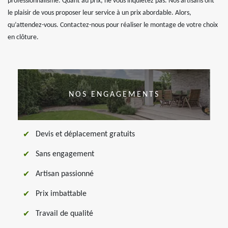
professionnalisme. Quant au prix, ne vous inquiétez pas. Nos artisans ont
le plaisir de vous proposer leur service à un prix abordable. Alors,
qu’attendez-vous. Contactez-nous pour réaliser le montage de votre choix
en clôture.
NOS ENGAGEMENTS
Devis et déplacement gratuits
Sans engagement
Artisan passionné
Prix imbattable
Travail de qualité