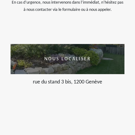
En cas d’urgence, nous intervenons dans l’immédiat, n’hésitez pas
à nous contacter via le formulaire ou à nous appeler.
NOUS LOCALISER
rue du stand 3 bis, 1200 Genève