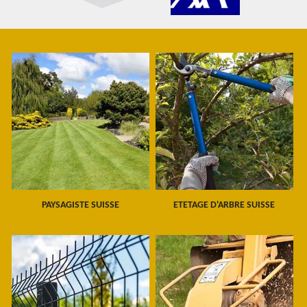
PAYSAGISTE SUISSE
ETETAGE D'ARBRE SUISSE