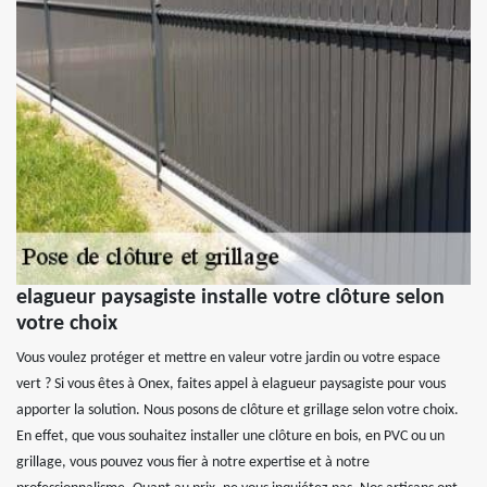
elagueur paysagiste installe votre clôture selon
votre choix
Vous voulez protéger et mettre en valeur votre jardin ou votre espace
vert ? Si vous êtes à Onex, faites appel à elagueur paysagiste pour vous
apporter la solution. Nous posons de clôture et grillage selon votre choix.
En effet, que vous souhaitez installer une clôture en bois, en PVC ou un
grillage, vous pouvez vous fier à notre expertise et à notre