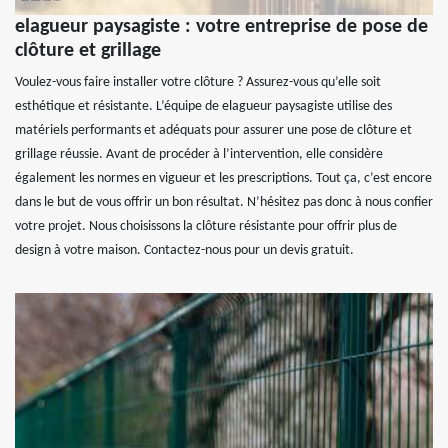
elagueur paysagiste : votre entreprise de pose de
clôture et grillage
Voulez-vous faire installer votre clôture ? Assurez-vous qu’elle soit
esthétique et résistante. L’équipe de elagueur paysagiste utilise des
matériels performants et adéquats pour assurer une pose de clôture et
grillage réussie. Avant de procéder à l’intervention, elle considère
également les normes en vigueur et les prescriptions. Tout ça, c’est encore
dans le but de vous offrir un bon résultat. N’hésitez pas donc à nous confier
votre projet. Nous choisissons la clôture résistante pour offrir plus de
design à votre maison. Contactez-nous pour un devis gratuit.