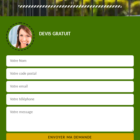
DEVIS GRATUIT