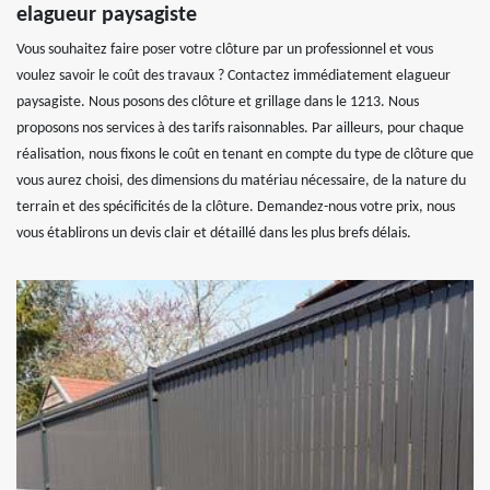
elagueur paysagiste
Vous souhaitez faire poser votre clôture par un professionnel et vous
voulez savoir le coût des travaux ? Contactez immédiatement elagueur
paysagiste. Nous posons des clôture et grillage dans le 1213. Nous
proposons nos services à des tarifs raisonnables. Par ailleurs, pour chaque
réalisation, nous fixons le coût en tenant en compte du type de clôture que
vous aurez choisi, des dimensions du matériau nécessaire, de la nature du
terrain et des spécificités de la clôture. Demandez-nous votre prix, nous
vous établirons un devis clair et détaillé dans les plus brefs délais.