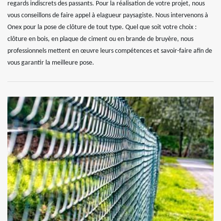
regards indiscrets des passants. Pour la réalisation de votre projet, nous
vous conseillons de faire appel à elagueur paysagiste. Nous intervenons à
Onex pour la pose de clôture de tout type. Quel que soit votre choix :
clôture en bois, en plaque de ciment ou en brande de bruyère, nous
professionnels mettent en œuvre leurs compétences et savoir-faire afin de
vous garantir la meilleure pose.