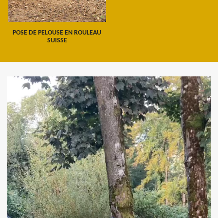
POSE DE PELOUSE EN ROULEAU
SUISSE