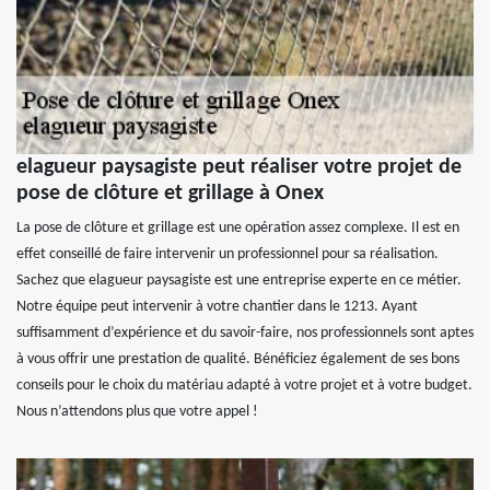
elagueur paysagiste peut réaliser votre projet de
pose de clôture et grillage à Onex
La pose de clôture et grillage est une opération assez complexe. Il est en
effet conseillé de faire intervenir un professionnel pour sa réalisation.
Sachez que elagueur paysagiste est une entreprise experte en ce métier.
Notre équipe peut intervenir à votre chantier dans le 1213. Ayant
suffisamment d’expérience et du savoir-faire, nos professionnels sont aptes
à vous offrir une prestation de qualité. Bénéficiez également de ses bons
conseils pour le choix du matériau adapté à votre projet et à votre budget.
Nous n’attendons plus que votre appel !