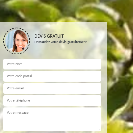
DEVIS GRATUIT
Demandez votre devis gratuitement