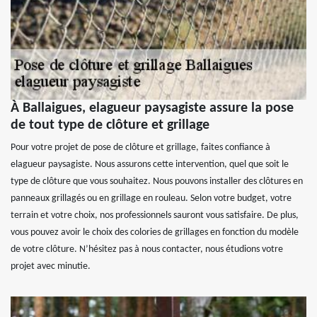
À Ballaigues, elagueur paysagiste assure la pose
de tout type de clôture et grillage
Pour votre projet de pose de clôture et grillage, faites confiance à
elagueur paysagiste. Nous assurons cette intervention, quel que soit le
type de clôture que vous souhaitez. Nous pouvons installer des clôtures en
panneaux grillagés ou en grillage en rouleau. Selon votre budget, votre
terrain et votre choix, nos professionnels sauront vous satisfaire. De plus,
vous pouvez avoir le choix des colories de grillages en fonction du modèle
de votre clôture. N’hésitez pas à nous contacter, nous étudions votre
projet avec minutie.