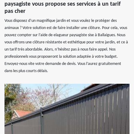
paysagiste vous propose ses services à un tarif
pas cher
Vous disposez d’un magnifique jardin et vous voulez le protéger des
animaux ? Votre solution est de faire installer une clôture. Pour cela, vous
pouvez compter sur l’aide de elagueur paysagiste sise à Ballaigues. Nous
vous offrons une clôture résistante et esthétique pour votre jardin, et ce à
un tarif très abordable. Alors, n’hésitez pas à nous faire appel. Nos
professionnels vous proposeront la solution adaptée à votre budget.
Envoyez-nous vite votre demande de devis. Vous l’aurez gratuitement
dans les plus courts délais.