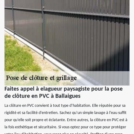
Faites appel à elagueur paysagiste pour la pose
de clôture en PVC à Ballaigues
La clôture en PVC convient à tout type d’habitation. Elle réputée pour sa
rigidité et sa facilité d’entretien. Sachez qu’un simple lavage à l’eau suffit
pour qu’elle soit propre et éclatante. Entre autres, la clôture en PVC est à
la fois esthétique et sécuritaire. Si vous optez pour ce type pour protéger