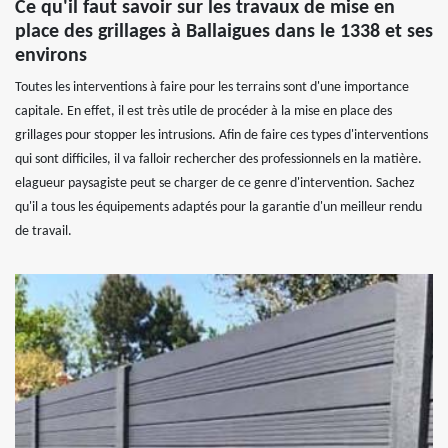
Ce qu'il faut savoir sur les travaux de mise en
place des grillages à Ballaigues dans le 1338 et ses
environs
Toutes les interventions à faire pour les terrains sont d'une importance
capitale. En effet, il est très utile de procéder à la mise en place des
grillages pour stopper les intrusions. Afin de faire ces types d'interventions
qui sont difficiles, il va falloir rechercher des professionnels en la matière.
elagueur paysagiste peut se charger de ce genre d'intervention. Sachez
qu'il a tous les équipements adaptés pour la garantie d'un meilleur rendu
de travail.