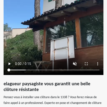
elagueur paysagiste vous garantit une belle
clôture résistante
Pensez-vous à installer une clôture dans le 1338 ? Vous ferez mieux de
faire appel à un professionnel. Experte en pose et changement de clôture