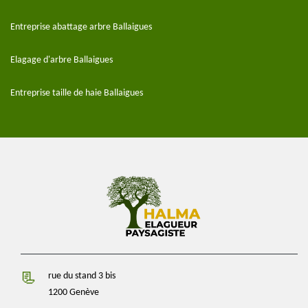
Entreprise abattage arbre Ballaigues
Elagage d'arbre Ballaigues
Entreprise taille de haie Ballaigues
rue du stand 3 bis
1200 Genève