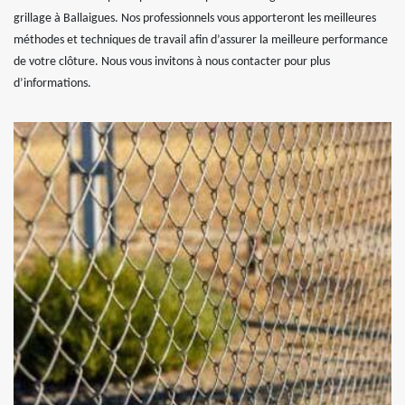
grillage à Ballaigues. Nos professionnels vous apporteront les meilleures
méthodes et techniques de travail afin d’assurer la meilleure performance
de votre clôture. Nous vous invitons à nous contacter pour plus
d’informations.