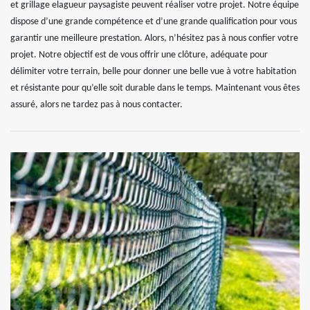
et grillage elagueur paysagiste peuvent réaliser votre projet. Notre équipe
dispose d’une grande compétence et d’une grande qualification pour vous
garantir une meilleure prestation. Alors, n’hésitez pas à nous confier votre
projet. Notre objectif est de vous offrir une clôture, adéquate pour
délimiter votre terrain, belle pour donner une belle vue à votre habitation
et résistante pour qu’elle soit durable dans le temps. Maintenant vous êtes
assuré, alors ne tardez pas à nous contacter.