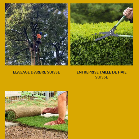
ELAGAGE D'ARBRE SUISSE
ENTREPRISE TAILLE DE HAIE
SUISSE