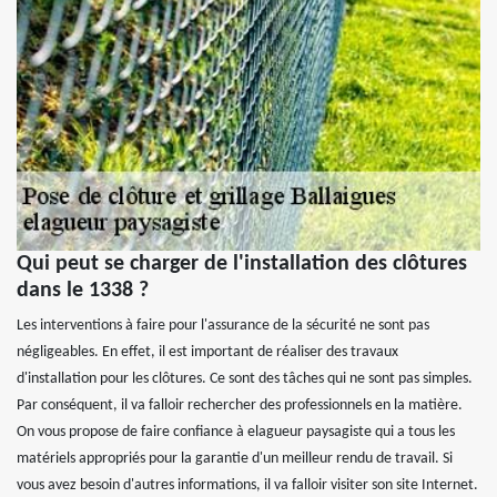
Qui peut se charger de l'installation des clôtures
dans le 1338 ?
Les interventions à faire pour l'assurance de la sécurité ne sont pas
négligeables. En effet, il est important de réaliser des travaux
d'installation pour les clôtures. Ce sont des tâches qui ne sont pas simples.
Par conséquent, il va falloir rechercher des professionnels en la matière.
On vous propose de faire confiance à elagueur paysagiste qui a tous les
matériels appropriés pour la garantie d'un meilleur rendu de travail. Si
vous avez besoin d'autres informations, il va falloir visiter son site Internet.