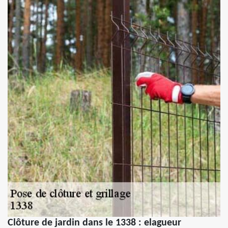
Clôture de jardin dans le 1338 : elagueur