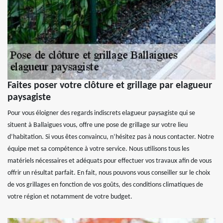
Faites poser votre clôture et grillage par elagueur
paysagiste
Pour vous éloigner des regards indiscrets elagueur paysagiste qui se
situent à Ballaigues vous, offre une pose de grillage sur votre lieu
d’habitation. Si vous êtes convaincu, n’hésitez pas à nous contacter. Notre
équipe met sa compétence à votre service. Nous utilisons tous les
matériels nécessaires et adéquats pour effectuer vos travaux afin de vous
offrir un résultat parfait. En fait, nous pouvons vous conseiller sur le choix
de vos grillages en fonction de vos goûts, des conditions climatiques de
votre région et notamment de votre budget.