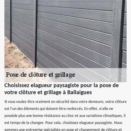
Choisissez elagueur paysagiste pour la pose de
votre clôture et grillage à Ballaigues
Si vous voulez être vraiment en sécurité dans votre demeure, votre clôture
est l’un des éléments qui doivent être renforcés. En effet, si elle ne
possède plus une bonne résistance au choc et aux variations climatiques, il
est temps de la changer. Pour cela, choisissez elagueur paysagiste. Nous
sommes une entreprise spécialiste en pose et changement de clôture et