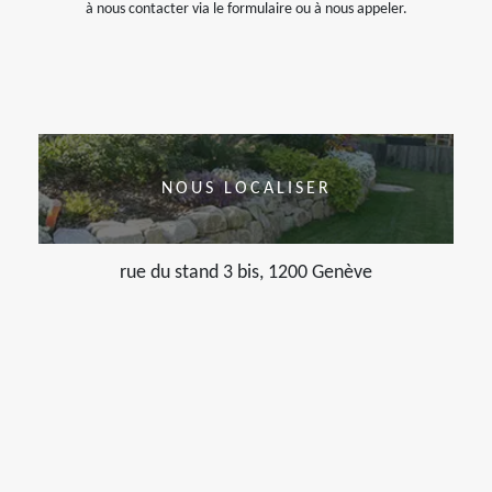
à nous contacter via le formulaire ou à nous appeler.
NOUS LOCALISER
rue du stand 3 bis, 1200 Genève