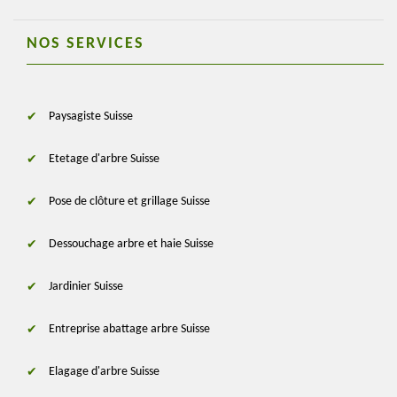
NOS SERVICES
Paysagiste Suisse
Etetage d'arbre Suisse
Pose de clôture et grillage Suisse
Dessouchage arbre et haie Suisse
Jardinier Suisse
Entreprise abattage arbre Suisse
Elagage d'arbre Suisse