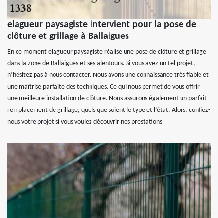
elagueur paysagiste intervient pour la pose de
clôture et grillage à Ballaigues
En ce moment elagueur paysagiste réalise une pose de clôture et grillage
dans la zone de Ballaigues et ses alentours. Si vous avez un tel projet,
n’hésitez pas à nous contacter. Nous avons une connaissance très fiable et
une maîtrise parfaite des techniques. Ce qui nous permet de vous offrir
une meilleure installation de clôture. Nous assurons également un parfait
remplacement de grillage, quels que soient le type et l’état. Alors, confiez-
nous votre projet si vous voulez découvrir nos prestations.