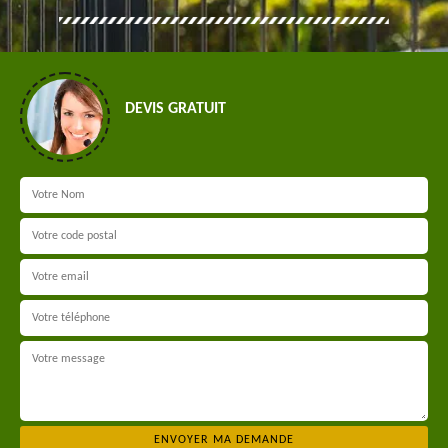
DEVIS GRATUIT