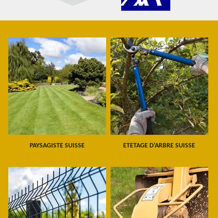
PAYSAGISTE SUISSE
ETETAGE D'ARBRE SUISSE