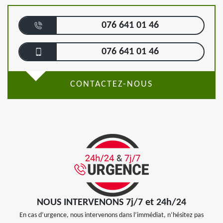
076 641 01 46
076 641 01 46
CONTACTEZ-NOUS
NOUS INTERVENONS 7j/7 et 24h/24
En cas d’urgence, nous intervenons dans l’immédiat, n’hésitez pas