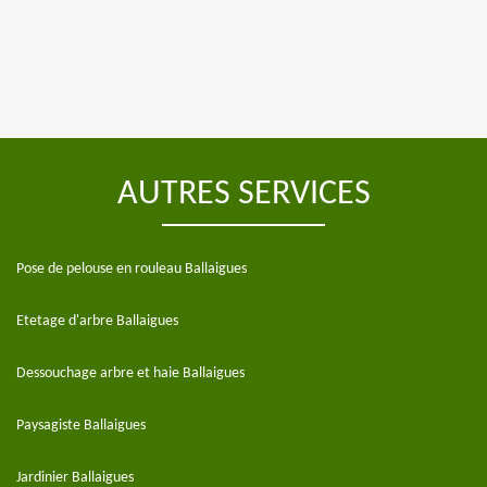
AUTRES SERVICES
Pose de pelouse en rouleau Ballaigues
Etetage d'arbre Ballaigues
Dessouchage arbre et haie Ballaigues
Paysagiste Ballaigues
Jardinier Ballaigues