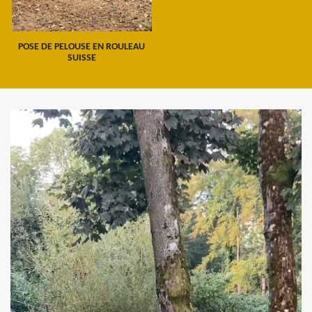
POSE DE PELOUSE EN ROULEAU
SUISSE