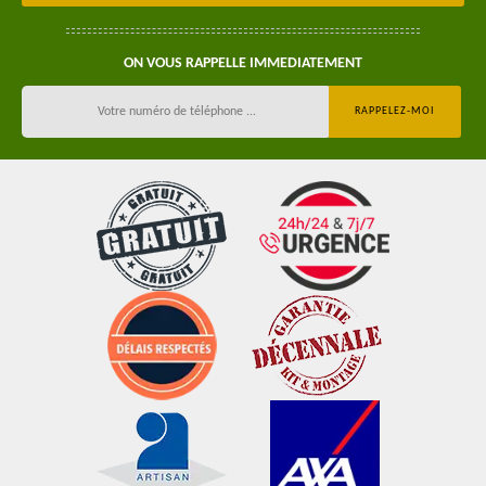
ON VOUS RAPPELLE IMMEDIATEMENT