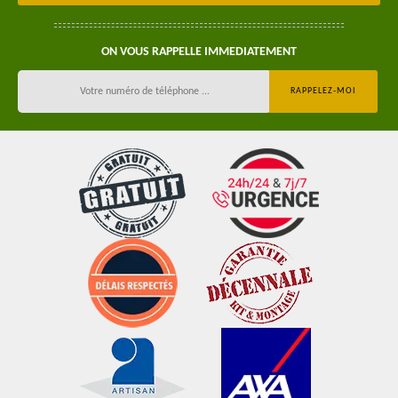
ON VOUS RAPPELLE IMMEDIATEMENT