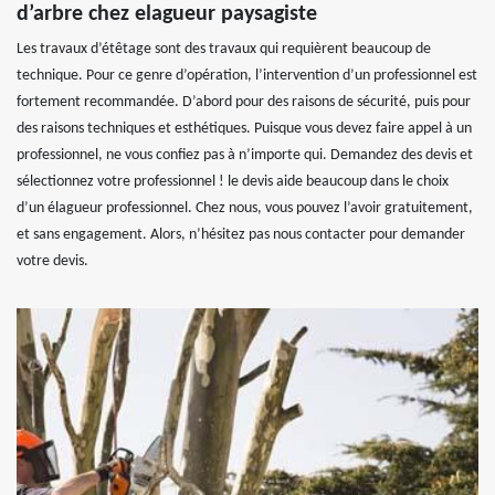
d’arbre chez elagueur paysagiste
Les travaux d’étêtage sont des travaux qui requièrent beaucoup de
technique. Pour ce genre d’opération, l’intervention d’un professionnel est
fortement recommandée. D’abord pour des raisons de sécurité, puis pour
des raisons techniques et esthétiques. Puisque vous devez faire appel à un
professionnel, ne vous confiez pas à n’importe qui. Demandez des devis et
sélectionnez votre professionnel ! le devis aide beaucoup dans le choix
d’un élagueur professionnel. Chez nous, vous pouvez l’avoir gratuitement,
et sans engagement. Alors, n’hésitez pas nous contacter pour demander
votre devis.