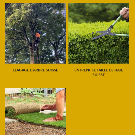
ELAGAGE D'ARBRE SUISSE
ENTREPRISE TAILLE DE HAIE
SUISSE