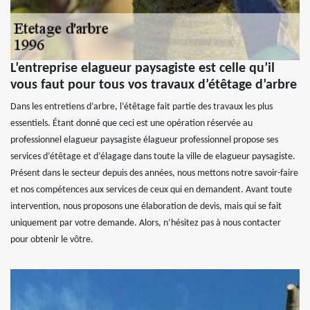
L’entreprise elagueur paysagiste est celle qu’il
vous faut pour tous vos travaux d’étêtage d’arbre
Dans les entretiens d’arbre, l’étêtage fait partie des travaux les plus
essentiels. Étant donné que ceci est une opération réservée au
professionnel elagueur paysagiste élagueur professionnel propose ses
services d’étêtage et d’élagage dans toute la ville de elagueur paysagiste.
Présent dans le secteur depuis des années, nous mettons notre savoir-faire
et nos compétences aux services de ceux qui en demandent. Avant toute
intervention, nous proposons une élaboration de devis, mais qui se fait
uniquement par votre demande. Alors, n’hésitez pas à nous contacter
pour obtenir le vôtre.