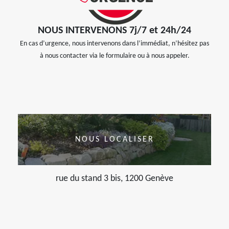
NOUS INTERVENONS 7j/7 et 24h/24
En cas d’urgence, nous intervenons dans l’immédiat, n’hésitez pas
à nous contacter via le formulaire ou à nous appeler.
NOUS LOCALISER
rue du stand 3 bis, 1200 Genève