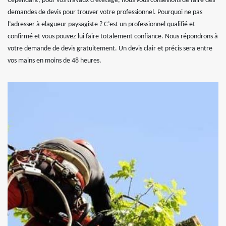
Cependant, pour vos travaux d’étêtage, nous vous conseillons de faire des
demandes de devis pour trouver votre professionnel. Pourquoi ne pas
l’adresser à elagueur paysagiste ? C’est un professionnel qualifié et
confirmé et vous pouvez lui faire totalement confiance. Nous répondrons à
votre demande de devis gratuitement. Un devis clair et précis sera entre
vos mains en moins de 48 heures.