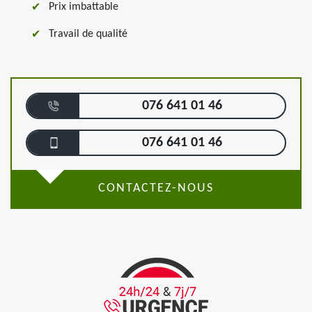
Prix imbattable
Travail de qualité
076 641 01 46
076 641 01 46
CONTACTEZ-NOUS