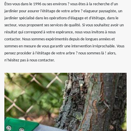
Êtes-vous dans le 1996 ou ses environs ? vous êtes à la recherche d’un
jardinier pour assurer l’étêtage de votre arbre ? elagueur paysagiste, un
jardinier spécialisé dans les opérations d’élagage et d’étêtage, dans le
secteur, vous proposent ses services de qualité. Si vous souhaitez avoir un
résultat qui correspond à votre espérance, nous vous invitons à nous
contacter. Nous sommes expérimentés depuis de longues années et
sommes en mesure de vous garantir une intervention irréprochable. Vous
pensez procéder à l’étêtage de votre arbre ? nous sommes là ! alors,
n’hésitez pas à nous contacter.