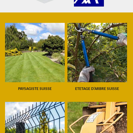
PAYSAGISTE SUISSE
ETETAGE D'ARBRE SUISSE