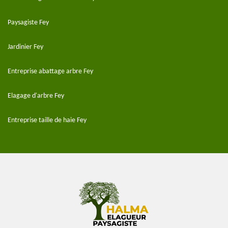
Paysagiste Fey
Jardinier Fey
Entreprise abattage arbre Fey
Elagage d'arbre Fey
Entreprise taille de haie Fey