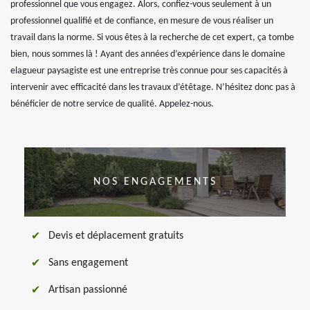
professionnel que vous engagez. Alors, confiez-vous seulement à un
professionnel qualifié et de confiance, en mesure de vous réaliser un
travail dans la norme. Si vous êtes à la recherche de cet expert, ça tombe
bien, nous sommes là ! Ayant des années d’expérience dans le domaine
elagueur paysagiste est une entreprise très connue pour ses capacités à
intervenir avec efficacité dans les travaux d’étêtage. N’hésitez donc pas à
bénéficier de notre service de qualité. Appelez-nous.
NOS ENGAGEMENTS
Devis et déplacement gratuits
Sans engagement
Artisan passionné