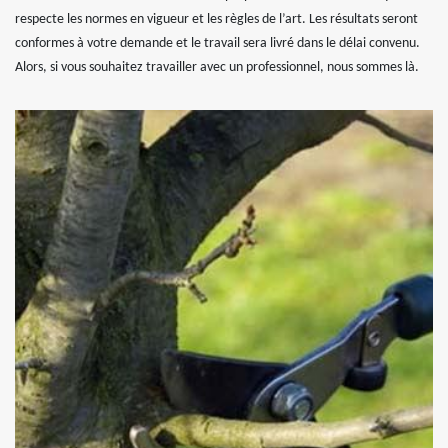
respecte les normes en vigueur et les règles de l’art. Les résultats seront
conformes à votre demande et le travail sera livré dans le délai convenu.
Alors, si vous souhaitez travailler avec un professionnel, nous sommes là.