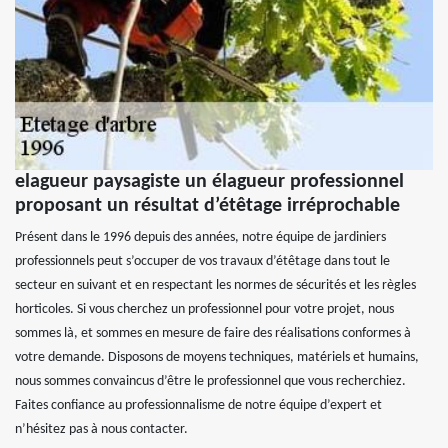
elagueur paysagiste un élagueur professionnel
proposant un résultat d’étêtage irréprochable
Présent dans le 1996 depuis des années, notre équipe de jardiniers
professionnels peut s’occuper de vos travaux d’étêtage dans tout le
secteur en suivant et en respectant les normes de sécurités et les règles
horticoles. Si vous cherchez un professionnel pour votre projet, nous
sommes là, et sommes en mesure de faire des réalisations conformes à
votre demande. Disposons de moyens techniques, matériels et humains,
nous sommes convaincus d’être le professionnel que vous recherchiez.
Faites confiance au professionnalisme de notre équipe d’expert et
n’hésitez pas à nous contacter.