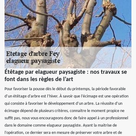
Étêtage par elagueur paysagiste : nos travaux se
font dans les règles de l’art
Pour favoriser la pousse dès le début du printemps, la période favorable
d’un étêtage d’arbre est l’hiver. À savoir que l’écimage est une opération
qui consiste à favoriser le développement d’un arbre. La réussite d’un
écimage dépend de plusieurs critères, connaitre le moment propice ne
suffit pas, nous vous encourageons donc de faire appel à un professionnel
dans le domaine comme elagueur paysagiste. Ayant la maitrise de
l’opération, ce dernier sera en mesure de préserver votre arbre et de