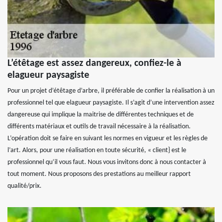
L’étêtage est assez dangereux, confiez-le à
elagueur paysagiste
Pour un projet d’étêtage d’arbre, il préférable de confier la réalisation à un
professionnel tel que elagueur paysagiste. Il s’agit d’une intervention assez
dangereuse qui implique la maitrise de différentes techniques et de
différents matériaux et outils de travail nécessaire à la réalisation.
L’opération doit se faire en suivant les normes en vigueur et les règles de
l’art. Alors, pour une réalisation en toute sécurité, « client} est le
professionnel qu’il vous faut. Nous vous invitons donc à nous contacter à
tout moment. Nous proposons des prestations au meilleur rapport
qualité/prix.