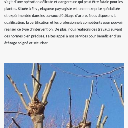
s’agit d’une opération délicate et dangereuse qui peut être fatale pour les
plantes. Située à Fey , elagueur paysagiste est une entreprise spécialisée
et expérimentée dans les travaux d’étêtage d’arbre. Nous disposons la
qualification, la certification et les professionnels compétents pour pouvoir
réaliser ce type d’intervention. De plus, nous réalisons des travaux suivant
des normes bien précises. Faites appel à nos services pour bénéficier d’un
étêtage soigné et sécuriser.