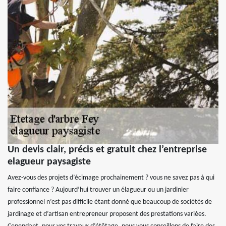
Un devis clair, précis et gratuit chez l’entreprise
elagueur paysagiste
Avez-vous des projets d’écimage prochainement ? vous ne savez pas à qui
faire confiance ? Aujourd’hui trouver un élagueur ou un jardinier
professionnel n’est pas difficile étant donné que beaucoup de sociétés de
jardinage et d’artisan entrepreneur proposent des prestations variées.