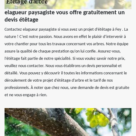
elagueur paysagiste vous offre gratuitement un
devis étêtage
Contactez elagueur paysagiste si vous avez un projet d’étêtage à Fey . La
nature ! C’est notre passion. Nous avons en effet le plaisir d’intervenir à
votre chantier pour tous les travaux concernant vos arbres. Notre équipe
assure la qualité de chaque prestation qu’on lui confie. Assurez-vous,
l’étêtage fait partie de notre spécialité. Si vous voulez savoir notre prix,
veuillez nous contacter. Nous vous établirons un devis personnalisé et
détaillé. Vous pouvez y découvrir il toutes les informations concernant le
déroulement de votre projet d’étêtage d’arbre et le tarif de nos
professionnels. À noter que chez nous, une demande de devis est gratuite
et ne vous engage à rien.