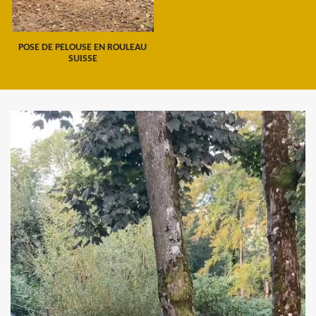
POSE DE PELOUSE EN ROULEAU
SUISSE