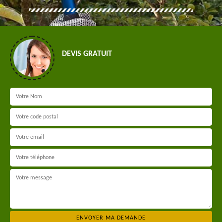
DEVIS GRATUIT