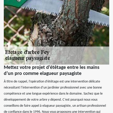
Mettez votre projet d’étêtage entre les mains
d’un pro comme elagueur paysagiste
À titre de rappel, l’opération d’étêtage est une intervention délicate
nécessitant l’intervention d’un jardinier professionnel avec une bonne
compétence et une longue expérience dans le domaine. Sachez que le
développement de votre arbre y dépend. C’est pourquoi nous vous
conseillons de faire appel à elagueur paysagiste, un artisan professionnel
de confiance dans le 1996. Nous vous proposons une intervention qui