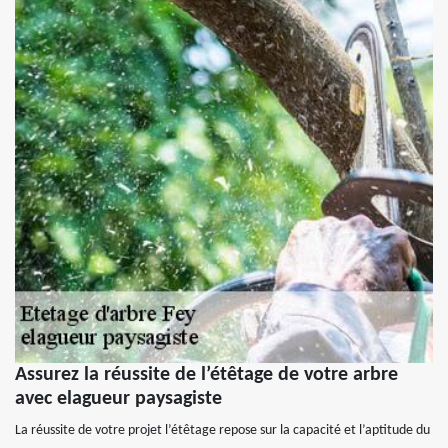
Assurez la réussite de l’étêtage de votre arbre
avec elagueur paysagiste
La réussite de votre projet l’étêtage repose sur la capacité et l’aptitude du