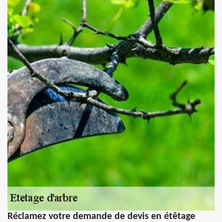
Réclamez votre demande de devis en étêtage