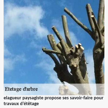
elagueur paysagiste propose ses savoir-faire pour
travaux d’étêtage